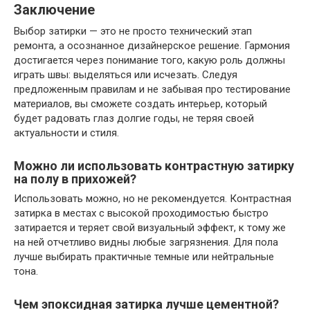
Заключение
Выбор затирки — это не просто технический этап
ремонта, а осознанное дизайнерское решение. Гармония
достигается через понимание того, какую роль должны
играть швы: выделяться или исчезать. Следуя
предложенным правилам и не забывая про тестирование
материалов, вы сможете создать интерьер, который
будет радовать глаз долгие годы, не теряя своей
актуальности и стиля.
Можно ли использовать контрастную затирку
на полу в прихожей?
Использовать можно, но не рекомендуется. Контрастная
затирка в местах с высокой проходимостью быстро
затирается и теряет свой визуальный эффект, к тому же
на ней отчетливо видны любые загрязнения. Для пола
лучше выбирать практичные темные или нейтральные
тона.
Чем эпоксидная затирка лучше цементной?