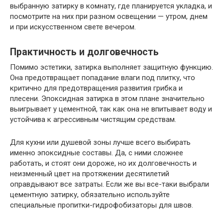
выбранную затирку в комнату, где планируется укладка, и
посмотрите на них при разном освещении — утром, днем
и при искусственном свете вечером.
Практичность и долговечность
Помимо эстетики, затирка выполняет защитную функцию.
Она предотвращает попадание влаги под плитку, что
критично для предотвращения развития грибка и
плесени. Эпоксидная затирка в этом плане значительно
выигрывает у цементной, так как она не впитывает воду и
устойчива к агрессивным чистящим средствам.
Для кухни или душевой зоны лучше всего выбирать
именно эпоксидные составы. Да, с ними сложнее
работать, и стоят они дороже, но их долговечность и
неизменный цвет на протяжении десятилетий
оправдывают все затраты. Если же вы все-таки выбрали
цементную затирку, обязательно используйте
специальные пропитки-гидрофобизаторы для швов.