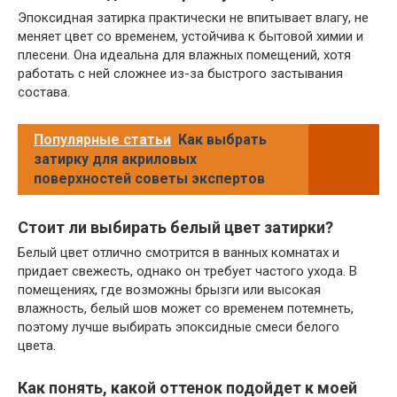
Эпоксидная затирка практически не впитывает влагу, не
меняет цвет со временем, устойчива к бытовой химии и
плесени. Она идеальна для влажных помещений, хотя
работать с ней сложнее из-за быстрого застывания
состава.
Популярные статьи
Как выбрать
затирку для акриловых
поверхностей советы экспертов
Стоит ли выбирать белый цвет затирки?
Белый цвет отлично смотрится в ванных комнатах и
придает свежесть, однако он требует частого ухода. В
помещениях, где возможны брызги или высокая
влажность, белый шов может со временем потемнеть,
поэтому лучше выбирать эпоксидные смеси белого
цвета.
Как понять, какой оттенок подойдет к моей