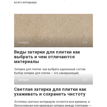
всего интерьера.
Затирка
0
Виды затирки для плитки как
выбрать и чем отличаются
материалы
Затирка для плитки: как выбрать идеальный состав
Выбор затирки для плитки — это завершающий,
Затирка
0
Светлая затирка для плитки как
ухаживать и сохранить чистоту
Эстетика светлых интерьеров остается вне времени, и
белоснежная или кремовая затирка между плитками —