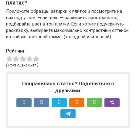
плитке?
Приложите образцы затирки к плитке и посмотрите на
них под углом. Если цель — расширить пространство,
подбирайте цвет в тон плитки. Если хотите подчеркнуть
раскладку, выбирайте максимально контрастный оттенок
из той же цветовой гаммы (холодной или теплой).
Рейтинг
( Пока оценок нет )
Понравилась статья? Поделиться с
друзьями: