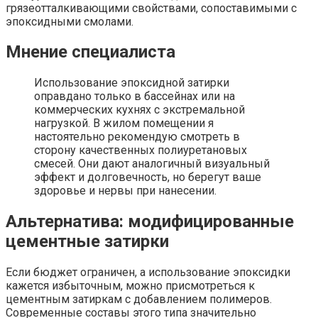
грязеотталкивающими свойствами, сопоставимыми с
эпоксидными смолами.
Мнение специалиста
Использование эпоксидной затирки
оправдано только в бассейнах или на
коммерческих кухнях с экстремальной
нагрузкой. В жилом помещении я
настоятельно рекомендую смотреть в
сторону качественных полиуретановых
смесей. Они дают аналогичный визуальный
эффект и долговечность, но берегут ваше
здоровье и нервы при нанесении.
Альтернатива: модифицированные
цементные затирки
Если бюджет ограничен, а использование эпоксидки
кажется избыточным, можно присмотреться к
цементным затиркам с добавлением полимеров.
Современные составы этого типа значительно