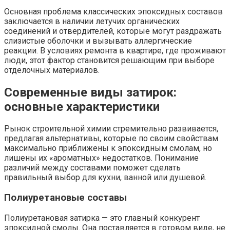
Основная проблема классических эпоксидных составов
заключается в наличии летучих органических
соединений и отвердителей, которые могут раздражать
слизистые оболочки и вызывать аллергические
реакции. В условиях ремонта в квартире, где проживают
люди, этот фактор становится решающим при выборе
отделочных материалов.
Современные виды затирок:
основные характеристики
Рынок строительной химии стремительно развивается,
предлагая альтернативы, которые по своим свойствам
максимально приближены к эпоксидным смолам, но
лишены их «ароматных» недостатков. Понимание
различий между составами поможет сделать
правильный выбор для кухни, ванной или душевой.
Полиуретановые составы
Полиуретановая затирка — это главный конкурент
эпоксидной смолы. Она поставляется в готовом виде, не