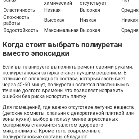
химический
отсутствует
Эластичность
Низкая
Высокая
Средня
Сложность
Высокая
Низкая
Низкая
работы
Водостойкость
Максимальная
Высокая
Средня
Когда стоит выбрать полиуретан
вместо эпоксидки
Если вы планируете выполнять ремонт своими руками,
полиуретановая затирка станет лучшим решением. В
отличие от эпоксидного состава, который застывает
через 45-60 минут, полиуретан остается пластичным в
течение долгого времени, что позволяет исправить
ошибки без риска испортить плитку.
Для помещений, где важно отсутствие летучих веществ
(детские комнаты, спальни с декоративной плиткой или
зоны кухни), выбор в пользу менее агрессивных
материалов становится залогом здорового
микроклимата. Кроме того, современные
полиуретановые составы обладают