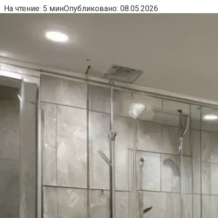
На чтение:
5 мин
Опубликовано:
08.05.2026