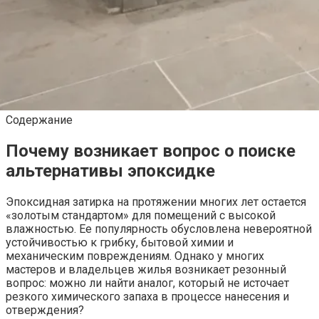
Содержание
Почему возникает вопрос о поиске
альтернативы эпоксидке
Эпоксидная затирка на протяжении многих лет остается
«золотым стандартом» для помещений с высокой
влажностью. Ее популярность обусловлена невероятной
устойчивостью к грибку, бытовой химии и
механическим повреждениям. Однако у многих
мастеров и владельцев жилья возникает резонный
вопрос: можно ли найти аналог, который не источает
резкого химического запаха в процессе нанесения и
отверждения?