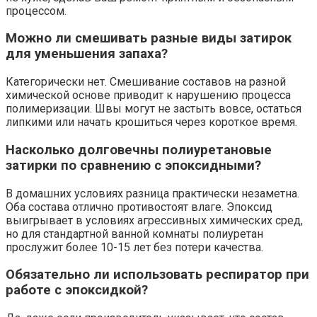
процессом.
Можно ли смешивать разные виды затирок
для уменьшения запаха?
Категорически нет. Смешивание составов на разной
химической основе приводит к нарушению процесса
полимеризации. Швы могут не застыть вовсе, остаться
липкими или начать крошиться через короткое время.
Насколько долговечны полиуретановые
затирки по сравнению с эпоксидными?
В домашних условиях разница практически незаметна.
Оба состава отлично противостоят влаге. Эпоксид
выигрывает в условиях агрессивных химических сред,
но для стандартной ванной комнаты полиуретан
прослужит более 10-15 лет без потери качества.
Обязательно ли использовать респиратор при
работе с эпоксидкой?