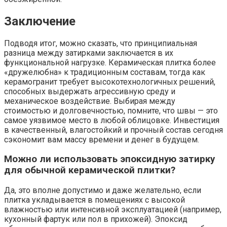
Заключение
Подводя итог, можно сказать, что принципиальная
разница между затирками заключается в их
функциональной нагрузке. Керамическая плитка более
«дружелюбна» к традиционным составам, тогда как
керамогранит требует высокотехнологичных решений,
способных выдержать агрессивную среду и
механическое воздействие. Выбирая между
стоимостью и долговечностью, помните, что швы — это
самое уязвимое место в любой облицовке. Инвестиция
в качественный, влагостойкий и прочный состав сегодня
сэкономит вам массу времени и денег в будущем.
Можно ли использовать эпоксидную затирку
для обычной керамической плитки?
Да, это вполне допустимо и даже желательно, если
плитка укладывается в помещениях с высокой
влажностью или интенсивной эксплуатацией (например,
кухонный фартук или пол в прихожей). Эпоксид