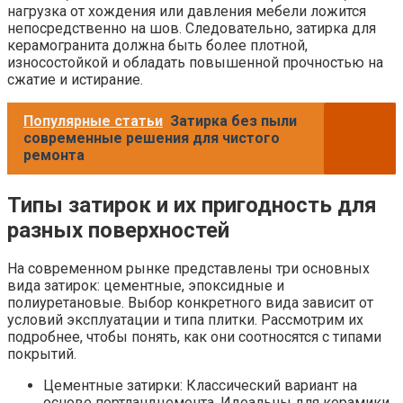
нагрузка от хождения или давления мебели ложится
непосредственно на шов. Следовательно, затирка для
керамогранита должна быть более плотной,
износостойкой и обладать повышенной прочностью на
сжатие и истирание.
Популярные статьи
Затирка без пыли
современные решения для чистого
ремонта
Типы затирок и их пригодность для
разных поверхностей
На современном рынке представлены три основных
вида затирок: цементные, эпоксидные и
полиуретановые. Выбор конкретного вида зависит от
условий эксплуатации и типа плитки. Рассмотрим их
подробнее, чтобы понять, как они соотносятся с типами
покрытий.
Цементные затирки: Классический вариант на
основе портландцемента. Идеальны для керамики.