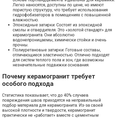
Легко наносятся, доступны по цене, но имеют
пористую структуру, что требует использования
гидрофобизаторов в помещениях с повышенной
влажностью.
Эпоксидные затирки: Состоят из эпоксидной
смолы и отвердителя. Это «золотой стандарт» для
керамогранита. Они абсолютно
водонепроницаемы, химически стойки и очень
прочны.
Полиуретановые затирки: Готовые составы,
отличающиеся эластичностью. Отлично подходят
для систем теплого пола и зон, где возможны
незначительные подвижки основания.
Почему керамогранит требует
особого подхода
Статистика показывает, что до 40% случаев
повреждения швов приходятся на неправильный
подбор материала для керамогранита. Из-за своей
высокой плотности и твердости, керамогранит
практически не «работает» вместе с цементным