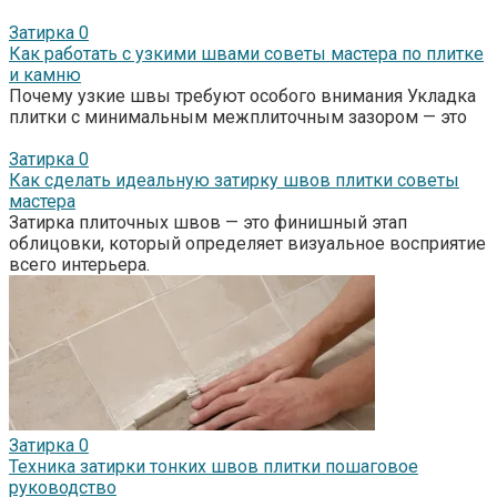
Затирка
0
Как работать с узкими швами советы мастера по плитке
и камню
Почему узкие швы требуют особого внимания Укладка
плитки с минимальным межплиточным зазором — это
Затирка
0
Как сделать идеальную затирку швов плитки советы
мастера
Затирка плиточных швов — это финишный этап
облицовки, который определяет визуальное восприятие
всего интерьера.
Затирка
0
Техника затирки тонких швов плитки пошаговое
руководство