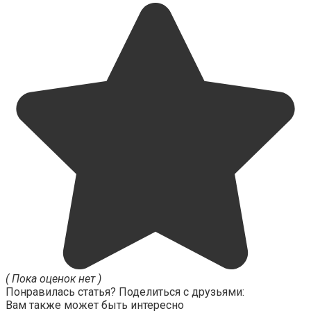
( Пока оценок нет )
Понравилась статья? Поделиться с друзьями:
Вам также может быть интересно