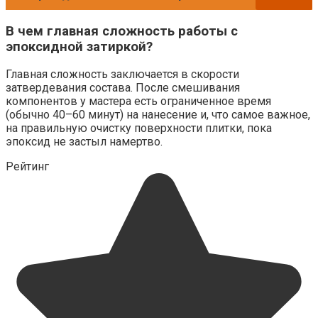
В чем главная сложность работы с
эпоксидной затиркой?
Главная сложность заключается в скорости
затвердевания состава. После смешивания
компонентов у мастера есть ограниченное время
(обычно 40–60 минут) на нанесение и, что самое важное,
на правильную очистку поверхности плитки, пока
эпоксид не застыл намертво.
Рейтинг