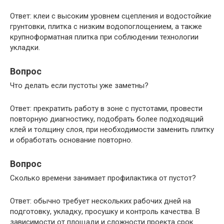
Ответ: клеи с высоким уровнем сцепления и водостойкие
грунтовки, плитка с низким водопоглощением, а также
крупноформатная плитка при соблюдении технологии
укладки.
Вопрос
Что делать если пустоты уже заметны?
Ответ: прекратить работу в зоне с пустотами, провести
повторную диагностику, подобрать более подходящий
клей и толщину слоя, при необходимости заменить плитку
и обработать основание повторно.
Вопрос
Сколько времени занимает профилактика от пустот?
Ответ: обычно требует нескольких рабочих дней на
подготовку, укладку, просушку и контроль качества. В
зависимости от площади и сложности проекта срок