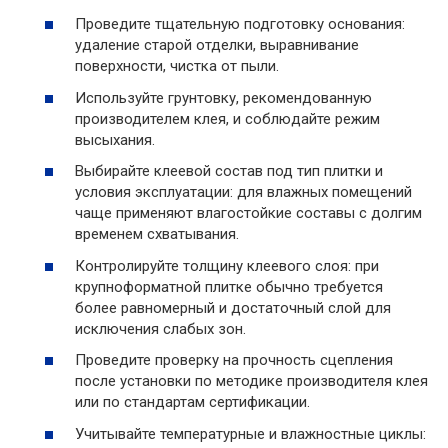
Проведите тщательную подготовку основания:
удаление старой отделки, выравнивание
поверхности, чистка от пыли.
Используйте грунтовку, рекомендованную
производителем клея, и соблюдайте режим
высыхания.
Выбирайте клеевой состав под тип плитки и
условия эксплуатации: для влажных помещений
чаще применяют влагостойкие составы с долгим
временем схватывания.
Контролируйте толщину клеевого слоя: при
крупноформатной плитке обычно требуется
более равномерный и достаточный слой для
исключения слабых зон.
Проведите проверку на прочность сцепления
после установки по методике производителя клея
или по стандартам сертификации.
Учитывайте температурные и влажностные циклы: