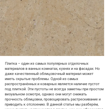
Плитка – один из самых популярных отделочных
материалов в ванных комнатах, кухнях и на фасадах. Но
даже качественный облицовочный материал может
иметь скрытые проблемы. Одной из самых
распространённых и коварных является наличие пустот
под плиткой. Эти пустоты не всегда заметны при простом
визуальном осмотре, однако они могут снижать
прочность облицовки, провоцировать растрескивание и
приводить к отслоению. В данной статье мы разберём,