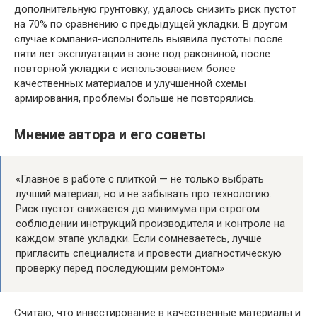
дополнительную грунтовку, удалось снизить риск пустот
на 70% по сравнению с предыдущей укладки. В другом
случае компания-исполнитель выявила пустоты после
пяти лет эксплуатации в зоне под раковиной; после
повторной укладки с использованием более
качественных материалов и улучшенной схемы
армирования, проблемы больше не повторялись.
Мнение автора и его советы
«Главное в работе с плиткой — не только выбрать
лучший материал, но и не забывать про технологию.
Риск пустот снижается до минимума при строгом
соблюдении инструкций производителя и контроле на
каждом этапе укладки. Если сомневаетесь, лучше
пригласить специалиста и провести диагностическую
проверку перед последующим ремонтом»
Считаю, что инвестирование в качественные материалы и