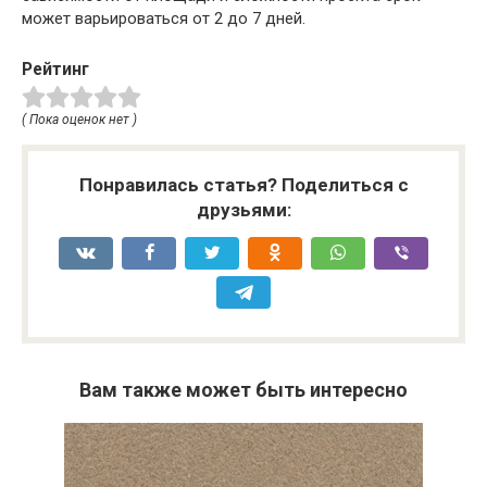
может варьироваться от 2 до 7 дней.
Рейтинг
( Пока оценок нет )
Понравилась статья? Поделиться с
друзьями:
Вам также может быть интересно