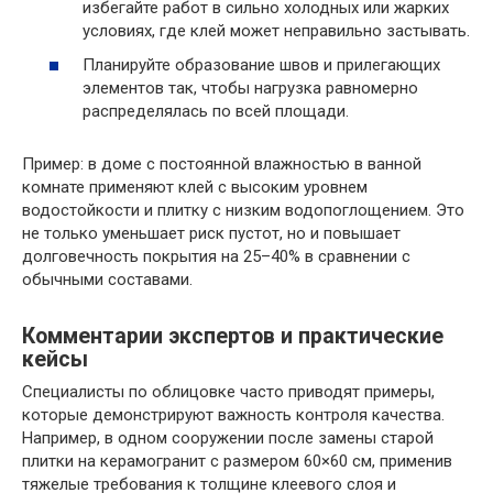
избегайте работ в сильно холодных или жарких
условиях, где клей может неправильно застывать.
Планируйте образование швов и прилегающих
элементов так, чтобы нагрузка равномерно
распределялась по всей площади.
Пример: в доме с постоянной влажностью в ванной
комнате применяют клей с высоким уровнем
водостойкости и плитку с низким водопоглощением. Это
не только уменьшает риск пустот, но и повышает
долговечность покрытия на 25–40% в сравнении с
обычными составами.
Комментарии экспертов и практические
кейсы
Специалисты по облицовке часто приводят примеры,
которые демонстрируют важность контроля качества.
Например, в одном сооружении после замены старой
плитки на керамогранит с размером 60×60 см, применив
тяжелые требования к толщине клеевого слоя и