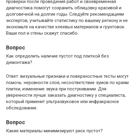
проверки после проведения работ и своевременная
диагностика помогут сохранить облицовку красивой и
долговечной на долгие годы. Следуйте рекомендациям
экспертов, учитывайте статистику по вашему региону и не
экономьте на качестве клеевых материалов и грунтовок.
Ваши пол и стены скажут спасибо.
Вопрос
Как определить наличие пустот под плиткой без
демонтажа?
Ответ: визуальные признаки и поверхностные тесты могут
помочь: неровности слоя, несоответствие зумов по краям
плитки, изменение звука при постукивании. Для
уверенности лучше заказать диагностику у специалиста,
который применит ультразвуковое или инфракрасное
обследование.
Вопрос
Какие материалы минимизируют риск пустот?