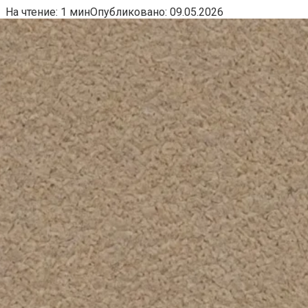
На чтение:
1 мин
Опубликовано:
09.05.2026