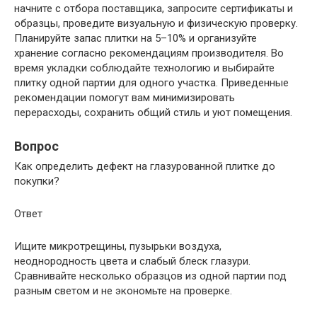
начните с отбора поставщика, запросите сертификаты и
образцы, проведите визуальную и физическую проверку.
Планируйте запас плитки на 5–10% и организуйте
хранение согласно рекомендациям производителя. Во
время укладки соблюдайте технологию и выбирайте
плитку одной партии для одного участка. Приведенные
рекомендации помогут вам минимизировать
перерасходы, сохранить общий стиль и уют помещения.
Вопрос
Как определить дефект на глазурованной плитке до
покупки?
Ответ
Ищите микротрещины, пузырьки воздуха,
неоднородность цвета и слабый блеск глазури.
Сравнивайте несколько образцов из одной партии под
разным светом и не экономьте на проверке.