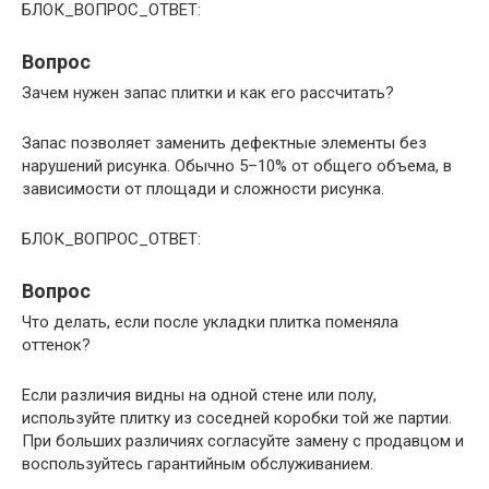
БЛОК_ВОПРОС_ОТВЕТ:
Вопрос
Зачем нужен запас плитки и как его рассчитать?
Запас позволяет заменить дефектные элементы без
нарушений рисунка. Обычно 5–10% от общего объема, в
зависимости от площади и сложности рисунка.
БЛОК_ВОПРОС_ОТВЕТ:
Вопрос
Что делать, если после укладки плитка поменяла
оттенок?
Если различия видны на одной стене или полу,
используйте плитку из соседней коробки той же партии.
При больших различиях согласуйте замену с продавцом и
воспользуйтесь гарантийным обслуживанием.