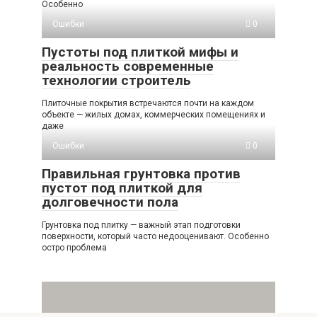
Особенно
Ошибки
0
Пустоты под плиткой мифы и
реальность современные
технологии строитель
Плиточные покрытия встречаются почти на каждом
объекте — жилых домах, коммерческих помещениях и
даже
Ошибки
0
Правильная грунтовка против
пустот под плиткой для
долговечности пола
Грунтовка под плитку — важный этап подготовки
поверхности, который часто недооценивают. Особенно
остро проблема