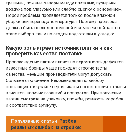
трещины, ложные зазоры между плитками, пузырьки
воздуха под глазурью или слабую сцепку с основанием.
Порой проблема проявляется только после влажной
уборки или перепада температуры. Поэтому проверка
должна быть последовательной и комплексной, как на
этапе выбора, так и на стадии подготовки к укладке.
Какую роль играет источник плитки и как
проверить качество поставки
Происхождение плитки влияет на вероятность дефектов:
известные бренды чаще проходят строгие тесты
качества, меньшие производители могут допускать
большее отклонение. Рекомендации по выбору
поставщика: изучайте сертификаты соответствия, отзывы
клиентов, наличие гарантий и возвратов. При получении
партии смотрите на упаковку, пломбы, ровность коробок
и соответствие артикулу.
Популярные статьи
Разбор
реальных ошибок на стройке: