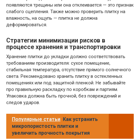
появляются трещины или она отклеивается — это признак
слабого сцепления. Также можно проверить плитку на
влажность, на ощупь — плитка не должна
деформироваться.
Стратегии минимизации рисков в
процессе хранения и транспортировки
Хранение плитки до укладки должно соответствовать
требованиям производителя: сухое помещение,
стабильная температура, отсутствие прямого солнечного
света. Рекомендовано хранить плитку в остекленных
помещениях или под защитной пленкой. Не забывайте
про правильную раскладку по коробкам и партиям.
Упаковка должна быть прочной, без повреждений и
следов ударов.
Популярные статьи
Как устранить
микропористость плитки и
увеличить прочность покрытия