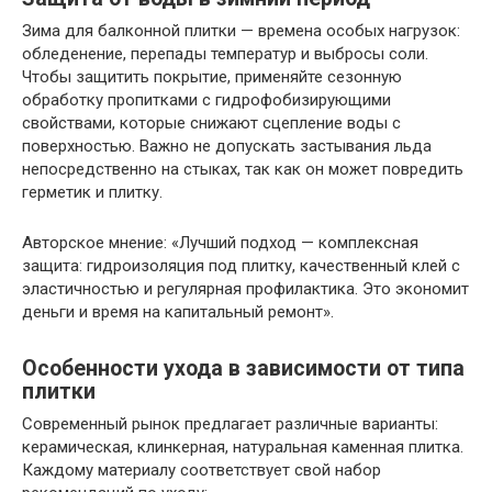
Зима для балконной плитки — времена особых нагрузок:
обледенение, перепады температур и выбросы соли.
Чтобы защитить покрытие, применяйте сезонную
обработку пропитками с гидрофобизирующими
свойствами, которые снижают сцепление воды с
поверхностью. Важно не допускать застывания льда
непосредственно на стыках, так как он может повредить
герметик и плитку.
Авторское мнение: «Лучший подход — комплексная
защита: гидроизоляция под плитку, качественный клей с
эластичностью и регулярная профилактика. Это экономит
деньги и время на капитальный ремонт».
Особенности ухода в зависимости от типа
плитки
Современный рынок предлагает различные варианты:
керамическая, клинкерная, натуральная каменная плитка.
Каждому материалу соответствует свой набор