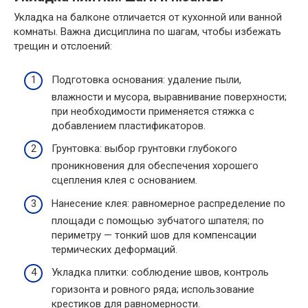
Укладка на балконе отличается от кухонной или ванной
комнаты. Важна дисциплина по шагам, чтобы избежать
трещин и отслоений:
Подготовка основания: удаление пыли,
влажности и мусора, выравнивание поверхности;
при необходимости применяется стяжка с
добавлением пластификаторов.
Грунтовка: выбор грунтовки глубокого
проникновения для обеспечения хорошего
сцепления клея с основанием.
Нанесение клея: равномерное распределение по
площади с помощью зубчатого шпателя; по
периметру — тонкий шов для компенсации
термических деформаций.
Укладка плитки: соблюдение швов, контроль
горизонта и ровного ряда; использование
крестиков для равномерности.