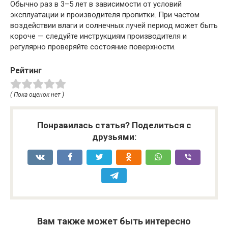
Обычно раз в 3–5 лет в зависимости от условий
эксплуатации и производителя пропитки. При частом
воздействии влаги и солнечных лучей период может быть
короче — следуйте инструкциям производителя и
регулярно проверяйте состояние поверхности.
Рейтинг
( Пока оценок нет )
Понравилась статья? Поделиться с
друзьями:
Вам также может быть интересно