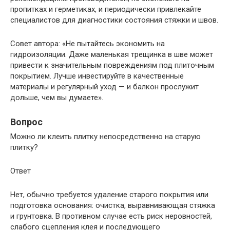
пропитках и герметиках, и периодически привлекайте
специалистов для диагностики состояния стяжки и швов.
Совет автора: «Не пытайтесь экономить на
гидроизоляции. Даже маленькая трещинка в шве может
привести к значительным повреждениям под плиточным
покрытием. Лучше инвестируйте в качественные
материалы и регулярный уход — и балкон прослужит
дольше, чем вы думаете».
Вопрос
Можно ли клеить плитку непосредственно на старую
плитку?
Ответ
Нет, обычно требуется удаление старого покрытия или
подготовка основания: очистка, выравнивающая стяжка
и грунтовка. В противном случае есть риск неровностей,
слабого сцепления клея и последующего