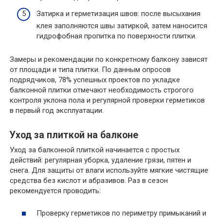
Затирка и герметизация швов: после высыхания
клея заполняются швы затиркой, затем наносится
гидрофобная пропитка по поверхности плитки.
Замеры и рекомендации по конкретному балкону зависят
от площади и типа плитки. По данным опросов
подрядчиков, 78% успешных проектов по укладке
балконной плитки отмечают необходимость строгого
контроля уклона пола и регулярной проверки герметиков
в первый год эксплуатации.
Уход за плиткой на балконе
Уход за балконной плиткой начинается с простых
действий: регулярная уборка, удаление грязи, пятен и
снега. Для защиты от влаги используйте мягкие чистящие
средства без кислот и абразивов. Раз в сезон
рекомендуется проводить:
Проверку герметиков по периметру примыканий и