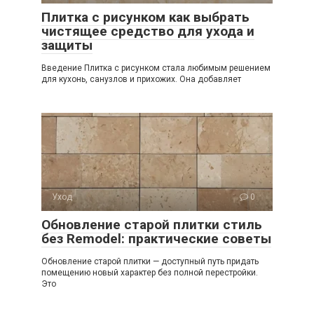
Плитка с рисунком как выбрать
чистящее средство для ухода и
защиты
Введение Плитка с рисунком стала любимым решением
для кухонь, санузлов и прихожих. Она добавляет
Уход
0
Обновление старой плитки стиль
без Remodel: практические советы
Обновление старой плитки — доступный путь придать
помещению новый характер без полной перестройки.
Это