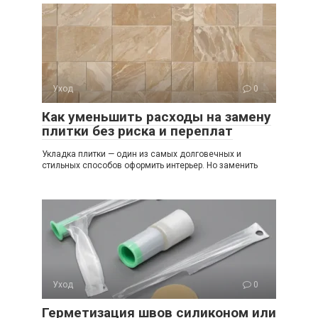
Уход
0
Как уменьшить расходы на замену
плитки без риска и переплат
Укладка плитки — один из самых долговечных и
стильных способов оформить интерьер. Но заменить
Уход
0
Герметизация швов силиконом или