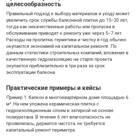
целесообразность
Правильный подход к выбору материалов и уходу может
увеличить срок службы балконной плитки до 15–20 лет,
тогда как некачественные работы или пропуски в
обслуживании приводят к ремонту уже через 5–7 лет.
Расходы на пропитки, герметики и чистку в год обычно
окупаются экономией на капитальном ремонте. По
данным статистики строительных компаний, вложение в
качественную гидроизоляцию на старте проекта
окупается приблизительно в три раза за срок
эксплуатации балкона.
Практические примеры и кейсы
Пример 1: балкон в многоквартирном доме площадью 6
м². На нем уложена керамическая плитка с
гидроизоляционным слоем и затиркой на основе
полиуретана. В течение 6 лет влагоопасность не
проявлялась, держится чистота, не требуется
капитальный ремонт периметра.