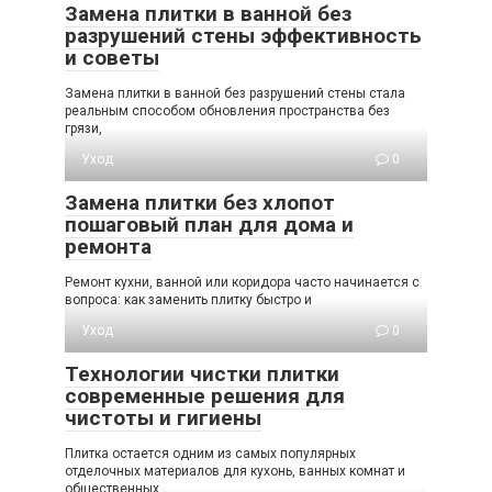
Замена плитки в ванной без
разрушений стены эффективность
и советы
Замена плитки в ванной без разрушений стены стала
реальным способом обновления пространства без
грязи,
Уход
0
Замена плитки без хлопот
пошаговый план для дома и
ремонта
Ремонт кухни, ванной или коридора часто начинается с
вопроса: как заменить плитку быстро и
Уход
0
Технологии чистки плитки
современные решения для
чистоты и гигиены
Плитка остается одним из самых популярных
отделочных материалов для кухонь, ванных комнат и
общественных