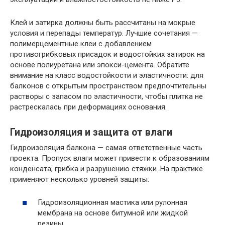
Клей и затирка должны быть рассчитаны на мокрые
условия и перепады температур. Лучшие сочетания —
полимерцементные клеи с добавлением
противогрибковых присадок и водостойких затирок на
основе полиуретана или эпокси-цемента. Обратите
внимание на класс водостойкости и эластичности: для
балконов с открытым пространством предпочтительны
растворы с запасом по эластичности, чтобы плитка не
растрескалась при деформациях основания.
Гидроизоляция и защита от влаги
Гидроизоляция балкона — самая ответственные часть
проекта. Пропуск влаги может привести к образованиям
конденсата, грибка и разрушению стяжки. На практике
применяют несколько уровней защиты:
Гидроизоляционная мастика или рулонная
мембрана на основе битумной или жидкой
резины.