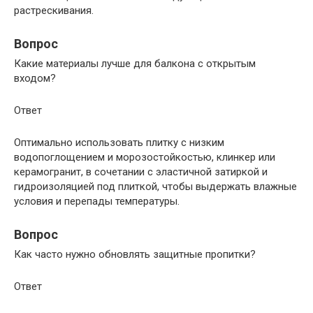
растрескивания.
Вопрос
Какие материалы лучше для балкона с открытым
входом?
Ответ
Оптимально использовать плитку с низким
водопоглощением и морозостойкостью, клинкер или
керамогранит, в сочетании с эластичной затиркой и
гидроизоляцией под плиткой, чтобы выдержать влажные
условия и перепады температуры.
Вопрос
Как часто нужно обновлять защитные пропитки?
Ответ