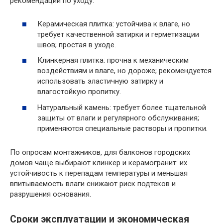
рекомендаций по уходу:
Керамическая плитка: устойчива к влаге, но
требует качественной затирки и герметизации
швов; простая в уходе.
Клинкерная плитка: прочна к механическим
воздействиям и влаге, но дороже; рекомендуется
использовать эластичную затирку и
влагостойкую пропитку.
Натуральный камень: требует более тщательной
защиты от влаги и регулярного обслуживания;
применяются специальные растворы и пропитки.
По опросам монтажников, для балконов городских
домов чаще выбирают клинкер и керамогранит: их
устойчивость к перепадам температуры и меньшая
впитываемость влаги снижают риск подтеков и
разрушения основания.
Сроки эксплуатации и экономическая