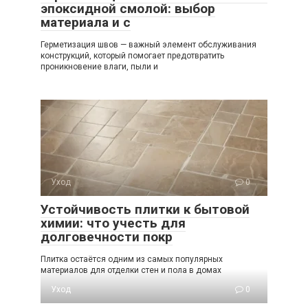
эпоксидной смолой: выбор
материала и с
Герметизация швов — важный элемент обслуживания
конструкций, который помогает предотвратить
проникновение влаги, пыли и
Уход
0
Устойчивость плитки к бытовой
химии: что учесть для
долговечности покр
Плитка остаётся одним из самых популярных
материалов для отделки стен и пола в домах
Уход
0