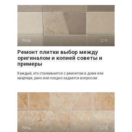
Уход
0
Ремонт плитки выбор между
оригиналом и копией советы и
примеры
Каждый, кто сталкивается с ремонтом в доме или
квартире, рано или поздно задается вопросом:
Уход
0