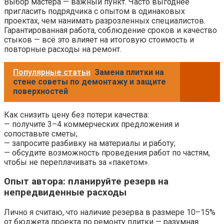
Выбор мастера — важный пункт. Часто выгоднее
пригласить подрядчика с опытом в одинаковых
проектах, чем нанимать разрозленных специалистов.
Гарантированная работа, соблюдение сроков и качество
стыков — всё это влияет на итоговую стоимость и
повторные расходы на ремонт.
Популярные статьи
Замена плитки на
стене советы по демонтажу и защите
поверхностей
Как снизить цену без потери качества:
— получите 3–4 коммерческих предложения и
сопоставьте сметы;
— запросите разбивку на материалы и работу;
— обсудите возможность проведения работ по частям,
чтобы не переплачивать за «пакетом».
Опыт автора: планируйте резерв на
непредвиденные расходы
Лично я считаю, что наличие резерва в размере 10–15%
от бюджета проекта по ремонту плитки — разумная