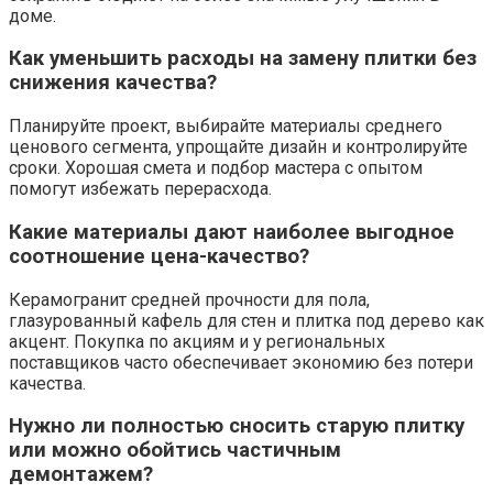
доме.
Как уменьшить расходы на замену плитки без
снижения качества?
Планируйте проект, выбирайте материалы среднего
ценового сегмента, упрощайте дизайн и контролируйте
сроки. Хорошая смета и подбор мастера с опытом
помогут избежать перерасхода.
Какие материалы дают наиболее выгодное
соотношение цена-качество?
Керамогранит средней прочности для пола,
глазурованный кафель для стен и плитка под дерево как
акцент. Покупка по акциям и у региональных
поставщиков часто обеспечивает экономию без потери
качества.
Нужно ли полностью сносить старую плитку
или можно обойтись частичным
демонтажем?