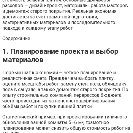
расходов — дизайн-проект, материалы, работа мастеров
и демонтаж старого покрытия. Реальная экономия
достигается за счёт грамотной подготовки,
альтернативных материалов и последовательного
подхода к каждому этапу работ.
Содержание
1. Планирование проекта и выбор
материалов
Первый шаг к экономии — чёткое планирование и
реалистичная смета. Прежде чем выбрать плитку,
оцените масштабы работ: замену стен, пола, облицовку
пола в санузле, а также демонтаж старого покрытия. По
опыту строительных компаний, перерасход бюджета
часто происходит из-за неполного дефинирования
объёма работ и покупки лишней плитки.
Статистический пример: при проектировании типичного
обновления ванной комнаты 5–6 м², грамотное
планирование может снизить общую стоимость работ на