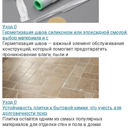
Уход
0
Герметизация швов силиконом или эпоксидной смолой:
выбор материала и с
Герметизация швов — важный элемент обслуживания
конструкций, который помогает предотвратить
проникновение влаги, пыли и
Уход
0
Устойчивость плитки к бытовой химии: что учесть для
долговечности покр
Плитка остаётся одним из самых популярных
материалов для отделки стен и пола в домах