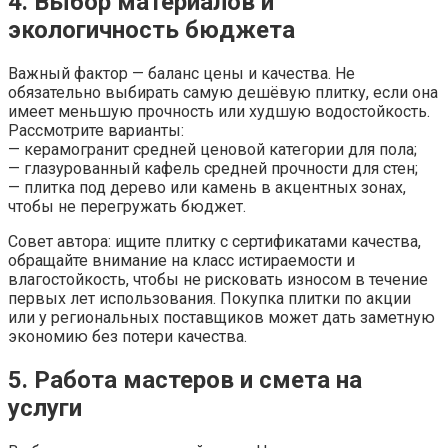
4. Выбор материалов и
экологичность бюджета
Важный фактор — баланс цены и качества. Не
обязательно выбирать самую дешёвую плитку, если она
имеет меньшую прочность или худшую водостойкость.
Рассмотрите варианты:
— керамогранит средней ценовой категории для пола;
— глазурованный кафель средней прочности для стен;
— плитка под дерево или камень в акцентных зонах,
чтобы не перегружать бюджет.
Совет автора: ищите плитку с сертификатами качества,
обращайте внимание на класс истираемости и
влагостойкость, чтобы не рисковать износом в течение
первых лет использования. Покупка плитки по акции
или у региональных поставщиков может дать заметную
экономию без потери качества.
5. Работа мастеров и смета на
услуги