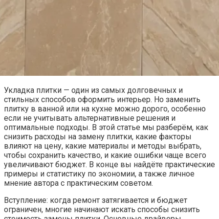
Укладка плитки — один из самых долговечных и
стильных способов оформить интерьер. Но заменить
плитку в ванной или на кухне можно дорого, особенно
если не учитывать альтернативные решения и
оптимальные подходы. В этой статье мы разберём, как
снизить расходы на замену плитки, какие факторы
влияют на цену, какие материалы и методы выбрать,
чтобы сохранить качество, и какие ошибки чаще всего
увеличивают бюджет. В конце вы найдёте практические
примеры и статистику по экономии, а также личное
мнение автора с практическим советом.
Вступление: когда ремонт затягивается и бюджет
ограничен, многие начинают искать способы снизить
стоимость замены плитки. Основные драйверы