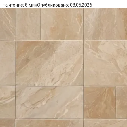
На чтение:
8 мин
Опубликовано:
08.05.2026