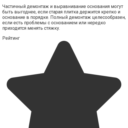
Частичный демонтаж и выравнивание основания могут
быть выгоднее, если старая плитка держится крепко и
основание в порядке. Полный демонтаж целесообразен,
если есть проблемы с основанием или нередко
приходится менять стяжку.
Рейтинг