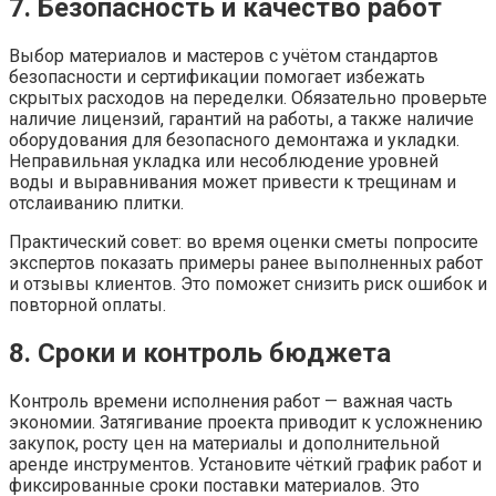
7. Безопасность и качество работ
Выбор материалов и мастеров с учётом стандартов
безопасности и сертификации помогает избежать
скрытых расходов на переделки. Обязательно проверьте
наличие лицензий, гарантий на работы, а также наличие
оборудования для безопасного демонтажа и укладки.
Неправильная укладка или несоблюдение уровней
воды и выравнивания может привести к трещинам и
отслаиванию плитки.
Практический совет: во время оценки сметы попросите
экспертов показать примеры ранее выполненных работ
и отзывы клиентов. Это поможет снизить риск ошибок и
повторной оплаты.
8. Сроки и контроль бюджета
Контроль времени исполнения работ — важная часть
экономии. Затягивание проекта приводит к усложнению
закупок, росту цен на материалы и дополнительной
аренде инструментов. Установите чёткий график работ и
фиксированные сроки поставки материалов. Это