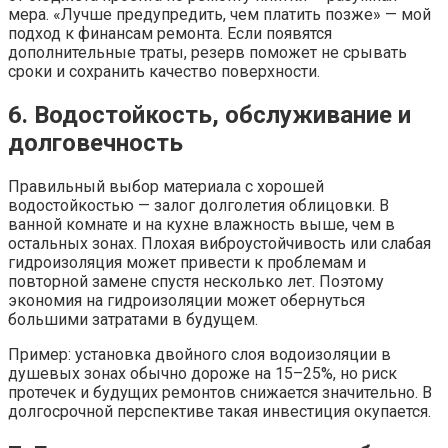
мера. «Лучше предупредить, чем платить позже» — мой
подход к финансам ремонта. Если появятся
дополнительные траты, резерв поможет не срывать
сроки и сохранить качество поверхности.
6. Водостойкость, обслуживание и
долговечность
Правильный выбор материала с хорошей
водостойкостью — залог долголетия облицовки. В
ванной комнате и на кухне влажность выше, чем в
остальных зонах. Плохая виброустойчивость или слабая
гидроизоляция может привести к проблемам и
повторной замене спустя несколько лет. Поэтому
экономия на гидроизоляции может обернуться
большими затратами в будущем.
Пример: установка двойного слоя водоизоляции в
душевых зонах обычно дороже на 15–25%, но риск
протечек и будущих ремонтов снижается значительно. В
долгосрочной перспективе такая инвестиция окупается.