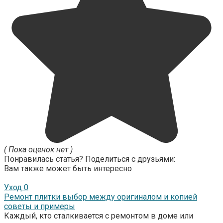
( Пока оценок нет )
Понравилась статья? Поделиться с друзьями:
Вам также может быть интересно
Уход
0
Ремонт плитки выбор между оригиналом и копией
советы и примеры
Каждый, кто сталкивается с ремонтом в доме или