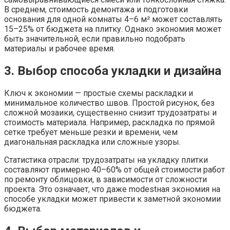
В среднем, стоимость демонтажа и подготовки
основания для одной комнаты 4–6 м² может составлять
15–25% от бюджета на плитку. Однако экономия может
быть значительной, если правильно подобрать
материалы и рабочее время.
3. Выбор способа укладки и дизайна
Ключ к экономии — простые схемы раскладки и
минимальное количество швов. Простой рисунок, без
сложной мозаики, существенно снизит трудозатраты и
стоимость материала. Например, раскладка по прямой
сетке требует меньше резки и времени, чем
диагональная раскладка или сложные узоры.
Статистика отрасли: трудозатраты на укладку плитки
составляют примерно 40–60% от общей стоимости работ
по ремонту облицовки, в зависимости от сложности
проекта. Это означает, что даже modestная экономия на
способе укладки может привести к заметной экономии
бюджета.