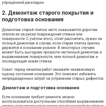
упрощённой раскладки.
2. Демонтаж старого покрытия и
подготовка основания
Демонтаж старой плитки часто оказывается дорогим
этапом из-за риска повреждения стяжки или
поверхности. С учётом этого, стоит рассчитать, нужен ли
полный демонтаж в случае, если старая плитка крепко
держится и основание ровное. В некоторых случаях
может быть выгоднее провести частичный демонтаж и
выравнивание поверхности, чем полный демонтаж и
последующая новая стяжка.
Совет: перед началом работ закажите независимую
оценку состояния основания. Это поможет избежать
непредвиденных затрат на устранение старых дефектов.
Демонтаж и подготовка основания
Если основание требует ремонта, можно
воспользоваться доступными способами выравнивания:
самовыравнивающиеся смеси или тонкослойная стяжка.