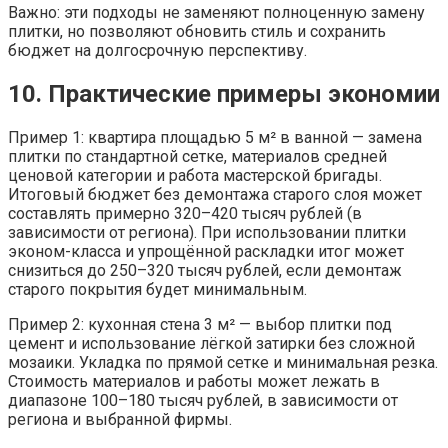
Важно: эти подходы не заменяют полноценную замену
плитки, но позволяют обновить стиль и сохранить
бюджет на долгосрочную перспективу.
10. Практические примеры экономии
Пример 1: квартира площадью 5 м² в ванной — замена
плитки по стандартной сетке, материалов средней
ценовой категории и работа мастерской бригады.
Итоговый бюджет без демонтажа старого слоя может
составлять примерно 320–420 тысяч рублей (в
зависимости от региона). При использовании плитки
эконом-класса и упрощённой раскладки итог может
снизиться до 250–320 тысяч рублей, если демонтаж
старого покрытия будет минимальным.
Пример 2: кухонная стена 3 м² — выбор плитки под
цемент и использование лёгкой затирки без сложной
мозаики. Укладка по прямой сетке и минимальная резка.
Стоимость материалов и работы может лежать в
диапазоне 100–180 тысяч рублей, в зависимости от
региона и выбранной фирмы.