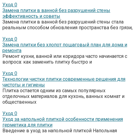
Уход
0
Замена плитки в ванной без разрушений стены
эффективность и советы
Замена плитки в ванной без разрушений стены стала
реальным способом обновления пространства без грязи,
Уход
0
Замена плитки без хлопот пошаговый план для дома и
ремонта
Ремонт кухни, ванной или коридора часто начинается с
вопроса: как заменить плитку быстро и
Уход
0
Технологии чистки плитки современные решения для
чистоты и гигиены
Плитка остается одним из самых популярных
отделочных материалов для кухонь, ванных комнат и
общественных
Уход
0
Уход за напольной плиткой особенности применения
герметика для плитки
Введение в уход за напольной плиткой Напольная