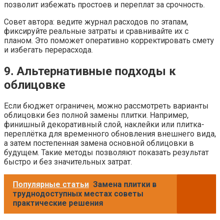
позволит избежать простоев и переплат за срочность.
Совет автора: ведите журнал расходов по этапам,
фиксируйте реальные затраты и сравнивайте их с
планом. Это поможет оперативно корректировать смету
и избегать перерасхода.
9. Альтернативные подходы к
облицовке
Если бюджет ограничен, можно рассмотреть варианты
облицовки без полной замены плитки. Например,
финишный декоративный слой, наклейки или плитка-
переплётка для временного обновления внешнего вида,
а затем постепенная замена основной облицовки в
будущем. Такие методы позволяют показать результат
быстро и без значительных затрат.
Популярные статьи
Замена плитки в
труднодоступных местах советы
практические решения