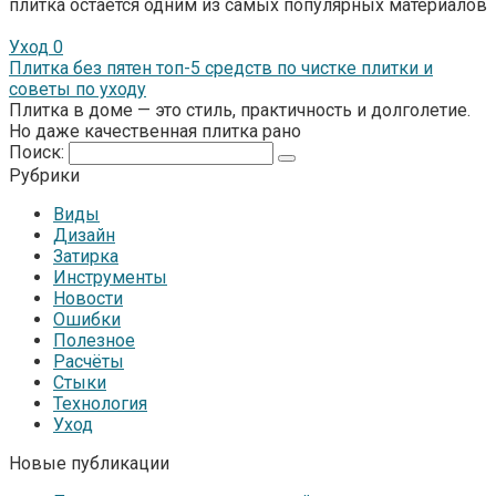
плитка остается одним из самых популярных материалов
Уход
0
Плитка без пятен топ-5 средств по чистке плитки и
советы по уходу
Плитка в доме — это стиль, практичность и долголетие.
Но даже качественная плитка рано
Поиск:
Рубрики
Виды
Дизайн
Затирка
Инструменты
Новости
Ошибки
Полезное
Расчёты
Стыки
Технология
Уход
Новые публикации