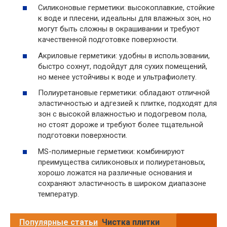
Силиконовые герметики: высокоплавкие, стойкие
к воде и плесени, идеальны для влажных зон, но
могут быть сложны в окрашивании и требуют
качественной подготовке поверхности.
Акриловые герметики: удобны в использовании,
быстро сохнут, подойдут для сухих помещений,
но менее устойчивы к воде и ультрафиолету.
Полиуретановые герметики: обладают отличной
эластичностью и адгезией к плитке, подходят для
зон с высокой влажностью и подогревом пола,
но стоят дороже и требуют более тщательной
подготовки поверхности.
MS-полимерные герметики: комбинируют
преимущества силиконовых и полиуретановых,
хорошо ложатся на различные основания и
сохраняют эластичность в широком диапазоне
температур.
Популярные статьи
Чистка плитки