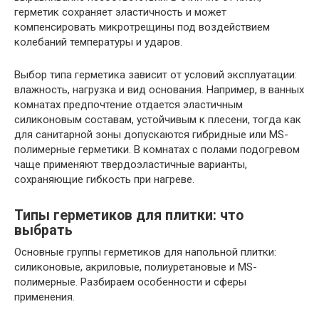
герметик сохраняет эластичность и может
компенсировать микротрещины под воздействием
колебаний температуры и ударов.
Выбор типа герметика зависит от условий эксплуатации:
влажность, нагрузка и вид основания. Например, в ванных
комнатах предпочтение отдается эластичным
силиконовым составам, устойчивым к плесени, тогда как
для санитарной зоны допускаются гибридные или MS-
полимерные герметики. В комнатах с полами подогревом
чаще применяют твердоэластичные варианты,
сохраняющие гибкость при нагреве.
Типы герметиков для плитки: что
выбрать
Основные группы герметиков для напольной плитки:
силиконовые, акриловые, полиуретановые и MS-
полимерные. Разбираем особенности и сферы
применения.