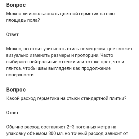
Вопрос
Можно ли использовать цветной герметик на всю
площадь пола?
Ответ
Можно, но стоит учитывать стиль помещения: цвет может
визуально изменить размеры и пропорции. Часто
выбирают нейтральные оттенки или тот же цвет, что и
плитка, чтобы швы выглядели как продолжение
поверхности.
Вопрос
Какой расход герметика на стыки стандартной плитки?
Ответ
Обычно расход составляет 2–3 погонных метра на
упаковку объемом 300 мл, но точный расход зависит от