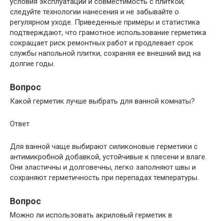
условия эксплуатации и совместимость с плиткой;
следуйте технологии нанесения и не забывайте о
регулярном уходе. Приведенные примеры и статистика
подтверждают, что грамотное использование герметика
сокращает риск ремонтных работ и продлевает срок
службы напольной плитки, сохраняя ее внешний вид на
долгие годы.
Вопрос
Какой герметик лучше выбрать для ванной комнаты?
Ответ
Для ванной чаще выбирают силиконовые герметики с
антимикробной добавкой, устойчивые к плесени и влаге.
Они эластичны и долговечны, легко заполняют швы и
сохраняют герметичность при перепадах температуры.
Вопрос
Можно ли использовать акриловый герметик в