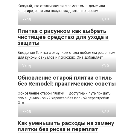
Каждый, кто сталкивается с ремонтом в доме или
квартире, рано или поздно задается вопросом:
Уход
0
Плитка с рисунком как выбрать
чистящее средство для ухода и
защиты
Введение Плитка с рисунком стала любимым решением
для кухонь, санузлов и прихожих. Она добавляет
Уход
0
Обновление старой плитки стиль
без Remodel: практические советы
Обновление старой плитки — доступный путь придать
помещению новый характер без полной перестройки.
Это
Уход
0
Как уменьшить расходы на замену
плитки без риска и переплат