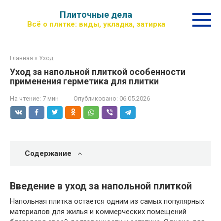
Перейти
Плиточные дела
к
Всё о плитке: виды, укладка, затирка
контенту
Главная
»
Уход
Уход за напольной плиткой особенности
применения герметика для плитки
На чтение:
7 мин
Опубликовано:
06.05.2026
Содержание
Введение в уход за напольной плиткой
Напольная плитка остается одним из самых популярных
материалов для жилья и коммерческих помещений