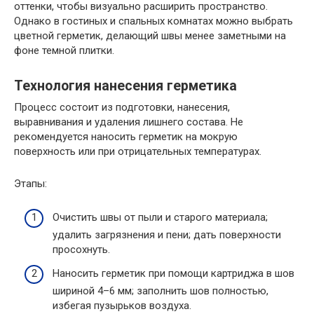
оттенки, чтобы визуально расширить пространство.
Однако в гостиных и спальных комнатах можно выбрать
цветной герметик, делающий швы менее заметными на
фоне темной плитки.
Технология нанесения герметика
Процесс состоит из подготовки, нанесения,
выравнивания и удаления лишнего состава. Не
рекомендуется наносить герметик на мокрую
поверхность или при отрицательных температурах.
Этапы:
Очистить швы от пыли и старого материала;
удалить загрязнения и пени; дать поверхности
просохнуть.
Наносить герметик при помощи картриджа в шов
шириной 4–6 мм; заполнить шов полностью,
избегая пузырьков воздуха.