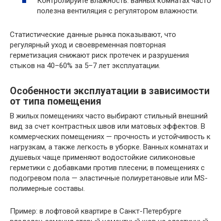
Контролируйте влажность: ванных комнатах часто
полезна вентиляция с регулятором влажности.
Статистические данные рынка показывают, что
регулярный уход и своевременная повторная
герметизация снижают риск протечек и разрушения
стыков на 40–60% за 5–7 лет эксплуатации.
Особенности эксплуатации в зависимости
от типа помещения
В жилых помещениях часто выбирают стильный внешний
вид за счет контрастных швов или матовых эффектов. В
коммерческих помещениях — прочность и устойчивость к
нагрузкам, а также легкость в уборке. Ванных комнатах и
душевых чаще применяют водостойкие силиконовые
герметики с добавками против плесени; в помещениях с
подогревом пола — эластичные полиуретановые или MS-
полимерные составы.
Пример: в лофтовой квартире в Санкт-Петербурге