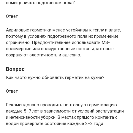
помещениях с подогревом пола?
Ответ
Акриловые герметики менее устойчивы к теплу и влаге,
поэтому в условиях подогревного пола их применение
ограничено. Предпочтительнее использовать MS-
полимерные или полиуретановые составы, которые
сохраняют эластичность и адгезию.
Вопрос
Как часто нужно обновлять герметик на кухне?
Ответ
Рекомендовано проводить повторную герметизацию
каждые 5–7 лет в зависимости от условий эксплуатации
и интенсивности уборки. В местах прямого контакта с
водой проверяйте состояние каждые 2–3 года.