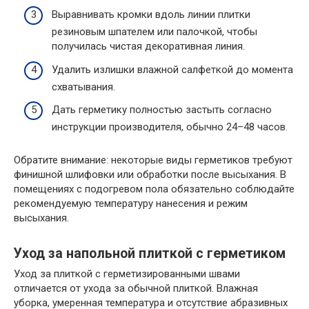
Выравнивать кромки вдоль линии плитки
резиновым шпателем или палочкой, чтобы
получилась чистая декоративная линия.
Удалить излишки влажной салфеткой до момента
схватывания.
Дать герметику полностью застыть согласно
инструкции производителя, обычно 24–48 часов.
Обратите внимание: некоторые виды герметиков требуют
финишной шлифовки или обработки после высыхания. В
помещениях с подогревом пола обязательно соблюдайте
рекомендуемую температуру нанесения и режим
высыхания.
Уход за напольной плиткой с герметиком
Уход за плиткой с герметизированными швами
отличается от ухода за обычной плиткой. Влажная
уборка, умеренная температура и отсутствие абразивных