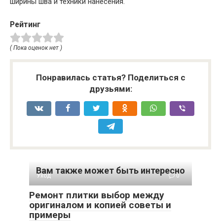
ширины шва и техники нанесения.
Рейтинг
( Пока оценок нет )
Понравилась статья? Поделиться с
друзьями:
Вам также может быть интересно
Уход
0
Ремонт плитки выбор между
оригиналом и копией советы и
примеры