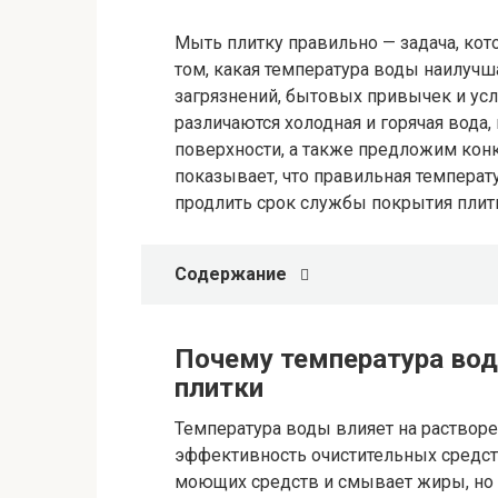
Мыть плитку правильно — задача, кот
том, какая температура воды наилучша
загрязнений, бытовых привычек и усл
различаются холодная и горячая вода,
поверхности, а также предложим конк
показывает, что правильная температ
продлить срок службы покрытия плит
Содержание
Почему температура вод
плитки
Температура воды влияет на раствор
эффективность очистительных средств
моющих средств и смывает жиры, но