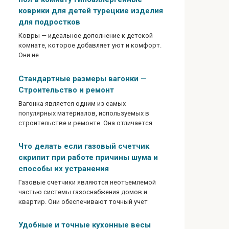
коврики для детей турецкие изделия
для подростков
Ковры — идеальное дополнение к детской
комнате, которое добавляет уют и комфорт.
Они не
Стандартные размеры вагонки —
Строительство и ремонт
Вагонка является одним из самых
популярных материалов, используемых в
строительстве и ремонте. Она отличается
Что делать если газовый счетчик
скрипит при работе причины шума и
способы их устранения
Газовые счетчики являются неотъемлемой
частью системы газоснабжения домов и
квартир. Они обеспечивают точный учет
Удобные и точные кухонные весы