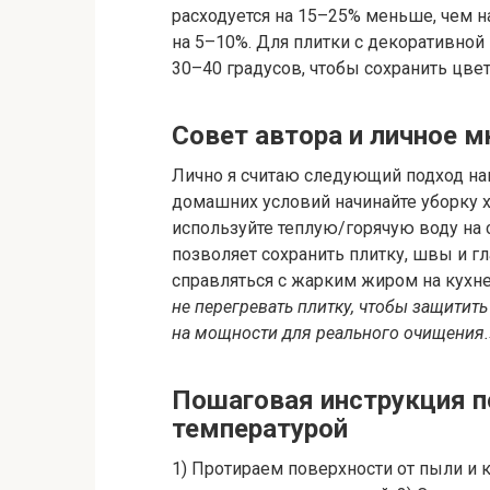
расходуется на 15–25% меньше, чем 
на 5–10%. Для плитки с декоративной
30–40 градусов, чтобы сохранить цвет
Совет автора и личное м
Лично я считаю следующий подход на
домашних условий начинайте уборку х
используйте теплую/горячую воду на 
позволяет сохранить плитку, швы и г
справляться с жарким жиром на кухн
не перегревать плитку, чтобы защитить
на мощности для реального очищения.
Пошаговая инструкция п
температурой
1) Протираем поверхности от пыли и 