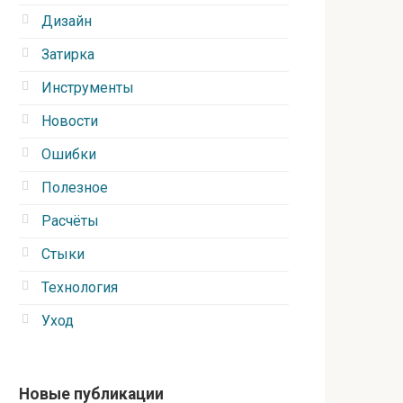
Дизайн
Затирка
Инструменты
Новости
Ошибки
Полезное
Расчёты
Стыки
Технология
Уход
Новые публикации