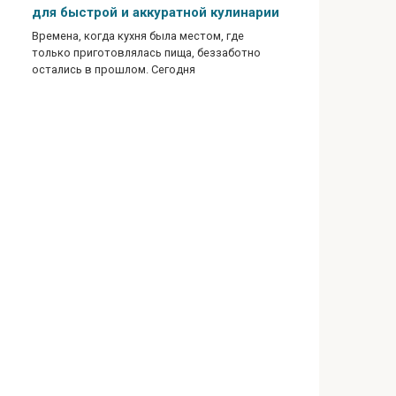
для быстрой и аккуратной кулинарии
Времена, когда кухня была местом, где
только приготовлялась пища, беззаботно
остались в прошлом. Сегодня