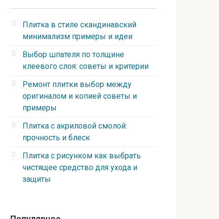
Плитка в стиле скандинавский
минимализм примеры и идеи
Выбор шпателя по толщине
клеевого слоя: советы и критерии
Ремонт плитки выбор между
оригиналом и копией советы и
примеры
Плитка с акриловой смолой:
прочность и блеск
Плитка с рисунком как выбрать
чистящее средство для ухода и
защиты