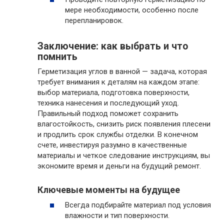
мере необходимости, особенно после
перепланировок.
Заключение: как выбрать и что
помнить
Герметизация углов в ванной — задача, которая
требует внимания к деталям на каждом этапе:
выбор материала, подготовка поверхности,
техника нанесения и последующий уход.
Правильный подход поможет сохранить
влагостойкость, снизить риск появления плесени
и продлить срок службы отделки. В конечном
счете, инвестируя разумно в качественные
материалы и четкое следование инструкциям, вы
экономите время и деньги на будущий ремонт.
Ключевые моменты на будущее
Всегда подбирайте материал под условия
влажности и тип поверхности.