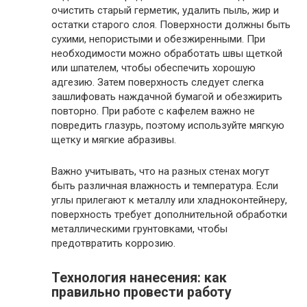
очистить старый герметик, удалить пыль, жир и
остатки старого слоя. Поверхности должны быть
сухими, непористыми и обезжиренными. При
необходимости можно обработать швы щеткой
или шпателем, чтобы обеспечить хорошую
адгезию. Затем поверхность следует слегка
зашлифовать наждачной бумагой и обезжирить
повторно. При работе с кафелем важно не
повредить глазурь, поэтому используйте мягкую
щетку и мягкие абразивы.
Важно учитывать, что на разных стенах могут
быть различная влажность и температура. Если
углы прилегают к металлу или хладноконтейнеру,
поверхность требует дополнительной обработки
металлическими грунтовками, чтобы
предотвратить коррозию.
Технология нанесения: как
правильно провести работу