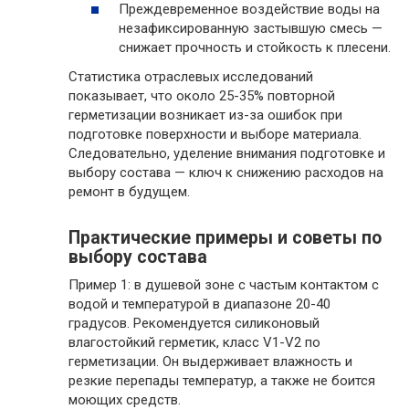
Преждевременное воздействие воды на
незафиксированную застывшую смесь —
снижает прочность и стойкость к плесени.
Статистика отраслевых исследований
показывает, что около 25-35% повторной
герметизации возникает из-за ошибок при
подготовке поверхности и выборе материала.
Следовательно, уделение внимания подготовке и
выбору состава — ключ к снижению расходов на
ремонт в будущем.
Практические примеры и советы по
выбору состава
Пример 1: в душевой зоне с частым контактом с
водой и температурой в диапазоне 20-40
градусов. Рекомендуется силиконовый
влагостойкий герметик, класс V1-V2 по
герметизации. Он выдерживает влажность и
резкие перепады температур, а также не боится
моющих средств.