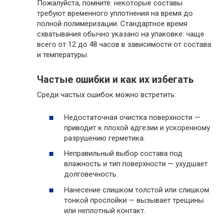
Пожалуйста, помните: некоторые составы
требуют временного уплотнения на время до
полной полимеризации. Стандартное время
схватывания обычно указано на упаковке: чаще
всего от 12 до 48 часов в зависимости от состава
и температуры.
Частые ошибки и как их избегать
Среди частых ошибок можно встретить:
Недостаточная очистка поверхности —
приводит к плохой адгезии и ускоренному
разрушению герметика.
Неправильный выбор состава под
влажность и тип поверхности — ухудшает
долговечность.
Нанесение слишком толстой или слишком
тонкой прослойки — вызывает трещины
или неплотный контакт.