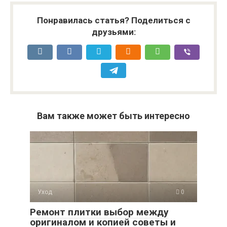
Понравилась статья? Поделиться с
друзьями:
Вам также может быть интересно
Уход
0
Ремонт плитки выбор между
оригиналом и копией советы и