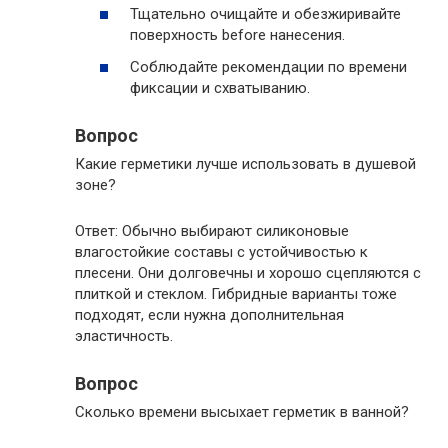
Тщательно очищайте и обезжиривайте
поверхность before нанесения.
Соблюдайте рекомендации по времени
фиксации и схватыванию.
Вопрос
Какие герметики лучше использовать в душевой
зоне?
Ответ: Обычно выбирают силиконовые
влагостойкие составы с устойчивостью к
плесени. Они долговечны и хорошо сцепляются с
плиткой и стеклом. Гибридные варианты тоже
подходят, если нужна дополнительная
эластичность.
Вопрос
Сколько времени высыхает герметик в ванной?