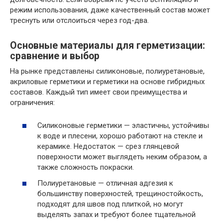
режим использования, даже качественный состав может
треснуть или отслоиться через год-два.
Основные материалы для герметизации:
сравнение и выбор
На рынке представлены силиконовые, полиуретановые,
акриловые герметики и герметики на основе гибридных
составов. Каждый тип имеет свои преимущества и
ограничения:
Силиконовые герметики — эластичны, устойчивы
к воде и плесени, хорошо работают на стекле и
керамике. Недостаток — срез глянцевой
поверхности может выглядеть неким образом, а
также сложность покраски.
Полиуретановые — отличная адгезия к
большинству поверхностей, трещиностойкость,
подходят для швов под плиткой, но могут
выделять запах и требуют более тщательной