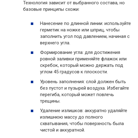
Технология зависит от выбранного состава, но
базовые принципы схожи:
Нанесение по длинной линии: используйте
герметик на ножке или шприц, чтобы
заполнить угол под давлением, начиная с
верхнего угла.
Формирование угла: для достижения
ровной заливки применяйте флажок или
скребок, который можно держать под
углом 45 градусов к плоскости.
Уровень заполнения: слой должен быть
без пустот и пузырей воздуха. Избегайте
перегиба, который может повлечь
трещины.
Удаление излишков: аккуратно удаляйте
излишнюю массу до полного
схватывания, чтобы поверхность была
чистой и аккуратной.