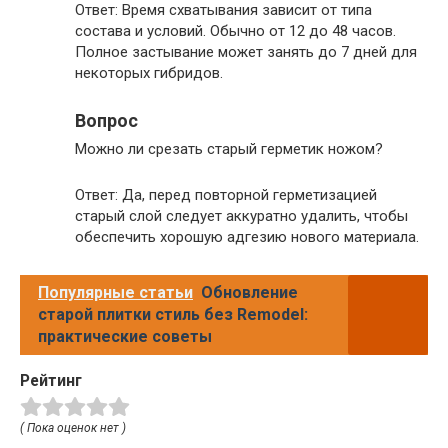
Ответ: Время схватывания зависит от типа
состава и условий. Обычно от 12 до 48 часов.
Полное застывание может занять до 7 дней для
некоторых гибридов.
Вопрос
Можно ли срезать старый герметик ножом?
Ответ: Да, перед повторной герметизацией
старый слой следует аккуратно удалить, чтобы
обеспечить хорошую адгезию нового материала.
Популярные статьи
Обновление
старой плитки стиль без Remodel:
практические советы
Рейтинг
( Пока оценок нет )