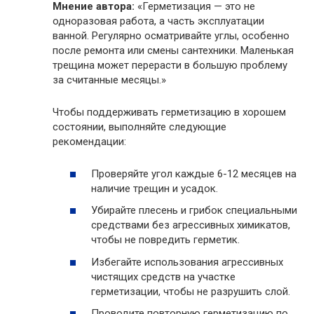
Мнение автора:
«Герметизация — это не
одноразовая работа, а часть эксплуатации
ванной. Регулярно осматривайте углы, особенно
после ремонта или смены сантехники. Маленькая
трещина может перерасти в большую проблему
за считанные месяцы.»
Чтобы поддерживать герметизацию в хорошем
состоянии, выполняйте следующие
рекомендации:
Проверяйте угол каждые 6-12 месяцев на
наличие трещин и усадок.
Убирайте плесень и грибок специальными
средствами без агрессивных химикатов,
чтобы не повредить герметик.
Избегайте использования агрессивных
чистящих средств на участке
герметизации, чтобы не разрушить слой.
Проводите повторную герметизацию по