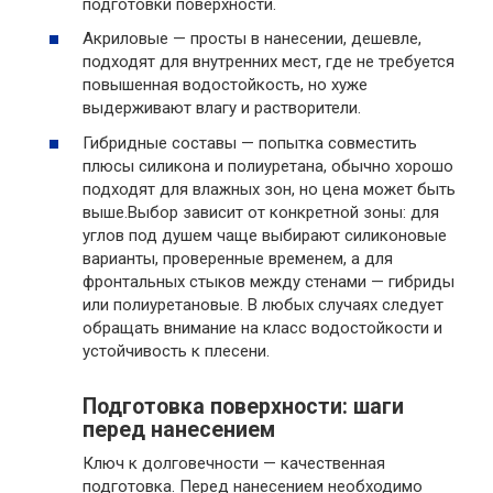
подготовки поверхности.
Акриловые — просты в нанесении, дешевле,
подходят для внутренних мест, где не требуется
повышенная водостойкость, но хуже
выдерживают влагу и растворители.
Гибридные составы — попытка совместить
плюсы силикона и полиуретана, обычно хорошо
подходят для влажных зон, но цена может быть
выше.Выбор зависит от конкретной зоны: для
углов под душем чаще выбирают силиконовые
варианты, проверенные временем, а для
фронтальных стыков между стенами — гибриды
или полиуретановые. В любых случаях следует
обращать внимание на класс водостойкости и
устойчивость к плесени.
Подготовка поверхности: шаги
перед нанесением
Ключ к долговечности — качественная
подготовка. Перед нанесением необходимо