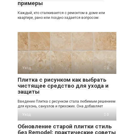
примеры
Каждый, кто сталкивается с ремонтом в доме или
квартире, рано или поздно задается вопросом:
Уход
0
Плитка с рисунком как выбрать
чистящее средство для ухода и
защиты
Введение Плитка с рисунком стала любимым решением
для кухонь, санузлов и прихожих. Она добавляет
Уход
0
Обновление старой плитки стиль
без Remodel: практические советы