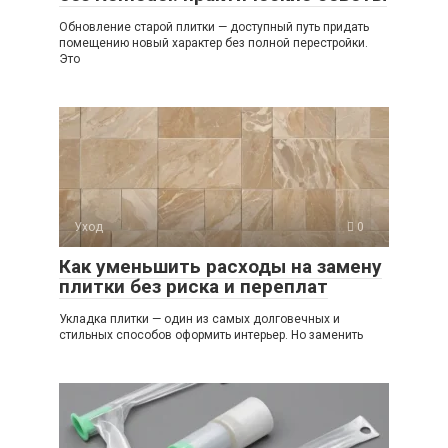
Обновление старой плитки — доступный путь придать
помещению новый характер без полной перестройки.
Это
Уход
0
Как уменьшить расходы на замену
плитки без риска и переплат
Укладка плитки — один из самых долговечных и
стильных способов оформить интерьер. Но заменить