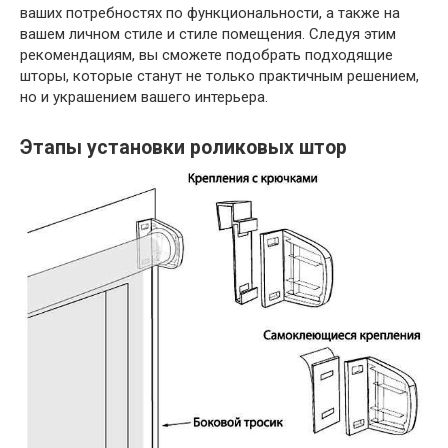
ваших потребностях по функциональности, а также на
вашем личном стиле и стиле помещения. Следуя этим
рекомендациям, вы сможете подобрать подходящие
шторы, которые станут не только практичным решением,
но и украшением вашего интерьера.
Этапы установки роликовых штор