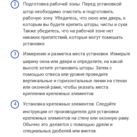
Подготовка рабочей зоны. Перед установкой
штор необходимо очистить и подготовить
рабочую зону. Убедитесь, что окно или дверь, к
которым вы будете крепить шторы, чисты и сухи.
Также убедитесь, что на рабочей зоне нет
никаких препятствий, которые могут помешать
установке.
Измерение и разметка места установки. Измерьте
ширину окна или двери и определите, на какой
высоте хотите установить шторы. Затем с
помощью отвеса или уровня проведите
вертикальные и горизонтальные линии на стенах
или оконной раме, чтобы указать места
крепления крепежных элементов.
Установка крепежных элементов. Следуйте
инструкции от производителя для установки
крепежных элементов на стену или оконную раму.
Обычно это делается с помощью дрели и
специальных дюбелей или винтов.