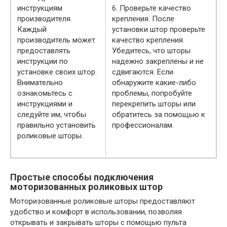
инструкциям
6. Проверьте качество
производителя.
крепления. После
Каждый
установки штор проверьте
производитель может
качество крепления.
предоставлять
Убедитесь, что шторы
инструкции по
надежно закреплены и не
установке своих штор.
сдвигаются. Если
Внимательно
обнаружите какие-либо
ознакомьтесь с
проблемы, попробуйте
инструкциями и
перекрепить шторы или
следуйте им, чтобы
обратитесь за помощью к
правильно установить
профессионалам.
роликовые шторы.
Простые способы подключения
моторизованных роликовых штор
Моторизованные роликовые шторы предоставляют
удобство и комфорт в использовании, позволяя
открывать и закрывать шторы с помощью пульта