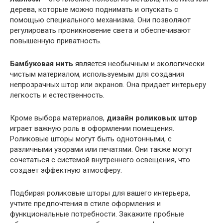
дерева, которые можно поднимать и опускать с
помощью специального механизма. Они позволяют
регулировать проникновение света и обеспечивают
повышенную приватность.
Бамбуковая нить
является необычным и экологически
чистым материалом, используемым для создания
непрозрачных штор или экранов. Она придает интерьеру
легкость и естественность.
Кроме выбора материалов,
дизайн роликовых штор
играет важную роль в оформлении помещения.
Роликовые шторы могут быть однотонными, с
различными узорами или печатями. Они также могут
сочетаться с системой внутреннего освещения, что
создает эффектную атмосферу.
Подбирая роликовые шторы для вашего интерьера,
учтите предпочтения в стиле оформления и
функциональные потребности. Закажите пробные