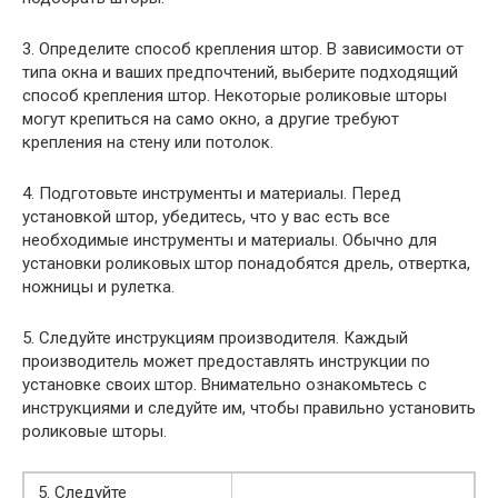
3. Определите способ крепления штор. В зависимости от
типа окна и ваших предпочтений, выберите подходящий
способ крепления штор. Некоторые роликовые шторы
могут крепиться на само окно, а другие требуют
крепления на стену или потолок.
4. Подготовьте инструменты и материалы. Перед
установкой штор, убедитесь, что у вас есть все
необходимые инструменты и материалы. Обычно для
установки роликовых штор понадобятся дрель, отвертка,
ножницы и рулетка.
5. Следуйте инструкциям производителя. Каждый
производитель может предоставлять инструкции по
установке своих штор. Внимательно ознакомьтесь с
инструкциями и следуйте им, чтобы правильно установить
роликовые шторы.
5. Следуйте