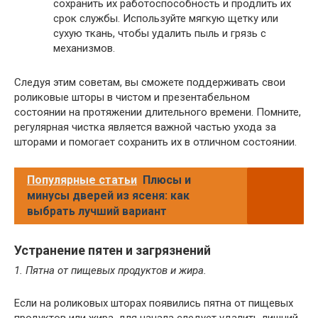
сохранить их работоспособность и продлить их
срок службы. Используйте мягкую щетку или
сухую ткань, чтобы удалить пыль и грязь с
механизмов.
Следуя этим советам, вы сможете поддерживать свои
роликовые шторы в чистом и презентабельном
состоянии на протяжении длительного времени. Помните,
регулярная чистка является важной частью ухода за
шторами и помогает сохранить их в отличном состоянии.
Популярные статьи
Плюсы и
минусы дверей из ясеня: как
выбрать лучший вариант
Устранение пятен и загрязнений
1. Пятна от пищевых продуктов и жира.
Если на роликовых шторах появились пятна от пищевых