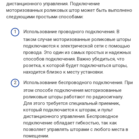
дистанционного управления. Подключение
моторизованных роликовых штор может быть выполнено
следующими простыми способами:
Использование проводного подключения. В
таком случае моторизованные роликовые шторы
подключаются к электрической сети с помощью
провода. Это один из самых простых и надежных
способов подключения. Важно убедиться, что
розетка, к которой будет подключаться шторы,
находится близко к месту установки.
Использование беспроводного подключения. При
этом способе подключения моторизованные
роликовые шторы работают по радиосигналу.
Для этого требуется специальный приемник,
который подключается к шторам, и пульт
дистанционного управления. Беспроводное
подключение обладает гибкостью, так как
позволяет управлять шторами с любого места в
помещении.