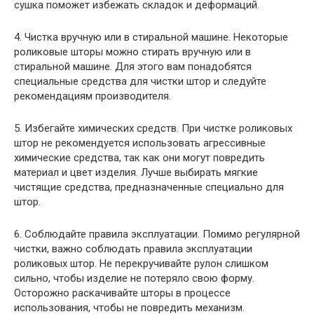
сушка поможет избежать складок и деформаций.
4. Чистка вручную или в стиральной машине. Некоторые
роликовые шторы можно стирать вручную или в
стиральной машине. Для этого вам понадобятся
специальные средства для чистки штор и следуйте
рекомендациям производителя.
5. Избегайте химических средств. При чистке роликовых
штор не рекомендуется использовать агрессивные
химические средства, так как они могут повредить
материал и цвет изделия. Лучше выбирать мягкие
чистящие средства, предназначенные специально для
штор.
6. Соблюдайте правила эксплуатации. Помимо регулярной
чистки, важно соблюдать правила эксплуатации
роликовых штор. Не перекручивайте рулон слишком
сильно, чтобы изделие не потеряло свою форму.
Осторожно раскачивайте шторы в процессе
использования, чтобы не повредить механизм.