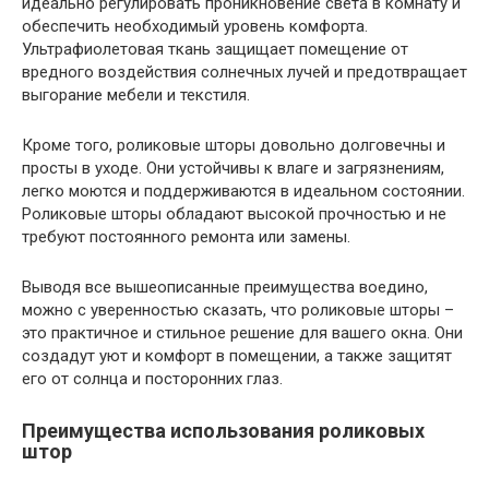
идеально регулировать проникновение света в комнату и
обеспечить необходимый уровень комфорта.
Ультрафиолетовая ткань защищает помещение от
вредного воздействия солнечных лучей и предотвращает
выгорание мебели и текстиля.
Кроме того, роликовые шторы довольно долговечны и
просты в уходе. Они устойчивы к влаге и загрязнениям,
легко моются и поддерживаются в идеальном состоянии.
Роликовые шторы обладают высокой прочностью и не
требуют постоянного ремонта или замены.
Выводя все вышеописанные преимущества воедино,
можно с уверенностью сказать, что роликовые шторы –
это практичное и стильное решение для вашего окна. Они
создадут уют и комфорт в помещении, а также защитят
его от солнца и посторонних глаз.
Преимущества использования роликовых
штор