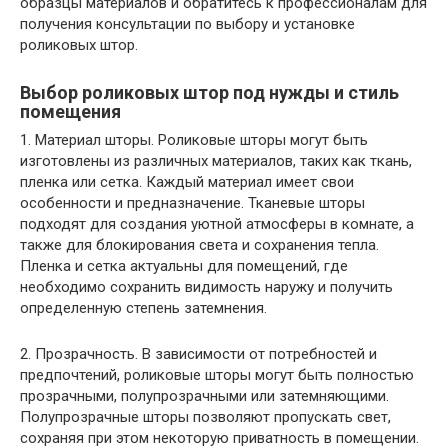
образцы материалов и обратитесь к профессионалам для
получения консультации по выбору и установке
роликовых штор.
Выбор роликовых штор под нужды и стиль
помещения
1. Материал шторы. Роликовые шторы могут быть
изготовлены из различных материалов, таких как ткань,
пленка или сетка. Каждый материал имеет свои
особенности и предназначение. Тканевые шторы
подходят для создания уютной атмосферы в комнате, а
также для блокирования света и сохранения тепла.
Пленка и сетка актуальны для помещений, где
необходимо сохранить видимость наружу и получить
определенную степень затемнения.
2. Прозрачность. В зависимости от потребностей и
предпочтений, роликовые шторы могут быть полностью
прозрачными, полупрозрачными или затемняющими.
Полупрозрачные шторы позволяют пропускать свет,
сохраняя при этом некоторую приватность в помещении.