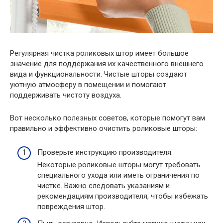
Регулярная чистка роликовых штор имеет большое
значение для поддержания их качественного внешнего
вида и функциональности. Чистые шторы создают
уютную атмосферу в помещении и помогают
поддерживать чистоту воздуха.
Вот несколько полезных советов, которые помогут вам
правильно и эффективно очистить роликовые шторы:
Проверьте инструкцию производителя.
Некоторые роликовые шторы могут требовать
специального ухода или иметь ограничения по
чистке. Важно следовать указаниям и
рекомендациям производителя, чтобы избежать
повреждения штор.