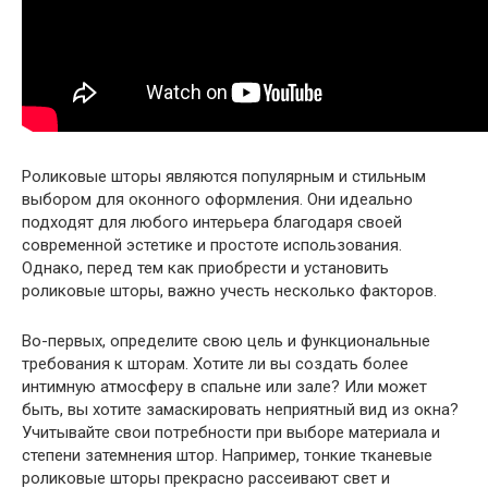
Роликовые шторы являются популярным и стильным
выбором для оконного оформления. Они идеально
подходят для любого интерьера благодаря своей
современной эстетике и простоте использования.
Однако, перед тем как приобрести и установить
роликовые шторы, важно учесть несколько факторов.
Во-первых, определите свою цель и функциональные
требования к шторам. Хотите ли вы создать более
интимную атмосферу в спальне или зале? Или может
быть, вы хотите замаскировать неприятный вид из окна?
Учитывайте свои потребности при выборе материала и
степени затемнения штор. Например, тонкие тканевые
роликовые шторы прекрасно рассеивают свет и