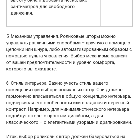
сантиметров для свободного
движения.
5. Механизм управления. Роликовые шторы можно
управлять различными способами – вручную с помощью
цепочки или шнура, либо автоматизированным образом с
помощью пульта управления. Выбор механизма зависит
от вашей предпочтительности и уровня комфорта,
которого вы ожидаете.
6. Стиль интерьера. Важно учесть стиль вашего
помещения при выборе роликовых штор. Они должны
гармонично вписываться в общую концепцию интерьера,
подчеркивая его особенности или создавая интересный
контраст. Например, для минималистического интерьера
подойдут шторы с простым дизайном, а для
классического – с элегантными узорами и драпировками.
Итак, выбор роликовых штор должен базироваться на