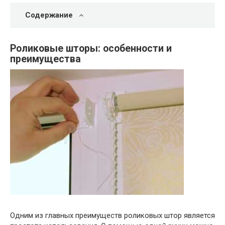
Содержание
Роликовые шторы: особенности и
преимущества
Одним из главных преимуществ роликовых штор является