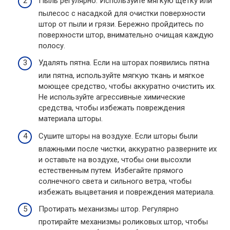
Пыль регулярно. Используйте мягкую щетку или
пылесос с насадкой для очистки поверхности
штор от пыли и грязи. Бережно пройдитесь по
поверхности штор, внимательно очищая каждую
полосу.
Удалять пятна. Если на шторах появились пятна
или пятна, используйте мягкую ткань и мягкое
моющее средство, чтобы аккуратно очистить их.
Не используйте агрессивные химические
средства, чтобы избежать повреждения
материала шторы.
Сушите шторы на воздухе. Если шторы были
влажными после чистки, аккуратно разверните их
и оставьте на воздухе, чтобы они высохли
естественным путем. Избегайте прямого
солнечного света и сильного ветра, чтобы
избежать выцветания и повреждения материала.
Протирать механизмы штор. Регулярно
протирайте механизмы роликовых штор, чтобы