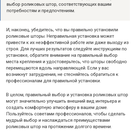
выбор роликовых штор, соответствующих вашим
потребностям и предпочтениям.
И, наконец, убедитесь, что вы правильно установили
роликовые шторы. Неправильная установка может
привести к их неэффективной работе или даже выходу из
строя. Для лучших результатов следуйте инструкциям по
установке, обратите внимание на правильный выбор
места крепления и удостоверьтесь, что шторы свободно
перемещаются вдоль направляющей. Если у вас
возникнут затруднения, не стесняйтесь обратиться к
профессионалам для правильной установки.
В целом, правильный выбор и установка роликовых штор
могут значительно улучшить внешний вид интерьера и
создать комфортную атмосферу в вашем доме.
Пользуйтесь советами профессионалов, чтобы сделать
мудрый выбор и наслаждаться преимуществами
роликовых штор на протяжении долгого времени.