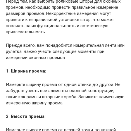
Перед тем, как выбрать роликовые шторы для оконных
проемов, необходимо провести правильное измерение
размеров проемов. Некорректные измерения могут
привести к неправильной установке штор, что может
повлиять на их функциональность и эстетическую
привлекательность.
Прежде всего, вам понадобится измерительная лента или
рулетка. Важно учесть следующие моменты при
измерении оконных проемов:
1. Ширина проема:
Измерьте ширину проема от одной стенки до другой. Не
забудьте учесть все элементы оконной конструкции,
такие как рамы и шторные короба. Запишите наименьшую
измеренную ширину проема.
2. Высота проема:
Измерьте высоту проема от верхней точки до нижней.