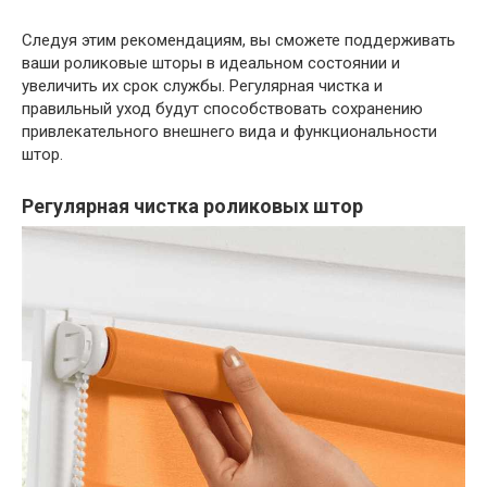
Следуя этим рекомендациям, вы сможете поддерживать
ваши роликовые шторы в идеальном состоянии и
увеличить их срок службы. Регулярная чистка и
правильный уход будут способствовать сохранению
привлекательного внешнего вида и функциональности
штор.
Регулярная чистка роликовых штор