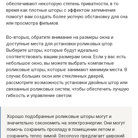
обеспечивают некоторую степень приватности, в то
время как плотные шторы с эффектом затемнения
помогут вам создать более уютную обстановку для сна
или просмотра фильмов.
Во-вторых, обратите внимание на размеры окна и
доступные места для установки роликовых штор.
Выберите шторы, которые будут идеально
соответствовать вашим размерам окна. Если у вас есть
небольшое окно, вы можете выбрать компактные
роликовые шторы, которые занимают минимум места. В
случае больших окон или стеклянных дверей,
рассмотрите возможность установки двойных штор или
связанных роликовых систем, чтобы обеспечить лучшую
гибкость и управление светом.
Хорошо подобранные роликовые шторы могут и
значительно сэкономить на электроэнергии. Они могут
помочь сохранить прохладу в помещении летом и
сохранить тепло зимой. Deconovo предлагает широкий