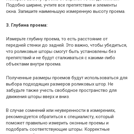
Подобно ширине, учтите все препятствия и элементы
окна. Запишите наименьшую измеренную высоту проема.
3. Глубина проема:
Измерьте глубину проема, то есть расстояние от
передней стенки до задней. Это важно, чтобы убедиться,
что роликовые шторы смогут быть установлены без
препятствий и не будут сталкиваться с какими-либо
объектами внутри проема.
Полученные размеры проемов будут использоваться для
выбора подходящих размеров роликовых штор. Не
забудьте также учесть свободное пространство для
движения шторы вверх и вниз.
В случае сомнений или неуверенности в измерениях,
рекомендуется обратиться к специалисту, который
поможет правильно измерить оконные проемы и
подобрать соответствующие шторы. Корректные