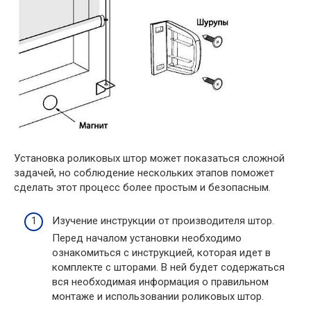
Установка роликовых штор может показаться сложной
задачей, но соблюдение нескольких этапов поможет
сделать этот процесс более простым и безопасным.
Изучение инструкции от производителя штор.
Перед началом установки необходимо
ознакомиться с инструкцией, которая идет в
комплекте с шторами. В ней будет содержаться
вся необходимая информация о правильном
монтаже и использовании роликовых штор.