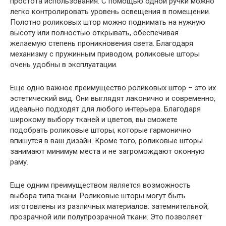
простота использования. С помощью одной ручки можно
легко контролировать уровень освещения в помещении.
Полотно роликовых штор можно поднимать на нужную
высоту или полностью открывать, обеспечивая
желаемую степень проникновения света. Благодаря
механизму с пружинным приводом, роликовые шторы
очень удобны в эксплуатации.
Еще одно важное преимущество роликовых штор – это их
эстетический вид. Они выглядят лаконично и современно,
идеально подходят для любого интерьера. Благодаря
широкому выбору тканей и цветов, вы сможете
подобрать роликовые шторы, которые гармонично
впишутся в ваш дизайн. Кроме того, роликовые шторы
занимают минимум места и не загромождают оконную
раму.
Еще одним преимуществом является возможность
выбора типа ткани. Роликовые шторы могут быть
изготовлены из различных материалов: затемнительной,
прозрачной или полупрозрачной ткани. Это позволяет