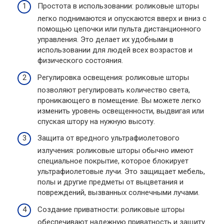
Простота в использовании: роликовые шторы
легко поднимаются и опускаются вверх и вниз с
помощью цепочки или пульта дистанционного
управления. Это делает их удобными в
использовании для людей всех возрастов и
физического состояния.
Регулировка освещения: роликовые шторы
позволяют регулировать количество света,
проникающего в помещение. Вы можете легко
изменить уровень освещенности, выдвигая или
спуская штору на нужную высоту.
Защита от вредного ультрафиолетового
излучения: роликовые шторы обычно имеют
специальное покрытие, которое блокирует
ультрафиолетовые лучи. Это защищает мебель,
полы и другие предметы от выцветания и
повреждений, вызванных солнечными лучами.
Создание приватности: роликовые шторы
обеспечивают надежную приватность и защиту