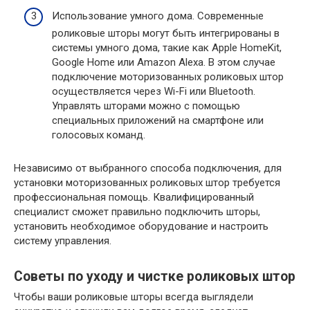
Использование умного дома. Современные
роликовые шторы могут быть интегрированы в
системы умного дома, такие как Apple HomeKit,
Google Home или Amazon Alexa. В этом случае
подключение моторизованных роликовых штор
осуществляется через Wi-Fi или Bluetooth.
Управлять шторами можно с помощью
специальных приложений на смартфоне или
голосовых команд.
Независимо от выбранного способа подключения, для
установки моторизованных роликовых штор требуется
профессиональная помощь. Квалифицированный
специалист сможет правильно подключить шторы,
установить необходимое оборудование и настроить
систему управления.
Советы по уходу и чистке роликовых штор
Чтобы ваши роликовые шторы всегда выглядели