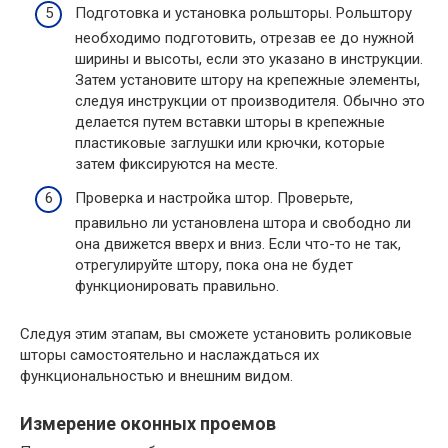
Подготовка и установка рольшторы. Рольштору
необходимо подготовить, отрезав ее до нужной
ширины и высоты, если это указано в инструкции.
Затем установите штору на крепежные элементы,
следуя инструкции от производителя. Обычно это
делается путем вставки шторы в крепежные
пластиковые заглушки или крючки, которые
затем фиксируются на месте.
Проверка и настройка штор. Проверьте,
правильно ли установлена штора и свободно ли
она движется вверх и вниз. Если что-то не так,
отрегулируйте штору, пока она не будет
функционировать правильно.
Следуя этим этапам, вы сможете установить роликовые
шторы самостоятельно и наслаждаться их
функциональностью и внешним видом.
Измерение оконных проемов