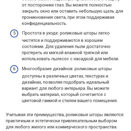
от посторонних глаз. Вы можете полностью
закрыть окно или оставить небольшую щель для
проникновения света, при этом поддерживая
конфиденциальность.
Простота в уходе: роликовые шторы легко
чистятся и поддерживаются в хорошем
состоянии. Для удаления пыли достаточно
протереть их мягкой влажной тряпкой или
использовать пылесос с насадкой для мебели.
Многообразие дизайнов: роликовые шторы
доступны в различных цветах, текстурах и
дизайнах, позволяя подобрать идеальный
вариант для любого интерьера. Вы можете
выбрать материал, который сочетается с
цветовой гаммой и стилем вашего помещения.
Учитывая эти преимущества, роликовые шторы являются
практичным и эстетически привлекательным выбором
для любого жилого или коммерческого пространства.