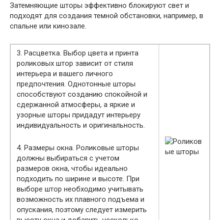
Затемняющие шторы эффективно блокируют свет и
подходят для создания темной обстановки, например, в
спальне или кинозале.
3. Расцветка. Выбор цвета и принта
роликовых штор зависит от стиля
интерьера и вашего личного
предпочтения. Однотонные шторы
способствуют созданию спокойной и
сдержанной атмосферы, а яркие и
узорные шторы придадут интерьеру
индивидуальность и оригинальность.
4. Размеры окна. Роликовые шторы
должны выбираться с учетом
размеров окна, чтобы идеально
подходить по ширине и высоте. При
выборе штор необходимо учитывать
возможность их плавного подъема и
опускания, поэтому следует измерить
высоту окна и добавить несколько