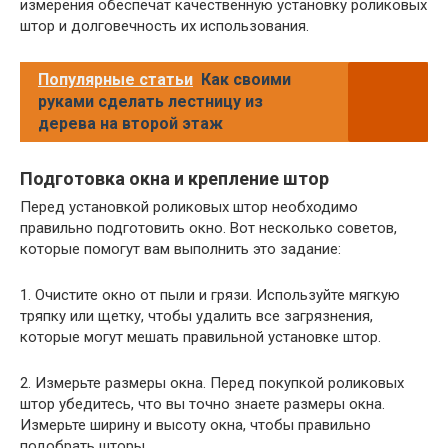
измерения обеспечат качественную установку роликовых
штор и долговечность их использования.
Популярные статьи
Как своими
руками сделать лестницу из
дерева на второй этаж
Подготовка окна и крепление штор
Перед установкой роликовых штор необходимо
правильно подготовить окно. Вот несколько советов,
которые помогут вам выполнить это задание:
1. Очистите окно от пыли и грязи. Используйте мягкую
тряпку или щетку, чтобы удалить все загрязнения,
которые могут мешать правильной установке штор.
2. Измерьте размеры окна. Перед покупкой роликовых
штор убедитесь, что вы точно знаете размеры окна.
Измерьте ширину и высоту окна, чтобы правильно
подобрать шторы.