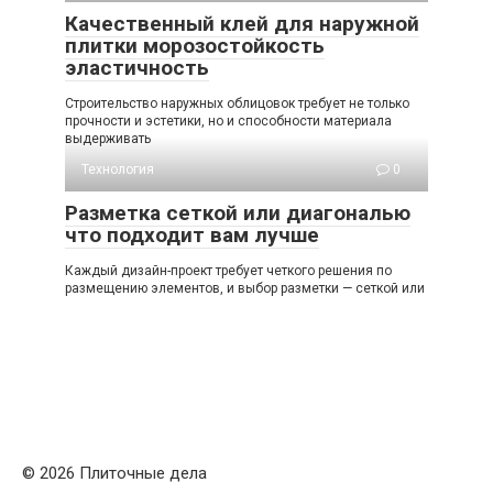
Качественный клей для наружной
плитки морозостойкость
эластичность
Строительство наружных облицовок требует не только
прочности и эстетики, но и способности материала
выдерживать
Технология
0
Разметка сеткой или диагональю
что подходит вам лучше
Каждый дизайн-проект требует четкого решения по
размещению элементов, и выбор разметки — сеткой или
© 2026 Плиточные дела