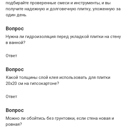
подбирайте проверенные смеси и инструменты, и вы
получите надежную и долговечную плитку, уложенную за
один день.
Вопрос
Нужна ли гидроизоляция перед укладкой плитки на стену
в ванной?
Ответ
Вопрос
Какой толщины слой клея использовать для плитки
20х20 см на гипсокартоне?
Ответ
Вопрос
Можно ли обойтись без грунтовки, если стена новая и
ровная?