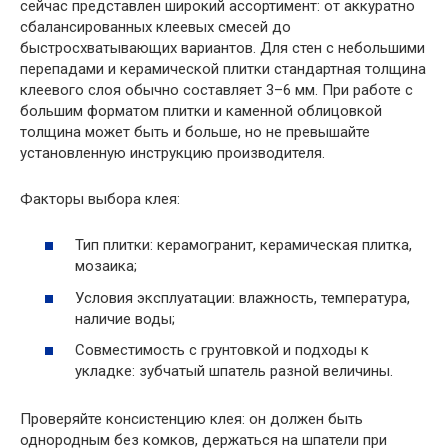
сейчас представлен широкий ассортимент: от аккуратно
сбалансированных клеевых смесей до
быстросхватывающих вариантов. Для стен с небольшими
перепадами и керамической плитки стандартная толщина
клеевого слоя обычно составляет 3–6 мм. При работе с
большим форматом плитки и каменной облицовкой
толщина может быть и больше, но не превышайте
установленную инструкцию производителя.
Факторы выбора клея:
Тип плитки: керамогранит, керамическая плитка,
мозаика;
Условия эксплуатации: влажность, температура,
наличие воды;
Совместимость с грунтовкой и подходы к
укладке: зубчатый шпатель разной величины.
Проверяйте консистенцию клея: он должен быть
однородным без комков, держаться на шпатели при