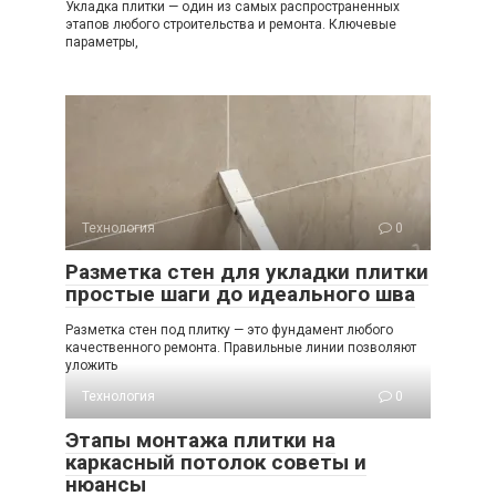
Укладка плитки — один из самых распространенных
этапов любого строительства и ремонта. Ключевые
параметры,
Технология
0
Разметка стен для укладки плитки
простые шаги до идеального шва
Разметка стен под плитку — это фундамент любого
качественного ремонта. Правильные линии позволяют
уложить
Технология
0
Этапы монтажа плитки на
каркасный потолок советы и
нюансы