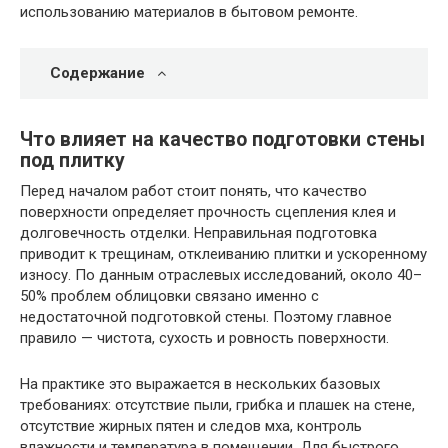
использованию материалов в бытовом ремонте.
Содержание
Что влияет на качество подготовки стены
под плитку
Перед началом работ стоит понять, что качество
поверхности определяет прочность сцепления клея и
долговечность отделки. Неправильная подготовка
приводит к трещинам, отклеиванию плитки и ускоренному
износу. По данным отраслевых исследований, около 40–
50% проблем облицовки связано именно с
недостаточной подготовкой стены. Поэтому главное
правило — чистота, сухость и ровность поверхности.
На практике это выражается в нескольких базовых
требованиях: отсутствие пыли, грибка и плашек на стене,
отсутствие жирных пятен и следов мха, контроль
влажности и температура в помещении. Для быстрого