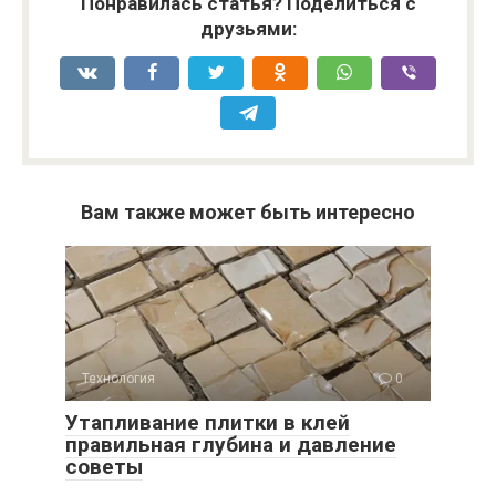
Понравилась статья? Поделиться с
друзьями:
Вам также может быть интересно
Технология
0
Утапливание плитки в клей
правильная глубина и давление
советы