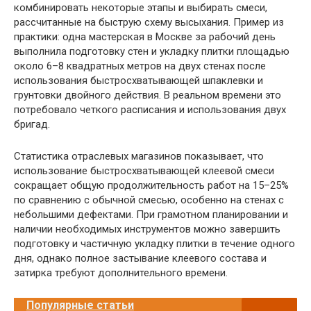
комбинировать некоторые этапы и выбирать смеси,
рассчитанные на быструю схему высыхания. Пример из
практики: одна мастерская в Москве за рабочий день
выполнила подготовку стен и укладку плитки площадью
около 6–8 квадратных метров на двух стенах после
использования быстросхватывающей шпаклевки и
грунтовки двойного действия. В реальном времени это
потребовало четкого расписания и использования двух
бригад.
Статистика отраслевых магазинов показывает, что
использование быстросхватывающей клеевой смеси
сокращает общую продолжительность работ на 15–25%
по сравнению с обычной смесью, особенно на стенах с
небольшими дефектами. При грамотном планировании и
наличии необходимых инструментов можно завершить
подготовку и частичную укладку плитки в течение одного
дня, однако полное застывание клеевого состава и
затирка требуют дополнительного времени.
Популярные статьи