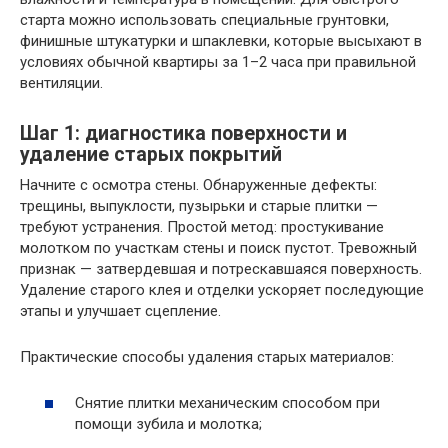
старта можно использовать специальные грунтовки,
финишные штукатурки и шпаклевки, которые высыхают в
условиях обычной квартиры за 1–2 часа при правильной
вентиляции.
Шаг 1: диагностика поверхности и
удаление старых покрытий
Начните с осмотра стены. Обнаруженные дефекты:
трещины, выпуклости, пузырьки и старые плитки —
требуют устранения. Простой метод: простукивание
молотком по участкам стены и поиск пустот. Тревожный
признак — затвердевшая и потрескавшаяся поверхность.
Удаление старого клея и отделки ускоряет последующие
этапы и улучшает сцепление.
Практические способы удаления старых материалов:
Снятие плитки механическим способом при
помощи зубила и молотка;