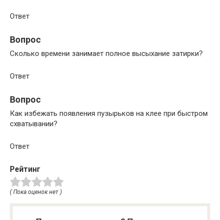
Ответ
Вопрос
Сколько времени занимает полное высыхание затирки?
Ответ
Вопрос
Как избежать появления пузырьков на клее при быстром
схватывании?
Ответ
Рейтинг
( Пока оценок нет )