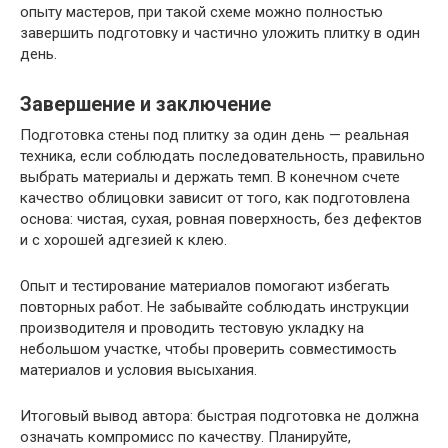
опыту мастеров, при такой схеме можно полностью
завершить подготовку и частично уложить плитку в один
день.
Завершение и заключение
Подготовка стены под плитку за один день — реальная
техника, если соблюдать последовательность, правильно
выбрать материалы и держать темп. В конечном счете
качество облицовки зависит от того, как подготовлена
основа: чистая, сухая, ровная поверхность, без дефектов
и с хорошей адгезией к клею.
Опыт и тестирование материалов помогают избегать
повторных работ. Не забывайте соблюдать инструкции
производителя и проводить тестовую укладку на
небольшом участке, чтобы проверить совместимость
материалов и условия высыхания.
Итоговый вывод автора: быстрая подготовка не должна
означать компромисс по качеству. Планируйте,