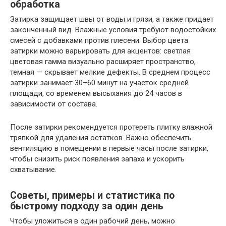
обработка
Затирка защищает швы от воды и грязи, а также придает
законченный вид. Влажные условия требуют водостойких
смесей с добавками против плесени. Выбор цвета
затирки можно варьировать для акцентов: светлая
цветовая гамма визуально расширяет пространство,
темная — скрывает мелкие дефекты. В среднем процесс
затирки занимает 30–60 минут на участок средней
площади, со временем высыхания до 24 часов в
зависимости от состава.
После затирки рекомендуется протереть плитку влажной
тряпкой для удаления остатков. Важно обеспечить
вентиляцию в помещении в первые часы после затирки,
чтобы снизить риск появления запаха и ускорить
схватывание.
Советы, примеры и статистика по
быстрому подходу за один день
Чтобы уложиться в один рабочий день, можно