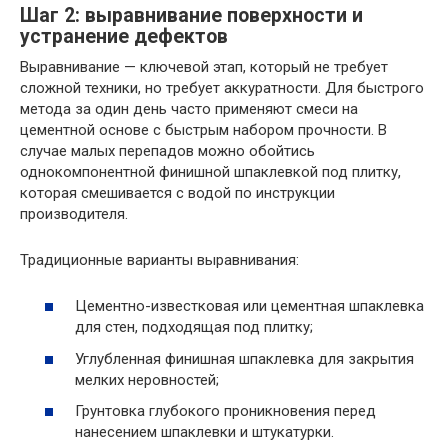
Шаг 2: выравнивание поверхности и
устранение дефектов
Выравнивание — ключевой этап, который не требует
сложной техники, но требует аккуратности. Для быстрого
метода за один день часто применяют смеси на
цементной основе с быстрым набором прочности. В
случае малых перепадов можно обойтись
однокомпонентной финишной шпаклевкой под плитку,
которая смешивается с водой по инструкции
производителя.
Традиционные варианты выравнивания:
Цементно-известковая или цементная шпаклевка
для стен, подходящая под плитку;
Углубленная финишная шпаклевка для закрытия
мелких неровностей;
Грунтовка глубокого проникновения перед
нанесением шпаклевки и штукатурки.