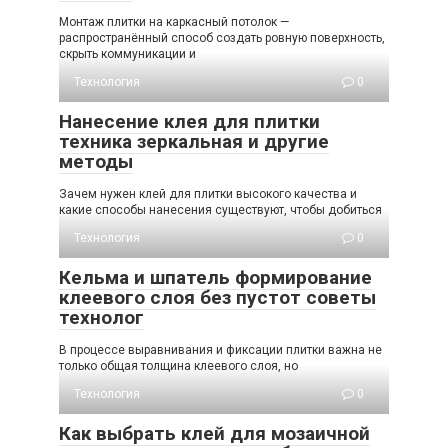
Монтаж плитки на каркасный потолок —
распространённый способ создать ровную поверхность,
скрыть коммуникации и
Технология
0
Нанесение клея для плитки
техника зеркальная и другие
методы
Зачем нужен клей для плитки высокого качества и
какие способы нанесения существуют, чтобы добиться
Технология
0
Кельма и шпатель формирование
клеевого слоя без пустот советы
технолог
В процессе выравнивания и фиксации плитки важна не
только общая толщина клеевого слоя, но
Технология
0
Как выбрать клей для мозаичной