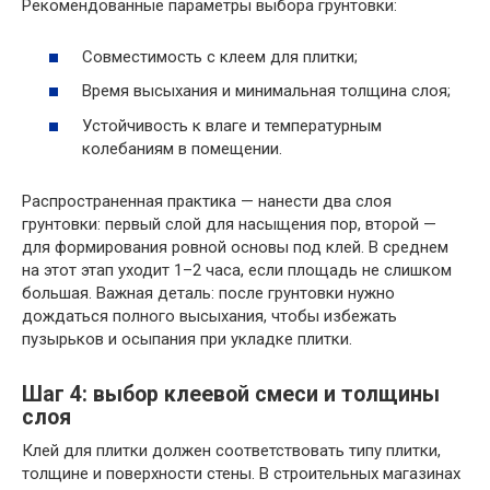
Рекомендованные параметры выбора грунтовки:
Совместимость с клеем для плитки;
Время высыхания и минимальная толщина слоя;
Устойчивость к влаге и температурным
колебаниям в помещении.
Распространенная практика — нанести два слоя
грунтовки: первый слой для насыщения пор, второй —
для формирования ровной основы под клей. В среднем
на этот этап уходит 1–2 часа, если площадь не слишком
большая. Важная деталь: после грунтовки нужно
дождаться полного высыхания, чтобы избежать
пузырьков и осыпания при укладке плитки.
Шаг 4: выбор клеевой смеси и толщины
слоя
Клей для плитки должен соответствовать типу плитки,
толщине и поверхности стены. В строительных магазинах