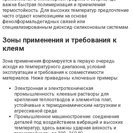
важна быстрая полимеризация и приемлемая
термостойкость. Для высоких температур предпочтение
часто отдают композициям на основе
фенолформальдегидных связей или
специализированным диоксид-силиконовым системам.
Зоны применения и требования к
клеям
Зона применения формируется в первую очередь
исходя из температурного диапазона, условий
эксплуатации и требования к совместимости
материалов. Ниже приведены ключевые примеры:
Электронная и электротехническая
промышленность: клеевые растворы для
крепления теплоотводов и элементов плат,
устойчивые к термодинамическим нагрузкам и
агрессивной среде.
Промышленное машиностроение: соединения
деталей под воздействием вибраций и высоких
температур; здесь важны ударная вязкость и