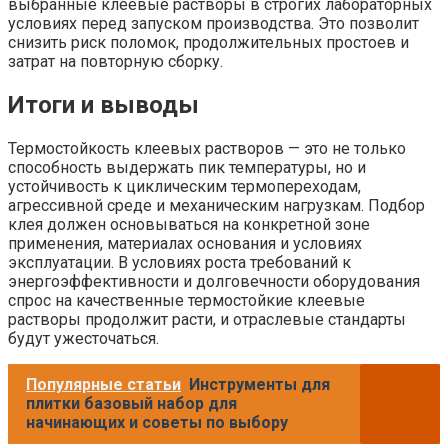
выбранные клеевые растворы в строгих лабораторных
условиях перед запуском производства. Это позволит
снизить риск поломок, продолжительных простоев и
затрат на повторную сборку.
Итоги и выводы
Термостойкость клеевых растворов — это не только
способность выдержать пик температуры, но и
устойчивость к циклическим термопереходам,
агрессивной среде и механическим нагрузкам. Подбор
клея должен основываться на конкретной зоне
применения, материалах основания и условиях
эксплуатации. В условиях роста требований к
энергоэффективности и долговечности оборудования
спрос на качественные термостойкие клеевые
растворы продолжит расти, и отраслевые стандарты
будут ужесточаться.
Популярные статьи
Инструменты для
плитки базовый набор для
начинающих и советы по выбору