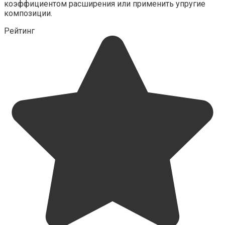
коэффициентом расширения или применить упругие
композиции.
Рейтинг