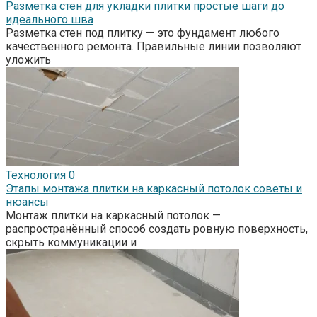
Разметка стен для укладки плитки простые шаги до
идеального шва
Разметка стен под плитку — это фундамент любого
качественного ремонта. Правильные линии позволяют
уложить
Технология
0
Этапы монтажа плитки на каркасный потолок советы и
нюансы
Монтаж плитки на каркасный потолок —
распространённый способ создать ровную поверхность,
скрыть коммуникации и