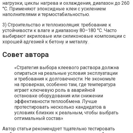
нагрузки, циклы нагрева и охлаждения, диапазон до 260
°C. Применяют эпоксидные клеи с усилением
наполнителями и термостабильностью.
3) Строительство и теплоизоляция: требование к
устойчивости к влаге и диапазону 80–180 °C. Часто
выбирают акриловые или силиконовые композиции с
хорошей адгезией к бетону и металлу.
Совет автора
«Стратегия выбора клеевого раствора должна
опираться на реальные условия эксплуатации
и требования к долговечности. Не экономьте
на проверках, особенно там, где температура
играет ключевую роль в аварийной
остановке оборудования или снижении
эффективности теплообмена. Лучше
протестировать несколько кандидатов в
условиях близких к реальным, чтобы выбрать
оптимальный состав»
Автор статьи рекомендует тщательно тестировать