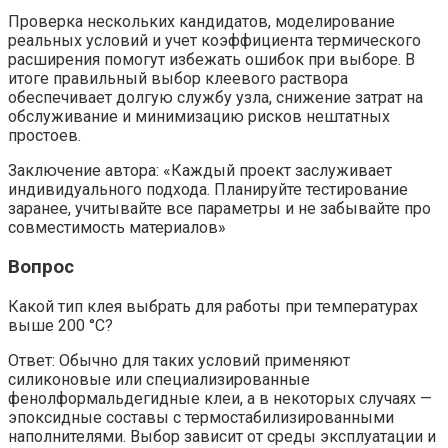
Проверка нескольких кандидатов, моделирование
реальных условий и учет коэффициента термического
расширения помогут избежать ошибок при выборе. В
итоге правильный выбор клеевого раствора
обеспечивает долгую службу узла, снижение затрат на
обслуживание и минимизацию рисков нештатных
простоев.
Заключение автора: «Каждый проект заслуживает
индивидуального подхода. Планируйте тестирование
заранее, учитывайте все параметры и не забывайте про
совместимость материалов»
Вопрос
Какой тип клея выбрать для работы при температурах
выше 200 °C?
Ответ: Обычно для таких условий применяют
силиконовые или специализированные
фенолформальдегидные клеи, а в некоторых случаях —
эпоксидные составы с термостабилизированными
наполнителями. Выбор зависит от среды эксплуатации и