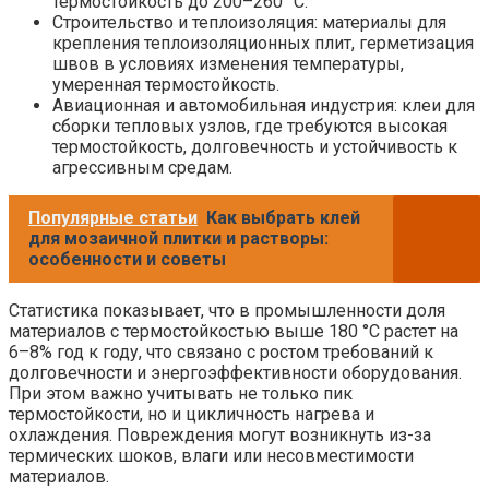
термостойкость до 200–260 °C.
Строительство и теплоизоляция: материалы для
крепления теплоизоляционных плит, герметизация
швов в условиях изменения температуры,
умеренная термостойкость.
Авиационная и автомобильная индустрия: клеи для
сборки тепловых узлов, где требуются высокая
термостойкость, долговечность и устойчивость к
агрессивным средам.
Популярные статьи
Как выбрать клей
для мозаичной плитки и растворы:
особенности и советы
Статистика показывает, что в промышленности доля
материалов с термостойкостью выше 180 °C растет на
6–8% год к году, что связано с ростом требований к
долговечности и энергоэффективности оборудования.
При этом важно учитывать не только пик
термостойкости, но и цикличность нагрева и
охлаждения. Повреждения могут возникнуть из-за
термических шоков, влаги или несовместимости
материалов.