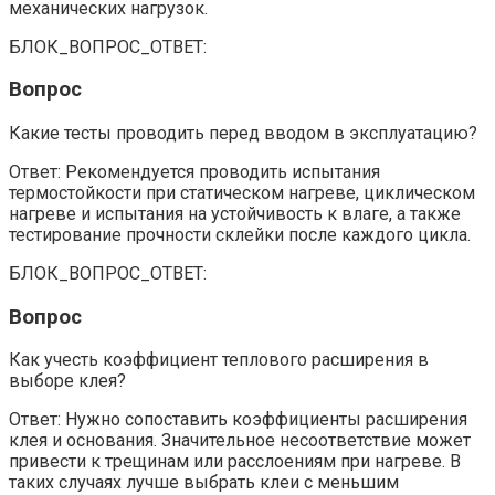
механических нагрузок.
БЛОК_ВОПРОС_ОТВЕТ:
Вопрос
Какие тесты проводить перед вводом в эксплуатацию?
Ответ: Рекомендуется проводить испытания
термостойкости при статическом нагреве, циклическом
нагреве и испытания на устойчивость к влаге, а также
тестирование прочности склейки после каждого цикла.
БЛОК_ВОПРОС_ОТВЕТ:
Вопрос
Как учесть коэффициент теплового расширения в
выборе клея?
Ответ: Нужно сопоставить коэффициенты расширения
клея и основания. Значительное несоответствие может
привести к трещинам или расслоениям при нагреве. В
таких случаях лучше выбрать клеи с меньшим