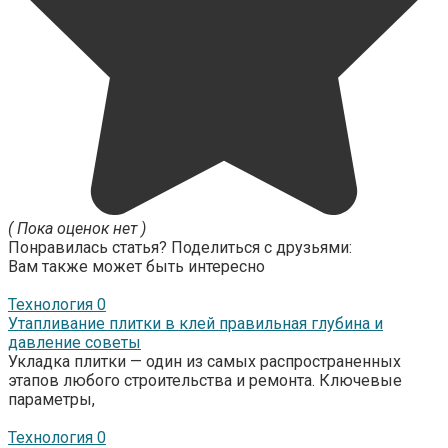
( Пока оценок нет )
Понравилась статья? Поделиться с друзьями:
Вам также может быть интересно
Технология
0
Утапливание плитки в клей правильная глубина и
давление советы
Укладка плитки — один из самых распространенных
этапов любого строительства и ремонта. Ключевые
параметры,
Технология
0