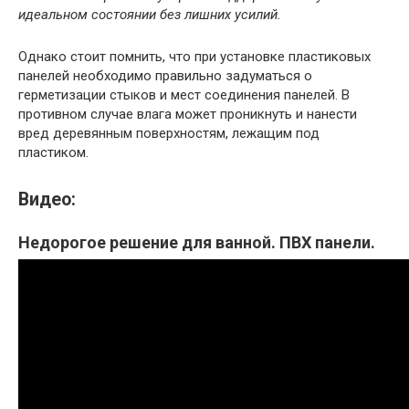
идеальном состоянии без лишних усилий.
Однако стоит помнить, что при установке пластиковых
панелей необходимо правильно задуматься о
герметизации стыков и мест соединения панелей. В
противном случае влага может проникнуть и нанести
вред деревянным поверхностям, лежащим под
пластиком.
Видео:
Недорогое решение для ванной. ПВХ панели.