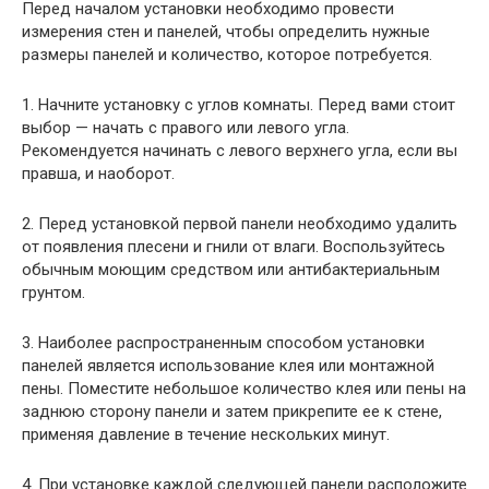
Перед началом установки необходимо провести
измерения стен и панелей, чтобы определить нужные
размеры панелей и количество, которое потребуется.
1. Начните установку с углов комнаты. Перед вами стоит
выбор — начать с правого или левого угла.
Рекомендуется начинать с левого верхнего угла, если вы
правша, и наоборот.
2. Перед установкой первой панели необходимо удалить
от появления плесени и гнили от влаги. Воспользуйтесь
обычным моющим средством или антибактериальным
грунтом.
3. Наиболее распространенным способом установки
панелей является использование клея или монтажной
пены. Поместите небольшое количество клея или пены на
заднюю сторону панели и затем прикрепите ее к стене,
применяя давление в течение нескольких минут.
4. При установке каждой следующей панели расположите