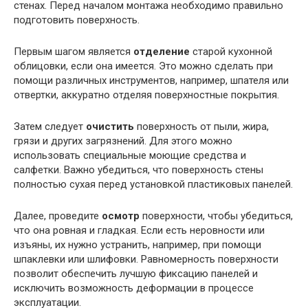
стенах. Перед началом монтажа необходимо правильно
подготовить поверхность.
Первым шагом является
отделение
старой кухонной
облицовки, если она имеется. Это можно сделать при
помощи различных инструментов, например, шпателя или
отвертки, аккуратно отделяя поверхностные покрытия.
Затем следует
очистить
поверхность от пыли, жира,
грязи и других загрязнений. Для этого можно
использовать специальные моющие средства и
салфетки. Важно убедиться, что поверхность стены
полностью сухая перед установкой пластиковых панелей.
Далее, проведите
осмотр
поверхности, чтобы убедиться,
что она ровная и гладкая. Если есть неровности или
изъяны, их нужно устранить, например, при помощи
шпаклевки или шлифовки. Равномерность поверхности
позволит обеспечить лучшую фиксацию панелей и
исключить возможность деформации в процессе
эксплуатации.