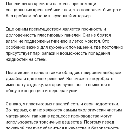
Панели легко крепятся на стены при помощи
специальных крепежей или клея, что позволяет быстро и
без проблем обновить кухонный интерьер.
Еще одним преимуществом является прочность и
долговечность пластиковых панелей. Они не боятся
влаги, не подвержены гниению и легко моются. Это
особенно важно для кухонных помещений, где постоянно
присутствует пар, запахи и возможность попадания
жидкостей на стены.
Пластиковые панели также обладают широким выбором
дизайна и цветовых решений. Вы сможете подобрать
именно ту отделку, которая лучше всего впишется в
общую концепцию интерьера кухни.
Однако, у пластиковых панелей есть и свои недостатки.
Во-первых, они не являются самым экологически чистым
материалом, так как в процессе производства могут
использоваться токсичные вещества. Поэтому перед
покупкой следует убедиться в качестве и безопасности