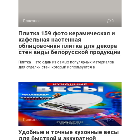
Полезное
0
Плитка 159 фото керамическая и
кафельная настенная
облицовочная плитка для декора
стен виды белорусской продукции
Плитка – это один из самых популярных материалов
для отделки стен, который используется в
Полезное
0
Удобные и точные кухонные весы
для быстрой и аккуратной