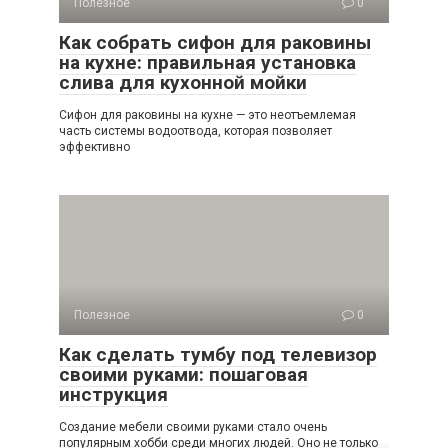
Полезное
0
Как собрать сифон для раковины
на кухне: правильная установка
слива для кухонной мойки
Сифон для раковины на кухне — это неотъемлемая
часть системы водоотвода, которая позволяет
эффективно
Полезное
0
Как сделать тумбу под телевизор
своими руками: пошаговая
инструкция
Создание мебели своими руками стало очень
популярным хобби среди многих людей. Оно не только