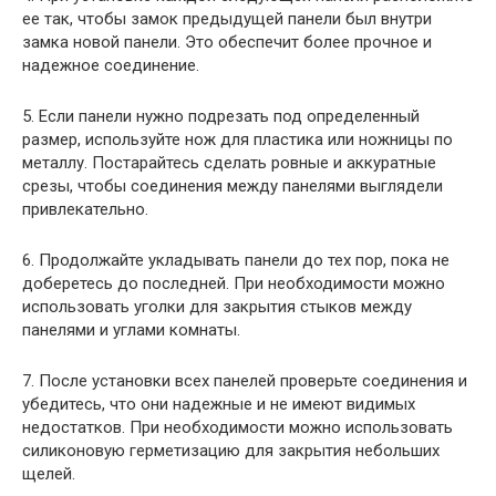
ее так, чтобы замок предыдущей панели был внутри
замка новой панели. Это обеспечит более прочное и
надежное соединение.
5. Если панели нужно подрезать под определенный
размер, используйте нож для пластика или ножницы по
металлу. Постарайтесь сделать ровные и аккуратные
срезы, чтобы соединения между панелями выглядели
привлекательно.
6. Продолжайте укладывать панели до тех пор, пока не
доберетесь до последней. При необходимости можно
использовать уголки для закрытия стыков между
панелями и углами комнаты.
7. После установки всех панелей проверьте соединения и
убедитесь, что они надежные и не имеют видимых
недостатков. При необходимости можно использовать
силиконовую герметизацию для закрытия небольших
щелей.