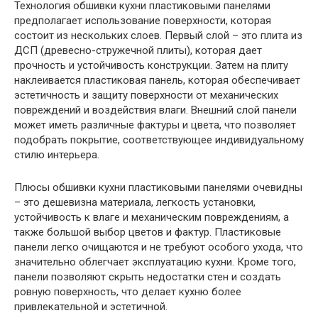
Технология обшивки кухни пластиковыми панелями
предполагает использование поверхности, которая
состоит из нескольких слоев. Первый слой – это плита из
ДСП (древесно-стружечной плиты), которая дает
прочность и устойчивость конструкции. Затем на плиту
наклеивается пластиковая панель, которая обеспечивает
эстетичность и защиту поверхности от механических
повреждений и воздействия влаги. Внешний слой панели
может иметь различные фактуры и цвета, что позволяет
подобрать покрытие, соответствующее индивидуальному
стилю интерьера.
Плюсы обшивки кухни пластиковыми панелями очевидны
– это дешевизна материала, легкость установки,
устойчивость к влаге и механическим повреждениям, а
также большой выбор цветов и фактур. Пластиковые
панели легко очищаются и не требуют особого ухода, что
значительно облегчает эксплуатацию кухни. Кроме того,
панели позволяют скрыть недостатки стен и создать
ровную поверхность, что делает кухню более
привлекательной и эстетичной.