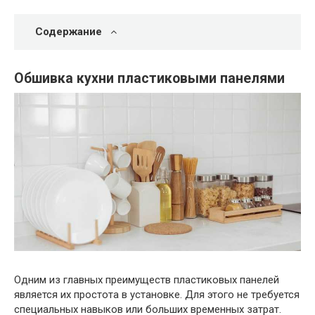
Содержание
Обшивка кухни пластиковыми панелями
Одним из главных преимуществ пластиковых панелей
является их простота в установке. Для этого не требуется
специальных навыков или больших временных затрат.