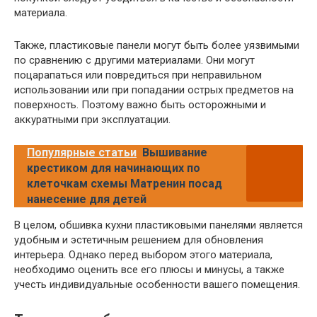
материала.
Также, пластиковые панели могут быть более уязвимыми
по сравнению с другими материалами. Они могут
поцарапаться или повредиться при неправильном
использовании или при попадании острых предметов на
поверхность. Поэтому важно быть осторожными и
аккуратными при эксплуатации.
Популярные статьи
Вышивание
крестиком для начинающих по
клеточкам схемы Матренин посад
нанесение для детей
В целом, обшивка кухни пластиковыми панелями является
удобным и эстетичным решением для обновления
интерьера. Однако перед выбором этого материала,
необходимо оценить все его плюсы и минусы, а также
учесть индивидуальные особенности вашего помещения.