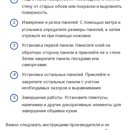
стену от старых обоев или покраски и выровнять
поверхность.
Измерение и резка панелей. С помощью метра и
угольника определите размеры панелей, а затем
отрежьте их при помощи ножовки.
Установка первой панели. Нанесите клей на
обратную сторону панели и приклейте её к стене.
Затем закрепите панель гвоздями или
саморезами.
Установка остальных панелей. Приклейте и
закрепите остальные панели с учётом
необходимых зазоров и выравнивания.
Завершение работы. Установите плинтусы,
наличники и другие декоративные элементы для
завершения обшивки кухни.
Важно следовать инструкциям производителя и не