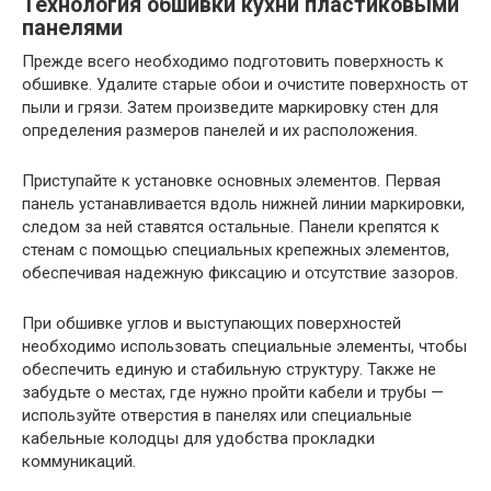
Технология обшивки кухни пластиковыми
панелями
Прежде всего необходимо подготовить поверхность к
обшивке. Удалите старые обои и очистите поверхность от
пыли и грязи. Затем произведите маркировку стен для
определения размеров панелей и их расположения.
Приступайте к установке основных элементов. Первая
панель устанавливается вдоль нижней линии маркировки,
следом за ней ставятся остальные. Панели крепятся к
стенам с помощью специальных крепежных элементов,
обеспечивая надежную фиксацию и отсутствие зазоров.
При обшивке углов и выступающих поверхностей
необходимо использовать специальные элементы, чтобы
обеспечить единую и стабильную структуру. Также не
забудьте о местах, где нужно пройти кабели и трубы —
используйте отверстия в панелях или специальные
кабельные колодцы для удобства прокладки
коммуникаций.