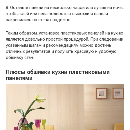
8. Оставьте панели на несколько часов или лучше на ночь,
чтобы клей или пена полностью высохли и панели
закрепились на стенах надежно.
Таким образом, установка пластиковых панелей на кухню
является довольно простой процедурой. При следовании
указанным шагам и рекомендациям можно достичь
отличных результатов и получить красивую и удобную
обшивку стен.
Плюсы обшивки кухни пластиковыми
панелями