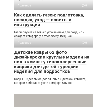
Полезное
0
Как сделать газон: подготовка,
посадка, уход — советы и
инструкции
Газон служит не только украшением для сада, но и
создает комфортную атмосферу. Ведь как
Полезное
0
Детские ковры 62 фото
дизайнерские круглые модели на
пол в комнату гипоаллергенные
коврики для детей турецкие
изделия для подростков
Ковры — идеальное дополнение к детской комнате,
которое добавляет уют и комфорт. Они не