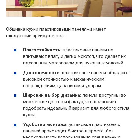
Обшивка кухни пластиковыми панелями имеет
следующие преимущества:
Влагостойкость:
пластиковые панели не
впитывают влагу и легко моются, что делает их
идеальным материалом для кухонных условий.
Долговечность:
пластиковые панели обладают
высокой стойкостью к механическим
повреждениям, царапинам и ударам.
Широкий выбор дизайна:
панели доступны во
множестве цветов и фактур, что позволяет
подобрать идеальный вариант для любого стиля
кухни.
Удобство монтажа:
установка пластиковых
панелей происходит быстро и просто, без
необходимости использования специальных