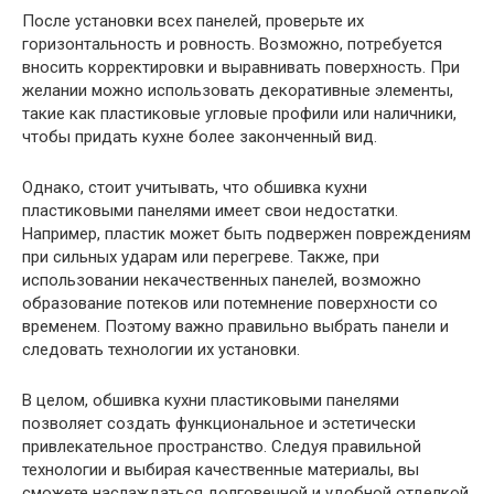
После установки всех панелей, проверьте их
горизонтальность и ровность. Возможно, потребуется
вносить корректировки и выравнивать поверхность. При
желании можно использовать декоративные элементы,
такие как пластиковые угловые профили или наличники,
чтобы придать кухне более законченный вид.
Однако, стоит учитывать, что обшивка кухни
пластиковыми панелями имеет свои недостатки.
Например, пластик может быть подвержен повреждениям
при сильных ударам или перегреве. Также, при
использовании некачественных панелей, возможно
образование потеков или потемнение поверхности со
временем. Поэтому важно правильно выбрать панели и
следовать технологии их установки.
В целом, обшивка кухни пластиковыми панелями
позволяет создать функциональное и эстетически
привлекательное пространство. Следуя правильной
технологии и выбирая качественные материалы, вы
сможете наслаждаться долговечной и удобной отделкой