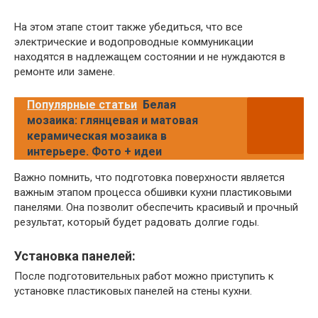
На этом этапе стоит также убедиться, что все
электрические и водопроводные коммуникации
находятся в надлежащем состоянии и не нуждаются в
ремонте или замене.
Популярные статьи
Белая
мозаика: глянцевая и матовая
керамическая мозаика в
интерьере. Фото + идеи
Важно помнить, что подготовка поверхности является
важным этапом процесса обшивки кухни пластиковыми
панелями. Она позволит обеспечить красивый и прочный
результат, который будет радовать долгие годы.
Установка панелей:
После подготовительных работ можно приступить к
установке пластиковых панелей на стены кухни.