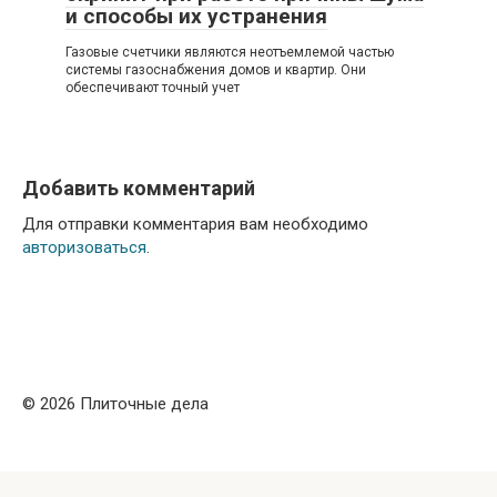
и способы их устранения
Газовые счетчики являются неотъемлемой частью
системы газоснабжения домов и квартир. Они
обеспечивают точный учет
Добавить комментарий
Для отправки комментария вам необходимо
авторизоваться
.
© 2026 Плиточные дела