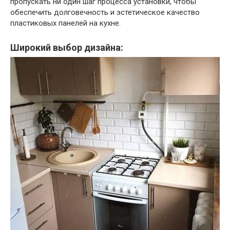
пропускать ни один шаг процесса установки, чтобы
обеспечить долговечность и эстетическое качество
пластиковых панелей на кухне.
Широкий выбор дизайна: