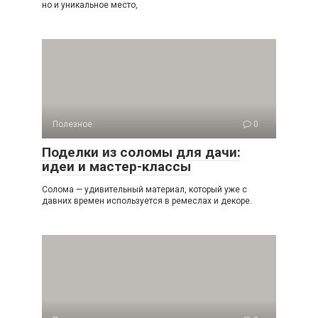
но и уникальное место,
Полезное
0
Поделки из соломы для дачи:
идеи и мастер-классы
Солома — удивительный материал, который уже с
давних времен используется в ремеслах и декоре.