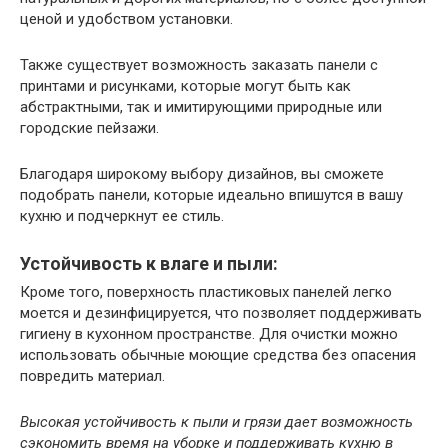
ценой и удобством установки.
Также существует возможность заказать панели с
принтами и рисунками, которые могут быть как
абстрактными, так и имитирующими природные или
городские пейзажи.
Благодаря широкому выбору дизайнов, вы сможете
подобрать панели, которые идеально впишутся в вашу
кухню и подчеркнут ее стиль.
Устойчивость к влаге и пыли:
Кроме того, поверхность пластиковых панелей легко
моется и дезинфицируется, что позволяет поддерживать
гигиену в кухонном пространстве. Для очистки можно
использовать обычные моющие средства без опасения
повредить материал.
Высокая устойчивость к пыли и грязи дает возможность
сэкономить время на уборке и поддерживать кухню в