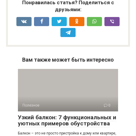
Понравилась статья? Поделиться с
друзьями:
Вам также может быть интересно
Полезное
0
Узкий балкон: 7 функциональных и
уютных примеров обустройства
Балкон – это не просто пристройка к дому или квартире,