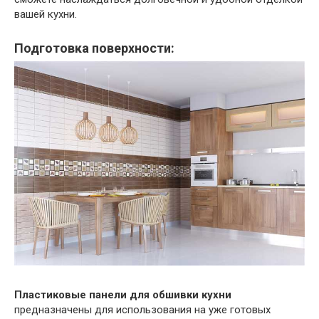
вашей кухни.
Подготовка поверхности:
Пластиковые панели для обшивки кухни
предназначены для использования на уже готовых