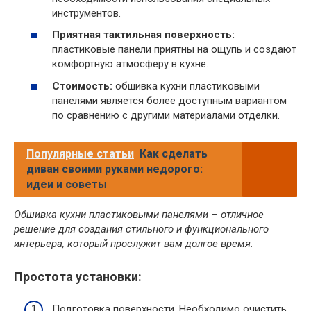
инструментов.
Приятная тактильная поверхность:
пластиковые панели приятны на ощупь и создают
комфортную атмосферу в кухне.
Стоимость:
обшивка кухни пластиковыми
панелями является более доступным вариантом
по сравнению с другими материалами отделки.
Популярные статьи
Как сделать
диван своими руками недорого:
идеи и советы
Обшивка кухни пластиковыми панелями – отличное
решение для создания стильного и функционального
интерьера, который прослужит вам долгое время.
Простота установки:
Подготовка поверхности. Необходимо очистить