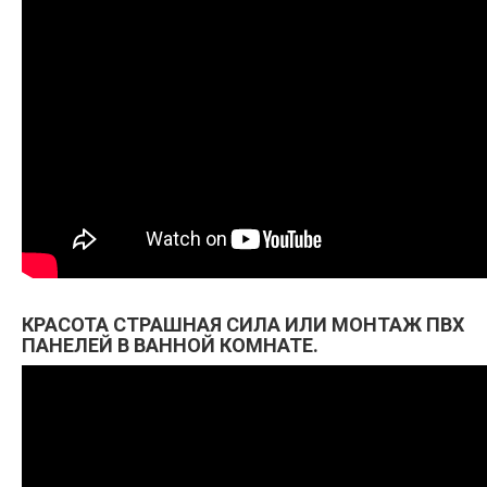
КРАСОТА СТРАШНАЯ СИЛА ИЛИ МОНТАЖ ПВХ
ПАНЕЛЕЙ В ВАННОЙ КОМНАТЕ.