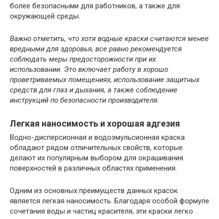
более безопасными для работников, а также для
окружающей среды.
Важно отметить, что хотя водные краски считаются менее
вредными для здоровья, все равно рекомендуется
соблюдать меры предосторожности при их
использовании. Это включает работу в хорошо
проветриваемых помещениях, использование защитных
средств для глаз и дыхания, а также соблюдение
инструкций по безопасности производителя.
Легкая наносимость и хорошая адгезия
Водно-дисперсионная и водоэмульсионная краска
обладают рядом отличительных свойств, которые
делают их популярным выбором для окрашивания
поверхностей в различных областях применения.
Одним из основных преимуществ данных красок
является легкая наносимость. Благодаря особой формуле
сочетания воды и частиц красителя, эти краски легко