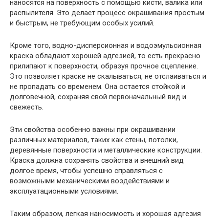
наносятся на поверхность с помощью кисти, валика или
распылителя. Это делает процесс окрашивания простым
и быстрым, не требующим особых усилий.
Кроме того, водно-дисперсионная и водоэмульсионная
краска обладают хорошей адгезией, то есть прекрасно
прилипают к поверхности, образуя прочное сцепление.
Это позволяет краске не скалываться, не отслаиваться и
не пропадать со временем. Она остается стойкой и
долговечной, сохраняя свой первоначальный вид и
свежесть.
Эти свойства особенно важны при окрашивании
различных материалов, таких как стены, потолки,
деревянные поверхности и металлические конструкции.
Краска должна сохранять свойства и внешний вид
долгое время, чтобы успешно справляться с
возможными механическими воздействиями и
эксплуатационными условиями.
Таким образом, легкая наносимость и хорошая адгезия