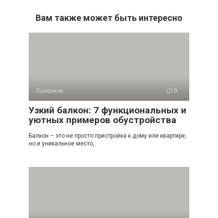
Вам также может быть интересно
Полезное
0
Узкий балкон: 7 функциональных и
уютных примеров обустройства
Балкон – это не просто пристройка к дому или квартире,
но и уникальное место,