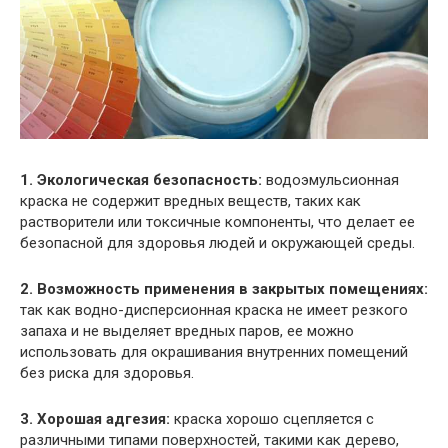
1. Экологическая безопасность:
водоэмульсионная
краска не содержит вредных веществ, таких как
растворители или токсичные компоненты, что делает ее
безопасной для здоровья людей и окружающей среды.
2. Возможность применения в закрытых помещениях:
так как водно-дисперсионная краска не имеет резкого
запаха и не выделяет вредных паров, ее можно
использовать для окрашивания внутренних помещений
без риска для здоровья.
3. Хорошая адгезия:
краска хорошо сцепляется с
различными типами поверхностей, такими как дерево,