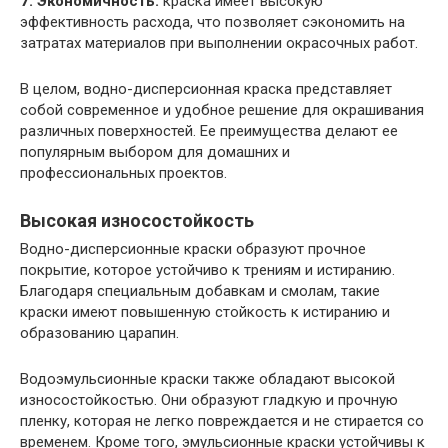
7. Экономичность:
краска имеет высокую
эффективность расхода, что позволяет сэкономить на
затратах материалов при выполнении окрасочных работ.
В целом, водно-дисперсионная краска представляет
собой современное и удобное решение для окрашивания
различных поверхностей. Ее преимущества делают ее
популярным выбором для домашних и
профессиональных проектов.
Высокая износостойкость
Водно-дисперсионные краски образуют прочное
покрытие, которое устойчиво к трениям и истиранию.
Благодаря специальным добавкам и смолам, такие
краски имеют повышенную стойкость к истиранию и
образованию царапин.
Водоэмульсионные краски также обладают высокой
износостойкостью. Они образуют гладкую и прочную
пленку, которая не легко повреждается и не стирается со
временем. Кроме того, эмульсионные краски устойчивы к