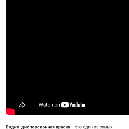
Водно-дисперсионная краска
– это один из самых