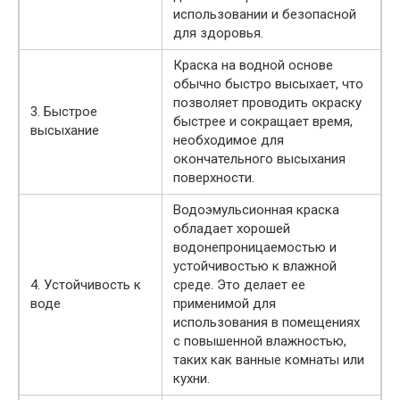
использовании и безопасной
для здоровья.
Краска на водной основе
обычно быстро высыхает, что
позволяет проводить окраску
3. Быстрое
быстрее и сокращает время,
высыхание
необходимое для
окончательного высыхания
поверхности.
Водоэмульсионная краска
обладает хорошей
водонепроницаемостью и
устойчивостью к влажной
4. Устойчивость к
среде. Это делает ее
воде
применимой для
использования в помещениях
с повышенной влажностью,
таких как ванные комнаты или
кухни.