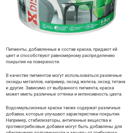
Пигменты, добавленные в состав краски, придают ей
цвет и способствуют равномерному распределению
покрытия на поверхности.
В качестве пигментов могут использоваться различные
оксиды металлов, например, оксид железа, оксид титана
и другие. Зависимо от выбранного пигмента, краска
может иметь различные оттенки и интенсивность цвета.
Водоэмульсионные краски также содержат различные
добавки, которые улучшают характеристики покрытия.
Например, стабилизаторы, антипенные вещества и
противогрибковые добавки могут быть добавлены для
обеспечения долговечности и защиты от грибкового