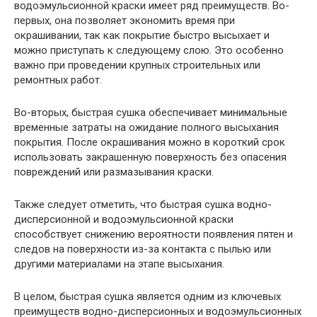
водоэмульсионной краски имеет ряд преимуществ. Во-
первых, она позволяет экономить время при
окрашивании, так как покрытие быстро высыхает и
можно приступать к следующему слою. Это особенно
важно при проведении крупных строительных или
ремонтных работ.
Во-вторых, быстрая сушка обеспечивает минимальные
временные затраты на ожидание полного высыхания
покрытия. После окрашивания можно в короткий срок
использовать закрашенную поверхность без опасения
повреждений или размазывания краски.
Также следует отметить, что быстрая сушка водно-
дисперсионной и водоэмульсионной краски
способствует снижению вероятности появления пятен и
следов на поверхности из-за контакта с пылью или
другими материалами на этапе высыхания.
В целом, быстрая сушка является одним из ключевых
преимуществ водно-дисперсионных и водоэмульсионных