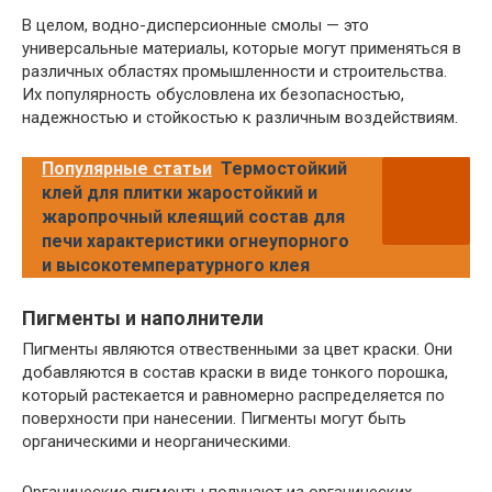
В целом, водно-дисперсионные смолы — это
универсальные материалы, которые могут применяться в
различных областях промышленности и строительства.
Их популярность обусловлена их безопасностью,
надежностью и стойкостью к различным воздействиям.
Популярные статьи
Термостойкий
клей для плитки жаростойкий и
жаропрочный клеящий состав для
печи характеристики огнеупорного
и высокотемпературного клея
Пигменты и наполнители
Пигменты являются отвественными за цвет краски. Они
добавляются в состав краски в виде тонкого порошка,
который растекается и равномерно распределяется по
поверхности при нанесении. Пигменты могут быть
органическими и неорганическими.