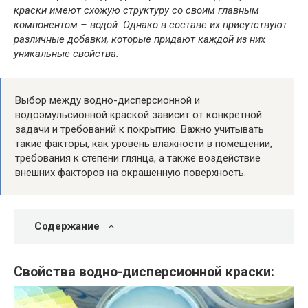
краски имеют схожую структуру со своим главным
компонентом – водой. Однако в составе их присутствуют
различные добавки, которые придают каждой из них
уникальные свойства.
Выбор между водно-дисперсионной и
водоэмульсионной краской зависит от конкретной
задачи и требований к покрытию. Важно учитывать
такие факторы, как уровень влажности в помещении,
требования к степени глянца, а также воздействие
внешних факторов на окрашенную поверхность.
Содержание
Свойства водно-дисперсионной краски: