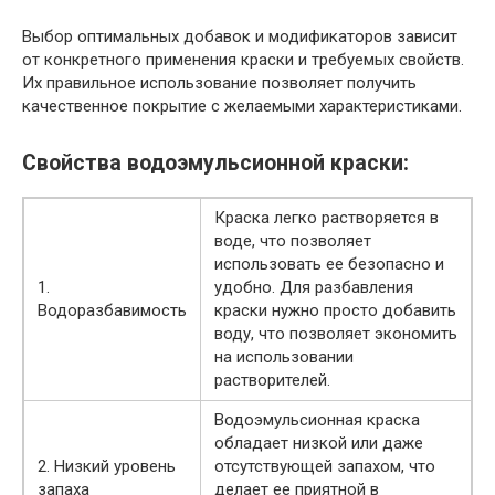
Выбор оптимальных добавок и модификаторов зависит
от конкретного применения краски и требуемых свойств.
Их правильное использование позволяет получить
качественное покрытие с желаемыми характеристиками.
Свойства водоэмульсионной краски:
Краска легко растворяется в
воде, что позволяет
использовать ее безопасно и
1.
удобно. Для разбавления
Водоразбавимость
краски нужно просто добавить
воду, что позволяет экономить
на использовании
растворителей.
Водоэмульсионная краска
обладает низкой или даже
2. Низкий уровень
отсутствующей запахом, что
запаха
делает ее приятной в