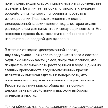
популярных видов красок, применяемых в строительстве
и ремонте. Ее отличает высокая стойкость к внешним
воздействиям, легкость нанесения и простота в
использовании. Главным компонентом водно-
дисперсионной краски является вода, которая служит
растворителем для пигментов и связующих веществ. Это
позволяет краске быть экологически безопасной и
незначительно вредной для здоровья.
В отличие от водно-дисперсионной краски,
водоэмульсионная краска
содержит в своем составе
эмульсию мелких частиц смол, покрытых пленкой, что
придает ей возможность растворяться в воде. Одним из
главных преимуществ водоэмульсионных красок
является их высокая адгезия к поверхности, что
позволяет им прекрасно смешиваться и растекаться.
Кроме того, такие краски обладают высокими
декоративными свойствами и широким выбором
оттенков и текстур.
Таким образом, водно-дисперсионная и водоэмульсионная