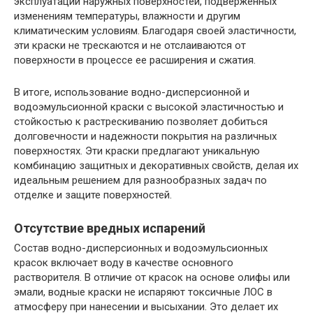
эксплуатации наружных поверхностей, подверженных
изменениям температуры, влажности и другим
климатическим условиям. Благодаря своей эластичности,
эти краски не трескаются и не отслаиваются от
поверхности в процессе ее расширения и сжатия.
В итоге, использование водно-дисперсионной и
водоэмульсионной краски с высокой эластичностью и
стойкостью к растрескиванию позволяет добиться
долговечности и надежности покрытия на различных
поверхностях. Эти краски предлагают уникальную
комбинацию защитных и декоративных свойств, делая их
идеальным решением для разнообразных задач по
отделке и защите поверхностей.
Отсутствие вредных испарений
Состав водно-дисперсионных и водоэмульсионных
красок включает воду в качестве основного
растворителя. В отличие от красок на основе олифы или
эмали, водные краски не испаряют токсичные ЛОС в
атмосферу при нанесении и высыхании. Это делает их