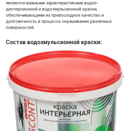
являются важными характеристиками водно-
дисперсионной и водоэмульсионной краски,
обеспечивающими их превосходное качество и
долговечность в процессе окрашивания различных
поверхностей.
Состав водоэмульсионной краски: