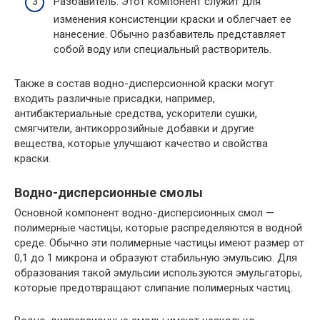
Разбавитель. Этот компонент служит для
изменения консистенции краски и облегчает ее
нанесение. Обычно разбавитель представляет
собой воду или специальный растворитель.
Также в состав водно-дисперсионной краски могут
входить различные присадки, например,
антибактериальные средства, ускорители сушки,
смягчители, антикоррозийные добавки и другие
вещества, которые улучшают качество и свойства
краски.
Водно-дисперсионные смолы
Основной компонент водно-дисперсионных смол —
полимерные частицы, которые распределяются в водной
среде. Обычно эти полимерные частицы имеют размер от
0,1 до 1 микрона и образуют стабильную эмульсию. Для
образования такой эмульсии используются эмульгаторы,
которые предотвращают слипание полимерных частиц.