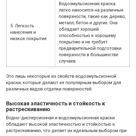
Водоэмульсионная краска
легко наносится на различные
поверхности, такие как дерево,
металл, бетон и другие. Она
5. Легкость
обладает хорошей
нанесения и
способностью к хорошему
низкое покрытие
покрытию и не требует
предварительной подготовки
поверхности в большинстве
случаев.
Это лишь некоторые из свойств водоэмульсионной
краски, которые делают ее популярным выбором для
различных видов отделки поверхностей.
Высокая эластичность и стойкость к
растрескиванию
Водно-дисперсионная и водоэмульсионная краски
обладают высокой эластичностью и стойкостью к
растрескиванию, что делает их идеальным выбором при