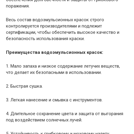
поражения.
Весь состав водоэмульсионных красок строго
контролируется производителями и подлежит
сертификации, чтобы обеспечить высокое качество и
безопасность использования краски.
Преимущества водоэмульсионных красок:
1. Мало запаха и низкое содержание летучих веществ,
что делает их безопасными в использовании.
2. Быстрая сушка.
3. Легкая нанесение и смывка с инструментов.
4. Длительное сохранение цвета и защита от выгорания
под воздействием солнечных лучей.
5. Устойчивость к грибковому и моховому налету.