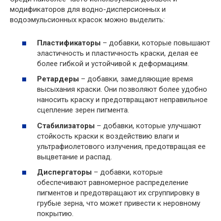
модификаторов для водно-дисперсионных и
водоэмульсионных красок можно выделить:
Пластификаторы
– добавки, которые повышают
эластичность и пластичность краски, делая ее
более гибкой и устойчивой к деформациям.
Ретардеры
– добавки, замедляющие время
высыхания краски. Они позволяют более удобно
наносить краску и предотвращают неправильное
сцепление зерен пигмента.
Стабилизаторы
– добавки, которые улучшают
стойкость краски к воздействию влаги и
ультрафиолетового излучения, предотвращая ее
выцветание и распад.
Диспергаторы
– добавки, которые
обеспечивают равномерное распределение
пигментов и предотвращают их сгруппировку в
грубые зерна, что может привести к неровному
покрытию.