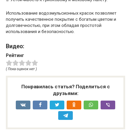
Использование водоэмульсионных красок позволяет
получить качественное покрытие с богатым цветом и
долговечностью, при этом обладая простотой
использования и безопасностью.
Видео:
Рейтинг
( Пока оценок нет )
Понравилась статья? Поделиться с
друзьями: