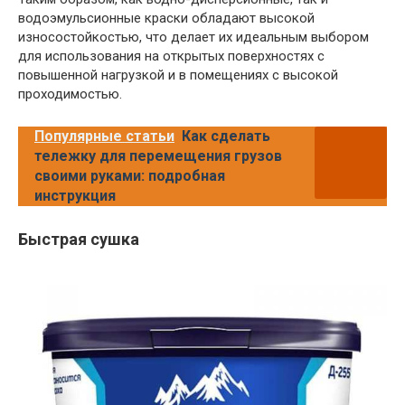
водоэмульсионные краски обладают высокой
износостойкостью, что делает их идеальным выбором
для использования на открытых поверхностях с
повышенной нагрузкой и в помещениях с высокой
проходимостью.
Популярные статьи
Как сделать
тележку для перемещения грузов
своими руками: подробная
инструкция
Быстрая сушка