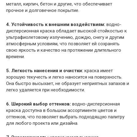
металл, кирпич, бетон и другие, что обеспечивает
прочное и долговечное покрытие.
4. Устойчивость к внешним воздействиям:
водно-
дисперсионная краска обладает высокой стойкостью к
ультрафиолетовому излучению, дождю, снегу и другим
атмосферным условиям, что позволяет ей сохранять
свою яркость и качество на протяжении длительного
времени.
5. Легкость нанесения и очистки:
краска имеет
хорошую текучесть и легко наносится на поверхность.
Она быстро высыхает, не образует неприятных запахов и
легко удаляется при необходимости.
6. Широкий выбор оттенков:
водно-дисперсионная
краска доступна в большом ассортименте цветов и
оттенков, что позволяет выбрать подходящую палитру
для любого проекта или дизайна.