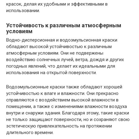
красок, делая их удобными и эффективными в
использовании.
Устойчивость к различным атмосферным
условиям
Водно-дисперсионная и водоэмульсионная краски
обладают высокой устойчивостью к различным
атмосферным условиям. Они не подвержены
воздействию солнечных лучей, ветра, дождя и других
погодных явлений, что делает их идеальными для
использования на открытой поверхности.
Водоэмульсионные краски также обладают хорошей
устойчивостью к влаге и влажности. Они прекрасно
справляются с воздействием высокой влажности в
помещении, а также с изменениями влажности воздуха
внутри и снаружи здания. Благодаря этому, такие краски
не только защищают поверхности, но и сохраняют свою
эстетическую привлекательность на протяжении
длительного времени.