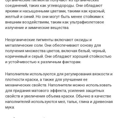
Органические пигменты получают из органических
соединений, таких как углеводороды. Они обладают
яркими и насыщенными цветами, такими как красный,
желтый и синий. Но они могут быть менее стойкими к
внешним воздействиям, таким как ультрафиолетовое
излучение и химические вещества.
Неорганические пигменты включают оксиды и
металлические соли. Они обеспечивают основу для
получения множества цветов, включая белый, черный,
коричневый и серый. Они обладают хорошей стойкостью
и устойчивостью к различным факторам.
Наполнители используются для регулирования вязкости и
плотности краски, а также для улучшения ее
механических свойств. Наполнители можно использовать
для придания матового эффекта, усиления защитных
свойств и увеличения объема краски. Обычно в качестве
наполнителей используются мел, тальк, глина и древесная
мука.