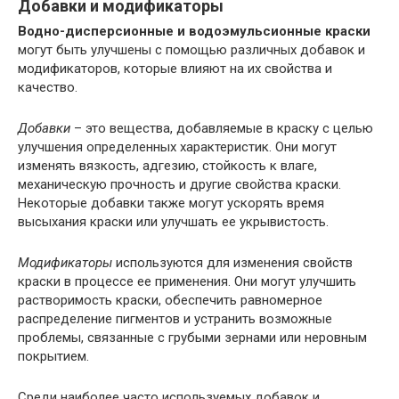
Добавки и модификаторы
Водно-дисперсионные и водоэмульсионные краски
могут быть улучшены с помощью различных добавок и
модификаторов, которые влияют на их свойства и
качество.
Добавки
– это вещества, добавляемые в краску с целью
улучшения определенных характеристик. Они могут
изменять вязкость, адгезию, стойкость к влаге,
механическую прочность и другие свойства краски.
Некоторые добавки также могут ускорять время
высыхания краски или улучшать ее укрывистость.
Модификаторы
используются для изменения свойств
краски в процессе ее применения. Они могут улучшить
растворимость краски, обеспечить равномерное
распределение пигментов и устранить возможные
проблемы, связанные с грубыми зернами или неровным
покрытием.
Среди наиболее часто используемых добавок и