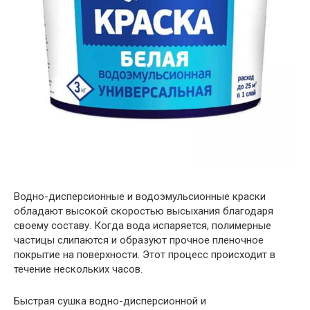
Водно-дисперсионные и водоэмульсионные краски
обладают высокой скоростью высыхания благодаря
своему составу. Когда вода испаряется, полимерные
частицы слипаются и образуют прочное пленочное
покрытие на поверхности. Этот процесс происходит в
течение нескольких часов.
Быстрая сушка водно-дисперсионной и