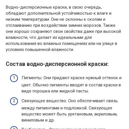
Водно-дисперсионные краски, в свою очередь,
обладают дополнительной устойчивостью к влаге и
низким температурам. Они не склонны к сколам и
отслаиванию при воздействии зимних морозов. Также
они хорошо сохраняют свои свойства даже при высокой
влажности, что делает их идеальными для
использования во влажных помещениях или на улице в
условиях повышенной влажности.
Состав водно-дисперсионной краски:
Пигменты. Они придают краске нужный оттенок и
цвет. Обычно пигменты вводят в состав краски в
виде порошка или жидкой пасты.
Связующее вещество. Оно обеспечивает связь
между пигментами и подложкой. Связующее
вещество может быть уретановым, акриловым,
виниловым и др.