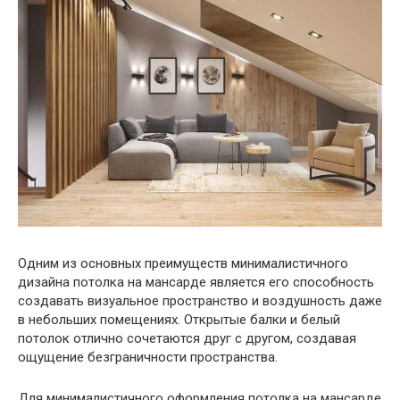
Одним из основных преимуществ минималистичного
дизайна потолка на мансарде является его способность
создавать визуальное пространство и воздушность даже
в небольших помещениях. Открытые балки и белый
потолок отлично сочетаются друг с другом, создавая
ощущение безграничности пространства.
Для минималистичного оформления потолка на мансарде