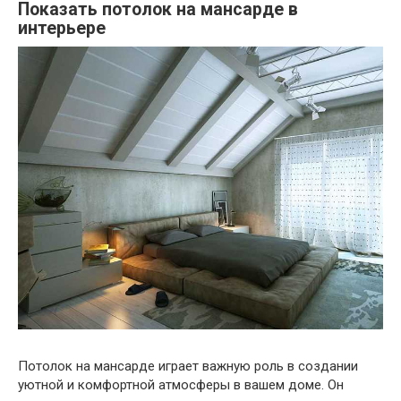
Показать потолок на мансарде в
интерьере
Потолок на мансарде играет важную роль в создании
уютной и комфортной атмосферы в вашем доме. Он