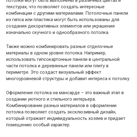
потолки могут быть выполнены в различных цветах и
текстурах, что позволяет создать интересные
комбинации с другими материалами. Потолочные панели
из гипса или пластика могут быть использованы для
создания декоративных элементов или украшения
изначально скучного и однообразного потолка.
Также можно комбинировать разные отделочные
материалы в одном уровне потолка. Например,
использовать гипсокартонные панели в центральной
части потолка и деревянные панели или плиту в
периметре. Это создаст визуальный эффект
многоуровневой структуры и добавит интереса к потолку.
Оформление потолка на мансарде – это важный этап в
создании уютного и стильного интерьера.
Комбинирование разных материалов в оформлении
потолка позволяет создать эксклюзивный дизайн,
который отражает индивидуальность хозяев и придает
помещению особый характер.