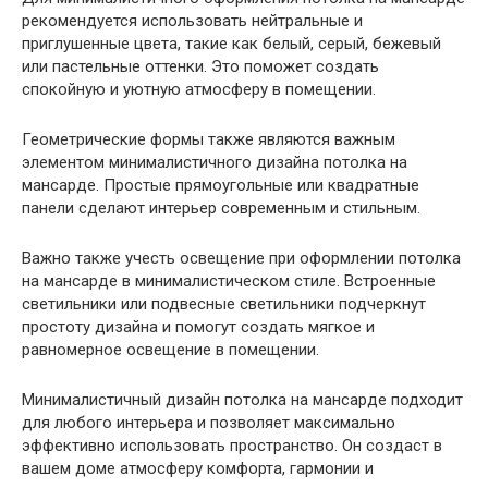
рекомендуется использовать нейтральные и
приглушенные цвета, такие как белый, серый, бежевый
или пастельные оттенки. Это поможет создать
спокойную и уютную атмосферу в помещении.
Геометрические формы также являются важным
элементом минималистичного дизайна потолка на
мансарде. Простые прямоугольные или квадратные
панели сделают интерьер современным и стильным.
Важно также учесть освещение при оформлении потолка
на мансарде в минималистическом стиле. Встроенные
светильники или подвесные светильники подчеркнут
простоту дизайна и помогут создать мягкое и
равномерное освещение в помещении.
Минималистичный дизайн потолка на мансарде подходит
для любого интерьера и позволяет максимально
эффективно использовать пространство. Он создаст в
вашем доме атмосферу комфорта, гармонии и