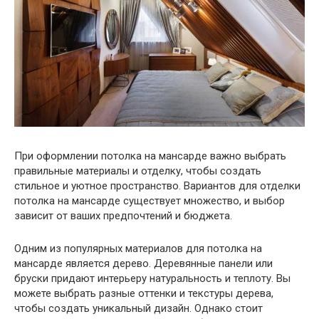
При оформлении потолка на мансарде важно выбрать
правильные материалы и отделку, чтобы создать
стильное и уютное пространство. Вариантов для отделки
потолка на мансарде существует множество, и выбор
зависит от ваших предпочтений и бюджета.
Одним из популярных материалов для потолка на
мансарде является дерево. Деревянные панели или
бруски придают интерьеру натуральность и теплоту. Вы
можете выбрать разные оттенки и текстуры дерева,
чтобы создать уникальный дизайн. Однако стоит