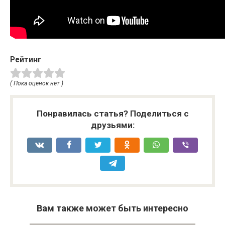
Рейтинг
( Пока оценок нет )
Понравилась статья? Поделиться с
друзьями:
Вам также может быть интересно