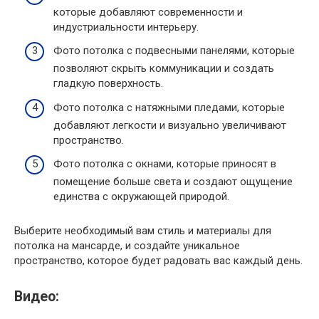
которые добавляют современности и
индустриальности интерьеру.
Фото потолка с подвесными панелями, которые
позволяют скрыть коммуникации и создать
гладкую поверхность.
Фото потолка с натяжными пледами, которые
добавляют легкости и визуально увеличивают
пространство.
Фото потолка с окнами, которые приносят в
помещение больше света и создают ощущение
единства с окружающей природой.
Выберите необходимый вам стиль и материалы для
потолка на мансарде, и создайте уникальное
пространство, которое будет радовать вас каждый день.
Видео: