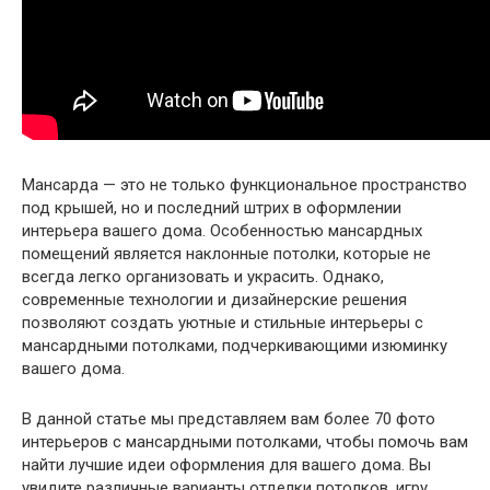
Мансарда — это не только функциональное пространство
под крышей, но и последний штрих в оформлении
интерьера вашего дома. Особенностью мансардных
помещений является наклонные потолки, которые не
всегда легко организовать и украсить. Однако,
современные технологии и дизайнерские решения
позволяют создать уютные и стильные интерьеры с
мансардными потолками, подчеркивающими изюминку
вашего дома.
В данной статье мы представляем вам более 70 фото
интерьеров с мансардными потолками, чтобы помочь вам
найти лучшие идеи оформления для вашего дома. Вы
увидите различные варианты отделки потолков, игру