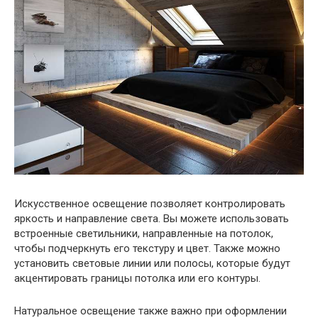
Искусственное освещение позволяет контролировать
яркость и направление света. Вы можете использовать
встроенные светильники, направленные на потолок,
чтобы подчеркнуть его текстуру и цвет. Также можно
установить световые линии или полосы, которые будут
акцентировать границы потолка или его контуры.
Натуральное освещение также важно при оформлении