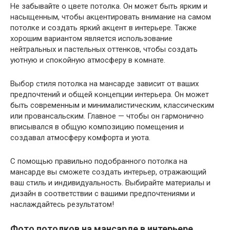
Не забывайте о цвете потолка. Он может быть ярким и
насыщенным, чтобы акцентировать внимание на самом
потолке и создать яркий акцент в интерьере. Также
хорошим вариантом является использование
нейтральных и пастельных оттенков, чтобы создать
уютную и спокойную атмосферу в комнате.
Выбор стиля потолка на мансарде зависит от ваших
предпочтений и общей концепции интерьера. Он может
быть современным и минималистическим, классическим
или провансальским. Главное — чтобы он гармонично
вписывался в общую композицию помещения и
создавал атмосферу комфорта и уюта.
С помощью правильно подобранного потолка на
мансарде вы сможете создать интерьер, отражающий
ваш стиль и индивидуальность. Выбирайте материалы и
дизайн в соответствии с вашими предпочтениями и
наслаждайтесь результатом!
Фото потолков на мансарде в интерьере