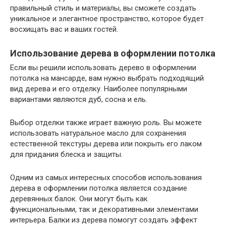
правильный стиль и материалы, вы сможете создать
уникальное и элегантное пространство, которое будет
восхищать вас и ваших гостей.
Использование дерева в оформлении потолка
Если вы решили использовать дерево в оформлении
потолка на мансарде, вам нужно выбрать подходящий
вид дерева и его отделку. Наиболее популярными
вариантами являются дуб, сосна и ель.
Выбор отделки также играет важную роль. Вы можете
использовать натуральное масло для сохранения
естественной текстуры дерева или покрыть его лаком
для придания блеска и защиты.
Одним из самых интересных способов использования
дерева в оформлении потолка является создание
деревянных балок. Они могут быть как
функциональными, так и декоративными элементами
интерьера. Балки из дерева помогут создать эффект