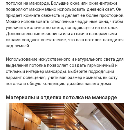
потолка на мансарде. Большие окна или окна-витражи
позволяют максимально использовать дневной свет. Он
придает комнате свежесть и делает ее более просторной.
Можно использовать стеклянные чердачные окна, чтобы
увеличить количество света, попадающего на потолок.
Дополнительные мезонины или аттики с панорамными
окнами создают впечатление, что ваш потолок находится
над землей.
Использование искусственного и натурального света для
выделения потолка позволяет создать гармоничный и
стильный интерьер мансарды. Выберите подходящий
вариант освещения, учитывая размер комнаты, высоту
потолка и общую концепцию дизайна вашего дома.
Материалы и отделка потолка на мансарде