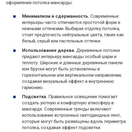
оформления потолка мансарды:
Минимализм и сдержанность.
Современные
интерьеры часто отличаются простотой форм и
нежными оттенками. Выбирая отделку потолка,
стоит предпочесть нейтральные цвета, такие как
белый, серый или пастельные оттенки.
Использование дерева.
Деревянные потолки
придают интерьеру мансарды особый шарм и
теплоту. Широкие и длинные деревянные панели
или бруски могут быть установлены в
горизонтальном или вертикальном направлении,
создавая визуальный эффект и внутреннюю
гармонию.
Подсветка.
Правильное освещение помогает
создать уютную и комфортную атмосферу в
мансарде. Современные тренды включают
использование встроенных светодиодных лент,
которые могут быть размещены вдоль периметра
потолка, создавая эффект подсветки.