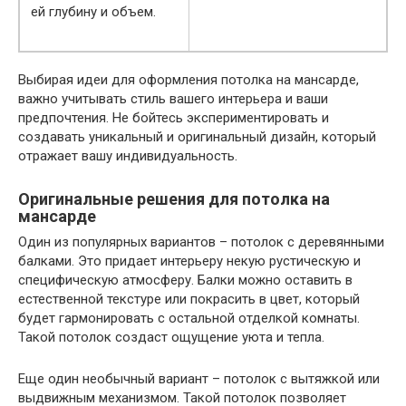
ей глубину и объем.
Выбирая идеи для оформления потолка на мансарде,
важно учитывать стиль вашего интерьера и ваши
предпочтения. Не бойтесь экспериментировать и
создавать уникальный и оригинальный дизайн, который
отражает вашу индивидуальность.
Оригинальные решения для потолка на
мансарде
Один из популярных вариантов – потолок с деревянными
балками. Это придает интерьеру некую рустическую и
специфическую атмосферу. Балки можно оставить в
естественной текстуре или покрасить в цвет, который
будет гармонировать с остальной отделкой комнаты.
Такой потолок создаст ощущение уюта и тепла.
Еще один необычный вариант – потолок с вытяжкой или
выдвижным механизмом. Такой потолок позволяет