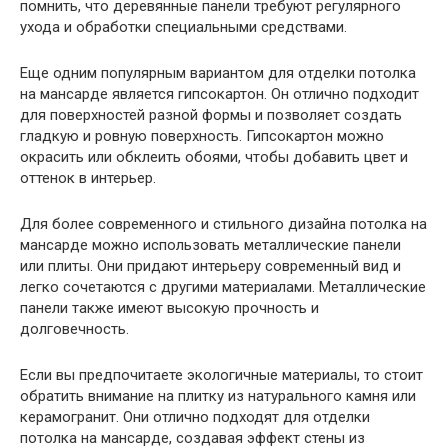
помнить, что деревянные панели требуют регулярного
ухода и обработки специальными средствами.
Еще одним популярным вариантом для отделки потолка
на мансарде является гипсокартон. Он отлично подходит
для поверхностей разной формы и позволяет создать
гладкую и ровную поверхность. Гипсокартон можно
окрасить или обклеить обоями, чтобы добавить цвет и
оттенок в интерьер.
Для более современного и стильного дизайна потолка на
мансарде можно использовать металлические панели
или плиты. Они придают интерьеру современный вид и
легко сочетаются с другими материалами. Металлические
панели также имеют высокую прочность и
долговечность.
Если вы предпочитаете экологичные материалы, то стоит
обратить внимание на плитку из натурального камня или
керамогранит. Они отлично подходят для отделки
потолка на мансарде, создавая эффект стены из