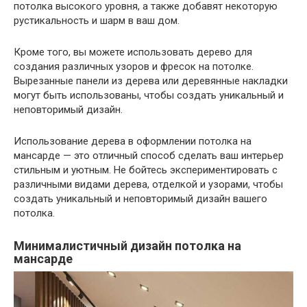
потолка высокого уровня, а также добавят некоторую
рустикальность и шарм в ваш дом.
Кроме того, вы можете использовать дерево для
создания различных узоров и фресок на потолке.
Вырезанные панели из дерева или деревянные накладки
могут быть использованы, чтобы создать уникальный и
неповторимый дизайн.
Использование дерева в оформлении потолка на
мансарде — это отличный способ сделать ваш интерьер
стильным и уютным. Не бойтесь экспериментировать с
различными видами дерева, отделкой и узорами, чтобы
создать уникальный и неповторимый дизайн вашего
потолка.
Минималистичный дизайн потолка на
мансарде