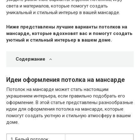
света и материалов, которые помогут создать
уникальный и стильный интерьер в вашей мансарде.
Ниже представлены лучшие варианты потолков на
мансарде, которые вдохновят вас и помогут создать
уютный и стильный интерьер в вашем доме.
Содержание
Идеи оформления потолка на мансарде
Потолок на мансарде может стать настоящим
украшением интерьера, если правильно подобрать его
оформление. В этой статье представлены разнообразные
идеи для оформления потолка на мансарде, которые
помогут создать уютную и стильную атмосферу в вашем
доме.
1. Белый потолок