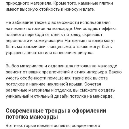
природного материала. Кроме того, каменные плитки
имеют высокую стойкость к износу и влаге.
Не забывайте также о возможности использования
натяжных потолков на мансарде. Они создают эффект
плавного перехода от стен к потолку, скрывают
неровности и коммуникации. Натяжные потолки могут
быть матовыми или глянцевыми, а также могут быть
украшены печатью или нанесением рисунка.
Выбор материалов и отделки для потолка на мансарде
зависит от ваших предпочтений и стиля интерьера. Важно
учесть особенности помещения, такие как высота
потолков и наличие наклонной крыши. Сочетая
различные материалы и отделки, вы сможете создать
уникальный и стильный дизайн потолка на мансарде.
Современные тренды в оформлении
потолка мансарды
Вот некоторые важные аспекты современного