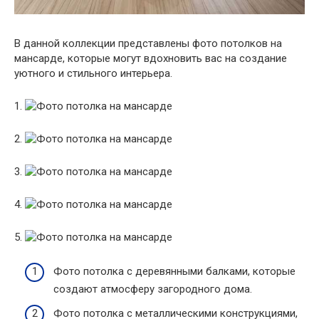
В данной коллекции представлены фото потолков на
мансарде, которые могут вдохновить вас на создание
уютного и стильного интерьера.
1.
2.
3.
4.
5.
Фото потолка с деревянными балками, которые
создают атмосферу загородного дома.
Фото потолка с металлическими конструкциями,