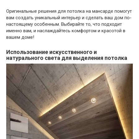
Оригинальные решения для потолка на мансарде помогут
вам создать уникальный интерьер и сделать ваш дом по-
настоящему особенным. Выбирайте то, что подходит
именно вам, и наслаждайтесь комфортом и красотой в
вашем доме!
Использование искусственного и
натурального света для выделения потолка