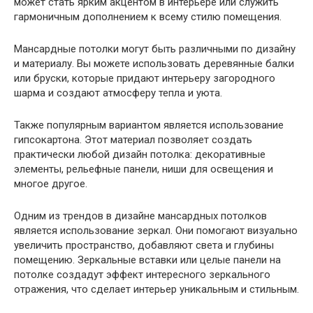
может стать ярким акцентом в интерьере или служить
гармоничным дополнением к всему стилю помещения.
Мансардные потолки могут быть различными по дизайну
и материалу. Вы можете использовать деревянные балки
или бруски, которые придают интерьеру загородного
шарма и создают атмосферу тепла и уюта.
Также популярным вариантом является использование
гипсокартона. Этот материал позволяет создать
практически любой дизайн потолка: декоративные
элементы, рельефные панели, ниши для освещения и
многое другое.
Одним из трендов в дизайне мансардных потолков
является использование зеркал. Они помогают визуально
увеличить пространство, добавляют света и глубины
помещению. Зеркальные вставки или целые панели на
потолке создадут эффект интересного зеркального
отражения, что сделает интерьер уникальным и стильным.