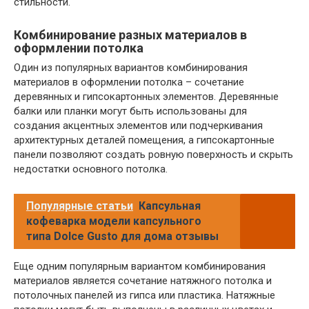
стильности.
Комбинирование разных материалов в
оформлении потолка
Один из популярных вариантов комбинирования
материалов в оформлении потолка – сочетание
деревянных и гипсокартонных элементов. Деревянные
балки или планки могут быть использованы для
создания акцентных элементов или подчеркивания
архитектурных деталей помещения, а гипсокартонные
панели позволяют создать ровную поверхность и скрыть
недостатки основного потолка.
Популярные статьи
Капсульная
кофеварка модели капсульного
типа Dolce Gusto для дома отзывы
Еще одним популярным вариантом комбинирования
материалов является сочетание натяжного потолка и
потолочных панелей из гипса или пластика. Натяжные