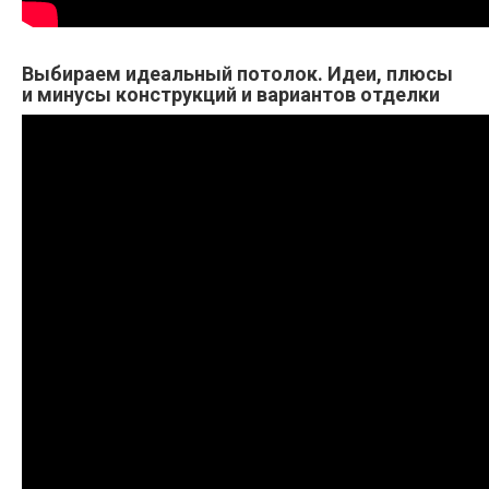
Выбираем идеальный потолок. Идеи, плюсы
и минусы конструкций и вариантов отделки