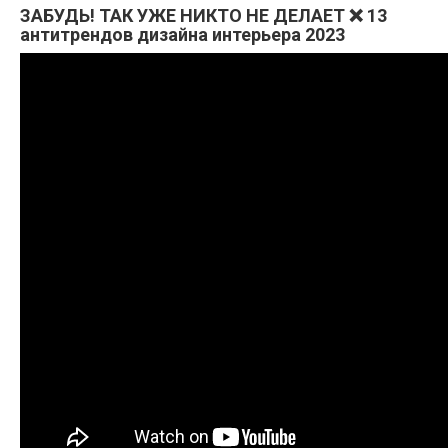
ЗАБУДЬ! ТАК УЖЕ НИКТО НЕ ДЕЛАЕТ ❌ 13
антитрендов дизайна интерьера 2023