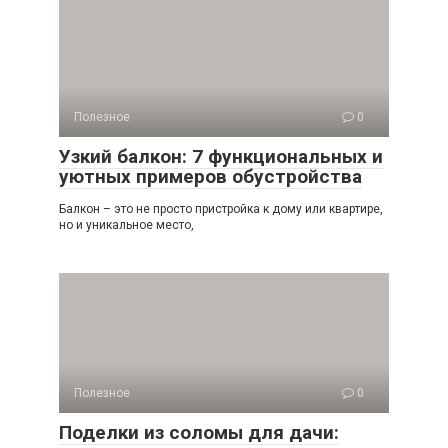
Полезное
0
Узкий балкон: 7 функциональных и
уютных примеров обустройства
Балкон – это не просто пристройка к дому или квартире,
но и уникальное место,
Полезное
0
Поделки из соломы для дачи: