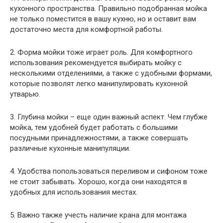
кухонного пространства. Правильно подобранная мойка
не только поместится в вашу кухню, но и оставит вам
достаточно места для комфортной работы.
2. Форма мойки тоже играет роль. Для комфортного
использования рекомендуется выбирать мойку с
несколькими отделениями, а также с удобными формами,
которые позволят легко манипулировать кухонной
утварью.
3. Глубина мойки – еще один важный аспект. Чем глубже
мойка, тем удобней будет работать с большими
посудными принадлежностями, а также совершать
различные кухонные манипуляции.
4. Удобства попользоваться переливом и сифоном тоже
не стоит забывать. Хорошо, когда они находятся в
удобных для использования местах.
5. Важно также учесть наличие крана для монтажа