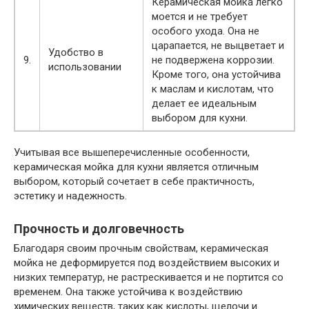
Керамическая мойка легко
моется и не требует
особого ухода. Она не
царапается, не выцветает и
Удобство в
9.
не подвержена коррозии.
использовании
Кроме того, она устойчива
к маслам и кислотам, что
делает ее идеальным
выбором для кухни.
Учитывая все вышеперечисленные особенности,
керамическая мойка для кухни является отличным
выбором, который сочетает в себе практичность,
эстетику и надежность.
Прочность и долговечность
Благодаря своим прочным свойствам, керамическая
мойка не деформируется под воздействием высоких и
низких температур, не растрескивается и не портится со
временем. Она также устойчива к воздействию
химических веществ, таких как кислоты, щелочи и