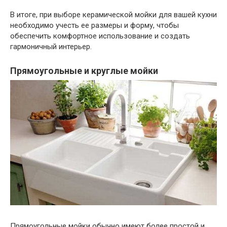
В итоге, при выборе керамической мойки для вашей кухни
необходимо учесть ее размеры и форму, чтобы
обеспечить комфортное использование и создать
гармоничный интерьер.
Прямоугольные и круглые мойки
Прямоугольные мойки обычно имеют более простой и