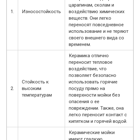
царапинам, сколам и
1.
Износостойкость
воздействию химических
веществ. Они легко
переносят повседневное
использование и не теряют
своего внешнего вида со
временем.
Керамика отлично
переносит тепловое
воздействие, что
позволяет безопасно
Стойкость к
использовать горячие
2.
высоким
посуду прямо на
температурам
поверхности мойки без
опасения о ее
повреждении. Также, она
легко переносит контакт с
кипятком и горячей водой.
Керамические мойки
имеют гладкую