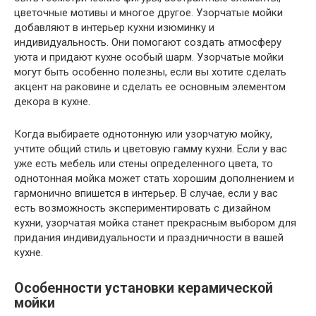
цветочные мотивы и многое другое. Узорчатые мойки
добавляют в интерьер кухни изюминку и
индивидуальность. Они помогают создать атмосферу
уюта и придают кухне особый шарм. Узорчатые мойки
могут быть особенно полезны, если вы хотите сделать
акцент на раковине и сделать ее основным элементом
декора в кухне.
Когда выбираете однотонную или узорчатую мойку,
учтите общий стиль и цветовую гамму кухни. Если у вас
уже есть мебель или стены определенного цвета, то
однотонная мойка может стать хорошим дополнением и
гармонично впишется в интерьер. В случае, если у вас
есть возможность экспериментировать с дизайном
кухни, узорчатая мойка станет прекрасным выбором для
придания индивидуальности и праздничности в вашей
кухне.
Особенности установки керамической
мойки