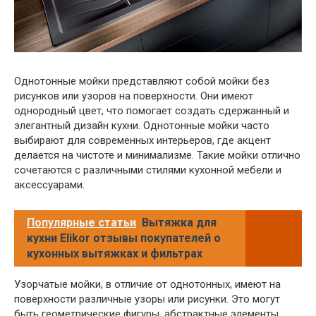
Однотонные мойки представляют собой мойки без
рисунков или узоров на поверхности. Они имеют
однородный цвет, что помогает создать сдержанный и
элегантный дизайн кухни. Однотонные мойки часто
выбирают для современных интерьеров, где акцент
делается на чистоте и минимализме. Такие мойки отлично
сочетаются с различными стилями кухонной мебели и
аксессуарами.
Популярные статьи
Вытяжка для
кухни Elikor отзывы покупателей о
кухонных вытяжках и фильтрах
Узорчатые мойки, в отличие от однотонных, имеют на
поверхности различные узоры или рисунки. Это могут
быть геометрические фигуры, абстрактные элементы,