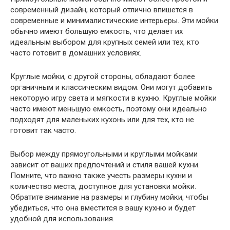
современный дизайн, который отлично впишется в
современные и минималистические интерьеры. Эти мойки
обычно имеют большую емкость, что делает их
идеальным выбором для крупных семей или тех, кто
часто готовит в домашних условиях.
Круглые мойки, с другой стороны, обладают более
органичным и классическим видом. Они могут добавить
некоторую игру света и мягкости в кухню. Круглые мойки
часто имеют меньшую емкость, поэтому они идеально
подходят для маленьких кухонь или для тех, кто не
готовит так часто.
Выбор между прямоугольными и круглыми мойками
зависит от ваших предпочтений и стиля вашей кухни.
Помните, что важно также учесть размеры кухни и
количество места, доступное для установки мойки.
Обратите внимание на размеры и глубину мойки, чтобы
убедиться, что она вместится в вашу кухню и будет
удобной для использования.