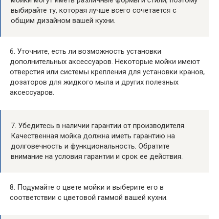
выбирайте ту, которая лучше всего сочетается с
общим дизайном вашей кухни.
6. Уточните, есть ли возможность установки
дополнительных аксессуаров. Некоторые мойки имеют
отверстия или системы крепления для установки кранов,
дозаторов для жидкого мыла и других полезных
аксессуаров.
7. Убедитесь в наличии гарантии от производителя.
Качественная мойка должна иметь гарантию на
долговечность и функциональность. Обратите
внимание на условия гарантии и срок ее действия.
8. Подумайте о цвете мойки и выберите его в
соответствии с цветовой гаммой вашей кухни.