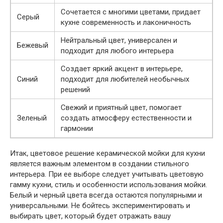
Сочетается с многими цветами, придает
Серый
кухне современность и лаконичность
Нейтральный цвет, универсален и
Бежевый
подходит для любого интерьера
Создает яркий акцент в интерьере,
Синий
подходит для любителей необычных
решений
Свежий и приятный цвет, помогает
Зеленый
создать атмосферу естественности и
гармонии
Итак, цветовое решение керамической мойки для кухни
является важным элементом в создании стильного
интерьера. При ее выборе следует учитывать цветовую
гамму кухни, стиль и особенности использования мойки.
Белый и черный цвета всегда остаются популярными и
универсальными. Не бойтесь экспериментировать и
выбирать цвет, который будет отражать вашу