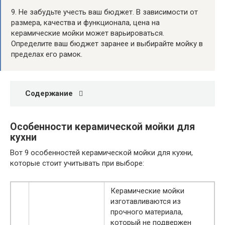
9. Не забудьте учесть ваш бюджет. В зависимости от
размера, качества и функционала, цена на
керамические мойки может варьироваться.
Определите ваш бюджет заранее и выбирайте мойку в
пределах его рамок.
Содержание
Особенности керамической мойки для
кухни
Вот 9 особенностей керамической мойки для кухни,
которые стоит учитывать при выборе:
Керамические мойки
изготавливаются из
прочного материала,
который не подвержен