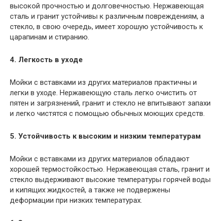
высокой прочностью и долговечностью. Нержавеющая
сталь и гранит устойчивы к различным повреждениям, а
стекло, в свою очередь, имеет хорошую устойчивость к
царапинам и стиранию.
4. Легкость в уходе
Мойки с вставками из других материалов практичны и
легки в уходе. Нержавеющую сталь легко очистить от
пятен и загрязнений, гранит и стекло не впитывают запахи
и легко чистятся с помощью обычных моющих средств.
5. Устойчивость к высоким и низким температурам
Мойки с вставками из других материалов обладают
хорошей термостойкостью. Нержавеющая сталь, гранит и
стекло выдерживают высокие температуры горячей воды
и кипящих жидкостей, а также не подвержены
деформации при низких температурах.