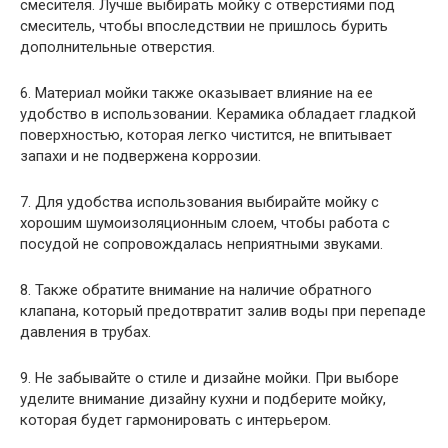
смесителя. Лучше выбирать мойку с отверстиями под
смеситель, чтобы впоследствии не пришлось бурить
дополнительные отверстия.
6. Материал мойки также оказывает влияние на ее
удобство в использовании. Керамика обладает гладкой
поверхностью, которая легко чистится, не впитывает
запахи и не подвержена коррозии.
7. Для удобства использования выбирайте мойку с
хорошим шумоизоляционным слоем, чтобы работа с
посудой не сопровождалась неприятными звуками.
8. Также обратите внимание на наличие обратного
клапана, который предотвратит залив воды при перепаде
давления в трубах.
9. Не забывайте о стиле и дизайне мойки. При выборе
уделите внимание дизайну кухни и подберите мойку,
которая будет гармонировать с интерьером.