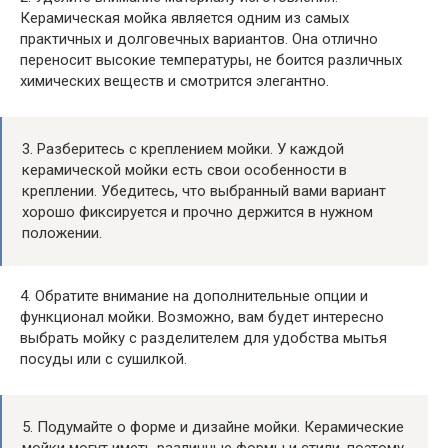
Керамическая мойка является одним из самых
практичных и долговечных вариантов. Она отлично
переносит высокие температуры, не боится различных
химических веществ и смотрится элегантно.
3. Разберитесь с креплением мойки. У каждой
керамической мойки есть свои особенности в
креплении. Убедитесь, что выбранный вами вариант
хорошо фиксируется и прочно держится в нужном
положении.
4. Обратите внимание на дополнительные опции и
функционал мойки. Возможно, вам будет интересно
выбрать мойку с разделителем для удобства мытья
посуды или с сушилкой.
5. Подумайте о форме и дизайне мойки. Керамические
мойки могут иметь различные формы и стили, поэтому