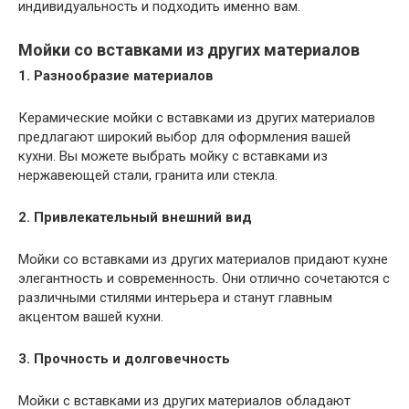
индивидуальность и подходить именно вам.
Мойки со вставками из других материалов
1. Разнообразие материалов
Керамические мойки с вставками из других материалов
предлагают широкий выбор для оформления вашей
кухни. Вы можете выбрать мойку с вставками из
нержавеющей стали, гранита или стекла.
2. Привлекательный внешний вид
Мойки со вставками из других материалов придают кухне
элегантность и современность. Они отлично сочетаются с
различными стилями интерьера и станут главным
акцентом вашей кухни.
3. Прочность и долговечность
Мойки с вставками из других материалов обладают