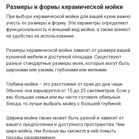
Размеры и формы керамической мойки
При выборе керамической мойки для вашей кухни важно
учесть ее размеры и форму. Эти параметры определяют
функциональность и внешний вид мойки, а также влияют
на удобство ее использования.
Размеры керамической мойки зависят от размера вашей
кухонной мебели и доступной площади. Существуют
разные стандартные размеры моек, которые могут быть
широкими или узкими, глубокими или мелкими.
Глубина мойки – это расстояние от края до дна чаши.
Обычно она варьируется от 15 до 25 сантиметров. Если у
вас большая семья или вы часто готовите обильные
блюда, то лучше выбрать мойку с большей глубиной.
Ширина мойки также может быть разной и зависит от
вашего предпочтения и доступного пространства. Чем
шире мойка, тем больше вы сможете в ней помыть
посуды одновременно.