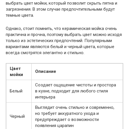
выбрать цвет мойки, который позволит скрыть пятна и
загрязнения. В этом случае предпочтительными будут
темные цвета.
Однако, стоит помнить, что керамическая мойка очень
практична и прочна, поэтому выбрать цвет можно исходя
только из эстетических предпочтений. Популярными
вариантами являются белый и черный цвета, которые
всегда смотрятся элегантно и стильно.
Цвет
Описание
мойки
Создает ощущение чистоты и простора
Белый
в кухне, подходит для любого стиля
интерьера
Выглядит очень стильно и современно,
но требует аккуратного ухода и
Черный
предупреждает о возможности
появления царапин