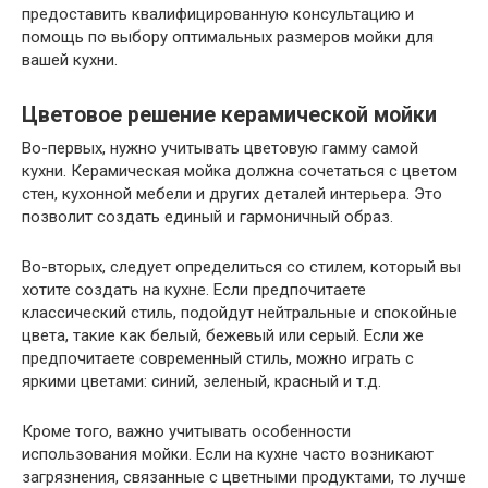
предоставить квалифицированную консультацию и
помощь по выбору оптимальных размеров мойки для
вашей кухни.
Цветовое решение керамической мойки
Во-первых, нужно учитывать цветовую гамму самой
кухни. Керамическая мойка должна сочетаться с цветом
стен, кухонной мебели и других деталей интерьера. Это
позволит создать единый и гармоничный образ.
Во-вторых, следует определиться со стилем, который вы
хотите создать на кухне. Если предпочитаете
классический стиль, подойдут нейтральные и спокойные
цвета, такие как белый, бежевый или серый. Если же
предпочитаете современный стиль, можно играть с
яркими цветами: синий, зеленый, красный и т.д.
Кроме того, важно учитывать особенности
использования мойки. Если на кухне часто возникают
загрязнения, связанные с цветными продуктами, то лучше