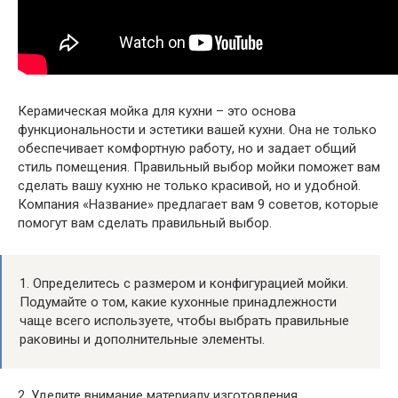
Керамическая мойка для кухни – это основа
функциональности и эстетики вашей кухни. Она не только
обеспечивает комфортную работу, но и задает общий
стиль помещения. Правильный выбор мойки поможет вам
сделать вашу кухню не только красивой, но и удобной.
Компания «Название» предлагает вам 9 советов, которые
помогут вам сделать правильный выбор.
1. Определитесь с размером и конфигурацией мойки.
Подумайте о том, какие кухонные принадлежности
чаще всего используете, чтобы выбрать правильные
раковины и дополнительные элементы.
2. Уделите внимание материалу изготовления.