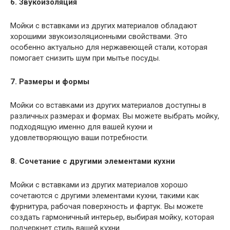
6. Звукоизоляция
Мойки с вставками из других материалов обладают
хорошими звукоизоляционными свойствами. Это
особенно актуально для нержавеющей стали, которая
помогает снизить шум при мытье посуды.
7. Размеры и формы
Мойки со вставками из других материалов доступны в
различных размерах и формах. Вы можете выбрать мойку,
подходящую именно для вашей кухни и
удовлетворяющую ваши потребности.
8. Сочетание с другими элементами кухни
Мойки с вставками из других материалов хорошо
сочетаются с другими элементами кухни, такими как
фурнитура, рабочая поверхность и фартук. Вы можете
создать гармоничный интерьер, выбирая мойку, которая
подчеркнет стиль вашей кухни.