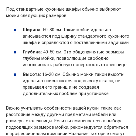
Под стандартные кухонные шкафы обычно выбирают
мойки следующих размеров:
Ширина:
50-80 см. Такие мойки идеально
вписываются под ширину стандартного кухонного
шкафа и справляются с поставленными задачами.
Глубина:
40-50 см. Это общепринятые размеры
глубины мойки, позволяющие свободно
использовать рабочую поверхность столешницы.
Высота:
16-20 см. Обычно мойки такой высоты
идеально вписываются под высоту шкафа, не
превышая его границ и не создавая
дополнительных проблем при установке.
Важно учитывать особенности вашей кухни, такие как
расстояние между другими предметами мебели или
размеры столешницы. Если вы сомневаетесь в выборе
подходящих размеров мойки, рекомендуется обратиться
к профессионалам компании Название, которые смогут