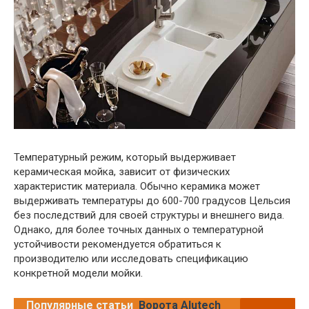
Температурный режим, который выдерживает
керамическая мойка, зависит от физических
характеристик материала. Обычно керамика может
выдерживать температуры до 600-700 градусов Цельсия
без последствий для своей структуры и внешнего вида.
Однако, для более точных данных о температурной
устойчивости рекомендуется обратиться к
производителю или исследовать спецификацию
конкретной модели мойки.
Популярные статьи
Ворота Alutech