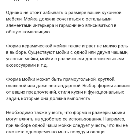
Однако не стоит забывать о размере вашей кухонной
мебели. Мойка должна сочетаться с остальными
элементами интерьера и гармонично вписываться в
общую композицию.
Форма керамической мойки также играет не малую роль
в выборе. Существуют мойки с одной или двумя чашами,
угловые мойки, мойки с различными дополнительными
аксессуарами и т.д.
Форма мойки может быть прямоугольной, круглой,
овальной или даже нестандартной. Выбор формы зависит
от ваших предпочтений, стиля кухни и функциональных
задач, которые она должна выполнять.
Необходимо также учесть, что форма и размеры мойки
могут влиять на удобство ее использования. Например,
при выборе одной чаши мойки следует учесть, что вы не
сможете одновременно мыть посуду и овощи.