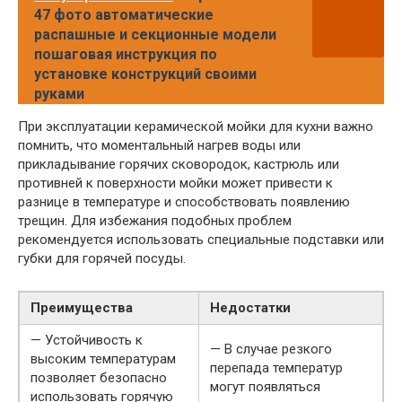
47 фото автоматические
распашные и секционные модели
пошаговая инструкция по
установке конструкций своими
руками
При эксплуатации керамической мойки для кухни важно
помнить, что моментальный нагрев воды или
прикладывание горячих сковородок, кастрюль или
противней к поверхности мойки может привести к
разнице в температуре и способствовать появлению
трещин. Для избежания подобных проблем
рекомендуется использовать специальные подставки или
губки для горячей посуды.
Преимущества
Недостатки
— Устойчивость к
— В случае резкого
высоким температурам
перепада температур
позволяет безопасно
могут появляться
использовать горячую