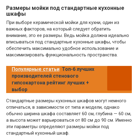
Размеры мойки под стандартные кухонные
шкафы
При выборе керамической мойки для кухни, один из
важных факторов, на который следует обратить
внимание, это ее размеры. Ведь мойка должна идеально
вписываться под стандартные кухонные шкафы, чтобы
обеспечить максимально удобное использование и
максимизировать функциональность пространства.
Популярные статьи
Топ-6 лучших
производителей стенового
гипсокартона рейтинг лучших +
выбор
Стандартные размеры кухонных шкафов могут немного
отличаться, в зависимости от типа и модели, однако
обычно ширина шкафа составляет 60 см, глубина — 60 см,
а высота может варьироваться от 80 см до 90 см. Именно
эти параметры определяют размеры мойки под
стандартный кухонный шкаф.