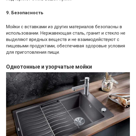
9. Безопасность
Мойки с вставками из других материалов безопасны в
использовании. Нержавеющая сталь, гранит и стекло не
выделяют вредных веществ и не взаимодействуют с
пищевыми продуктами, обеспечивая здоровые условия
для приготовления пищи.
Однотонные и узорчатые мойки