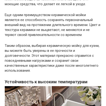
моющие средства, что делает ее легкой в уходе.
Еще одним преимуществом керамической мойки
является ее способность сохранять первоначальный
внешний вид на протяжении длительного времени. Цвет и
текстура керамики не выцветают, не меняются и не
теряют своей привлекательности со временем.
Таким образом, выбирая керамическую мойку для кухни,
вы можете быть уверены в ее прочности и
долговечности. Этот материал прекрасно справится с
повседневными нагрузками и сохранит свои
качественные характеристики даже после многолетнего
использования.
Устойчивость к высоким температурам