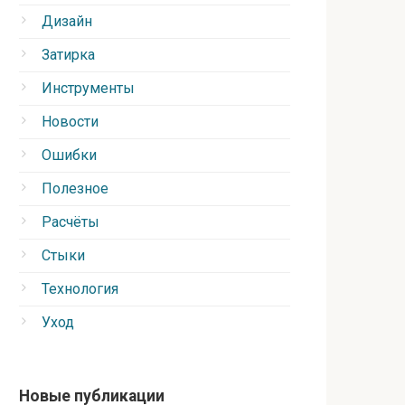
Дизайн
Затирка
Инструменты
Новости
Ошибки
Полезное
Расчёты
Стыки
Технология
Уход
Новые публикации