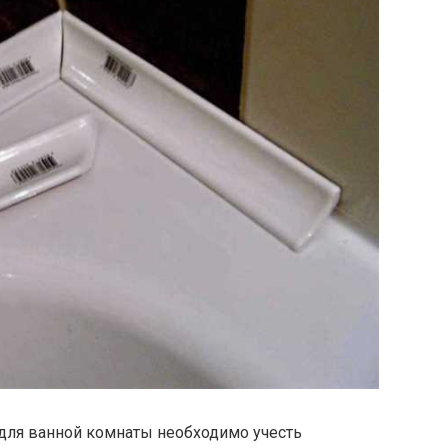
для ванной комнаты необходимо учесть