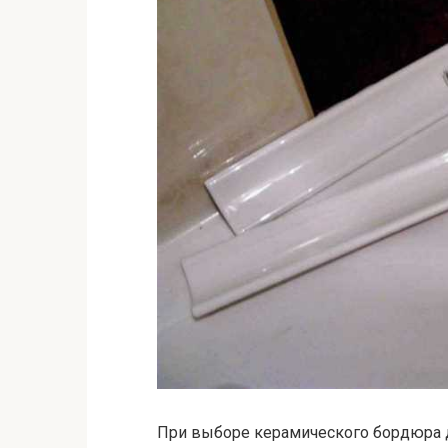
При выборе керамического бордюра 