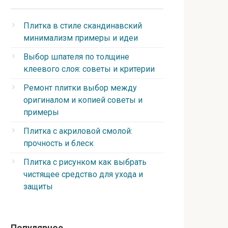
Плитка в стиле скандинавский
минимализм примеры и идеи
Выбор шпателя по толщине
клеевого слоя: советы и критерии
Ремонт плитки выбор между
оригиналом и копией советы и
примеры
Плитка с акриловой смолой:
прочность и блеск
Плитка с рисунком как выбрать
чистящее средство для ухода и
защиты