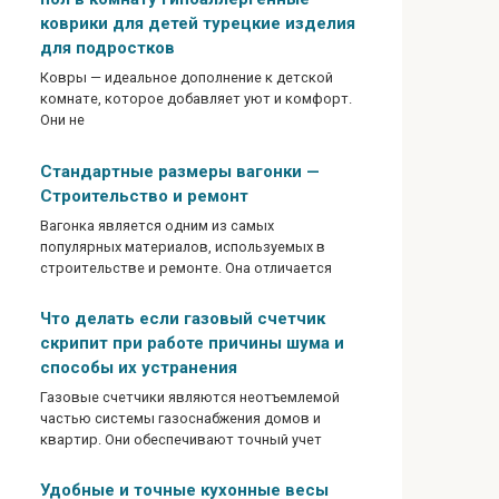
коврики для детей турецкие изделия
для подростков
Ковры — идеальное дополнение к детской
комнате, которое добавляет уют и комфорт.
Они не
Стандартные размеры вагонки —
Строительство и ремонт
Вагонка является одним из самых
популярных материалов, используемых в
строительстве и ремонте. Она отличается
Что делать если газовый счетчик
скрипит при работе причины шума и
способы их устранения
Газовые счетчики являются неотъемлемой
частью системы газоснабжения домов и
квартир. Они обеспечивают точный учет
Удобные и точные кухонные весы