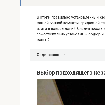
В итоге, правильно установленный к
вашей ванной комнаты, придаст ей сти
влаги и повреждений. Следуя просты
самостоятельно установить бордюр и
ванной.
Содержание
Выбор подходящего кер