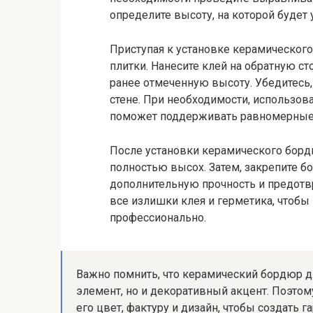
определите высоту, на которой будет 
Приступая к установке керамического
плитки. Нанесите клей на обратную ст
ранее отмеченную высоту. Убедитесь,
стене. При необходимости, использо
поможет поддерживать равномерные
После установки керамического бордю
полностью высох. Затем, закрепите 
дополнительную прочность и предотв
все излишки клея и герметика, чтобы
профессионально.
Важно помнить, что керамический бордюр д
элемент, но и декоративный акцент. Поэтом
его цвет, фактуру и дизайн, чтобы создать 