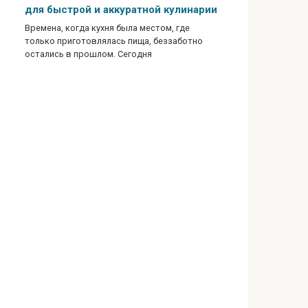
для быстрой и аккуратной кулинарии
Времена, когда кухня была местом, где
только приготовлялась пища, беззаботно
остались в прошлом. Сегодня