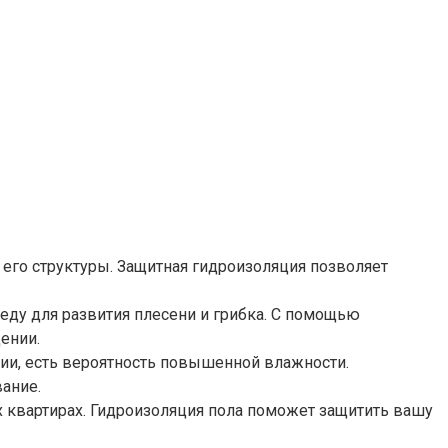
его структуры. Защитная гидроизоляция позволяет
еду для развития плесени и грибка. С помощью
ении.
ии, есть вероятность повышенной влажности.
ание.
их квартирах. Гидроизоляция пола поможет защитить вашу