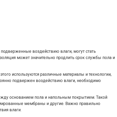
, подверженные воздействию влаги, могут стать
золяция может значительно продлить срок службы пола и
этого используются различные материалы и технологии,
остоянно подвержен воздействию влаги, необходимо
ежду основанием пола и напольным покрытием. Такой
рмированные мембраны и другие. Важно правильно
вия влаги.