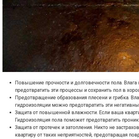
Повышение прочности и долговечности пола. Влага 
предотвратить эти процессы и сохранить пол в хор
Предотвращение образования плесени и грибка. Вла
гидроизоляции можно предотвратить эти негативны
Защита от повышенной влажности. Если ваша кварт
Гидроизоляция пола поможет предотвратить проникн
Защита от протечек и затопления. Никто не застрах
квартиру от таких неприятностей, предотвращая по