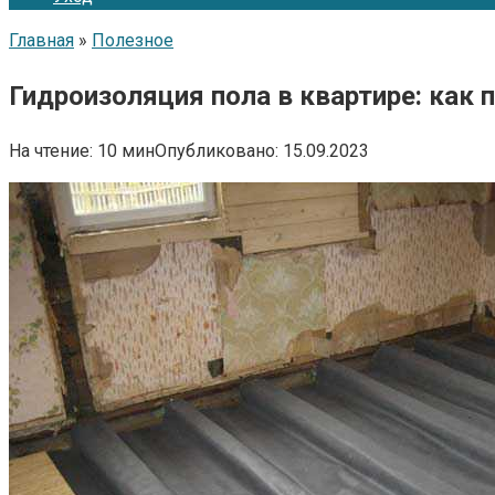
Главная
»
Полезное
Гидроизоляция пола в квартире: как 
На чтение:
10 мин
Опубликовано:
15.09.2023