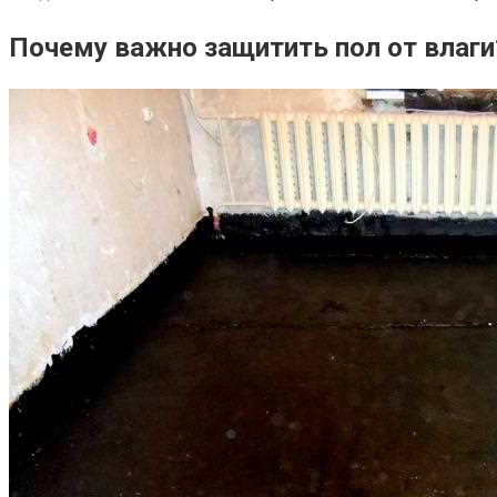
Почему важно защитить пол от влаги