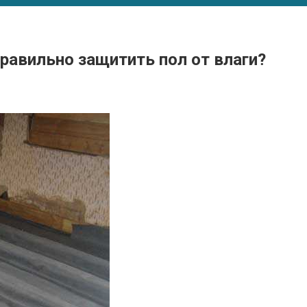
правильно защитить пол от влаги?