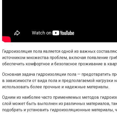
Гидроизоляция пола является одной из важных составля
источником множества проблем, включая появление гриб
обеспечить комфортное и безопасное проживание в квар
Основная задача гидроизоляции пола — предотвратить пр
в зависимости от вида пола и предполагаемой нагрузки н
использовать более прочные и надежные материалы.
Одним из наиболее часто применяемых методов гидроизо
слой может быть выполнен из различных материалов, т
подобрать и установить гидроизоляционные материалы, ч