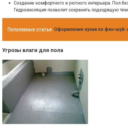
Создание комфортного и уютного интерьера. Пол б
Гидроизоляция позволит сохранить подходящую тем
Популярные статьи
Оформление кухни по фен-шуй: 
Угрозы влаги для пола