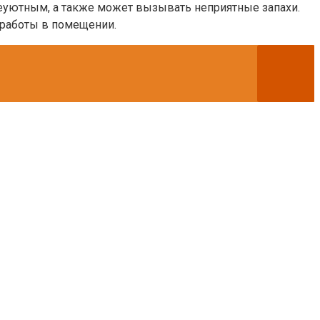
неуютным, а также может вызывать неприятные запахи.
 работы в помещении.