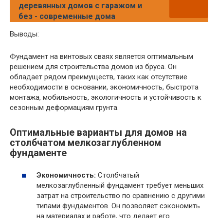
деревянных домов с гаражом и
без - современные дома
Выводы:
Фундамент на винтовых сваях является оптимальным
решением для строительства домов из бруса. Он
обладает рядом преимуществ, таких как отсутствие
необходимости в основании, экономичность, быстрота
монтажа, мобильность, экологичность и устойчивость к
сезонным деформациям грунта.
Оптимальные варианты для домов на
столбчатом мелкозаглубленном
фундаменте
Экономичность:
Столбчатый
мелкозаглубленный фундамент требует меньших
затрат на строительство по сравнению с другими
типами фундаментов. Он позволяет сэкономить
на материалах и работе, что делает его