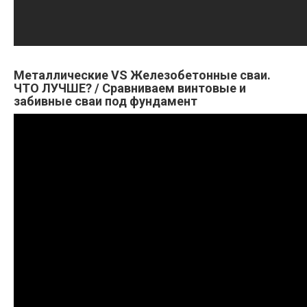
Металлические VS Железобетонные сваи.
ЧТО ЛУЧШЕ? / Сравниваем винтовые и
забивные сваи под фундамент