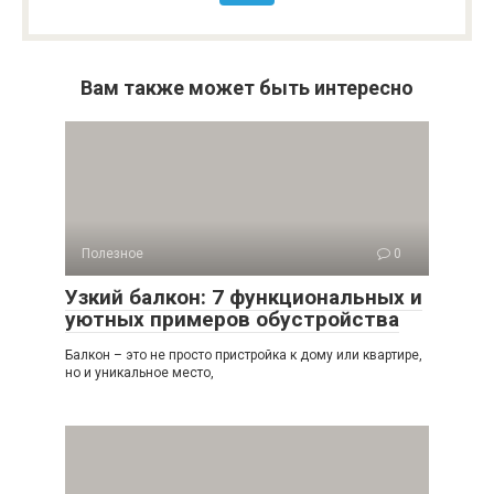
Вам также может быть интересно
Полезное
0
Узкий балкон: 7 функциональных и
уютных примеров обустройства
Балкон – это не просто пристройка к дому или квартире,
но и уникальное место,