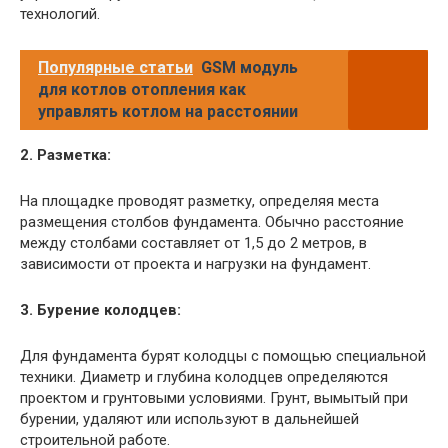
технологий.
Популярные статьи
GSM модуль
для котлов отопления как
управлять котлом на расстоянии
2. Разметка:
На площадке проводят разметку, определяя места
размещения столбов фундамента. Обычно расстояние
между столбами составляет от 1,5 до 2 метров, в
зависимости от проекта и нагрузки на фундамент.
3. Бурение колодцев:
Для фундамента бурят колодцы с помощью специальной
техники. Диаметр и глубина колодцев определяются
проектом и грунтовыми условиями. Грунт, вымытый при
бурении, удаляют или используют в дальнейшей
строительной работе.