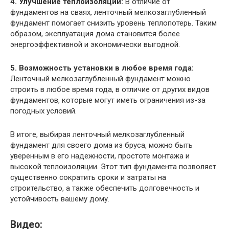
4. Улучшение теплоизоляции:
В отличие от
фундаментов на сваях, ленточный мелкозаглубленный
фундамент помогает снизить уровень теплопотерь. Таким
образом, эксплуатация дома становится более
энергоэффективной и экономически выгодной.
5. Возможность установки в любое время года:
Ленточный мелкозаглубленный фундамент можно
строить в любое время года, в отличие от других видов
фундаментов, которые могут иметь ограничения из-за
погодных условий.
В итоге, выбирая ленточный мелкозаглубленный
фундамент для своего дома из бруса, можно быть
уверенным в его надежности, простоте монтажа и
высокой теплоизоляции. Этот тип фундамента позволяет
существенно сократить сроки и затраты на
строительство, а также обеспечить долговечность и
устойчивость вашему дому.
Видео: