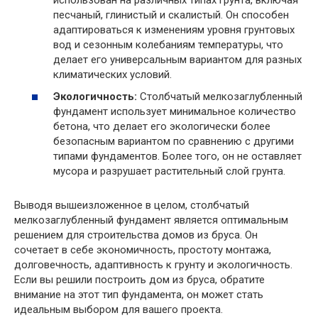
песчаный, глинистый и скалистый. Он способен
адаптироваться к изменениям уровня грунтовых
вод и сезонным колебаниям температуры, что
делает его универсальным вариантом для разных
климатических условий.
Экологичность:
Столбчатый мелкозаглубленный
фундамент использует минимальное количество
бетона, что делает его экологически более
безопасным вариантом по сравнению с другими
типами фундаментов. Более того, он не оставляет
мусора и разрушает растительный слой грунта.
Выводя вышеизложенное в целом, столбчатый
мелкозаглубленный фундамент является оптимальным
решением для строительства домов из бруса. Он
сочетает в себе экономичность, простоту монтажа,
долговечность, адаптивность к грунту и экологичность.
Если вы решили построить дом из бруса, обратите
внимание на этот тип фундамента, он может стать
идеальным выбором для вашего проекта.