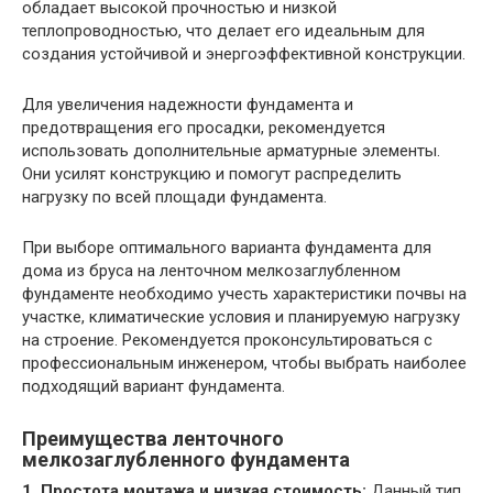
обладает высокой прочностью и низкой
теплопроводностью, что делает его идеальным для
создания устойчивой и энергоэффективной конструкции.
Для увеличения надежности фундамента и
предотвращения его просадки, рекомендуется
использовать дополнительные арматурные элементы.
Они усилят конструкцию и помогут распределить
нагрузку по всей площади фундамента.
При выборе оптимального варианта фундамента для
дома из бруса на ленточном мелкозаглубленном
фундаменте необходимо учесть характеристики почвы на
участке, климатические условия и планируемую нагрузку
на строение. Рекомендуется проконсультироваться с
профессиональным инженером, чтобы выбрать наиболее
подходящий вариант фундамента.
Преимущества ленточного
мелкозаглубленного фундамента
1. Простота монтажа и низкая стоимость:
Данный тип