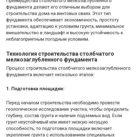
Преимущества столбчатого мелкозаглубленного
фундамента делают его отличным выбором для
строительства дома на винтовых сваях. Этот тип
фундамента обеспечивает экономичность, простоту
установки, адаптацию к условиям грунта, минимальное
вмешательство в ландшафт и высокую устойчивость к
неблагоприятным погодным условиям.
Технология строительства столбчатого
мелкозаглубленного фундамента
Процесс строительства столбчатого мелкозаглубленного
фундамента включает несколько этапов:
1. Подготовка площадки:
Перед началом строительства необходимо провести
геологическое исследование участка, чтобы определить
глубину, состав грунта и наличие подземных вод. Если
грунт неустойчивый или имеет низкую несущую
способность, то подготовка площадки включает
укрепление грунта с использованием специальных