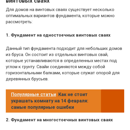
винтовых сваях
Для домов на винтовых сваях существует несколько
оптимальных вариантов фундамента, которые можно
рассмотреть:
1. Фундамент на одностоечных винтовых сваях
Данный тип фундамента подходит для небольших домов
из бруса. Он состоит из отдельных винтовых свай,
которые устанавливаются в определенных местах под
углом к грунту. Свайи соединяются между собой
горизонтальными балками, которые служат опорой для
деревянных брусьев.
Популярные статьи
Как не стоит
украшать комнату на 14 февраля:
самые популярные ошибки
2. Фундамент на многостоечных винтовых сваях