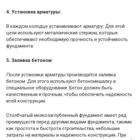
4. Установка арматуры:
В каждом колодце устанавливают арматуру. Для этой
цели используют металлические стержни, которые
обеспечивают необходимую прочность и устойчивость
фундамента.
5. Заливка бетоном:
После установки арматуры производится заливка
бетоном. Для этого используют бетономешалку и
специальное оборудование. Бетон должен быть
качественным и прочным, чтобы обеспечить надежность
всей конструкции.
Столбчатый мелкозаглубленный фундамент имеет ряд
преимуществ перед другими видами фундамента, такими
как простота и быстрота строительства, небольшие
затраты на материалы и надежность конструкции. При