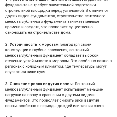
фундамента не требует значительной подготовки
строительной площадки перед установкой. В отличие от
других видов фундаментов, строительство ленточного
мелкозаглубленного фундамента занимает меньше
времени и средств, что позволяет существенно
сэкономить на строительстве дома.
2. Устойчивость к морозам:
Благодаря своей
конструкции и глубине заложения, ленточный
мелкозаглубленный фундамент обладает высокой
степенью устойчивости к морозам. Это особенно важно в
регионах с холодным климатом, где температуры могут
опускаться ниже нуля.
3. Снижение риска вздутия почвы:
Ленточный
мелкозаглубленный фундамент испытывает меньшие
нагрузки на почву в сравнении с другими видами
фундаментов. Это позволяет снизить риск вздутия
почвы, особенно в периоды дождей или таяния снега.