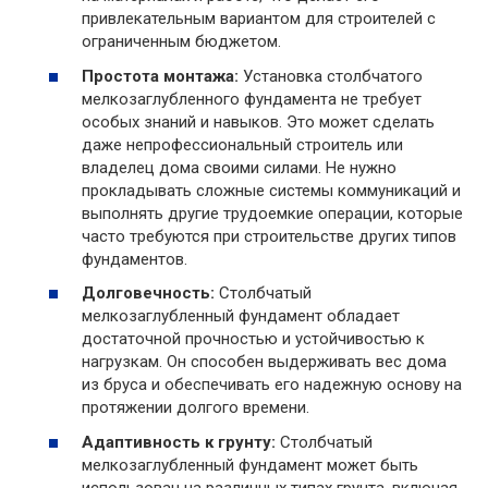
привлекательным вариантом для строителей с
ограниченным бюджетом.
Простота монтажа:
Установка столбчатого
мелкозаглубленного фундамента не требует
особых знаний и навыков. Это может сделать
даже непрофессиональный строитель или
владелец дома своими силами. Не нужно
прокладывать сложные системы коммуникаций и
выполнять другие трудоемкие операции, которые
часто требуются при строительстве других типов
фундаментов.
Долговечность:
Столбчатый
мелкозаглубленный фундамент обладает
достаточной прочностью и устойчивостью к
нагрузкам. Он способен выдерживать вес дома
из бруса и обеспечивать его надежную основу на
протяжении долгого времени.
Адаптивность к грунту:
Столбчатый
мелкозаглубленный фундамент может быть
использован на различных типах грунта, включая