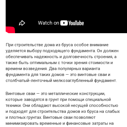
При строительстве дома из бруса особое внимание
уделяется выбору подходящего фундамента. Он должен
обеспечивать надежность и долговечность строения, а
также быть оптимальным с точки зрения стоимости и
времени возведения. Два популярных варианта
фундамента для таких домов — это винтовые сваи и
столбчатый-ленточный мелкозаглубленный фундамент.
Винтовые сваи — это металлические конструкции,
которые заводятся в грунт при помощи специальной
техники. Они обладают высокой несущей способностью
и подходят для строительства домов из бруса на слабых
и плотных грунтах. Винтовые сваи позволяют
минимизировать временные и финансовые затраты на