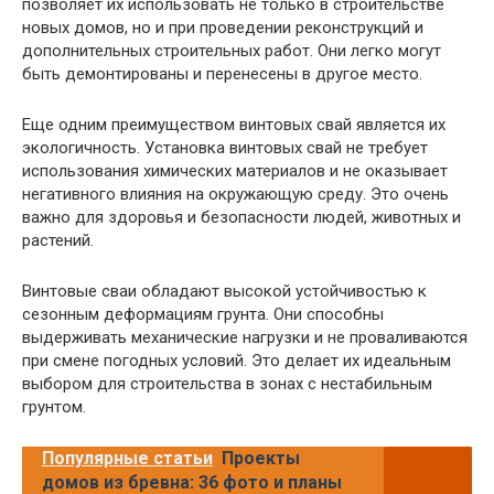
позволяет их использовать не только в строительстве
новых домов, но и при проведении реконструкций и
дополнительных строительных работ. Они легко могут
быть демонтированы и перенесены в другое место.
Еще одним преимуществом винтовых свай является их
экологичность. Установка винтовых свай не требует
использования химических материалов и не оказывает
негативного влияния на окружающую среду. Это очень
важно для здоровья и безопасности людей, животных и
растений.
Винтовые сваи обладают высокой устойчивостью к
сезонным деформациям грунта. Они способны
выдерживать механические нагрузки и не проваливаются
при смене погодных условий. Это делает их идеальным
выбором для строительства в зонах с нестабильным
грунтом.
Популярные статьи
Проекты
домов из бревна: 36 фото и планы