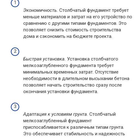
Экономичность.
Столбчатый фундамент требует
меньше материалов и затрат на его устройство по
сравнению с другими типами фундаментов. Это
позволяет снизить стоимость строительства
дома и сэкономить на бюджете проекта.
Быстрая установка.
Установка столбчатого
мелкозаглубленного фундамента требует
минимальных временных затрат. Отсутствие
необходимости в длительном высыхании бетона
позволяет начать строительство сразу после
окончания установки фундамента.
Адаптация к условиям грунта.
Столбчатый
мелкозаглубленный фундамент
приспосабливается к различным типам грунта.
Это обеспечивает стабильность и надежность