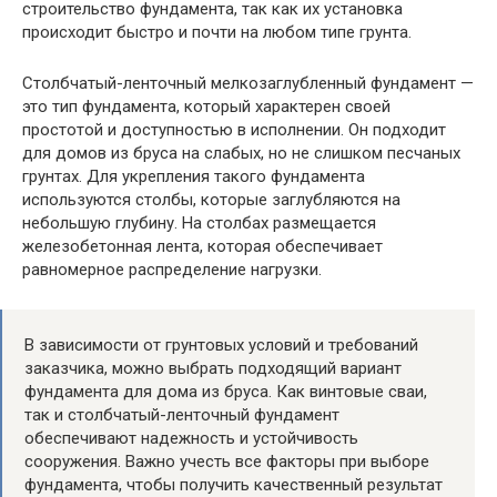
строительство фундамента, так как их установка
происходит быстро и почти на любом типе грунта.
Столбчатый-ленточный мелкозаглубленный фундамент —
это тип фундамента, который характерен своей
простотой и доступностью в исполнении. Он подходит
для домов из бруса на слабых, но не слишком песчаных
грунтах. Для укрепления такого фундамента
используются столбы, которые заглубляются на
небольшую глубину. На столбах размещается
железобетонная лента, которая обеспечивает
равномерное распределение нагрузки.
В зависимости от грунтовых условий и требований
заказчика, можно выбрать подходящий вариант
фундамента для дома из бруса. Как винтовые сваи,
так и столбчатый-ленточный фундамент
обеспечивают надежность и устойчивость
сооружения. Важно учесть все факторы при выборе
фундамента, чтобы получить качественный результат