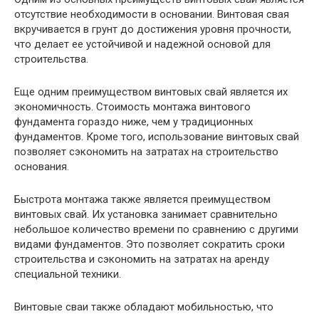
отсутствие необходимости в основании. Винтовая свая
вкручивается в грунт до достижения уровня прочности,
что делает ее устойчивой и надежной основой для
строительства.
Еще одним преимуществом винтовых свай является их
экономичность. Стоимость монтажа винтового
фундамента гораздо ниже, чем у традиционных
фундаментов. Кроме того, использование винтовых свай
позволяет сэкономить на затратах на строительство
основания.
Быстрота монтажа также является преимуществом
винтовых свай. Их установка занимает сравнительно
небольшое количество времени по сравнению с другими
видами фундаментов. Это позволяет сократить сроки
строительства и сэкономить на затратах на аренду
специальной техники.
Винтовые сваи также обладают мобильностью, что