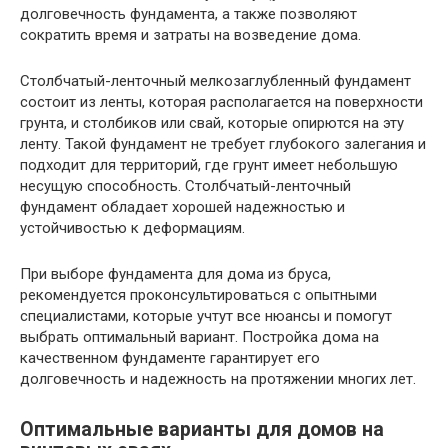
долговечность фундамента, а также позволяют
сократить время и затраты на возведение дома.
Столбчатый-ленточный мелкозаглубленный фундамент
состоит из ленты, которая располагается на поверхности
грунта, и столбиков или свай, которые опирются на эту
ленту. Такой фундамент не требует глубокого залегания и
подходит для территорий, где грунт имеет небольшую
несущую способность. Столбчатый-ленточный
фундамент обладает хорошей надежностью и
устойчивостью к деформациям.
При выборе фундамента для дома из бруса,
рекомендуется проконсультироваться с опытными
специалистами, которые учтут все нюансы и помогут
выбрать оптимальный вариант. Постройка дома на
качественном фундаменте гарантирует его
долговечность и надежность на протяжении многих лет.
Оптимальные варианты для домов на