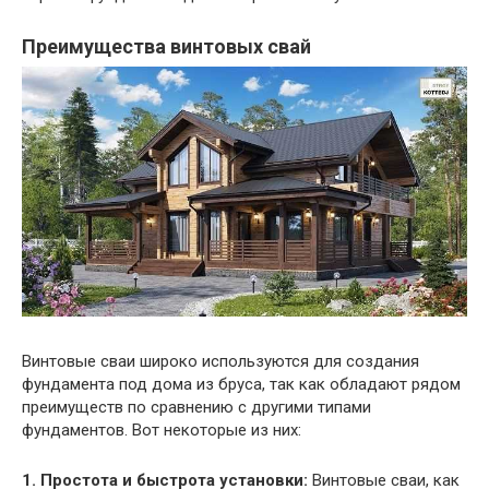
Преимущества винтовых свай
Винтовые сваи широко используются для создания
фундамента под дома из бруса, так как обладают рядом
преимуществ по сравнению с другими типами
фундаментов. Вот некоторые из них:
1. Простота и быстрота установки:
Винтовые сваи, как