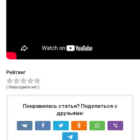
Рейтинг
( Пока оценок нет )
Понравилась статья? Поделиться с
друзьями: