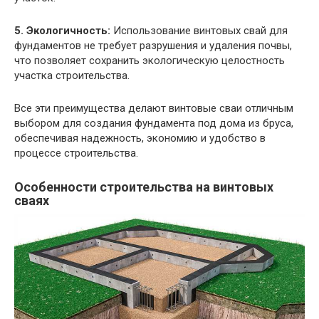
5. Экологичность:
Использование винтовых свай для
фундаментов не требует разрушения и удаления почвы,
что позволяет сохранить экологическую целостность
участка строительства.
Все эти преимущества делают винтовые сваи отличным
выбором для создания фундамента под дома из бруса,
обеспечивая надежность, экономию и удобство в
процессе строительства.
Особенности строительства на винтовых
сваях