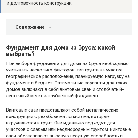
и долговечность конструкции.
Содержание
Фундамент для дома из бруса: какой
выбрать?
При выборе фундамента для дома из бруса необходимо
учитывать несколько факторов: тип грунта на участке,
географическое расположение, планируемую нагрузку на
фундамент и бюджет. Оптимальные варианты для таких
домов включают в себя винтовые сваи и столбчатый-
ленточный мелкозаглубленный фундамент.
Винтовые сваи представляют собой металлические
конструкции с резьбовыми лопастями, которые
вкручиваются в грунт. Они идеально подходят для
участков с слабым или неоднородным грунтом. Винтовые
сваи обеспечивают высокую несущую способность и