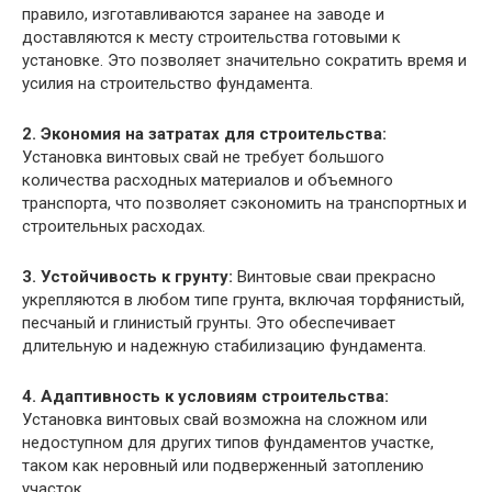
правило, изготавливаются заранее на заводе и
доставляются к месту строительства готовыми к
установке. Это позволяет значительно сократить время и
усилия на строительство фундамента.
2. Экономия на затратах для строительства:
Установка винтовых свай не требует большого
количества расходных материалов и объемного
транспорта, что позволяет сэкономить на транспортных и
строительных расходах.
3. Устойчивость к грунту:
Винтовые сваи прекрасно
укрепляются в любом типе грунта, включая торфянистый,
песчаный и глинистый грунты. Это обеспечивает
длительную и надежную стабилизацию фундамента.
4. Адаптивность к условиям строительства:
Установка винтовых свай возможна на сложном или
недоступном для других типов фундаментов участке,
таком как неровный или подверженный затоплению
участок.