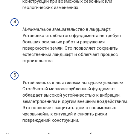
конструкции при возможных сезонных или
геологических изменениях.
Минимальное вмешательство в ландшафт.
Установка столбчатого фундамента не требует
больших земляных работ и разрушения
поверхности земли. Это позволяет сохранить
естественный ландшафт и облегчает процесс
строительства.
Устойчивость к негативным погодным условиям.
Столбчатый мелкозаглубленный фундамент
обладает высокой устойчивостью к вибрации,
землетрясениям и другим внешним воздействиям.
Это позволяет защитить дом от возможных
чрезвычайных ситуаций и снизить риски
повреждений конструкции.