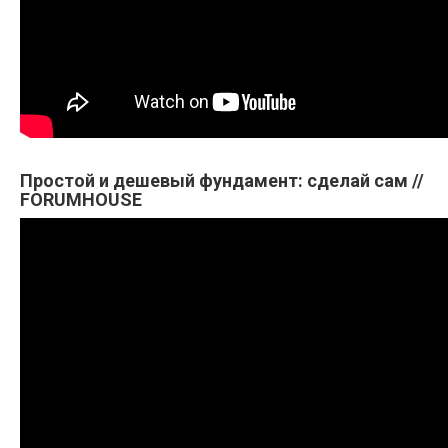
Простой и дешевый фундамент: сделай сам //
FORUMHOUSE