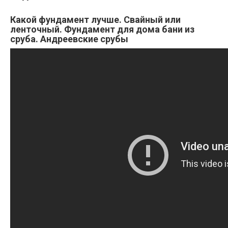
Какой фундамент лучше. Свайный или
ленточный. Фундамент для дома бани из
сруба. Андреевские срубы