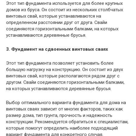
Этот тип фундамента используется для более крупных
домов из бруса. Он состоит из нескольких столбчатых
винтовых свай, которые устанавливаются на
определенном расстоянии друг от друга. Свайи
соединяются горизонтальными балками, на которых
устанавливаются деревянные брусья.
3. Фундамент на сдвоенных винтовых сваях
Этот тип фундамента позволяет установить более
большую нагрузку на конструкцию. Он состоит из двух
винтовых свай, которые располагаются рядом друг с
другом. Свайи соединяются горизонтальными балками,
на которых устанавливаются деревянные брусья.
Выбор оптимального варианта фундамента для дома на
винтовых сваях зависит от многих факторов, таких как
размер дома, тип грунта, прочность и надежность
конструкции. Рекомендуется обратиться к специалистам,
которые помогут определить наиболее подходящий
вариант фундамента для конкретного случая.