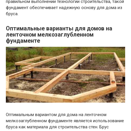
правильном выполнении технологии строительства, такой
фундамент обеспечивает надежную основу для дома из
бруса.
Оптимальные варианты для домов на
ленточном мелкозаглубленном
фундаменте
Оптимальным вариантом для дома на ленточном
мелкозаглубленном фундаменте является использование
бруса как материала для строительства стен. Брус