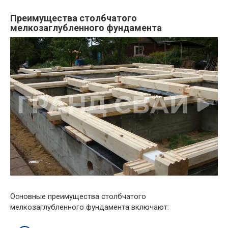
Преимущества столбчатого
мелкозаглубленного фундамента
Основные преимущества столбчатого
мелкозаглубленного фундамента включают: