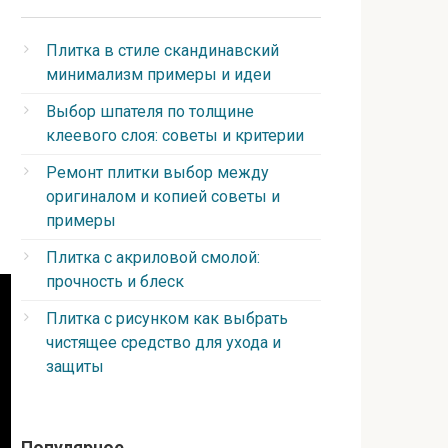
Плитка в стиле скандинавский
минимализм примеры и идеи
Выбор шпателя по толщине
клеевого слоя: советы и критерии
Ремонт плитки выбор между
оригиналом и копией советы и
примеры
Плитка с акриловой смолой:
прочность и блеск
Плитка с рисунком как выбрать
чистящее средство для ухода и
защиты