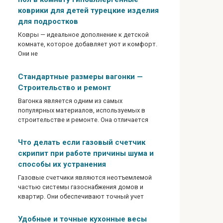
коврики для детей турецкие изделия
для подростков
Ковры — идеальное дополнение к детской
комнате, которое добавляет уют и комфорт.
Они не
Стандартные размеры вагонки —
Строительство и ремонт
Вагонка является одним из самых
популярных материалов, используемых в
строительстве и ремонте. Она отличается
Что делать если газовый счетчик
скрипит при работе причины шума и
способы их устранения
Газовые счетчики являются неотъемлемой
частью системы газоснабжения домов и
квартир. Они обеспечивают точный учет
Удобные и точные кухонные весы