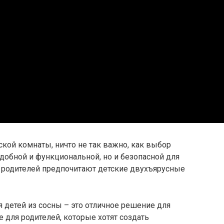
ской комнаты, ничто не так важно, как выбор
удобной и функциональной, но и безопасной для
 родителей предпочитают детские двухъярусные
 детей из сосны – это отличное решение для
е для родителей, которые хотят создать