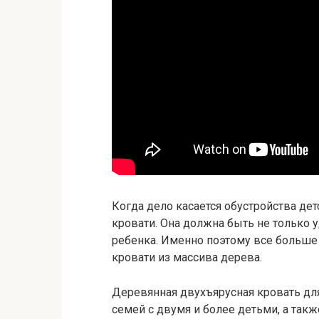
Когда дело касается обустройства дет
кровати. Она должна быть не только 
ребенка. Именно поэтому все больше
кровати из массива дерева.
Деревянная двухъярусная кровать для
семей с двумя и более детьми, а такж