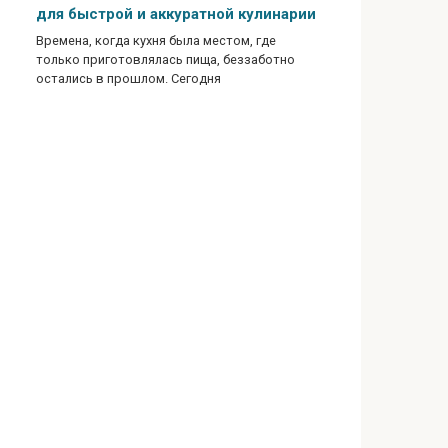
для быстрой и аккуратной кулинарии
Времена, когда кухня была местом, где
только приготовлялась пища, беззаботно
остались в прошлом. Сегодня