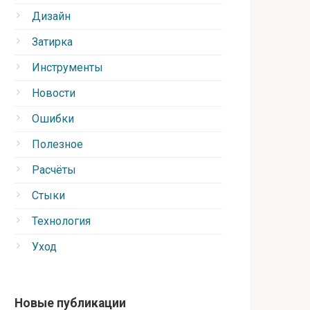
Дизайн
Затирка
Инструменты
Новости
Ошибки
Полезное
Расчёты
Стыки
Технология
Уход
Новые публикации