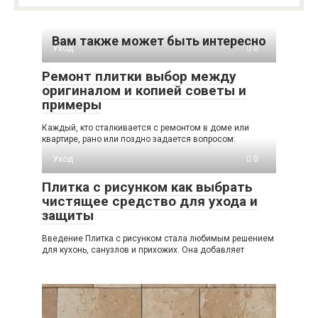
Вам также может быть интересно
Уход
0
Ремонт плитки выбор между
оригиналом и копией советы и
примеры
Каждый, кто сталкивается с ремонтом в доме или
квартире, рано или поздно задается вопросом:
Уход
0
Плитка с рисунком как выбрать
чистящее средство для ухода и
защиты
Введение Плитка с рисунком стала любимым решением
для кухонь, санузлов и прихожих. Она добавляет