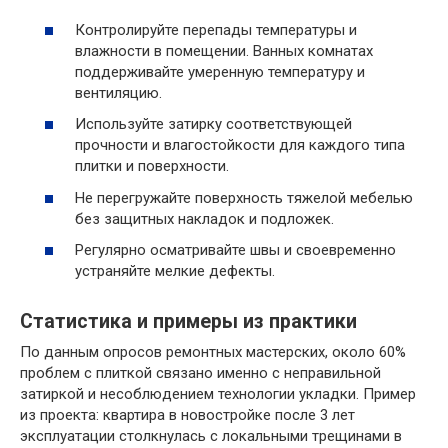
Контролируйте перепады температуры и
влажности в помещении. Ванных комнатах
поддерживайте умеренную температуру и
вентиляцию.
Используйте затирку соответствующей
прочности и влагостойкости для каждого типа
плитки и поверхности.
Не перегружайте поверхность тяжелой мебелью
без защитных накладок и подложек.
Регулярно осматривайте швы и своевременно
устраняйте мелкие дефекты.
Статистика и примеры из практики
По данным опросов ремонтных мастерских, около 60%
проблем с плиткой связано именно с неправильной
затиркой и несоблюдением технологии укладки. Пример
из проекта: квартира в новостройке после 3 лет
эксплуатации столкнулась с локальными трещинами в