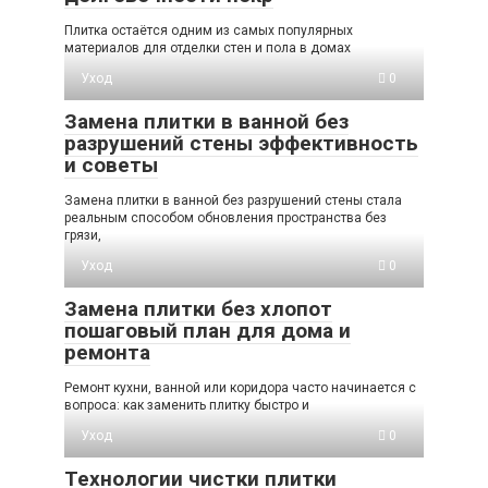
Плитка остаётся одним из самых популярных
материалов для отделки стен и пола в домах
Уход
0
Замена плитки в ванной без
разрушений стены эффективность
и советы
Замена плитки в ванной без разрушений стены стала
реальным способом обновления пространства без
грязи,
Уход
0
Замена плитки без хлопот
пошаговый план для дома и
ремонта
Ремонт кухни, ванной или коридора часто начинается с
вопроса: как заменить плитку быстро и
Уход
0
Технологии чистки плитки