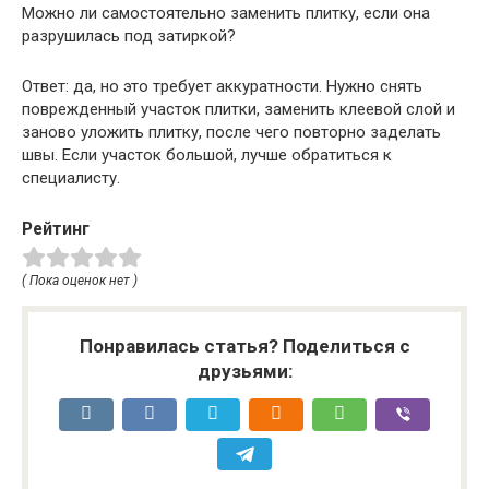
Можно ли самостоятельно заменить плитку, если она
разрушилась под затиркой?
Ответ: да, но это требует аккуратности. Нужно снять
поврежденный участок плитки, заменить клеевой слой и
заново уложить плитку, после чего повторно заделать
швы. Если участок большой, лучше обратиться к
специалисту.
Рейтинг
( Пока оценок нет )
Понравилась статья? Поделиться с
друзьями: