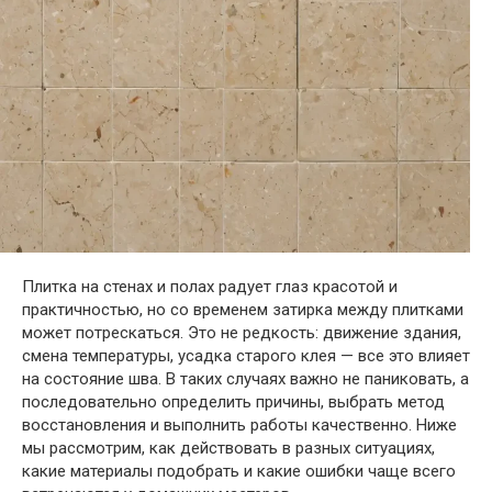
Плитка на стенах и полах радует глаз красотой и
практичностью, но со временем затирка между плитками
может потрескаться. Это не редкость: движение здания,
смена температуры, усадка старого клея — все это влияет
на состояние шва. В таких случаях важно не паниковать, а
последовательно определить причины, выбрать метод
восстановления и выполнить работы качественно. Ниже
мы рассмотрим, как действовать в разных ситуациях,
какие материалы подобрать и какие ошибки чаще всего