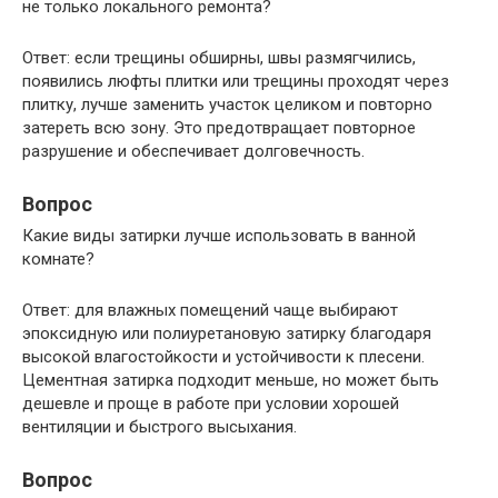
не только локального ремонта?
Ответ: если трещины обширны, швы размягчились,
появились люфты плитки или трещины проходят через
плитку, лучше заменить участок целиком и повторно
затереть всю зону. Это предотвращает повторное
разрушение и обеспечивает долговечность.
Вопрос
Какие виды затирки лучше использовать в ванной
комнате?
Ответ: для влажных помещений чаще выбирают
эпоксидную или полиуретановую затирку благодаря
высокой влагостойкости и устойчивости к плесени.
Цементная затирка подходит меньше, но может быть
дешевле и проще в работе при условии хорошей
вентиляции и быстрого высыхания.
Вопрос