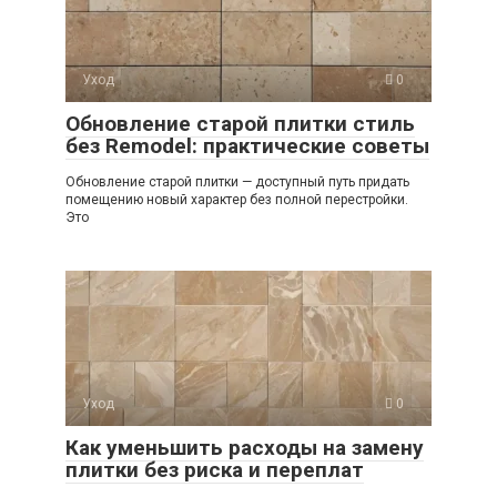
Уход
0
Обновление старой плитки стиль
без Remodel: практические советы
Обновление старой плитки — доступный путь придать
помещению новый характер без полной перестройки.
Это
Уход
0
Как уменьшить расходы на замену
плитки без риска и переплат