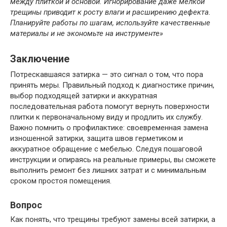
между плиткой и основой. Игнорирование даже мелкой
трещины приводит к росту влаги и расширению дефекта.
Планируйте работы по шагам, используйте качественные
материалы и не экономьте на инструменте»
Заключение
Потрескавшаяся затирка — это сигнал о том, что пора
принять меры. Правильный подход к диагностике причин,
выбор подходящей затирки и аккуратная
последовательная работа помогут вернуть поверхности
плитки к первоначальному виду и продлить их службу.
Важно помнить о профилактике: своевременная замена
изношенной затирки, защита швов герметиком и
аккуратное обращение с мебелью. Следуя пошаговой
инструкции и опираясь на реальные примеры, вы сможете
выполнить ремонт без лишних затрат и с минимальным
сроком простоя помещения.
Вопрос
Как понять, что трещины требуют замены всей затирки, а