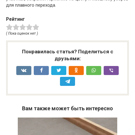
для плавного перехода.
Рейтинг
( Пока оценок нет )
Понравилась статья? Поделиться с
друзьями:
Вам также может быть интересно