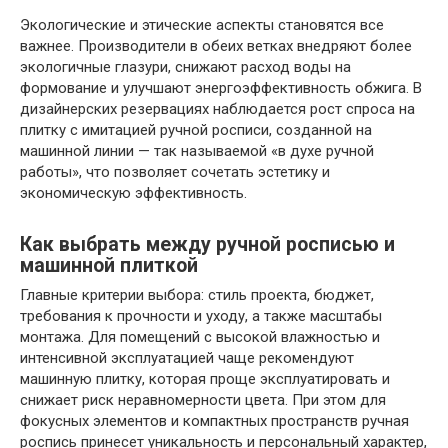
Экологические и этические аспекты становятся все
важнее. Производители в обеих ветках внедряют более
экологичные глазури, снижают расход воды на
формование и улучшают энергоэффективность обжига. В
дизайнерских резервациях наблюдается рост спроса на
плитку с имитацией ручной росписи, созданной на
машинной линии — так называемой «в духе ручной
работы», что позволяет сочетать эстетику и
экономическую эффективность.
Как выбрать между ручной росписью и
машинной плиткой
Главные критерии выбора: стиль проекта, бюджет,
требования к прочности и уходу, а также масштабы
монтажа. Для помещений с высокой влажностью и
интенсивной эксплуатацией чаще рекомендуют
машинную плитку, которая проще эксплуатировать и
снижает риск неравномерности цвета. При этом для
фокусных элементов и компактных пространств ручная
роспись принесет уникальность и персональный характер,