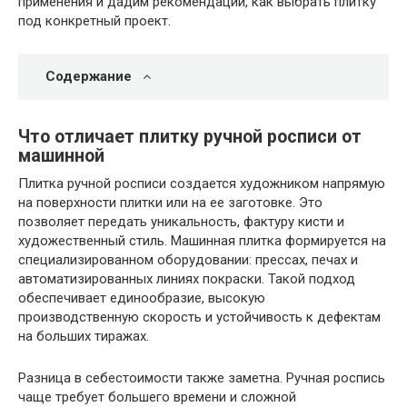
применения и дадим рекомендации, как выбрать плитку
под конкретный проект.
Содержание
Что отличает плитку ручной росписи от
машинной
Плитка ручной росписи создается художником напрямую
на поверхности плитки или на ее заготовке. Это
позволяет передать уникальность, фактуру кисти и
художественный стиль. Машинная плитка формируется на
специализированном оборудовании: прессах, печах и
автоматизированных линиях покраски. Такой подход
обеспечивает единообразие, высокую
производственную скорость и устойчивость к дефектам
на больших тиражах.
Разница в себестоимости также заметна. Ручная роспись
чаще требует большего времени и сложной