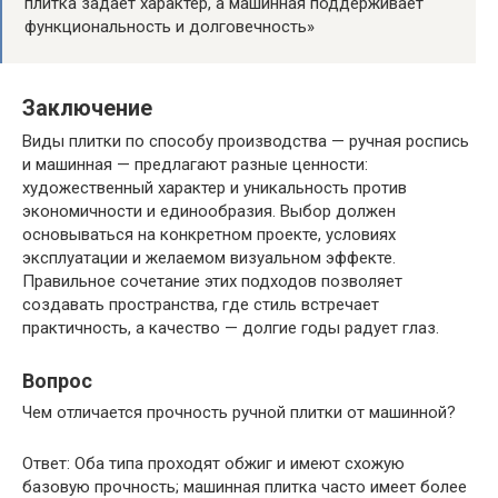
плитка задает характер, а машинная поддерживает
функциональность и долговечность»
Заключение
Виды плитки по способу производства — ручная роспись
и машинная — предлагают разные ценности:
художественный характер и уникальность против
экономичности и единообразия. Выбор должен
основываться на конкретном проекте, условиях
эксплуатации и желаемом визуальном эффекте.
Правильное сочетание этих подходов позволяет
создавать пространства, где стиль встречает
практичность, а качество — долгие годы радует глаз.
Вопрос
Чем отличается прочность ручной плитки от машинной?
Ответ: Оба типа проходят обжиг и имеют схожую
базовую прочность; машинная плитка часто имеет более