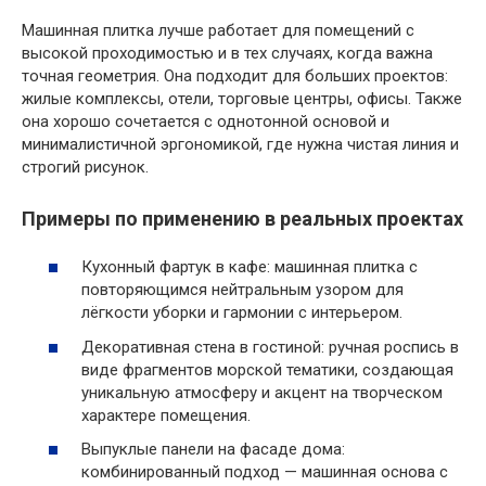
Машинная плитка лучше работает для помещений с
высокой проходимостью и в тех случаях, когда важна
точная геометрия. Она подходит для больших проектов:
жилые комплексы, отели, торговые центры, офисы. Также
она хорошо сочетается с однотонной основой и
минималистичной эргономикой, где нужна чистая линия и
строгий рисунок.
Примеры по применению в реальных проектах
Кухонный фартук в кафе: машинная плитка с
повторяющимся нейтральным узором для
лёгкости уборки и гармонии с интерьером.
Декоративная стена в гостиной: ручная роспись в
виде фрагментов морской тематики, создающая
уникальную атмосферу и акцент на творческом
характере помещения.
Выпуклые панели на фасаде дома:
комбинированный подход — машинная основа с