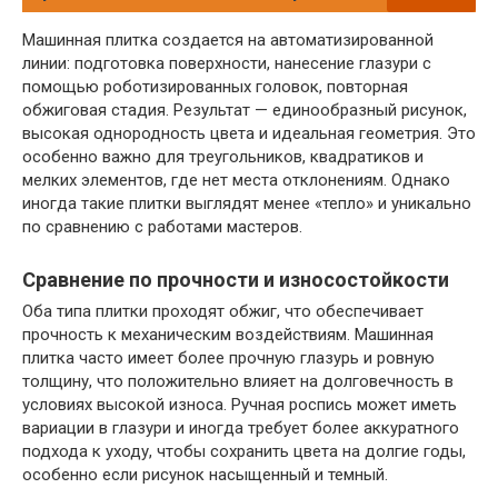
Машинная плитка создается на автоматизированной
линии: подготовка поверхности, нанесение глазури с
помощью роботизированных головок, повторная
обжиговая стадия. Результат — единообразный рисунок,
высокая однородность цвета и идеальная геометрия. Это
особенно важно для треугольников, квадратиков и
мелких элементов, где нет места отклонениям. Однако
иногда такие плитки выглядят менее «тепло» и уникально
по сравнению с работами мастеров.
Сравнение по прочности и износостойкости
Оба типа плитки проходят обжиг, что обеспечивает
прочность к механическим воздействиям. Машинная
плитка часто имеет более прочную глазурь и ровную
толщину, что положительно влияет на долговечность в
условиях высокой износа. Ручная роспись может иметь
вариации в глазури и иногда требует более аккуратного
подхода к уходу, чтобы сохранить цвета на долгие годы,
особенно если рисунок насыщенный и темный.