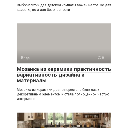
Выбор плитки для детской комнаты важен не только для
красоты, но и для безопасности
Виды
0
Мозаика из керамики практичность
вариативность дизайна и
материалы
Мозаика из керамики давно перестала быть лишь
декоративным элементом и стала полноценной частью
интерьеров