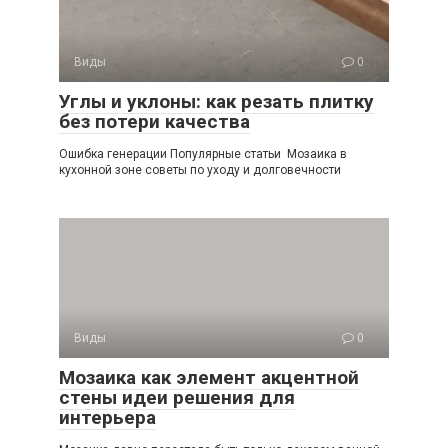
Виды
0
Углы и уклоны: как резать плитку
без потери качества
Ошибка генерации Популярные статьи Мозаика в
кухонной зоне советы по уходу и долговечности
Виды
0
Мозаика как элемент акцентной
стены идеи решения для
интерьера