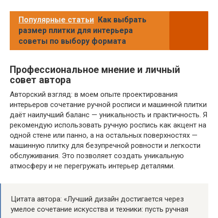
Популярные статьи
Как выбрать
размер плитки для интерьера
советы по выбору формата
Профессиональное мнение и личный
совет автора
Авторский взгляд: в моем опыте проектирования
интерьеров сочетание ручной росписи и машинной плитки
даёт наилучший баланс — уникальность и практичность. Я
рекомендую использовать ручную роспись как акцент на
одной стене или панно, а на остальных поверхностях —
машинную плитку для безупречной ровности и легкости
обслуживания. Это позволяет создать уникальную
атмосферу и не перегружать интерьер деталями.
Цитата автора: «Лучший дизайн достигается через
умелое сочетание искусства и техники: пусть ручная