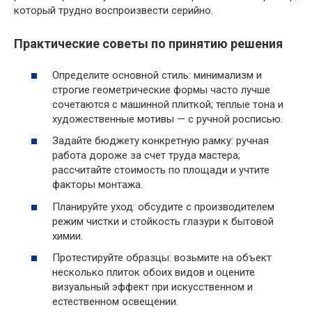
который трудно воспроизвести серийно.
Практические советы по принятию решения
Определите основной стиль: минимализм и
строгие геометрические формы часто лучше
сочетаются с машинной плиткой; теплые тона и
художественные мотивы — с ручной росписью.
Задайте бюджету конкретную рамку: ручная
работа дороже за счет труда мастера;
рассчитайте стоимость по площади и учтите
факторы монтажа.
Планируйте уход: обсудите с производителем
режим чистки и стойкость глазури к бытовой
химии.
Протестируйте образцы: возьмите на объект
несколько плиток обоих видов и оцените
визуальный эффект при искусственном и
естественном освещении.