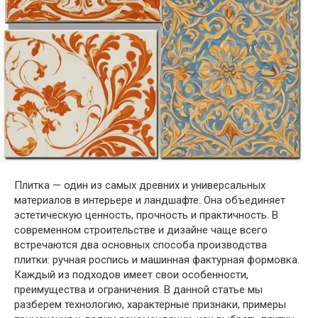
Плитка — один из самых древних и универсальных
материалов в интерьере и ландшафте. Она объединяет
эстетическую ценность, прочность и практичность. В
современном строительстве и дизайне чаще всего
встречаются два основных способа производства
плитки: ручная роспись и машинная фактурная формовка.
Каждый из подходов имеет свои особенности,
преимущества и ограничения. В данной статье мы
разберем технологию, характерные признаки, примеры