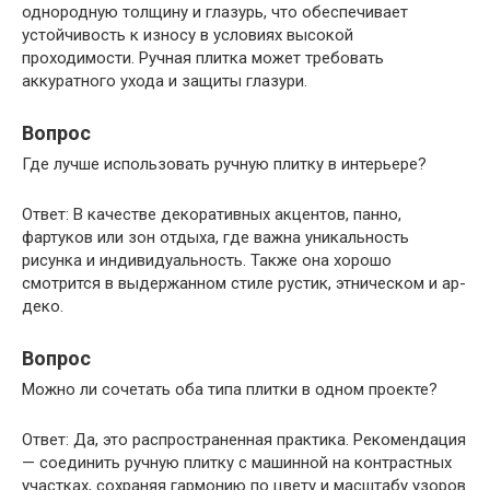
однородную толщину и глазурь, что обеспечивает
устойчивость к износу в условиях высокой
проходимости. Ручная плитка может требовать
аккуратного ухода и защиты глазури.
Вопрос
Где лучше использовать ручную плитку в интерьере?
Ответ: В качестве декоративных акцентов, панно,
фартуков или зон отдыха, где важна уникальность
рисунка и индивидуальность. Также она хорошо
смотрится в выдержанном стиле рустик, этническом и ар-
деко.
Вопрос
Можно ли сочетать оба типа плитки в одном проекте?
Ответ: Да, это распространенная практика. Рекомендация
— соединить ручную плитку с машинной на контрастных
участках, сохраняя гармонию по цвету и масштабу узоров