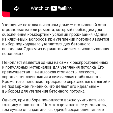
Утепление потолка в частном доме — это важный этап
строительства или ремонта, который необходим для
обеспечения комфортных условий проживания. Одним
из ключевых вопросов при утеплении потолка является
выбор подходящего утеплителя для бетонного
основания. Одним из вариантов является использование
пенопласта.
Пенопласт является одним из самых распространенных
и популярных материалов для утепления потолка. Его
преимущества — невысокая стоимость, легкость,
хорошая теплоизоляция и химическая стабильность.
Кроме того, пенопласт прекрасно справляется с влагой и
не подвержен гниению, что делает его идеальным
выбором для утепления бетонного потолка.
Однако, при выборе пенопласта важно учитывать его
толщину и плотность. Чем толще и плотнее утеплитель,
тем лучше он справится с задачей сохранения тепла в