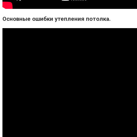
Основные ошибки утепления потолка.