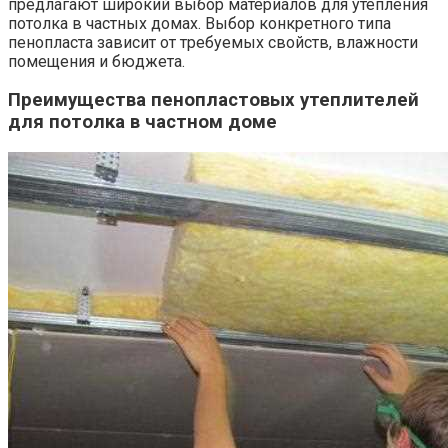
предлагают широкий выбор материалов для утепления
потолка в частных домах. Выбор конкретного типа
пенопласта зависит от требуемых свойств, влажности
помещения и бюджета.
Преимущества пенопластовых утеплителей
для потолка в частном доме