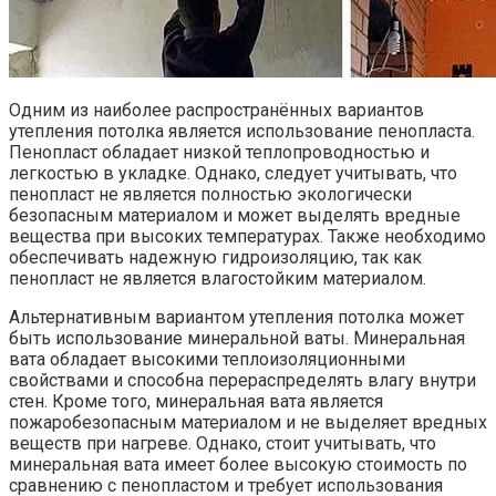
Одним из наиболее распространённых вариантов
утепления потолка является использование пенопласта.
Пенопласт обладает низкой теплопроводностью и
легкостью в укладке. Однако, следует учитывать, что
пенопласт не является полностью экологически
безопасным материалом и может выделять вредные
вещества при высоких температурах. Также необходимо
обеспечивать надежную гидроизоляцию, так как
пенопласт не является влагостойким материалом.
Альтернативным вариантом утепления потолка может
быть использование минеральной ваты. Минеральная
вата обладает высокими теплоизоляционными
свойствами и способна перераспределять влагу внутри
стен. Кроме того, минеральная вата является
пожаробезопасным материалом и не выделяет вредных
веществ при нагреве. Однако, стоит учитывать, что
минеральная вата имеет более высокую стоимость по
сравнению с пенопластом и требует использования