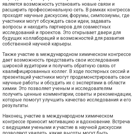
является возможность установить новые связи и
расширить профессиональную сеть. В рамках конгресса
проходят научные дискуссии, форумы, симпозиумы, где
участники могут обсуждать свои идеи, задавать
вопросы и находить партнеров для совместных
исследований и проектов. Это открывает двери для
будущих коллабораций и возможностей для развития
собственной научной карьеры.
Также участие в международном химическом конгрессе
дает возможность представить свои исследования
широкой аудитории и получить обратную связь от
квалифицированных коллег. В ходе постерных сессий и
презентаций участники могут продемонстрировать свои
научные работы и обсудить их с экспертами в области
химии. Это позволяет ученым и исследователям
получить ценные комментарии, советы и рекомендации,
которые помогут улучшить качество исследования и его
результаты.
Наконец, участие в международном химическом
конгрессе приносит мотивацию и вдохновение. Встреча
с ведущими учеными и участие в научной дискуссии
позволяют увидеть, какие высоты могут быть