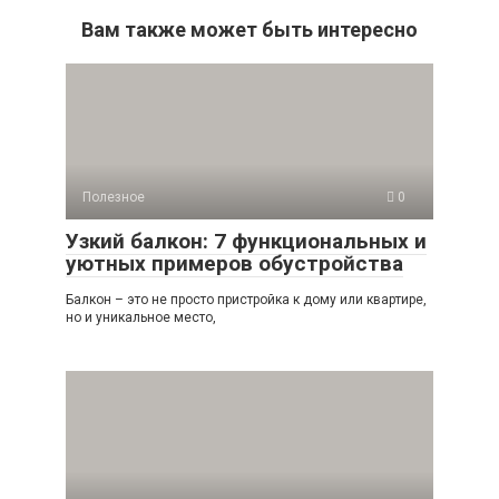
Вам также может быть интересно
Полезное
0
Узкий балкон: 7 функциональных и
уютных примеров обустройства
Балкон – это не просто пристройка к дому или квартире,
но и уникальное место,