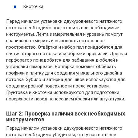
Кисточка
Перед началом установки двухуровневого натяжного
потолка необходимо подготовить все необходимые
инструменты. Лента измерительная и уровень помогут
правильно отмерить и выровнять потолочное
пространство. Отвёртка и набор пил понадобятся для
снятия старого потолка или обрезки профилей. Дрель и
перфоратор понадобятся для забивания дюбелей и
установки саморезов. Болгарка поможет обрезать
профили и плитку для создания уникального дизайна
потолка. Зубило и затирка для швов используются для
создания ровной поверхности после установки.
Грунтовка и кисточка используются для подготовки
поверхности перед нанесением краски или штукатурки.
Шаг 2: Проверка наличия всех необходимых
инструментов
Перед началом установки двухуровневого натяжного
потолка необходимо убедиться, что у вас есть все