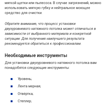
мягкой щетки или пылесоса. В случае загрязнений, можно
использовать мягкую губку и нейтральное моющее
средство для очистки.
Обратите внимание, что процесс установки
двухуровневого натяжного потолка может отличаться в
зависимости от выбранного материала и конкретной
ситуации. Для получения наилучшего результата
рекомендуется обратиться к профессионалам.
Необходимые инструменты
Для установки двухуровневого натяжного потолка вам
понадобятся следующие инструменты:
Уровень;
Лента мерная;
Отвёртка;
Степлер;