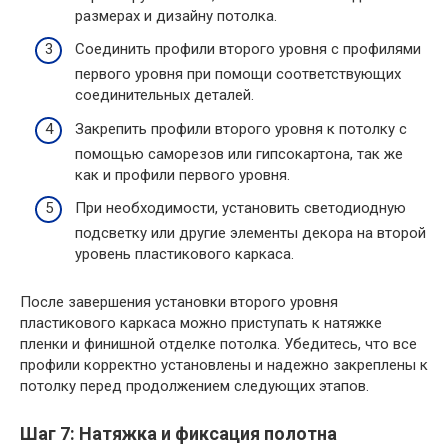
размерах и дизайну потолка.
Соединить профили второго уровня с профилями
первого уровня при помощи соответствующих
соединительных деталей.
Закрепить профили второго уровня к потолку с
помощью саморезов или гипсокартона, так же
как и профили первого уровня.
При необходимости, установить светодиодную
подсветку или другие элементы декора на второй
уровень пластикового каркаса.
После завершения установки второго уровня
пластикового каркаса можно приступать к натяжке
пленки и финишной отделке потолка. Убедитесь, что все
профили корректно установлены и надежно закреплены к
потолку перед продолжением следующих этапов.
Шаг 7: Натяжка и фиксация полотна