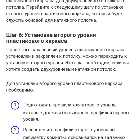
пластикового каркаса для двухуровневого натяжного
потолка. Перейдите к следующему шагу по установке
второго уровня пластикового каркаса, который будет
служить основой для натяжного полотна.
Шаг 6: Установка второго уровня
пластикового каркаса
После того, как первый уровень пластикового каркаса
установлен и закреплен к потолку, можно переходить к
установке второго уровня. Этот шаг необходим, если вы
хотите создать двухуровневый натяжной потолок.
Для установки второго уровня пластикового каркаса
необходимо:
Подготовить профили для второго уровня,
которые должны быть короче профилей первого
уровня.
Распределить профили второго уровня по
периметру комнаты, основываясь на заданных