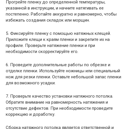
Прогрейте пленку до определенной температуры,
указанной в инструкции, и начните натягивать ее
постепенно. Работайте аккуратно и равномерно, чтобы
избежать создания складок или морщин.
5. Фиксируйте пленку с помощью натяжных клещей.
Приложите клещи к краям пленки и закрепите их на
профиле. Проверьте натяжение пленки и при
необходимости скорректируйте его.
6. Проведите дополнительные работы по обрезке и
отделке пленки. Используйте ножницы или специальный
нож для резки пленки. Оставьте небольшой запас пленки
для возможного усадки.
7. Проверьте качество установки натяжного потолка.
Обратите внимание на равномерность натяжения и
отсутствие дефектов. При необходимости проведите
коррекцию и доработку.
Сборка натяжного потолка является ответственной и