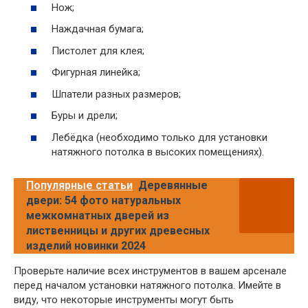
Нож;
Наждачная бумага;
Пистолет для клея;
Фигурная линейка;
Шпатели разных размеров;
Буры и дрели;
Лебёдка (необходимо только для установки
натяжного потолка в высоких помещениях).
Популярные статьи
Деревянные
двери: 54 фото натуральных
межкомнатных дверей из
лиственницы и других древесных
изделий новинки 2024
Проверьте наличие всех инструментов в вашем арсенале
перед началом установки натяжного потолка. Имейте в
виду, что некоторые инструменты могут быть