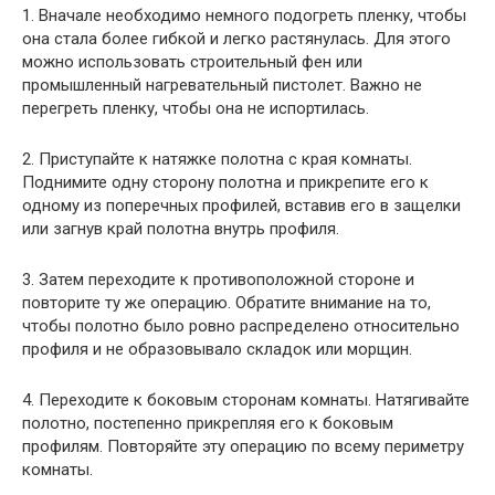
1. Вначале необходимо немного подогреть пленку, чтобы
она стала более гибкой и легко растянулась. Для этого
можно использовать строительный фен или
промышленный нагревательный пистолет. Важно не
перегреть пленку, чтобы она не испортилась.
2. Приступайте к натяжке полотна с края комнаты.
Поднимите одну сторону полотна и прикрепите его к
одному из поперечных профилей, вставив его в защелки
или загнув край полотна внутрь профиля.
3. Затем переходите к противоположной стороне и
повторите ту же операцию. Обратите внимание на то,
чтобы полотно было ровно распределено относительно
профиля и не образовывало складок или морщин.
4. Переходите к боковым сторонам комнаты. Натягивайте
полотно, постепенно прикрепляя его к боковым
профилям. Повторяйте эту операцию по всему периметру
комнаты.