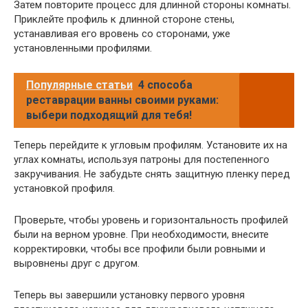
Затем повторите процесс для длинной стороны комнаты.
Приклейте профиль к длинной стороне стены,
устанавливая его вровень со сторонами, уже
установленными профилями.
Популярные статьи
4 способа
реставрации ванны своими руками:
выбери подходящий для тебя!
Теперь перейдите к угловым профилям. Установите их на
углах комнаты, используя патроны для постепенного
закручивания. Не забудьте снять защитную пленку перед
установкой профиля.
Проверьте, чтобы уровень и горизонтальность профилей
были на верном уровне. При необходимости, внесите
корректировки, чтобы все профили были ровными и
выровнены друг с другом.
Теперь вы завершили установку первого уровня