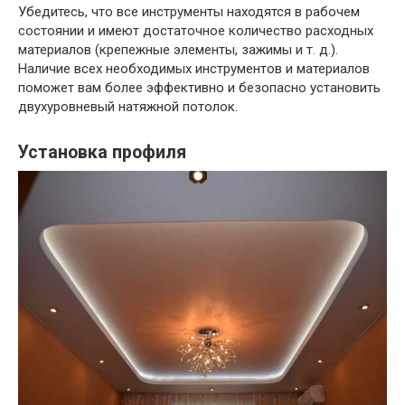
Убедитесь, что все инструменты находятся в рабочем
состоянии и имеют достаточное количество расходных
материалов (крепежные элементы, зажимы и т. д.).
Наличие всех необходимых инструментов и материалов
поможет вам более эффективно и безопасно установить
двухуровневый натяжной потолок.
Установка профиля