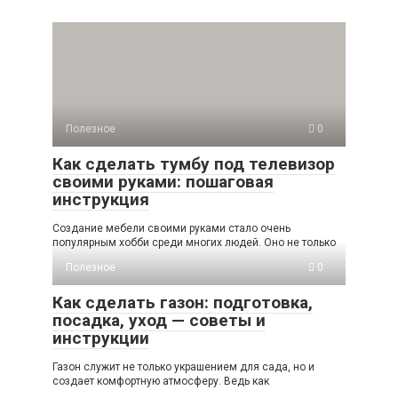
Полезное
0
Как сделать тумбу под телевизор
своими руками: пошаговая
инструкция
Создание мебели своими руками стало очень
популярным хобби среди многих людей. Оно не только
Полезное
0
Как сделать газон: подготовка,
посадка, уход — советы и
инструкции
Газон служит не только украшением для сада, но и
создает комфортную атмосферу. Ведь как