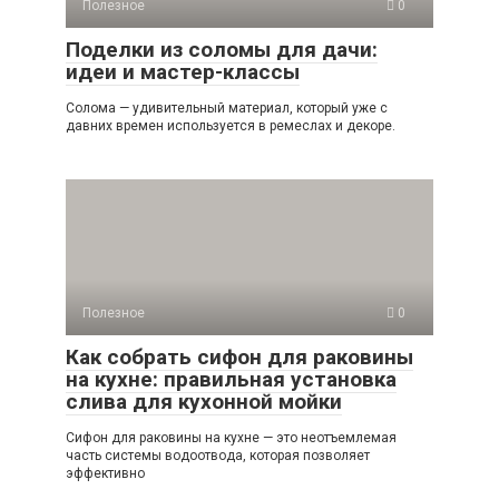
Полезное
0
Поделки из соломы для дачи:
идеи и мастер-классы
Солома — удивительный материал, который уже с
давних времен используется в ремеслах и декоре.
Полезное
0
Как собрать сифон для раковины
на кухне: правильная установка
слива для кухонной мойки
Сифон для раковины на кухне — это неотъемлемая
часть системы водоотвода, которая позволяет
эффективно