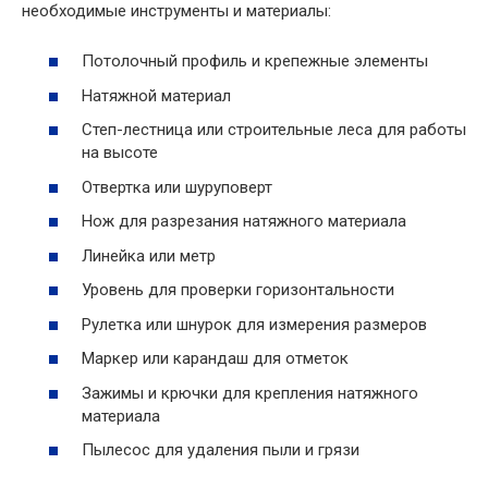
необходимые инструменты и материалы:
Потолочный профиль и крепежные элементы
Натяжной материал
Степ-лестница или строительные леса для работы
на высоте
Отвертка или шуруповерт
Нож для разрезания натяжного материала
Линейка или метр
Уровень для проверки горизонтальности
Рулетка или шнурок для измерения размеров
Маркер или карандаш для отметок
Зажимы и крючки для крепления натяжного
материала
Пылесос для удаления пыли и грязи