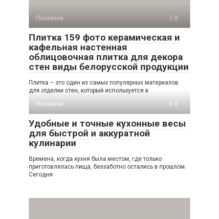
Полезное
0
Плитка 159 фото керамическая и
кафельная настенная
облицовочная плитка для декора
стен виды белорусской продукции
Плитка – это один из самых популярных материалов
для отделки стен, который используется в
Полезное
0
Удобные и точные кухонные весы
для быстрой и аккуратной
кулинарии
Времена, когда кухня была местом, где только
приготовлялась пища, беззаботно остались в прошлом.
Сегодня