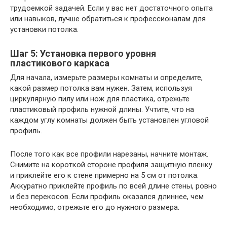
трудоемкой задачей. Если у вас нет достаточного опыта
или навыков, лучше обратиться к профессионалам для
установки потолка.
Шаг 5: Установка первого уровня
пластикового каркаса
Для начала, измерьте размеры комнаты и определите,
какой размер потолка вам нужен. Затем, используя
циркулярную пилу или нож для пластика, отрежьте
пластиковый профиль нужной длины. Учтите, что на
каждом углу комнаты должен быть установлен угловой
профиль.
После того как все профили нарезаны, начните монтаж.
Снимите на короткой стороне профиля защитную пленку
и приклейте его к стене примерно на 5 см от потолка.
Аккуратно приклейте профиль по всей длине стены, ровно
и без перекосов. Если профиль оказался длиннее, чем
необходимо, отрежьте его до нужного размера.