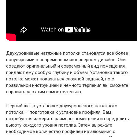
Двухуровневые натяжные потолки становятся все более
популярными в современном интерьерном дизайне. Они
создают оригинальный и современный вид помещения,
придают ему особую глубину и объем. Установка такого
потолка может показаться сложной задачей, но с
правильной инструкцией и немного терпения вы сможете
справиться с этим самостоятельно.
Первый шаг в установке двухуровневого натяжного
потолка — подготовка к установке профиля. Вам
потребуется измерить размеры помещения и определить
высоту каждого уровня потолка. Затем вырежьте
необходимое количество профилей из алюминия с