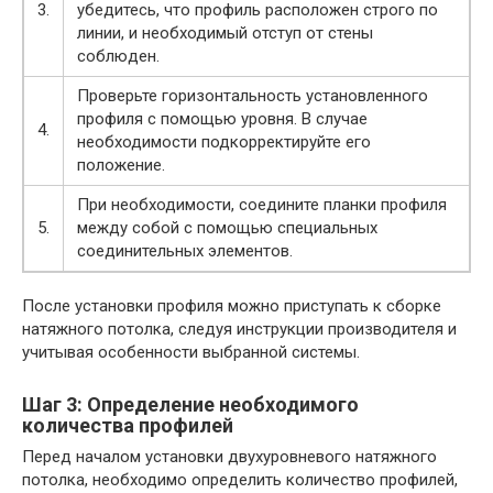
3.
убедитесь, что профиль расположен строго по
линии, и необходимый отступ от стены
соблюден.
Проверьте горизонтальность установленного
профиля с помощью уровня. В случае
4.
необходимости подкорректируйте его
положение.
При необходимости, соедините планки профиля
5.
между собой с помощью специальных
соединительных элементов.
После установки профиля можно приступать к сборке
натяжного потолка, следуя инструкции производителя и
учитывая особенности выбранной системы.
Шаг 3: Определение необходимого
количества профилей
Перед началом установки двухуровневого натяжного
потолка, необходимо определить количество профилей,