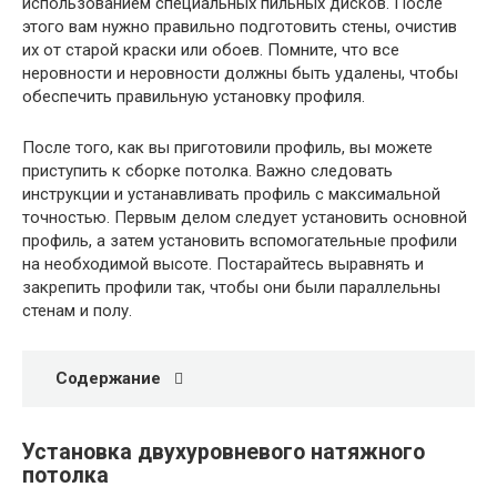
использованием специальных пильных дисков. После
этого вам нужно правильно подготовить стены, очистив
их от старой краски или обоев. Помните, что все
неровности и неровности должны быть удалены, чтобы
обеспечить правильную установку профиля.
После того, как вы приготовили профиль, вы можете
приступить к сборке потолка. Важно следовать
инструкции и устанавливать профиль с максимальной
точностью. Первым делом следует установить основной
профиль, а затем установить вспомогательные профили
на необходимой высоте. Постарайтесь выравнять и
закрепить профили так, чтобы они были параллельны
стенам и полу.
Содержание
Установка двухуровневого натяжного
потолка