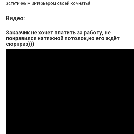
эстетичным интерьером своей комнаты!
Видео:
Заказчик не хочет платить за работу, не
понравился натяжной потолок,но его ждёт
сюрприз)))