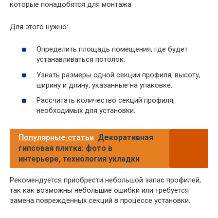
которые понадобятся для монтажа.
Для этого нужно:
Определить площадь помещения, где будет
устанавливаться потолок.
Узнать размеры одной секции профиля, высоту,
ширину и длину, указанные на упаковке.
Рассчитать количество секций профиля,
необходимых для установки.
Популярные статьи
Декоративная
гипсовая плитка: фото в
интерьере, технология укладки
Рекомендуется приобрести небольшой запас профилей,
так как возможны небольшие ошибки или требуется
замена поврежденных секций в процессе установки.