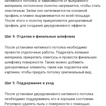
натяжного потолка. В зависимости от выбранного
материала, потолочное полотно нагревается, чтобы стать
эластичным. Затем оно натягивается на основной
профиль и плавно выравнивается по всей площади.
После этого к полотну прикрепляется декоративный
профиль для создания двухуровневого эффекта.
Шаг 4: Отделка и финальные шлифовка
После установки натяжного потолка необходимо
провести отделочные работы. Подрезать излишки
материала, прикрепить плинтусы и провести финальную
шлифовку поверхности. Также можно добавить
декоративные элементы, такие как подсветка или
картинки, чтобы придать потолку оригинальный вид.
Шаг 5: Поддержание и уход
После установки двухуровневого натяжного потолка
необходимо поддерживать его в хорошем состоянии.
Регулярно удалять пыль с поверхности с помощью