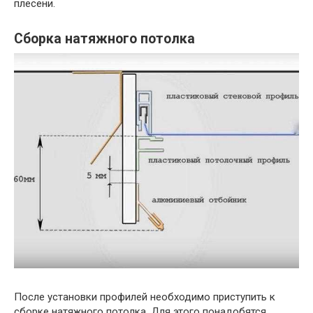
плесени.
Сборка натяжного потолка
После установки профилей необходимо приступить к
сборке натяжного потолка. Для этого понадобятся