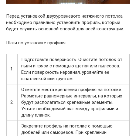
Перед установкой двухуровневого натяжного потолка
необходимо правильно установить профиль, который
будет служить основной опорой для всей конструкции.
Шаги по установке профиля:
Подготовьте поверхность. Очистите потолок от
пыли и грязи с помощью щетки или пылесоса.
1.
Если поверхность неровная, уровняйте ее
шпатлевкой или грунтом.
Отметьте места крепления профиля на потолке.
Разметьте равномерные интервалы, на которых
2.
будут располагаться крепежные элементы.
Учтите необходимый шаг между профилями и
длину планок.
Закрепите профиль на потолке с помощью
дюбелей или саморезов. При креплении