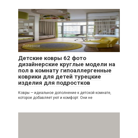
Полезное
0
Детские ковры 62 фото
дизайнерские круглые модели на
пол в комнату гипоаллергенные
коврики для детей турецкие
изделия для подростков
Ковры — идеальное дополнение к детской комнате,
которое добавляет уют и комфорт. Они не