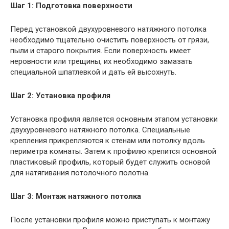
Шаг 1: Подготовка поверхности
Перед установкой двухуровневого натяжного потолка
необходимо тщательно очистить поверхность от грязи,
пыли и старого покрытия. Если поверхность имеет
неровности или трещины, их необходимо замазать
специальной шпатлевкой и дать ей высохнуть.
Шаг 2: Установка профиля
Установка профиля является основным этапом установки
двухуровневого натяжного потолка. Специальные
крепления прикрепляются к стенам или потолку вдоль
периметра комнаты. Затем к профилю крепится основной
пластиковый профиль, который будет служить основой
для натягивания потолочного полотна.
Шаг 3: Монтаж натяжного потолка
После установки профиля можно приступать к монтажу