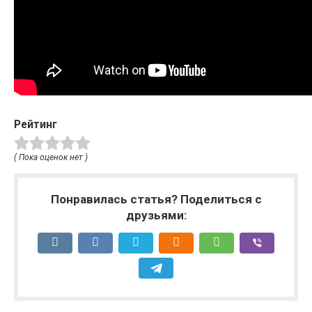
Рейтинг
( Пока оценок нет )
Понравилась статья? Поделиться с
друзьями: