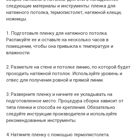
следующие материалы и инструменты: пленка для
натяжного потолка, термопистолет, натяжной клещи,
ножницы.
1. Подготовьте пленку для натяжного потолка.
Распакуйте ее и оставьте на несколько часов в
помещении, чтобы она привыкла к температуре и
влажности.
2. Разметьте на стене и потолке линию, по которой будет
проходить натяжной потолок. Используйте уровень и
отвес для получения ровной и прямой линии.
3. Разверните пленку и начните ее укладывать на
подготовленное место. Процедура сборки зависит от
типа пленки и способа ее крепления. Обязательно
следуйте инструкции производителя и используйте
рекомендованные инструменты.
4. Натяните пленку с помощью термопистолета.