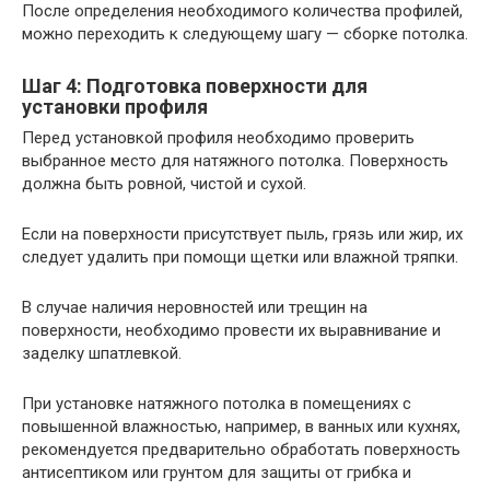
После определения необходимого количества профилей,
можно переходить к следующему шагу — сборке потолка.
Шаг 4: Подготовка поверхности для
установки профиля
Перед установкой профиля необходимо проверить
выбранное место для натяжного потолка. Поверхность
должна быть ровной, чистой и сухой.
Если на поверхности присутствует пыль, грязь или жир, их
следует удалить при помощи щетки или влажной тряпки.
В случае наличия неровностей или трещин на
поверхности, необходимо провести их выравнивание и
заделку шпатлевкой.
При установке натяжного потолка в помещениях с
повышенной влажностью, например, в ванных или кухнях,
рекомендуется предварительно обработать поверхность
антисептиком или грунтом для защиты от грибка и