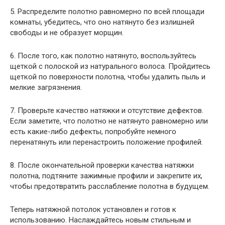
5. Распределите полотно равномерно по всей площади
комнаты, убедитесь, что оно натянуто без излишней
свободы и не образует морщин.
6. После того, как полотно натянуто, воспользуйтесь
щеткой с полоской из натурального волоса. Пройдитесь
щеткой по поверхности полотна, чтобы удалить пыль и
мелкие загрязнения.
7. Проверьте качество натяжки и отсутствие дефектов.
Если заметите, что полотно не натянуто равномерно или
есть какие-либо дефекты, попробуйте немного
перенатянуть или перенастроить положение профилей.
8. После окончательной проверки качества натяжки
полотна, подтяните зажимные профили и закрепите их,
чтобы предотвратить расслабление полотна в будущем.
Теперь натяжной потолок установлен и готов к
использованию. Наслаждайтесь новым стильным и