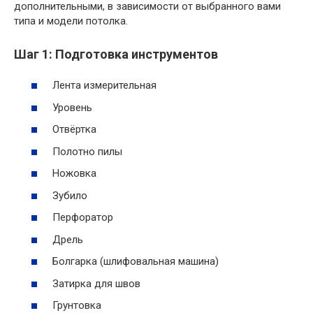
дополнительными, в зависимости от выбранного вами
типа и модели потолка.
Шаг 1: Подготовка инструментов
Лента измерительная
Уровень
Отвёртка
Полотно пилы
Ножовка
Зубило
Перфоратор
Дрель
Болгарка (шлифовальная машина)
Затирка для швов
Грунтовка