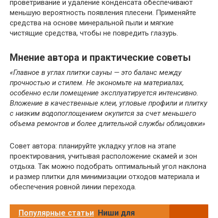
проветривание и удаление конденсата обеспечивают
меньшую вероятность появления плесени. Применяйте
средства на основе минеральной пыли и мягкие
чистящие средства, чтобы не повредить глазурь.
Мнение автора и практические советы
«Главное в углах плитки сауны — это баланс между
прочностью и стилем. Не экономьте на материалах,
особенно если помещение эксплуатируется интенсивно.
Вложение в качественные клеи, угловые профили и плитку
с низким водопоглощением окупится за счет меньшего
объема ремонтов и более длительной службы облицовки»
Совет автора: планируйте укладку углов на этапе
проектирования, учитывая расположение скамей и зон
отдыха. Так можно подобрать оптимальный угол наклона
и размер плитки для минимизации отходов материала и
обеспечения ровной линии перехода.
Популярные статьи
Ниши для