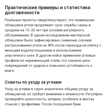
Практические примеры и статистика
долговечности
Реальные проекты свидетельствуют, что правильная
облицовка углов продлевает срок службы сауны в
среднем на 15–20 лет при условии регулярного
обслуживания. В одном исследовании мастерской
облицовки было зафиксировано снижение случаев
растрескивания углов на 40% после перехода на плитку с
меньшим водопоглощением и использование
эластичного клея. В другом кейсе применяли угловые
профили из нержавеющей стали, что снизило риск
повреждений от ударов и повысило устойчивость к
влаге.
Советы по уходу за углами
Уход за углами в сауне аналогичен общему уходу за
облицовкой, но требует внимания к влажности. Регулярно
проверяйте целостность затирки, особенно в местах
стыков с профилями. После посещения бани