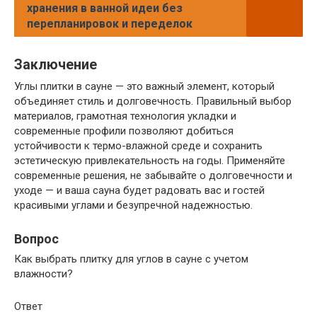
хранения в ванной идеи без
перепланировок и переделок
Заключение
Углы плитки в сауне — это важный элемент, который
объединяет стиль и долговечность. Правильный выбор
материалов, грамотная технология укладки и
современные профили позволяют добиться
устойчивости к термо-влажной среде и сохранить
эстетическую привлекательность на годы. Применяйте
современные решения, не забывайте о долговечности и
уходе — и ваша сауна будет радовать вас и гостей
красивыми углами и безупречной надежностью.
Вопрос
Как выбрать плитку для углов в сауне с учетом
влажности?
Ответ