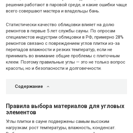
решения работают в паровой среде, и какие ошибки чаще
всего совершают мастера и владельцы бань.
Статистически качество облицовки влияет на долю
ремонтов в первые 5 лет службы сауны. По опросам
специалистов индустрии облицовки в РФ, примерно 28%
ремонтов связано с повреждением углов плитки из-за
перепадов влажности и резких температур, если не
принимать во внимание общие проблемы с плиточным
клеем. Поэтому правильные углы — это не только вопрос
красоты, но и безопасности и долговечности.
Содержание
Правила выбора материалов для угловых
элементов
Углы плитки в сауне подвержены самым высоким
нагрузкам: рост температуры, влажность, конденсат.