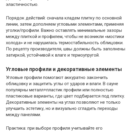
эластичностью.
Порядок действий: сначала кладем плитку по основной
линии, затем дополняем угловыми элементами, применяя
уголки/профили. Важно оставлять минимальные зазоры
между плиткой и профилем, чтобы не возникли «мостики
холода» и не нарушилась термостабильность облицовки.
По рецепту производителя, швы должны быть заполнены
затиркой, устойчивой к влаге и термоупругой.
Угловые профили и декоративные элементы
Угловые профили помогают аккуратно закончить
облицовку и защитить углы от ударов и влаги. В сауне
популярны металл+пластик профили или полностью
пластиковые варианты, где цвет подбирается под плитку.
Декоративные элементы на углах позволяют не только
улучшить эстетику, но и визуально сгладить переходы
между панелями.
Практика: при выборе профиля учитывайте его