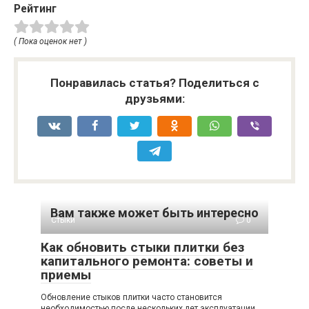
Рейтинг
( Пока оценок нет )
Понравилась статья? Поделиться с
друзьями:
Вам также может быть интересно
Стыки
0
Как обновить стыки плитки без
капитального ремонта: советы и
приемы
Обновление стыков плитки часто становится
необходимостью после нескольких лет эксплуатации.