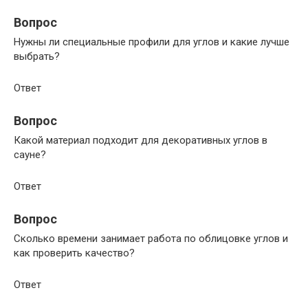
Вопрос
Нужны ли специальные профили для углов и какие лучше
выбрать?
Ответ
Вопрос
Какой материал подходит для декоративных углов в
сауне?
Ответ
Вопрос
Сколько времени занимает работа по облицовке углов и
как проверить качество?
Ответ