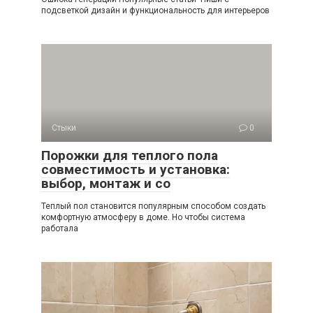
подсветкой дизайн и функциональность для интерьеров
Стыки
0
Порожки для теплого пола
совместимость и установка:
выбор, монтаж и со
Теплый пол становится популярным способом создать
комфортную атмосферу в доме. Но чтобы система
работала