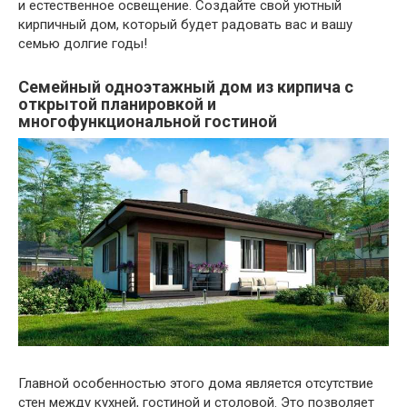
и естественное освещение. Создайте свой уютный
кирпичный дом, который будет радовать вас и вашу
семью долгие годы!
Семейный одноэтажный дом из кирпича с
открытой планировкой и
многофункциональной гостиной
Главной особенностью этого дома является отсутствие
стен между кухней, гостиной и столовой. Это позволяет