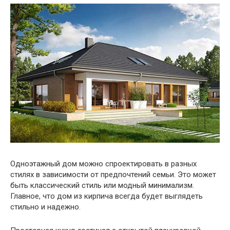
Одноэтажный дом можно спроектировать в разных
стилях в зависимости от предпочтений семьи. Это может
быть классический стиль или модный минимализм.
Главное, что дом из кирпича всегда будет выглядеть
стильно и надежно.