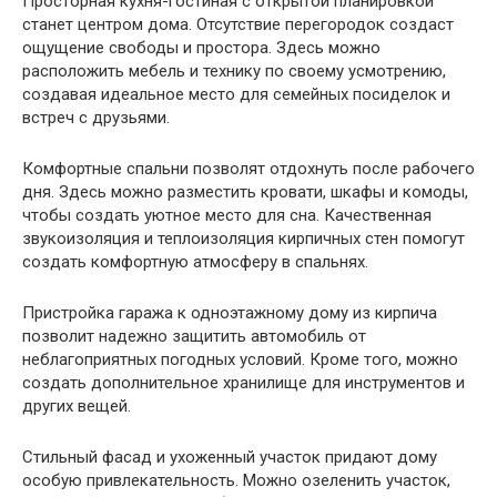
Просторная кухня-гостиная с открытой планировкой
станет центром дома. Отсутствие перегородок создаст
ощущение свободы и простора. Здесь можно
расположить мебель и технику по своему усмотрению,
создавая идеальное место для семейных посиделок и
встреч с друзьями.
Комфортные спальни позволят отдохнуть после рабочего
дня. Здесь можно разместить кровати, шкафы и комоды,
чтобы создать уютное место для сна. Качественная
звукоизоляция и теплоизоляция кирпичных стен помогут
создать комфортную атмосферу в спальнях.
Пристройка гаража к одноэтажному дому из кирпича
позволит надежно защитить автомобиль от
неблагоприятных погодных условий. Кроме того, можно
создать дополнительное хранилище для инструментов и
других вещей.
Стильный фасад и ухоженный участок придают дому
особую привлекательность. Можно озеленить участок,