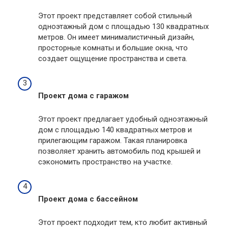
Этот проект представляет собой стильный
одноэтажный дом с площадью 130 квадратных
метров. Он имеет минималистичный дизайн,
просторные комнаты и большие окна, что
создает ощущение пространства и света.
Проект дома с гаражом
Этот проект предлагает удобный одноэтажный
дом с площадью 140 квадратных метров и
прилегающим гаражом. Такая планировка
позволяет хранить автомобиль под крышей и
сэкономить пространство на участке.
Проект дома с бассейном
Этот проект подходит тем, кто любит активный