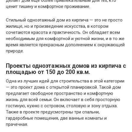
делает дом еще более привлекательным для тех, кто
ценит тишину и комфортное проживание.
Стильный одноэтажный дом из кирпича — это не просто
жилище, но и произведение искусства, в котором
сочетаются красота и практичность. Он обладает всем
необходимым для комфортной и уютной жизни, и в то же
время является прекрасным дополнением к окружающей
природе.
Проекты одноэтажных домов из кирпича с
площадью от 150 до 200 кв.м.
Одна из лучших идей для строительства в этой категории
— это проект дома с открытой планировкой. Такой дом
предлагает свободное пространство и комфортную
жизнь для всей семьи. Он включает в себя просторную
гостиную, кухню с островом, столовую и зону отдыха.
Также в проекте предусмотрены три спальни,
гардеробные помещения, две ванные комнаты и
прачечная.