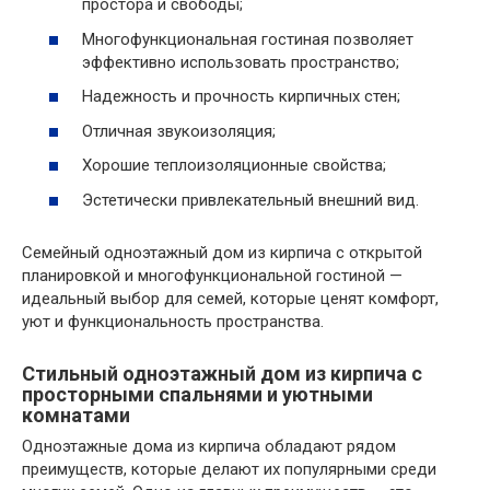
простора и свободы;
Многофункциональная гостиная позволяет
эффективно использовать пространство;
Надежность и прочность кирпичных стен;
Отличная звукоизоляция;
Хорошие теплоизоляционные свойства;
Эстетически привлекательный внешний вид.
Семейный одноэтажный дом из кирпича с открытой
планировкой и многофункциональной гостиной —
идеальный выбор для семей, которые ценят комфорт,
уют и функциональность пространства.
Стильный одноэтажный дом из кирпича с
просторными спальнями и уютными
комнатами
Одноэтажные дома из кирпича обладают рядом
преимуществ, которые делают их популярными среди