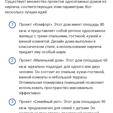
Существует множество проектов одноэтажных домов из
кирпича, соответствующих этим параметрам. Вот
несколько лучших идей:
Проект «Комфорт». Этот дом имеет площадь 80
кв.м. и представляет собой уютное одноэтажное
жилище с тремя спальнями, гостиной, кухней и
ванной комнатой. Дизайн дома выполнен в
классическом стиле, а использование кирпича
придает ему особый шарм.
Проект «Маленький дом». Этот дом площадью 60
кв.м. идеально подходит для одного или двух
человек. Он состоит из спальни, кухни-гостиной,
ванной комнаты и небольшой террасы.
Оптимальная планировка помещений позволяет
использовать пространство максимально
эффективно.
Проект «Семейный уют». Этот дом площадью 90
кв.м. предназначен для семей с детьми. Он