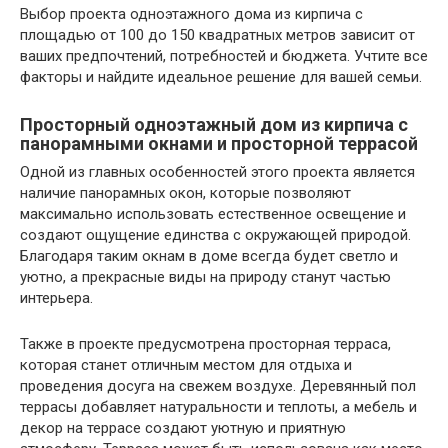
Выбор проекта одноэтажного дома из кирпича с
площадью от 100 до 150 квадратных метров зависит от
ваших предпочтений, потребностей и бюджета. Учтите все
факторы и найдите идеальное решение для вашей семьи.
Просторный одноэтажный дом из кирпича с
панорамными окнами и просторной террасой
Одной из главных особенностей этого проекта является
наличие панорамных окон, которые позволяют
максимально использовать естественное освещение и
создают ощущение единства с окружающей природой.
Благодаря таким окнам в доме всегда будет светло и
уютно, а прекрасные виды на природу станут частью
интерьера.
Также в проекте предусмотрена просторная терраса,
которая станет отличным местом для отдыха и
проведения досуга на свежем воздухе. Деревянный пол
террасы добавляет натуральности и теплоты, а мебель и
декор на террасе создают уютную и приятную