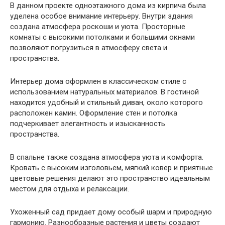
В данном проекте одноэтажного дома из кирпича была
уделена особое внимание интерьеру. Внутри здания
создана атмосфера роскоши и уюта. Просторные
комнаты с высокими потолками и большими окнами
позволяют погрузиться в атмосферу света и
пространства.
Интерьер дома оформлен в классическом стиле с
использованием натуральных материалов. В гостиной
находится удобный и стильный диван, около которого
расположен камин. Оформление стен и потолка
подчеркивает элегантность и изысканность
пространства.
В спальне также создана атмосфера уюта и комфорта.
Кровать с высоким изголовьем, мягкий ковер и приятные
цветовые решения делают это пространство идеальным
местом для отдыха и релаксации.
Ухоженный сад придает дому особый шарм и природную
гармонию. Разнообразные растения и цветы создают