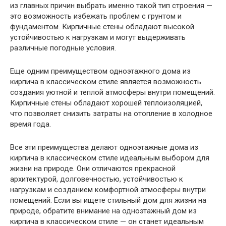
из главных причин выбрать именно такой тип строения —
это возможность избежать проблем с грунтом и
фундаментом. Кирпичные стены обладают высокой
устойчивостью к нагрузкам и могут выдерживать
различные погодные условия.
Еще одним преимуществом одноэтажного дома из
кирпича в классическом стиле является возможность
создания уютной и теплой атмосферы внутри помещений.
Кирпичные стены обладают хорошей теплоизоляцией,
что позволяет снизить затраты на отопление в холодное
время года.
Все эти преимущества делают одноэтажные дома из
кирпича в классическом стиле идеальным выбором для
жизни на природе. Они отличаются прекрасной
архитектурой, долговечностью, устойчивостью к
нагрузкам и созданием комфортной атмосферы внутри
помещений. Если вы ищете стильный дом для жизни на
природе, обратите внимание на одноэтажный дом из
кирпича в классическом стиле — он станет идеальным