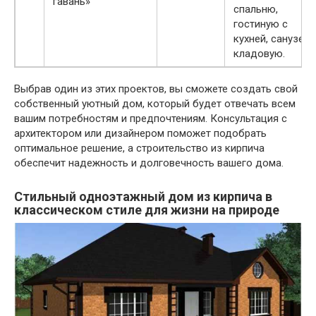
гавань»
спальню,
гостиную с
кухней, санузел 
кладовую.
Выбрав один из этих проектов, вы сможете создать свой
собственный уютный дом, который будет отвечать всем
вашим потребностям и предпочтениям. Консультация с
архитектором или дизайнером поможет подобрать
оптимальное решение, а строительство из кирпича
обеспечит надежность и долговечность вашего дома.
Стильный одноэтажный дом из кирпича в
классическом стиле для жизни на природе