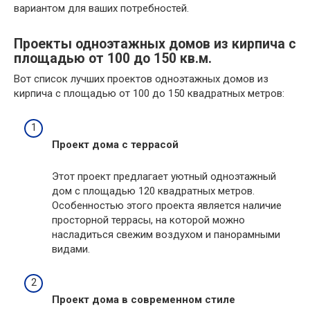
вариантом для ваших потребностей.
Проекты одноэтажных домов из кирпича с
площадью от 100 до 150 кв.м.
Вот список лучших проектов одноэтажных домов из
кирпича с площадью от 100 до 150 квадратных метров:
Проект дома с террасой
Этот проект предлагает уютный одноэтажный
дом с площадью 120 квадратных метров.
Особенностью этого проекта является наличие
просторной террасы, на которой можно
насладиться свежим воздухом и панорамными
видами.
Проект дома в современном стиле