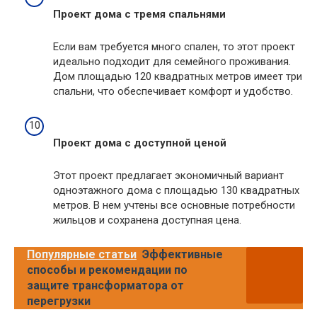
Проект дома с тремя спальнями
Если вам требуется много спален, то этот проект
идеально подходит для семейного проживания.
Дом площадью 120 квадратных метров имеет три
спальни, что обеспечивает комфорт и удобство.
Проект дома с доступной ценой
Этот проект предлагает экономичный вариант
одноэтажного дома с площадью 130 квадратных
метров. В нем учтены все основные потребности
жильцов и сохранена доступная цена.
Популярные статьи
Эффективные
способы и рекомендации по
защите трансформатора от
перегрузки