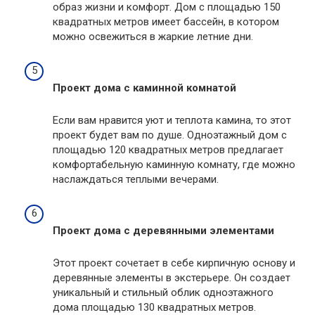
образ жизни и комфорт. Дом с площадью 150
квадратных метров имеет бассейн, в котором
можно освежиться в жаркие летние дни.
Проект дома с каминной комнатой
Если вам нравится уют и теплота камина, то этот
проект будет вам по душе. Одноэтажный дом с
площадью 120 квадратных метров предлагает
комфортабельную каминную комнату, где можно
наслаждаться теплыми вечерами.
Проект дома с деревянными элементами
Этот проект сочетает в себе кирпичную основу и
деревянные элементы в экстерьере. Он создает
уникальный и стильный облик одноэтажного
дома площадью 130 квадратных метров.