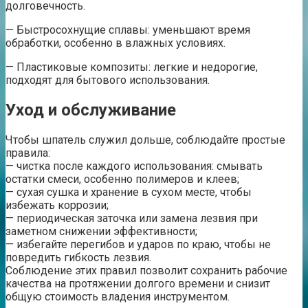
долговечность.
— Быстросохнущие сплавы: уменьшают время
обработки, особенно в влажных условиях.
— Пластиковые композиты: легкие и недорогие,
подходят для бытового использования.
Уход и обслуживание
Чтобы шпатель служил дольше, соблюдайте простые
правила:
— чистка после каждого использования: смывать
остатки смеси, особенно полимеров и клеев;
— сухая сушка и хранение в сухом месте, чтобы
избежать коррозии;
— периодическая заточка или замена лезвия при
заметном снижении эффективности;
— избегайте перегибов и ударов по краю, чтобы не
повредить гибкость лезвия.
Соблюдение этих правил позволит сохранить рабочие
качества на протяжении долгого времени и снизит
общую стоимость владения инструментом.