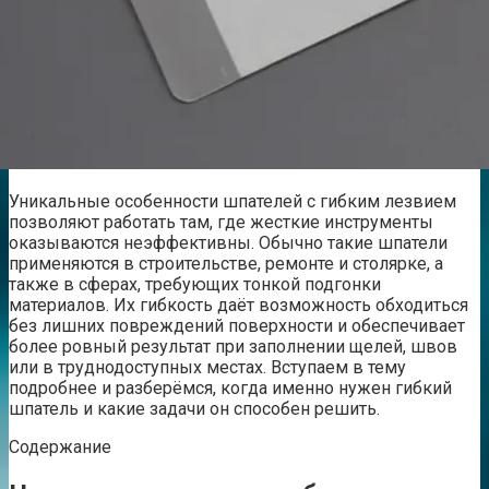
Уникальные особенности шпателей с гибким лезвием
позволяют работать там, где жесткие инструменты
оказываются неэффективны. Обычно такие шпатели
применяются в строительстве, ремонте и столярке, а
также в сферах, требующих тонкой подгонки
материалов. Их гибкость даёт возможность обходиться
без лишних повреждений поверхности и обеспечивает
более ровный результат при заполнении щелей, швов
или в труднодоступных местах. Вступаем в тему
подробнее и разберёмся, когда именно нужен гибкий
шпатель и какие задачи он способен решить.
Содержание