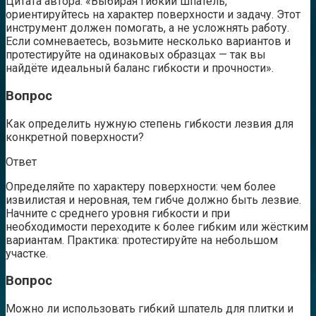
Цитата автора: «Выбирая гибкий шпатель,
ориентируйтесь на характер поверхности и задачу. Этот
инструмент должен помогать, а не усложнять работу.
Если сомневаетесь, возьмите несколько вариантов и
протестируйте на одинаковых образцах — так вы
найдёте идеальный баланс гибкости и прочности».
Вопрос
Как определить нужную степень гибкости лезвия для
конкретной поверхности?
Ответ
Определяйте по характеру поверхности: чем более
извилистая и неровная, тем гибче должно быть лезвие.
Начните с среднего уровня гибкости и при
необходимости переходите к более гибким или жёстким
вариантам. Практика: протестируйте на небольшом
участке.
Вопрос
Можно ли использовать гибкий шпатель для плитки и