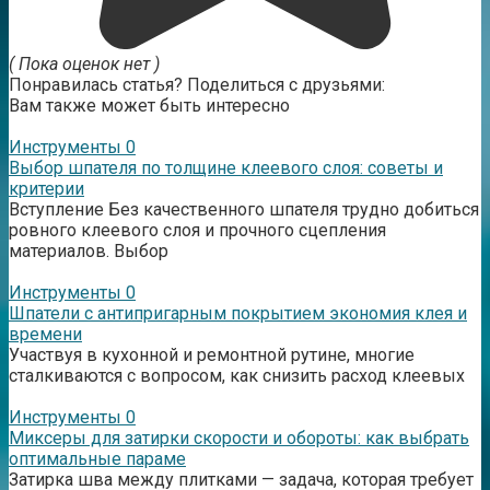
( Пока оценок нет )
Понравилась статья? Поделиться с друзьями:
Вам также может быть интересно
Инструменты
0
Выбор шпателя по толщине клеевого слоя: советы и
критерии
Вступление Без качественного шпателя трудно добиться
ровного клеевого слоя и прочного сцепления
материалов. Выбор
Инструменты
0
Шпатели с антипригарным покрытием экономия клея и
времени
Участвуя в кухонной и ремонтной рутине, многие
сталкиваются с вопросом, как снизить расход клеевых
Инструменты
0
Миксеры для затирки скорости и обороты: как выбрать
оптимальные параме
Затирка шва между плитками — задача, которая требует