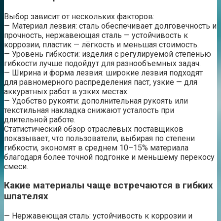
Выбор зависит от нескольких факторов:
— Материал лезвия: сталь обеспечивает долговечность и
прочность, нержавеющая сталь — устойчивость к
коррозии, пластик — лёгкость и меньшая стоимость.
— Уровень гибкости: изделия с регулируемой степенью
гибкости лучше подойдут для разнообъемных задач.
— Ширина и форма лезвия: широкие лезвия подходят
для равномерного распределения паст, узкие — для
аккуратных работ в узких местах.
— Удобство рукояти: дополнительная рукоять или
текстильная накладка снижают усталость при
длительной работе.
Статистический обзор отраслевых поставщиков
показывает, что пользователи, выбирая по степени
гибкости, экономят в среднем 10–15% материала
благодаря более точной подгонке и меньшему перекосу
смеси.
Какие материалы чаще встречаются в гибких
шпателях
— Нержавеющая сталь: устойчивость к коррозии и