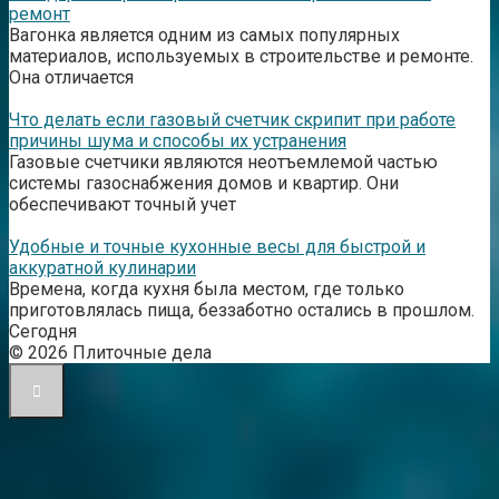
ремонт
Вагонка является одним из самых популярных
материалов, используемых в строительстве и ремонте.
Она отличается
Что делать если газовый счетчик скрипит при работе
причины шума и способы их устранения
Газовые счетчики являются неотъемлемой частью
системы газоснабжения домов и квартир. Они
обеспечивают точный учет
Удобные и точные кухонные весы для быстрой и
аккуратной кулинарии
Времена, когда кухня была местом, где только
приготовлялась пища, беззаботно остались в прошлом.
Сегодня
© 2026 Плиточные дела