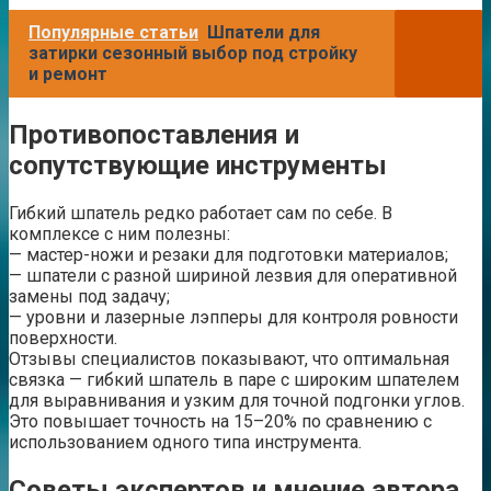
Популярные статьи
Шпатели для
затирки сезонный выбор под стройку
и ремонт
Противопоставления и
сопутствующие инструменты
Гибкий шпатель редко работает сам по себе. В
комплексе с ним полезны:
— мастер-ножи и резаки для подготовки материалов;
— шпатели с разной шириной лезвия для оперативной
замены под задачу;
— уровни и лазерные лэпперы для контроля ровности
поверхности.
Отзывы специалистов показывают, что оптимальная
связка — гибкий шпатель в паре с широким шпателем
для выравнивания и узким для точной подгонки углов.
Это повышает точность на 15–20% по сравнению с
использованием одного типа инструмента.
Советы экспертов и мнение автора