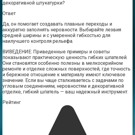
декоративной штукатурки?
Ответ
Да, он помогает создавать плавные переходы и
аккуратно заполнять неровности. Выбирайте лезвия
средней ширины и с умеренной гибкостью для
наилучшего контроля рельефа.
ВИВЕДЕНИЕ: Приведенные примеры и советы
показывают практическую ценность гибких шпателей.
Они становятся особенно полезны в мелкосерийном
ремонте и отделке сложных поверхностей, где точность
и бережное отношение к материалу имеют ключевое
значение. Если вы чаще сталкиваетесь с задачами по
угловым соединениям, неровностям и декоративной
отделке, гибкий шпатель — ваш надежный инструмент.
Рейтинг