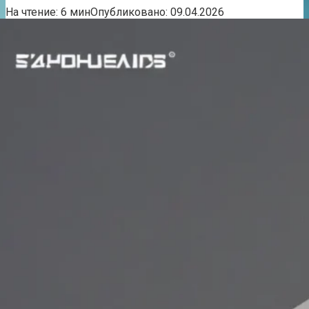
На чтение:
6 мин
Опубликовано:
09.04.2026