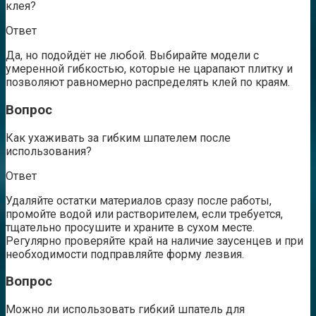
клея?
Ответ
Да, но подойдёт не любой. Выбирайте модели с
умеренной гибкостью, которые не царапают плитку и
позволяют равномерно распределять клей по краям.
Вопрос
Как ухаживать за гибким шпателем после
использования?
Ответ
Удаляйте остатки материалов сразу после работы,
промойте водой или растворителем, если требуется,
тщательно просушите и храните в сухом месте.
Регулярно проверяйте край на наличие заусенцев и при
необходимости подправляйте форму лезвия.
Вопрос
Можно ли использовать гибкий шпатель для