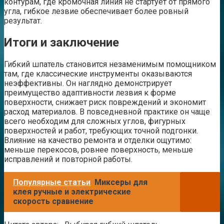
контурам, где кромочная линия не стартует от прямого
угла, гибкое лезвие обеспечивает более ровный
результат.
Итоги и заключение
Гибкий шпатель становится незаменимым помощником
там, где классические инструменты оказываются
неэффективны. Он наглядно демонстрирует
преимущество адаптивности лезвия к форме
поверхности, снижает риск повреждений и экономит
расход материалов. В повседневной практике он чаще
всего необходим для сложных углов, фигурных
поверхностей и работ, требующих точной подгонки.
Влияние на качество ремонта и отделки ощутимо:
меньше перекосов, ровнее поверхность, меньше
исправлений и повторной работы.
Популярные статьи
Миксеры для
клея ручные и электрические
скорость сравнение