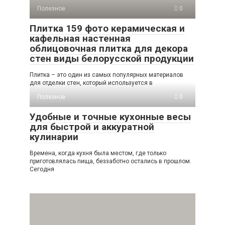
Полезное
0
Плитка 159 фото керамическая и
кафельная настенная
облицовочная плитка для декора
стен виды белорусской продукции
Плитка – это один из самых популярных материалов
для отделки стен, который используется в
Полезное
0
Удобные и точные кухонные весы
для быстрой и аккуратной
кулинарии
Времена, когда кухня была местом, где только
приготовлялась пища, беззаботно остались в прошлом.
Сегодня