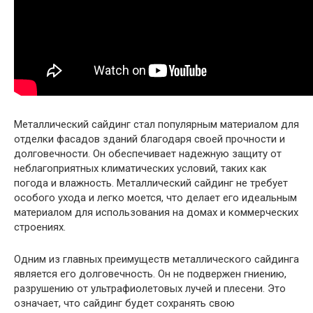
Металлический сайдинг стал популярным материалом для
отделки фасадов зданий благодаря своей прочности и
долговечности. Он обеспечивает надежную защиту от
неблагоприятных климатических условий, таких как
погода и влажность. Металлический сайдинг не требует
особого ухода и легко моется, что делает его идеальным
материалом для использования на домах и коммерческих
строениях.
Одним из главных преимуществ металлического сайдинга
является его долговечность. Он не подвержен гниению,
разрушению от ультрафиолетовых лучей и плесени. Это
означает, что сайдинг будет сохранять свою