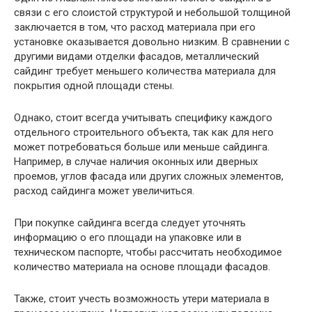
связи с его слоистой структурой и небольшой толщиной
заключается в том, что расход материала при его
установке оказывается довольно низким. В сравнении с
другими видами отделки фасадов, металлический
сайдинг требует меньшего количества материала для
покрытия одной площади стены.
Однако, стоит всегда учитывать специфику каждого
отдельного строительного объекта, так как для него
может потребоваться больше или меньше сайдинга.
Например, в случае наличия оконных или дверных
проемов, углов фасада или других сложных элементов,
расход сайдинга может увеличиться.
При покупке сайдинга всегда следует уточнять
информацию о его площади на упаковке или в
техническом паспорте, чтобы рассчитать необходимое
количество материала на основе площади фасадов.
Также, стоит учесть возможность утери материала в