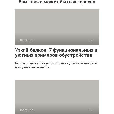
Вам также может быть интересно
Полезное
0
Узкий балкон: 7 функциональных и
уютных примеров обустройства
Балкон – это не просто пристройка к дому или квартире,
но и уникальное место,
Полезное
0