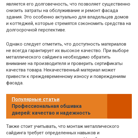
является его долговечность, что позволяет существенно
снизить затраты на обслуживание и ремонт фасада
здания. Это особенно актуально для владельцев домов
и коттеджей, которые стремятся сэкономить средства на
долгосрочной перспективе.
Однако следует отметить, что доступность материалов
не всегда гарантирует их высокое качество. При выборе
металлического сайдинга необходимо обратить
внимание на производителя и проверить сертификаты
качества товара. Некачественный материал может
привести к преждевременному износу и повреждениям
фасада.
Популярные статьи
Профессиональная обшивка
дверей: качество и надежность
Также стоит учитывать, что монтаж металлического
сайдинга требует определенных навыков и