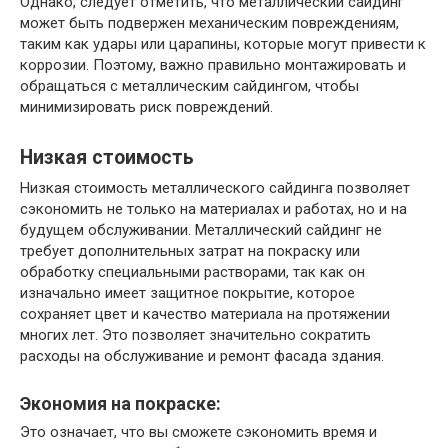
Однако, следует отметить, что металлический сайдинг
может быть подвержен механическим повреждениям,
таким как удары или царапины, которые могут привести к
коррозии. Поэтому, важно правильно монтажировать и
обращаться с металлическим сайдингом, чтобы
минимизировать риск повреждений.
Низкая стоимость
Низкая стоимость металлического сайдинга позволяет
сэкономить не только на материалах и работах, но и на
будущем обслуживании. Металлический сайдинг не
требует дополнительных затрат на покраску или
обработку специальными растворами, так как он
изначально имеет защитное покрытие, которое
сохраняет цвет и качество материала на протяжении
многих лет. Это позволяет значительно сократить
расходы на обслуживание и ремонт фасада здания.
Экономия на покраске:
Это означает, что вы сможете сэкономить время и