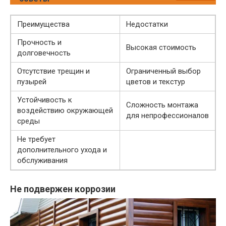
Преимущества
Недостатки
Прочность и
Высокая стоимость
долговечность
Отсутствие трещин и
Ограниченный выбор
пузырей
цветов и текстур
Устойчивость к
Сложность монтажа
воздействию окружающей
для непрофессионалов
среды
Не требует
дополнительного ухода и
обслуживания
Не подвержен коррозии