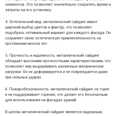
элементов. Это позволяет значительно сократить время и
затраты на его установку.
4. Эстетический вид: металлический сайдинг имеет
широкий выбор цветов и фактур, что позволяет
подобрать оптимальный вариант для каждого фасада. Он
сохраняет свою эстетическую привлекательность на
протяжении многих лет.
5. Прочность и надежность: металлический сайдинг
обладает высокими прочностными характеристиками, что
позволяет ему выдерживать различные механические
нагрузки. Он не деформируется и не повреждается даже
при сильных ударах.
6. Пожаробезопасность: металлический сайдинг не горит
и не поддерживает горение, что делает его безопасным
для использования на фасадах зданий.
В целом, металлический сайдинг является надежным,