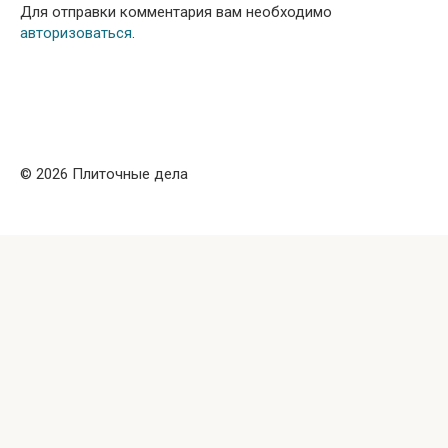
Для отправки комментария вам необходимо
авторизоваться
.
© 2026 Плиточные дела