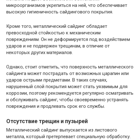
микроорганизмов укрепиться на ней, что обеспечивает
высокую гигиеничность сайдингового покрытия.
Кроме того, металлический сайдинг обладает
превосходной стойкостью к механическим
повреждениям. Он не деформируется под воздействием
ударов и не подвержен трещинам, в отличие от
некоторых других материалов.
Однако, стоит отметить, что поверхность металлического
сайдинга может пострадать от возможных царапин или
ударов острыми предметами. В таких случаях,
нарушенный слой покрытия может стать уязвимым для
коррозии, поэтому рекомендуется регулярно осматривать
и обслуживать сайдинг, чтобы своевременно устранять
повреждения и продлевать срок его службы.
Отсутствие трещин и пузырей
Металлический сайдинг выпускается из листового
металла, который претерпевает специальную обработку.