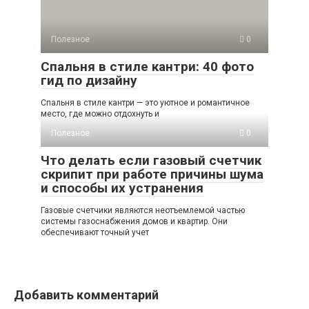
Полезное
0
Спальня в стиле кантри: 40 фото
гид по дизайну
Спальня в стиле кантри — это уютное и романтичное
место, где можно отдохнуть и
Полезное
0
Что делать если газовый счетчик
скрипит при работе причины шума
и способы их устранения
Газовые счетчики являются неотъемлемой частью
системы газоснабжения домов и квартир. Они
обеспечивают точный учет
Добавить комментарий