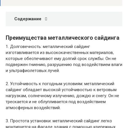
Содержание
Преимущества металлического сайдинга
1. Долговечность: металлический сайдинг
изготавливается из высококачественных материалов,
которые обеспечивают ему долгий срок службы. Он не
подвержен гниению, разрушению под воздействием влаги
и ультрафиолетовых лучей.
2. Устойчивость к погодным условиям: металлический
сайдинг обладает высокой устойчивостью к ветровым
нагрузкам, солнечному излучению, дождю и снегу. Он не
трескается и не облупливается под воздействием
атмосферных воздействий.
3. Простота установки: металлический сайдинг легко
монтируется на фасаде здания с помощью крепежных