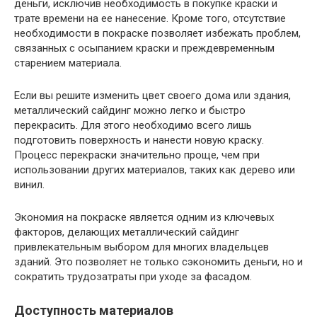
деньги, исключив необходимость в покупке краски и
трате времени на ее нанесение. Кроме того, отсутствие
необходимости в покраске позволяет избежать проблем,
связанных с осыпанием краски и преждевременным
старением материала.
Если вы решите изменить цвет своего дома или здания,
металлический сайдинг можно легко и быстро
перекрасить. Для этого необходимо всего лишь
подготовить поверхность и нанести новую краску.
Процесс перекраски значительно проще, чем при
использовании других материалов, таких как дерево или
винил.
Экономия на покраске является одним из ключевых
факторов, делающих металлический сайдинг
привлекательным выбором для многих владельцев
зданий. Это позволяет не только сэкономить деньги, но и
сократить трудозатраты при уходе за фасадом.
Доступность материалов