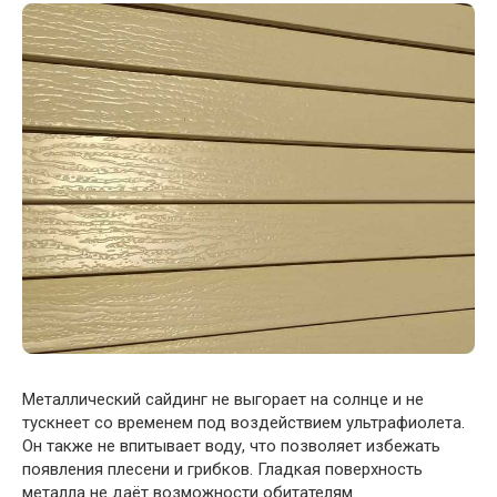
Металлический сайдинг не выгорает на солнце и не
тускнеет со временем под воздействием ультрафиолета.
Он также не впитывает воду, что позволяет избежать
появления плесени и грибков. Гладкая поверхность
металла не даёт возможности обитателям