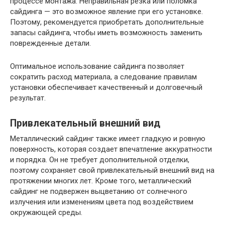
процессе монтажа. Неправильная резка или поломка
сайдинга — это возможное явление при его установке.
Поэтому, рекомендуется приобретать дополнительные
запасы сайдинга, чтобы иметь возможность заменить
поврежденные детали.
Оптимальное использование сайдинга позволяет
сократить расход материала, а следование правилам
установки обеспечивает качественный и долговечный
результат.
Привлекательный внешний вид
Металлический сайдинг также имеет гладкую и ровную
поверхность, которая создает впечатление аккуратности
и порядка. Он не требует дополнительной отделки,
поэтому сохраняет свой привлекательный внешний вид на
протяжении многих лет. Кроме того, металлический
сайдинг не подвержен выцветанию от солнечного
излучения или изменениям цвета под воздействием
окружающей среды.