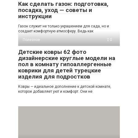
Как сделать газон: подготовка,
посадка, уход — советы и
инструкции
Газон служит не только украшением для сада, но и
создает комфортную атмосферу. Ведь как
Полезное
0
Детские ковры 62 фото
дизайнерские круглые модели на
пол в комнату гипоаллергенные
коврики для детей турецкие
изделия для подростков
Ковры — идеальное дополнение к детской комнате,
которое добавляет уют и комфорт. Они не