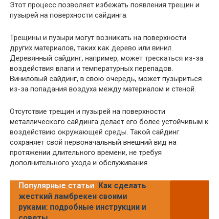
Этот процесс позволяет избежать появления трещин и
пузырей на поверхности сайдинга.
Трещины и пузыри могут возникать на поверхности
других материалов, таких как дерево или винил.
Деревянный сайдинг, например, может трескаться из-за
воздействия влаги и температурных перепадов.
Виниловый сайдинг, в свою очередь, может пузыриться
из-за попадания воздуха между материалом и стеной.
Отсутствие трещин и пузырей на поверхности
металлического сайдинга делает его более устойчивым к
воздействию окружающей среды. Такой сайдинг
сохраняет свой первоначальный внешний вид на
протяжении длительного времени, не требуя
дополнительного ухода и обслуживания.
Популярные статьи
Как сделать
жесткий ламбрекен своими
руками: подробные инструкции и
советы