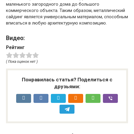
маленького загородного дома до большого
коммерческого объекта. Таким образом, металлический
сайдинг является универсальным материалом, способным
вписаться в любую архитектурную композицию.
Видео:
Рейтинг
( Пока оценок нет )
Понравилась статья? Поделиться с
друзьями: