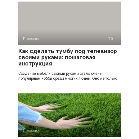
Полезное
0
Как сделать тумбу под телевизор
своими руками: пошаговая
инструкция
Создание мебели своими руками стало очень
популярным хобби среди многих людей. Оно не только
Полезное
0