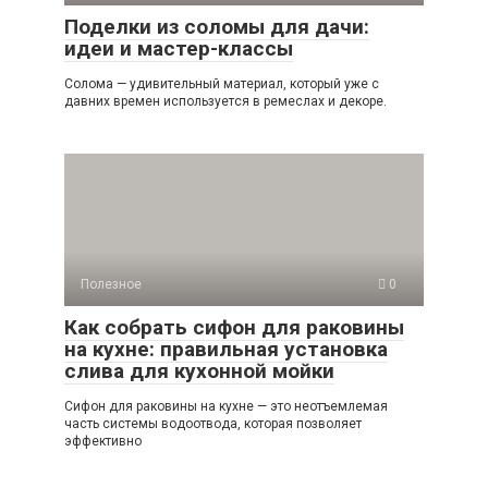
Поделки из соломы для дачи:
идеи и мастер-классы
Солома — удивительный материал, который уже с
давних времен используется в ремеслах и декоре.
Полезное
0
Как собрать сифон для раковины
на кухне: правильная установка
слива для кухонной мойки
Сифон для раковины на кухне — это неотъемлемая
часть системы водоотвода, которая позволяет
эффективно