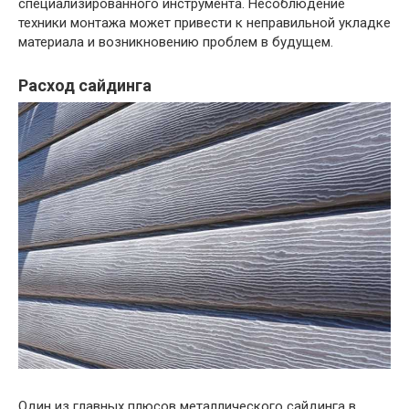
специализированного инструмента. Несоблюдение
техники монтажа может привести к неправильной укладке
материала и возникновению проблем в будущем.
Расход сайдинга
Один из главных плюсов металлического сайдинга в