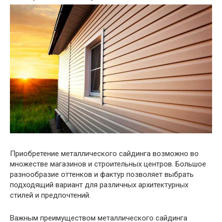
Приобретение металлического сайдинга возможно во
множестве магазинов и строительных центров. Большое
разнообразие оттенков и фактур позволяет выбрать
подходящий вариант для различных архитектурных
стилей и предпочтений.
Важным преимуществом металлического сайдинга