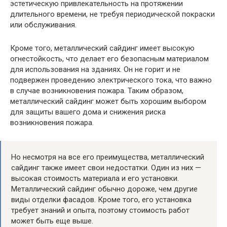
эстетическую привлекательность на протяжении
длительного времени, не требуя периодической покраски
или обслуживания.
Кроме того, металлический сайдинг имеет высокую
огнестойкость, что делает его безопасным материалом
для использования на зданиях. Он не горит и не
подвержен проведению электрического тока, что важно
в случае возникновения пожара. Таким образом,
металлический сайдинг может быть хорошим выбором
для защиты вашего дома и снижения риска
возникновения пожара.
Но несмотря на все его преимущества, металлический
сайдинг также имеет свои недостатки. Один из них —
высокая стоимость материала и его установки.
Металлический сайдинг обычно дороже, чем другие
виды отделки фасадов. Кроме того, его установка
требует знаний и опыта, поэтому стоимость работ
может быть еще выше.