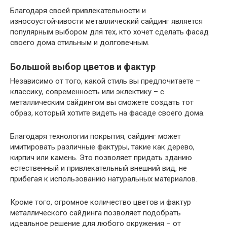
Благодаря своей привлекательности и
износоустойчивости металлический сайдинг является
популярным выбором для тех, кто хочет сделать фасад
своего дома стильным и долговечным.
Большой выбор цветов и фактур
Независимо от того, какой стиль вы предпочитаете –
классику, современность или эклектику – с
металлическим сайдингом вы сможете создать тот
образ, который хотите видеть на фасаде своего дома.
Благодаря технологии покрытия, сайдинг может
имитировать различные фактуры, такие как дерево,
кирпич или камень. Это позволяет придать зданию
естественный и привлекательный внешний вид, не
прибегая к использованию натуральных материалов.
Кроме того, огромное количество цветов и фактур
металлического сайдинга позволяет подобрать
идеальное решение для любого окружения – от