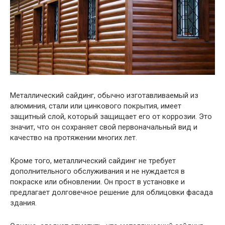
Металлический сайдинг, обычно изготавливаемый из
алюминия, стали или цинкового покрытия, имеет
защитный слой, который защищает его от коррозии. Это
значит, что он сохраняет свой первоначальный вид и
качество на протяжении многих лет.
Кроме того, металлический сайдинг не требует
дополнительного обслуживания и не нуждается в
покраске или обновлении. Он прост в установке и
предлагает долговечное решение для облицовки фасада
здания.