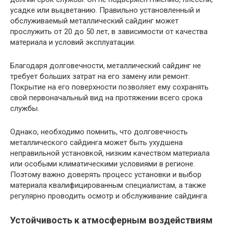
усадке или выцветанию. Правильно установленный и
обслуживаемый металлический сайдинг может
прослужить от 20 до 50 лет, в зависимости от качества
материала и условий эксплуатации.
Благодаря долговечности, металлический сайдинг не
требует больших затрат на его замену или ремонт.
Покрытие на его поверхности позволяет ему сохранять
свой первоначальный вид на протяжении всего срока
службы.
Однако, необходимо помнить, что долговечность
металлического сайдинга может быть ухудшена
неправильной установкой, низким качеством материала
или особыми климатическими условиями в регионе.
Поэтому важно доверять процесс установки и выбор
материала квалифицированным специалистам, а также
регулярно проводить осмотр и обслуживание сайдинга.
Устойчивость к атмосферным воздействиям