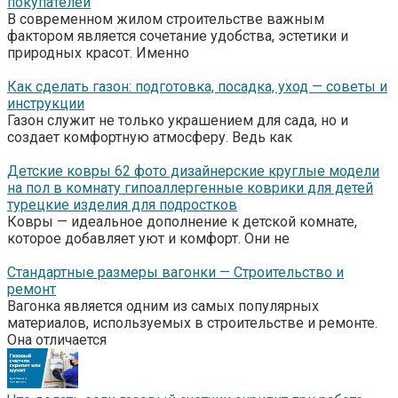
покупателей
В современном жилом строительстве важным
фактором является сочетание удобства, эстетики и
природных красот. Именно
Как сделать газон: подготовка, посадка, уход — советы и
инструкции
Газон служит не только украшением для сада, но и
создает комфортную атмосферу. Ведь как
Детские ковры 62 фото дизайнерские круглые модели
на пол в комнату гипоаллергенные коврики для детей
турецкие изделия для подростков
Ковры — идеальное дополнение к детской комнате,
которое добавляет уют и комфорт. Они не
Стандартные размеры вагонки — Строительство и
ремонт
Вагонка является одним из самых популярных
материалов, используемых в строительстве и ремонте.
Она отличается