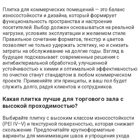
Плитка для коммерческих помещений — это баланс
износостойкости и дизайна, который формирует
функциональность пространства и настроение
посетителей. Выбор должен основываться на реальной
нагрузке, условиях эксплуатации и желаемом стиле.
Правильное сочетание форматов, текстур и цветов
позволяет не только удержать эстетику, но и снизить
затраты на обслуживание на долгие годы. Взгляд в
будущее подсказывает: современные решения с
антибактериальной обработкой, улучшенной
устойчивостью к химии и оптимальной эффективностью
по очистке станут стандартом в любом коммерческом
проекте. Применяйте эти принципы, и ваш пол будет
служить долго, радуя клиентов и сотрудников.
Какая плитка лучше для торгового зала с
высокой проходимостью?
Выбирайте плитку с высоким классом износостойкости
(PEI IV–V) и текстурной поверхностью, которая снижает
скольжение. Предпочитайте крупноформатные
варианты для минимизации швов и упрощения ухода.