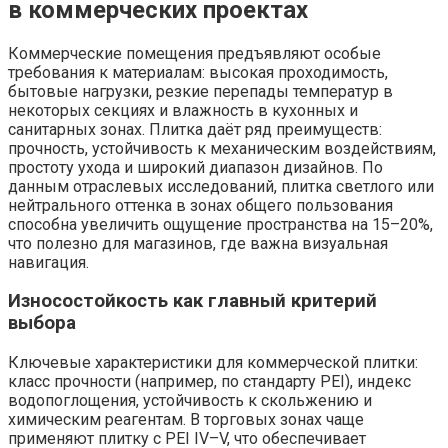
в коммерческих проектах
Коммерческие помещения предъявляют особые
требования к материалам: высокая проходимость,
бытовые нагрузки, резкие перепады температур в
некоторых секциях и влажность в кухонных и
санитарных зонах. Плитка даёт ряд преимуществ:
прочность, устойчивость к механическим воздействиям,
простоту ухода и широкий диапазон дизайнов. По
данным отраслевых исследований, плитка светлого или
нейтрального оттенка в зонах общего пользования
способна увеличить ощущение пространства на 15–20%,
что полезно для магазинов, где важна визуальная
навигация.
Износостойкость как главный критерий
выбора
Ключевые характеристики для коммерческой плитки:
класс прочности (например, по стандарту PEI), индекс
водопоглощения, устойчивость к скольжению и
химическим реагентам. В торговых зонах чаще
применяют плитку с PEI IV–V, что обеспечивает