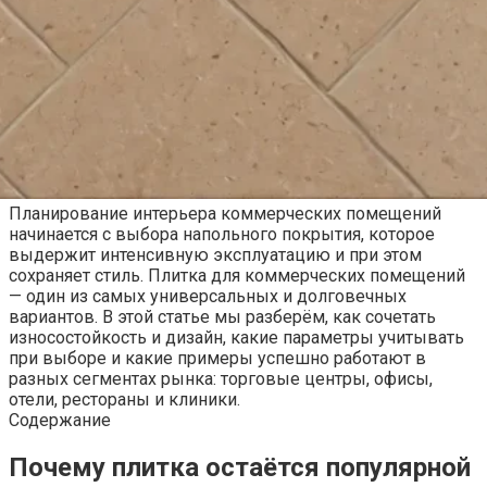
Планирование интерьера коммерческих помещений
начинается с выбора напольного покрытия, которое
выдержит интенсивную эксплуатацию и при этом
сохраняет стиль. Плитка для коммерческих помещений
— один из самых универсальных и долговечных
вариантов. В этой статье мы разберём, как сочетать
износостойкость и дизайн, какие параметры учитывать
при выборе и какие примеры успешно работают в
разных сегментах рынка: торговые центры, офисы,
отели, рестораны и клиники.
Содержание
Почему плитка остаётся популярной