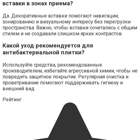
вставки в зонах приема?
Да. Декоративные вставки помогают навигации,
зонированию и визуальному интересу без перегрузки
пространства. Важно, чтобы вставки сочетались с общим
стилем и не создавали слишком ярких контрастов.
Какой уход рекомендуется для
антибактериальной плитки?
Используйте средства, рекомендованные
производителем, избегайте агрессивной химии, чтобы не
повредить защитное покрытие. Регулярная очистка и
проветривание помогают поддерживать гигиену и
внешний вид.
Рейтинг