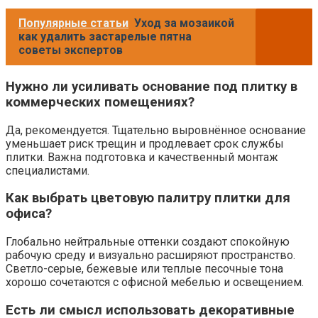
Популярные статьи
Уход за мозаикой
как удалить застарелые пятна
советы экспертов
Нужно ли усиливать основание под плитку в
коммерческих помещениях?
Да, рекомендуется. Тщательно выровнённое основание
уменьшает риск трещин и продлевает срок службы
плитки. Важна подготовка и качественный монтаж
специалистами.
Как выбрать цветовую палитру плитки для
офиса?
Глобально нейтральные оттенки создают спокойную
рабочую среду и визуально расширяют пространство.
Светло-серые, бежевые или теплые песочные тона
хорошо сочетаются с офисной мебелью и освещением.
Есть ли смысл использовать декоративные