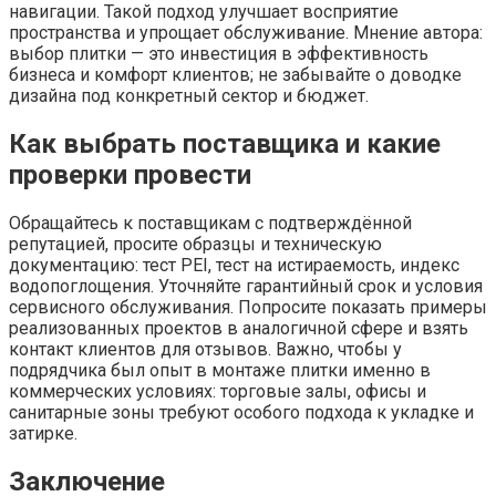
навигации. Такой подход улучшает восприятие
пространства и упрощает обслуживание.
Мнение автора:
выбор плитки — это инвестиция в эффективность
бизнеса и комфорт клиентов; не забывайте о доводке
дизайна под конкретный сектор и бюджет.
Как выбрать поставщика и какие
проверки провести
Обращайтесь к поставщикам с подтверждённой
репутацией, просите образцы и техническую
документацию: тест PEI, тест на истираемость, индекс
водопоглощения. Уточняйте гарантийный срок и условия
сервисного обслуживания. Попросите показать примеры
реализованных проектов в аналогичной сфере и взять
контакт клиентов для отзывов. Важно, чтобы у
подрядчика был опыт в монтаже плитки именно в
коммерческих условиях: торговые залы, офисы и
санитарные зоны требуют особого подхода к укладке и
затирке.
Заключение