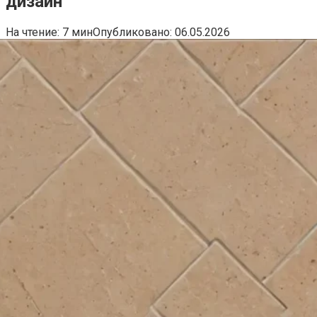
дизайн
На чтение:
7 мин
Опубликовано:
06.05.2026