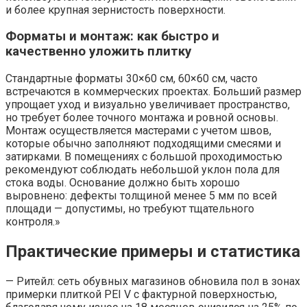
и более крупная зернистость поверхности.
Форматы и монтаж: как быстро и
качественно уложить плитку
Стандартные форматы 30×60 см, 60×60 см, часто
встречаются в коммерческих проектах. Больший размер
упрощает уход и визуально увеличивает пространство,
но требует более точного монтажа и ровной основы.
Монтаж осуществляется мастерами с учетом швов,
которые обычно заполняют подходящими смесями и
затирками. В помещениях с большой проходимостью
рекомендуют соблюдать небольшой уклон пола для
стока воды. Основание должно быть хорошо
выровнено: дефекты толщиной менее 5 мм по всей
площади — допустимы, но требуют тщательного
контроля.»
Практические примеры и статистика
— Ритейл: сеть обувных магазинов обновила пол в зонах
примерки плиткой PEI V с фактурной поверхностью,