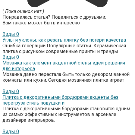
( Пока оценок нет )
Понравилась статья? Поделиться с друзьями:
Вам также может быть интересно
Виды
0
Углы и уклоны: как резать плитку без потери качества
Ошибка генерации Популярные статьи Керамическая
плитка с рисунком современные принты и тренды
Виды
0
Мозаика как элемент акцентной стены идеи решения
для интерьера
Мозаика давно перестала быть только декором ванной
комнаты или кухни. Сегодня мозаичная плитка играет
Виды
0
Плитка с декоративными бордюрами акценты без
перегруза стиль подушки и
Плитка с декоративными бордюрами становится одним
из самых эффективных инструментов в арсенале
дизайнера интерьеров.
Виды
0