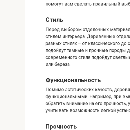
помогут вам сделать правильный выб
Стиль
Перед выбором отделочных материал
стилем интерьера. Деревянные отдел
разных стилях – от классического до 
подойдут темные и прочные породы дер
современного стиля подойдут светлые
или береза.
Функциональность
Помимо эстетических качеств, дере
функциональными. Например, при вы
обратить внимание на его прочность, 
учитывать возможность легкой устан
Прочность