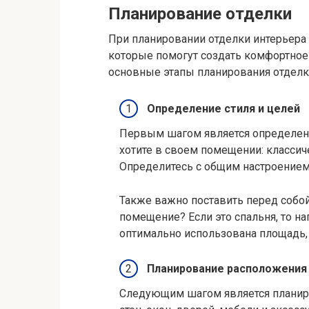
Планирование отделки
При планировании отделки интерьера
которые помогут создать комфортное
основные этапы планирования отделк
Определение стиля и целей
Первым шагом является определение
хотите в своем помещении: классич
Определитесь с общим настроением,
Также важно поставить перед собо
помещение? Если это спальня, то н
оптимально использована площадь,
Планирование расположения
Следующим шагом является планиро