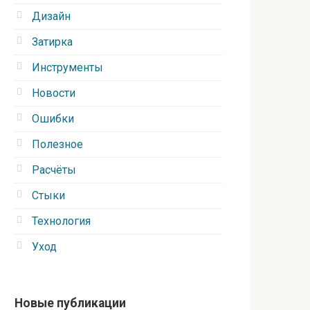
Дизайн
Затирка
Инструменты
Новости
Ошибки
Полезное
Расчёты
Стыки
Технология
Уход
Новые публикации