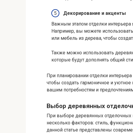
Декорирование и акценты
Важным этапом отделки интерьера я
Например, вы можете использовать
или мебель из дерева, чтобы созда
Также можно использовать деревян
которые будут дополнять общий ст
При планировании отделки интерьера
чтобы создать гармоничное и уютное 
вашим потребностям и предпочтениям
Выбор деревянных отделоч
При выборе деревянных отделочных м
несколько факторов: стиль, функциона
данной статье представлены совреме