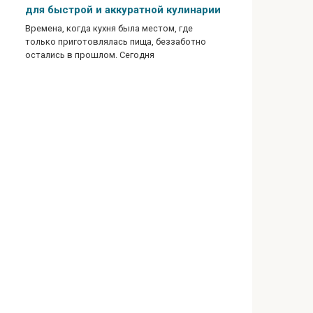
для быстрой и аккуратной кулинарии
Времена, когда кухня была местом, где
только приготовлялась пища, беззаботно
остались в прошлом. Сегодня