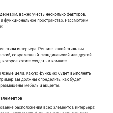
 деревом, важно учесть несколько факторов,
 и функциональное пространство. Рассмотрим
и:
 стиля интерьера. Решите, какой стиль вы
еский, современный, скандинавский или другой.
 которое хотите создать в комнате.
й ясные цели. Какую функцию будет выполнять
апример вы должны определить, как будет
 размещены мебель и акценты.
 элементов
вание расположения всех элементов интерьера: