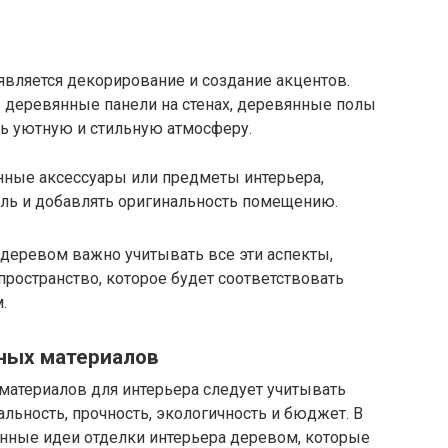
вляется декорирование и создание акцентов.
 деревянные панели на стенах, деревянные полы
ть уютную и стильную атмосферу.
ные аксессуары или предметы интерьера,
иль и добавлять оригинальность помещению.
 деревом важно учитывать все эти аспекты,
пространство, которое будет соответствовать
.
ных материалов
атериалов для интерьера следует учитывать
льность, прочность, экологичность и бюджет. В
нные идеи отделки интерьера деревом, которые