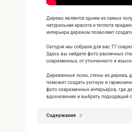
Дерево является одним из самых попу
натуральная красота и теплота прид
интерьера деревом позволяет создать
Сегодня мы собрали для вас 77 совре
Здесь вы найдете фото различных сти
современных, от утонченного и изыск
Деревянные полы, стены из дерева, д
поможет создать уютную и гармоничн
фото современных интерьеров, где де
вдохновение и выбрать подходящий с
Содержание