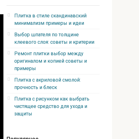
Плитка в стиле скандинавский
минимализм примеры и идеи
Выбор шпателя по толщине
клеевого слоя: советы и критерии
Ремонт плитки выбор между
оригиналом и копией советы и
примеры
Плитка с акриловой смолой:
прочность и блеск
Плитка с рисунком как выбрать
чистящее средство для ухода и
защиты