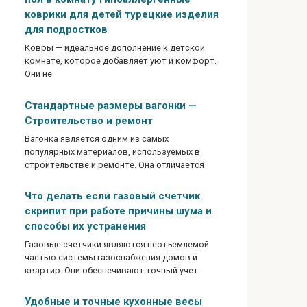
коврики для детей турецкие изделия
для подростков
Ковры — идеальное дополнение к детской
комнате, которое добавляет уют и комфорт.
Они не
Стандартные размеры вагонки —
Строительство и ремонт
Вагонка является одним из самых
популярных материалов, используемых в
строительстве и ремонте. Она отличается
Что делать если газовый счетчик
скрипит при работе причины шума и
способы их устранения
Газовые счетчики являются неотъемлемой
частью системы газоснабжения домов и
квартир. Они обеспечивают точный учет
Удобные и точные кухонные весы