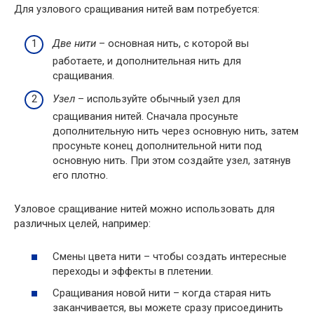
Для узлового сращивания нитей вам потребуется:
Две нити
– основная нить, с которой вы
работаете, и дополнительная нить для
сращивания.
Узел
– используйте обычный узел для
сращивания нитей. Сначала просуньте
дополнительную нить через основную нить, затем
просуньте конец дополнительной нити под
основную нить. При этом создайте узел, затянув
его плотно.
Узловое сращивание нитей можно использовать для
различных целей, например:
Смены цвета нити – чтобы создать интересные
переходы и эффекты в плетении.
Сращивания новой нити – когда старая нить
заканчивается, вы можете сразу присоединить