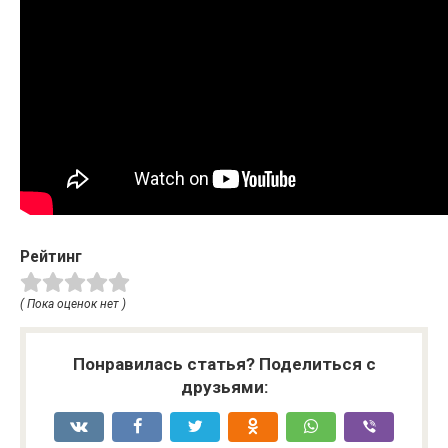
Рейтинг
( Пока оценок нет )
Понравилась статья? Поделиться с
друзьями: