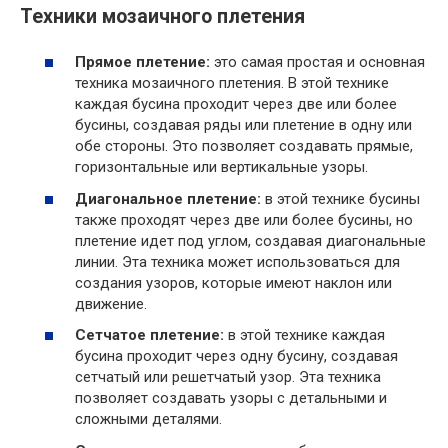
Техники мозаичного плетения
Прямое плетение:
это самая простая и основная
техника мозаичного плетения. В этой технике
каждая бусина проходит через две или более
бусины, создавая ряды или плетение в одну или
обе стороны. Это позволяет создавать прямые,
горизонтальные или вертикальные узоры.
Диагональное плетение:
в этой технике бусины
также проходят через две или более бусины, но
плетение идет под углом, создавая диагональные
линии. Эта техника может использоваться для
создания узоров, которые имеют наклон или
движение.
Сетчатое плетение:
в этой технике каждая
бусина проходит через одну бусину, создавая
сетчатый или решетчатый узор. Эта техника
позволяет создавать узоры с детальными и
сложными деталями.