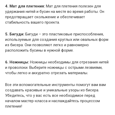
4. Мат для плетения:
Мат для плетения полезен для
удержания нитей и бусин на месте во время работы. Он
предотвращает скольжение и обеспечивает
стабильность вашего проекта.
5. Бигуди:
Бигуди – это пластиковые приспособления,
используемые для создания круглых или овальных форм
из бисера. Они позволяют легко и равномерно
расположить бусины в нужной форме.
6. Ножницы:
Ножницы необходимы для отрезания нитей
и проволоки. Выберите ножницы с острыми лезвиями,
чтобы легко и аккуратно отрезать материалы.
Все эти вспомогательные инструменты помогут вам вам
создавать красивые и уникальные узоры из бисера.
Убедитесь, что у вас есть все необходимое перед
началом мастер-класса и наслаждайтесь процессом
плетения!