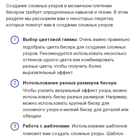
Создание сложных узоров в мозаичном плетении
бисером требует определенных навыков и техник. В этом
разделе мы расскажем вам о некоторых секретах,
которые помогут вам в создании сложных узоров.
Выбор цветовой гаммы:
Очень важно правильно
подобрать цвета бисера для создания сложных
узоров. Рекомендуется использовать несколько
оттенков одного цвета или комбинировать
разные цвета, чтобы получить более
выразительный эффект.
Использование разных размеров бисера:
Чтобы усилить визуальный эффект узора, можно
использовать бисер разных размеров. Например,
можно использовать крупный бисер для
основного узора и мелкий бисер для деталей или
обводки.
Работа с шаблонами:
Использование шаблонов
поможет вам создать сложные узоры. Шаблон