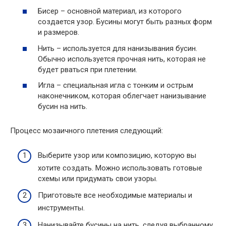
Бисер – основной материал, из которого
создается узор. Бусины могут быть разных форм
и размеров.
Нить – используется для нанизывания бусин.
Обычно используется прочная нить, которая не
будет рваться при плетении.
Игла – специальная игла с тонким и острым
наконечником, которая облегчает нанизывание
бусин на нить.
Процесс мозаичного плетения следующий:
Выберите узор или композицию, которую вы
хотите создать. Можно использовать готовые
схемы или придумать свои узоры.
Приготовьте все необходимые материалы и
инструменты.
Нанизывайте бусины на нить, следуя выбранному