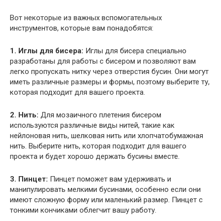
Вот некоторые из важных вспомогательных
инструментов, которые вам понадобятся:
1. Иглы для бисера:
Иглы для бисера специально
разработаны для работы с бисером и позволяют вам
легко пропускать нитку через отверстия бусин. Они могут
иметь различные размеры и формы, поэтому выберите ту,
которая подходит для вашего проекта.
2. Нить:
Для мозаичного плетения бисером
используются различные виды нитей, такие как
нейлоновая нить, шелковая нить или хлопчатобумажная
нить. Выберите нить, которая подходит для вашего
проекта и будет хорошо держать бусины вместе.
3. Пинцет:
Пинцет поможет вам удерживать и
манипулировать мелкими бусинами, особенно если они
имеют сложную форму или маленький размер. Пинцет с
тонкими кончиками облегчит вашу работу.