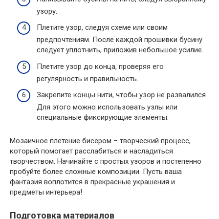
узору.
Плетите узор, следуя схеме или своим
предпочтениям. После каждой прошивки бусину
следует уплотнить, приложив небольшое усилие.
Плетите узор до конца, проверяя его
регулярность и правильность.
Закрепите концы нити, чтобы узор не развалился.
Для этого можно использовать узлы или
специальные фиксирующие элементы.
Мозаичное плетение бисером – творческий процесс,
который помогает расслабиться и насладиться
творчеством. Начинайте с простых узоров и постепенно
пробуйте более сложные композиции. Пусть ваша
фантазия воплотится в прекрасные украшения и
предметы интерьера!
Подготовка материалов