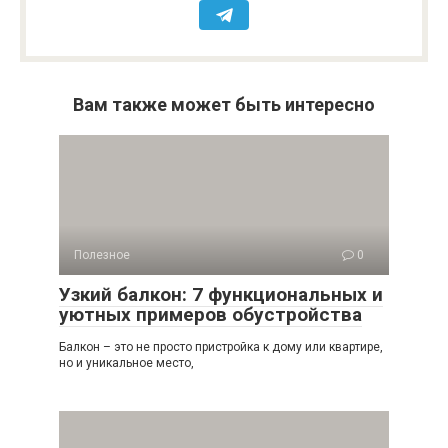
Вам также может быть интересно
Полезное
0
Узкий балкон: 7 функциональных и
уютных примеров обустройства
Балкон – это не просто пристройка к дому или квартире,
но и уникальное место,