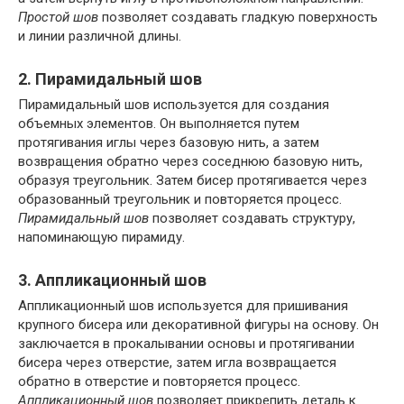
Простой шов
позволяет создавать гладкую поверхность
и линии различной длины.
2. Пирамидальный шов
Пирамидальный шов используется для создания
объемных элементов. Он выполняется путем
протягивания иглы через базовую нить, а затем
возвращения обратно через соседнюю базовую нить,
образуя треугольник. Затем бисер протягивается через
образованный треугольник и повторяется процесс.
Пирамидальный шов
позволяет создавать структуру,
напоминающую пирамиду.
3. Аппликационный шов
Аппликационный шов используется для пришивания
крупного бисера или декоративной фигуры на основу. Он
заключается в прокалывании основы и протягивании
бисера через отверстие, затем игла возвращается
обратно в отверстие и повторяется процесс.
Аппликационный шов
позволяет прикрепить деталь к