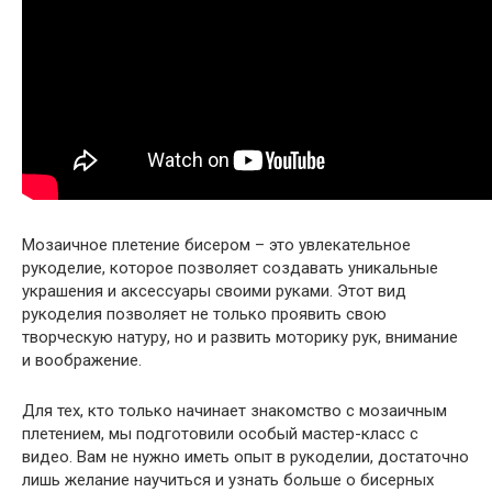
Мозаичное плетение бисером – это увлекательное
рукоделие, которое позволяет создавать уникальные
украшения и аксессуары своими руками. Этот вид
рукоделия позволяет не только проявить свою
творческую натуру, но и развить моторику рук, внимание
и воображение.
Для тех, кто только начинает знакомство с мозаичным
плетением, мы подготовили особый мастер-класс с
видео. Вам не нужно иметь опыт в рукоделии, достаточно
лишь желание научиться и узнать больше о бисерных