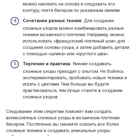
можно наклеить на основу и следовать его
контуру, плетя бисером по указанным линиям.
Сочетание разных техник:
Для создания
сложных узоров можно комбинировать разные
техники мозаичного плетения. Например, можно
использовать «французский плетеный шов» для
создания основы узора, а затем добавить детали
с помощью «шпика» или «круглого шва».
Терпение и практика:
Умение создавать
сложные узоры приходит с опытом. Не бойтесь
экспериментировать, пробовать новые техники и
играть с цветами. Чем больше вы будете
практиковаться, тем лучше станете в создании
сложных узоров.
Следование этим секретам поможет вам создать
великолепные сложные узоры в мозаичном плетении
бисером. Постепенно вы сможете освоить все более
сложные техники и создавать уникальные узоры