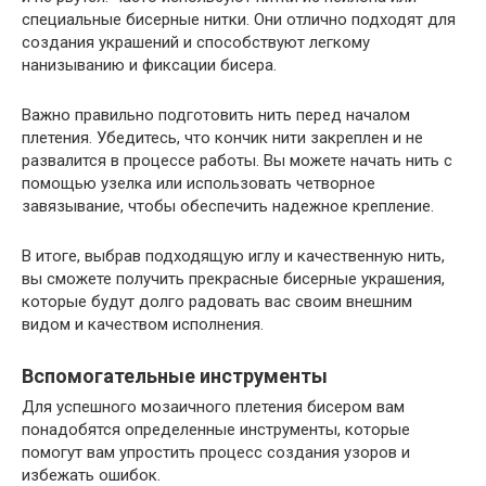
специальные бисерные нитки. Они отлично подходят для
создания украшений и способствуют легкому
нанизыванию и фиксации бисера.
Важно правильно подготовить нить перед началом
плетения. Убедитесь, что кончик нити закреплен и не
развалится в процессе работы. Вы можете начать нить с
помощью узелка или использовать четворное
завязывание, чтобы обеспечить надежное крепление.
В итоге, выбрав подходящую иглу и качественную нить,
вы сможете получить прекрасные бисерные украшения,
которые будут долго радовать вас своим внешним
видом и качеством исполнения.
Вспомогательные инструменты
Для успешного мозаичного плетения бисером вам
понадобятся определенные инструменты, которые
помогут вам упростить процесс создания узоров и
избежать ошибок.