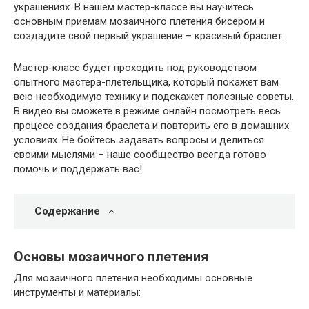
украшениях. В нашем мастер-классе вы научитесь
основным приемам мозаичного плетения бисером и
создадите свой первый украшение – красивый браслет.
Мастер-класс будет проходить под руководством
опытного мастера-плетельщика, который покажет вам
всю необходимую технику и подскажет полезные советы.
В видео вы сможете в режиме онлайн посмотреть весь
процесс создания браслета и повторить его в домашних
условиях. Не бойтесь задавать вопросы и делиться
своими мыслями – наше сообщество всегда готово
помочь и поддержать вас!
Содержание
Основы мозаичного плетения
Для мозаичного плетения необходимы основные
инструменты и материалы: