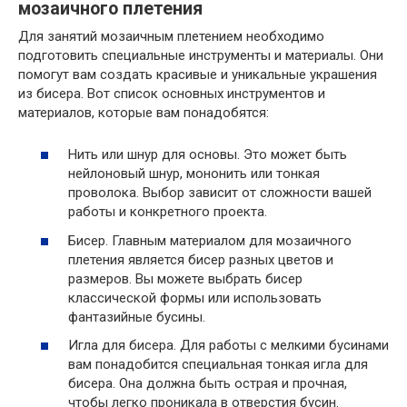
мозаичного плетения
Для занятий мозаичным плетением необходимо
подготовить специальные инструменты и материалы. Они
помогут вам создать красивые и уникальные украшения
из бисера. Вот список основных инструментов и
материалов, которые вам понадобятся:
Нить или шнур для основы. Это может быть
нейлоновый шнур, мононить или тонкая
проволока. Выбор зависит от сложности вашей
работы и конкретного проекта.
Бисер. Главным материалом для мозаичного
плетения является бисер разных цветов и
размеров. Вы можете выбрать бисер
классической формы или использовать
фантазийные бусины.
Игла для бисера. Для работы с мелкими бусинами
вам понадобится специальная тонкая игла для
бисера. Она должна быть острая и прочная,
чтобы легко проникала в отверстия бусин.