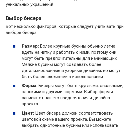
уникальных украшений!
Выбор бисера
Вот несколько факторов, которые следует учитывать при
выборе бисера:
Размер:
Более крупные бусины обычно легче
вдеть на нитку и работать с ними, поэтому они
могут быть предпочтительны для начинающих.
Мелкие бусины могут создавать более
детализированные и узорные дизайны, но могут
быть более сложными в использовании.
Форма:
Бисеры могут быть круглыми, овальными,
плоскими и другими формами. Выбор формы
зависит от вашего предпочтения и дизайна
проекта.
Цвет:
Цвет бисера должен соответствовать
цветовой схеме вашего проекта. Вы можете
выбрать однотонные бусины или использовать