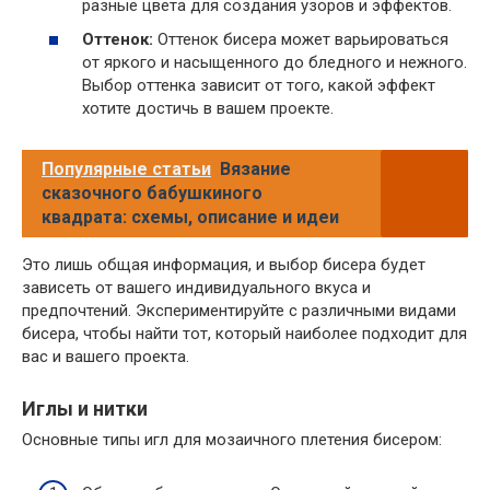
разные цвета для создания узоров и эффектов.
Оттенок:
Оттенок бисера может варьироваться
от яркого и насыщенного до бледного и нежного.
Выбор оттенка зависит от того, какой эффект
хотите достичь в вашем проекте.
Популярные статьи
Вязание
сказочного бабушкиного
квадрата: схемы, описание и идеи
Это лишь общая информация, и выбор бисера будет
зависеть от вашего индивидуального вкуса и
предпочтений. Экспериментируйте с различными видами
бисера, чтобы найти тот, который наиболее подходит для
вас и вашего проекта.
Иглы и нитки
Основные типы игл для мозаичного плетения бисером: