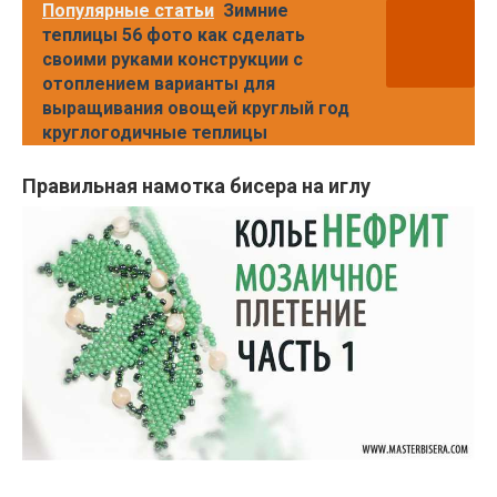
Популярные статьи
Зимние
теплицы 56 фото как сделать
своими руками конструкции с
отоплением варианты для
выращивания овощей круглый год
круглогодичные теплицы
Правильная намотка бисера на иглу