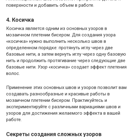
поверхности и добавить объем в работе.
4. Косичка
Косичка является одним из основных узоров в
мозаичном плетении бисером. Для создания узора
«косичка» нужно выполнить несколько швов в
определенном порядке: протянуть иглу через две
базовые нити, а затем вернуть иглу через одну базовую
нить и продолжить протягивание через следующие две
базовые нити.
Узор «косичка»
создает эффект плетения
волос.
Применение этих основных швов и узоров позволит вам
создавать разнообразные и красивые работы в
мозаичном плетении бисером. Практикуйтесь и
экспериментируйте с различными вариациями швов и
узоров для достижения желаемого эффекта в вашей
работе.
Секреты создания сложных узоров