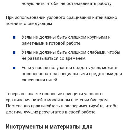
новую нить, чтобы не останавливать работу.
При использовании узлового сращивания нитей важно
помнить о следующем:
Узлы не должны быть слишком крупными и
заметными в готовой работе.
Узлы не должны быть слишком слабыми, чтобы
не развязываться со временем.
Если у вас не получается создать узел, можете
воспользоваться специальными средствами для
склеивания нитей.
Теперь вы знаете основные принципы узлового
сращивания нитей в мозаичном плетении бисером.
Постепенно практикуйтесь и экспериментируйте, чтобы
достичь лучших результатов в своей работе.
Инструменты и материалы для