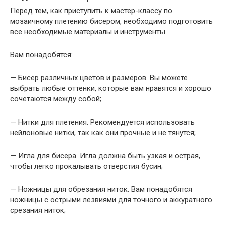
Перед тем, как приступить к мастер-классу по
мозаичному плетению бисером, необходимо подготовить
все необходимые материалы и инструменты.
Вам понадобятся:
— Бисер различных цветов и размеров. Вы можете
выбрать любые оттенки, которые вам нравятся и хорошо
сочетаются между собой;
— Нитки для плетения. Рекомендуется использовать
нейлоновые нитки, так как они прочные и не тянутся;
— Игла для бисера. Игла должна быть узкая и острая,
чтобы легко прокалывать отверстия бусин;
— Ножницы для обрезания ниток. Вам понадобятся
ножницы с острыми лезвиями для точного и аккуратного
срезания ниток;