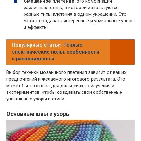
Смешанное плетение:
это комбинация
различных техник, в которой используются
разные типы плетения в одном украшении. Это
может создавать интересные и уникальные узоры
и эффекты.
Популярные статьи
Теплые
электрические полы: особенности
и разновидности
Выбор техники мозаичного плетения зависит от ваших
предпочтений и желаемого итогового результата. Это
может быть основа для дальнейшего изучения и
экспериментов, чтобы создавать свои собственные
уникальные узоры и стили.
Основные швы и узоры