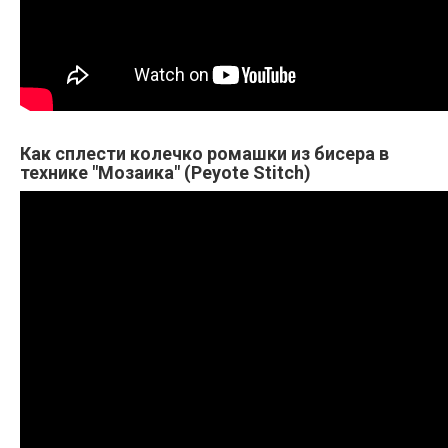
Как сплести колечко ромашки из бисера в
технике "Мозаика" (Peyote Stitch)