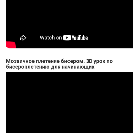
Мозаичное плетение бисером. 3D урок по
бисероплетению для начинающих