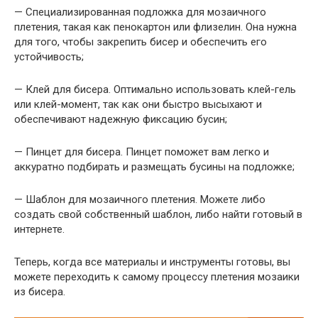
— Специализированная подложка для мозаичного
плетения, такая как пенокартон или флизелин. Она нужна
для того, чтобы закрепить бисер и обеспечить его
устойчивость;
— Клей для бисера. Оптимально использовать клей-гель
или клей-момент, так как они быстро высыхают и
обеспечивают надежную фиксацию бусин;
— Пинцет для бисера. Пинцет поможет вам легко и
аккуратно подбирать и размещать бусины на подложке;
— Шаблон для мозаичного плетения. Можете либо
создать свой собственный шаблон, либо найти готовый в
интернете.
Теперь, когда все материалы и инструменты готовы, вы
можете переходить к самому процессу плетения мозаики
из бисера.