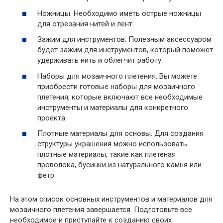
Ножницы. Необходимо иметь острые ножницы
для отрезания нитей и лент.
Зажим для инструментов. Полезным аксессуаром
будет зажим для инструментов, который поможет
удерживать нить и облегчит работу.
Наборы для мозаичного плетения. Вы можете
приобрести готовые наборы для мозаичного
плетения, которые включают все необходимые
инструменты и материалы для конкретного
проекта.
Плотные материалы для основы. Для создания
структуры украшения можно использовать
плотные материалы, такие как плетеная
проволока, бусинки из натурального камня или
фетр.
На этом список основных инструментов и материалов для
мозаичного плетения завершается. Подготовьте все
необходимое и приступайте к созданию своих