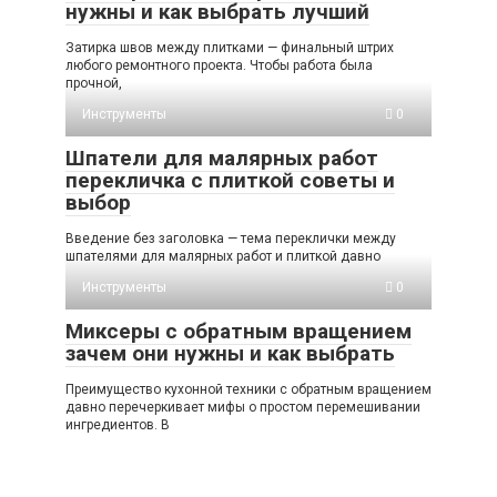
нужны и как выбрать лучший
Затирка швов между плитками — финальный штрих
любого ремонтного проекта. Чтобы работа была
прочной,
Инструменты
0
Шпатели для малярных работ
перекличка с плиткой советы и
выбор
Введение без заголовка — тема переклички между
шпателями для малярных работ и плиткой давно
Инструменты
0
Миксеры с обратным вращением
зачем они нужны и как выбрать
Преимущество кухонной техники с обратным вращением
давно перечеркивает мифы о простом перемешивании
ингредиентов. В