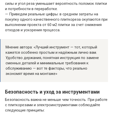
силы и угол реза уменьшает вероятность поломок плитки
и потребности в переработке.
— Приведем реальные цифры: в среднем затраты на
покупку одного качественного плиткореза окупаются при
выполнении проекта от 60 м2 плитки за счет снижения
отходов и ускорения процесса.
Мнение автора: «Лучший инструмент — тот, который
кажется особенно простым и надёжным лично вам.
Удобство держания, понятная инструкция по замене
сменных деталей и минимальные требования к
обслуживанию — вот те факторы, что реально
экономят время на монтаже»
Безопасность и уход за инструментами
Безопасность важна не меньше чем точность. При работе
с плиткорезами и электроинструментами соблюдайте
следующие принципы: