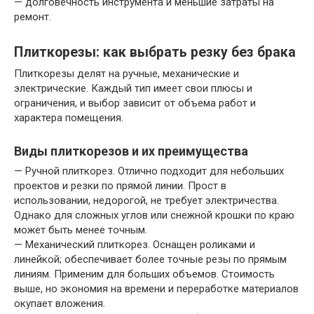
— долговечность инструмента и меньшие затраты на
ремонт.
Плиткорезы: как выбрать резку без брака
Плиткорезы делят на ручные, механические и
электрические. Каждый тип имеет свои плюсы и
ограничения, и выбор зависит от объема работ и
характера помещения.
Виды плиткорезов и их преимущества
— Ручной плиткорез. Отлично подходит для небольших
проектов и резки по прямой линии. Прост в
использовании, недорогой, не требует электричества.
Однако для сложных углов или снежной крошки по краю
может быть менее точным.
— Механический плиткорез. Оснащен роликами и
линейкой; обеспечивает более точные резы по прямым
линиям. Применим для больших объемов. Стоимость
выше, но экономия на времени и переработке материалов
окупает вложения.