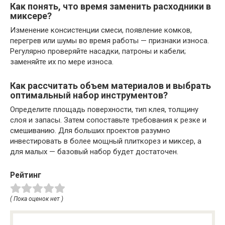
Как понять, что время заменить расходники в
миксере?
Изменение консистенции смеси, появление комков,
перегрев или шумы во время работы — признаки износа.
Регулярно проверяйте насадки, патроны и кабели;
заменяйте их по мере износа.
Как рассчитать объем материалов и выбрать
оптимальный набор инструментов?
Определите площадь поверхности, тип клея, толщину
слоя и запасы. Затем сопоставьте требования к резке и
смешиванию. Для больших проектов разумно
инвестировать в более мощный плиткорез и миксер, а
для малых — базовый набор будет достаточен.
Рейтинг
( Пока оценок нет )