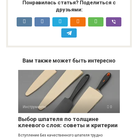
Понравилась статья? Поделиться с
друзьями:
Вам также может быть интересно
Инструменты
0
Выбор шпателя по толщине
клеевого слоя: советы и критерии
Вступление Без качественного шпателя трудно