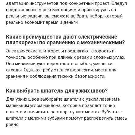
адаптация инструментов под конкретный проект. Следуя
представленным рекомендациям и ориентируясь на
реальные задачи, вы сможете выбрать набор, который
реально экономит время и деньги.
Какие преимущества дают электрические
плиткорезы по сравнению с механическими?
Электрические плиткорезы предлагают скорость и
точность, особенно при длинных резах и сложных углах.
Они минимизируют вероятность ошибок, уменьшая
отходы. Однако требуют электроэнергии, места для
хранения и соблюдения техники безопасности.
Как выбрать шпатель для узких швов?
Для узких швов выбирайте шпатели с узким лезвием и
маленьким углом наклона, которые позволят точно
нанести и вычистить раствор в узких местах. Зубчатые
шпатели с мелкими зубьями помогут распределить смесь
ровно.