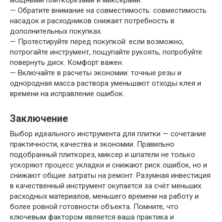
— Обратите внимание на совместимость: совместимость
насадок и расходников снижает потребность в
дополнительных покупках.
— Протестируйте перед покупкой: если возможно,
потрогайте инструмент, пощупайте рукоять, попробуйте
повернуть диск. Комфорт важен.
— Включайте в расчеты экономии: точные резы и
однородная масса раствора уменьшают отходы клея и
времени на исправление ошибок.
Заключение
Выбор идеального инструмента для плитки — сочетание
практичности, качества и экономии. Правильно
подобранный плиткорез, миксер и шпатели не только
ускоряют процесс укладки и снижают риск ошибок, но и
снижают общие затраты на ремонт. Разумная инвестиция
в качественный инструмент окупается за счёт меньших
расходных материалов, меньшего времени на работу и
более ровной готовности объекта. Помните, что
ключевым фактором является ваша практика и