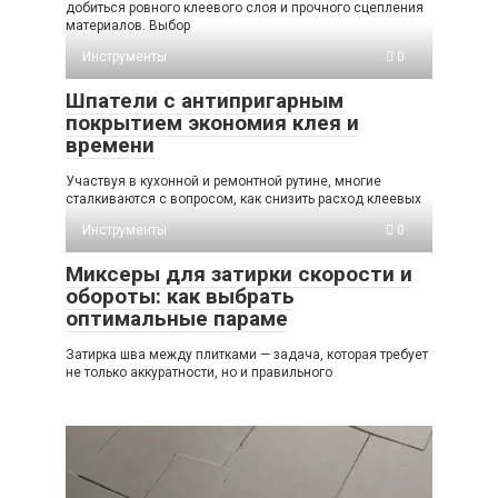
добиться ровного клеевого слоя и прочного сцепления
материалов. Выбор
Инструменты
0
Шпатели с антипригарным
покрытием экономия клея и
времени
Участвуя в кухонной и ремонтной рутине, многие
сталкиваются с вопросом, как снизить расход клеевых
Инструменты
0
Миксеры для затирки скорости и
обороты: как выбрать
оптимальные параме
Затирка шва между плитками — задача, которая требует
не только аккуратности, но и правильного