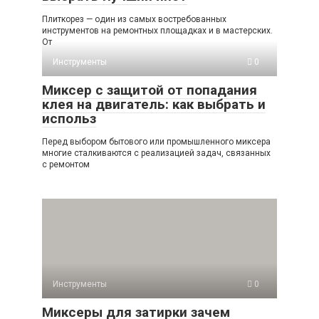
Плиткорез — один из самых востребованных
инструментов на ремонтных площадках и в мастерских.
От
Инструменты
0
Миксер с защитой от попадания
клея на двигатель: как выбрать и
использ
Перед выбором бытового или промышленного миксера
многие сталкиваются с реализацией задач, связанных
с ремонтом
Инструменты
0
Миксеры для затирки зачем