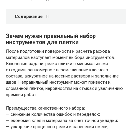
Содержание
Зачем нужен правильный набор
инструментов для плитки
После подготовки поверхности и расчета расхода
материалов наступает момент выбора инструментов.
Ключевые задачи: резка плитки с минимальными
отходами, равномерное перемешивание клеевого
состава, аккуратное нанесение раствора и заполнение
швов. Неправильный инструмент может привести к
сломанной плитке, неровностям на стыках и увеличению
времени работ.
Преимущества качественного набора:
— снижение количества ошибок и переделок;
— экономия клея и материала за счет точной укладки;
— ускорение процессов резки и нанесения смеси;