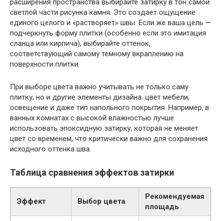
расширения пространства выбирайте затирку в тон самой
светлой части рисунка камня. Это создает ощущение
единого целого и «растворяет» швы. Если же ваша цель —
подчеркнуть форму плитки (особенно если это имитация
сланца или кирпича), выбирайте оттенок,
соответствующий самому темному вкраплению на
поверхности плитки.
При выборе цвета важно учитывать не только саму
плитку, но и другие элементы дизайна: цвет мебели,
освещение и даже тип напольного покрытия. Например, в
ванных комнатах с высокой влажностью лучше
использовать эпоксидную затирку, которая не меняет
цвет со временем, что критически важно для сохранения
исходного оттенка шва.
Таблица сравнения эффектов затирки
Рекомендуемая
Эффект
Выбор цвета
площадь