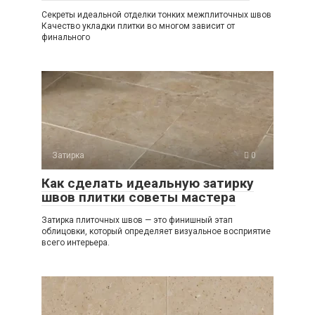
Секреты идеальной отделки тонких межплиточных швов
Качество укладки плитки во многом зависит от
финального
Затирка
0
Как сделать идеальную затирку
швов плитки советы мастера
Затирка плиточных швов — это финишный этап
облицовки, который определяет визуальное восприятие
всего интерьера.