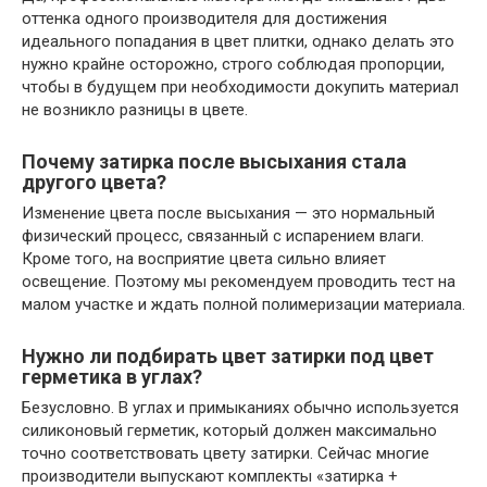
оттенка одного производителя для достижения
идеального попадания в цвет плитки, однако делать это
нужно крайне осторожно, строго соблюдая пропорции,
чтобы в будущем при необходимости докупить материал
не возникло разницы в цвете.
Почему затирка после высыхания стала
другого цвета?
Изменение цвета после высыхания — это нормальный
физический процесс, связанный с испарением влаги.
Кроме того, на восприятие цвета сильно влияет
освещение. Поэтому мы рекомендуем проводить тест на
малом участке и ждать полной полимеризации материала.
Нужно ли подбирать цвет затирки под цвет
герметика в углах?
Безусловно. В углах и примыканиях обычно используется
силиконовый герметик, который должен максимально
точно соответствовать цвету затирки. Сейчас многие
производители выпускают комплекты «затирка +