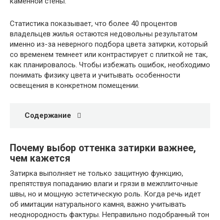
каменной стены.
Статистика показывает, что более 40 процентов
владельцев жилья остаются недовольны результатом
именно из-за неверного подбора цвета затирки, который
со временем темнеет или контрастирует с плиткой не так,
как планировалось. Чтобы избежать ошибок, необходимо
понимать физику цвета и учитывать особенности
освещения в конкретном помещении.
Содержание
Почему выбор оттенка затирки важнее,
чем кажется
Затирка выполняет не только защитную функцию,
препятствуя попаданию влаги и грязи в межплиточные
швы, но и мощную эстетическую роль. Когда речь идет
об имитации натурального камня, важно учитывать
неоднородность фактуры. Неправильно подобранный тон