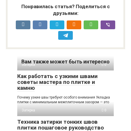
Понравилась статья? Поделиться с
друзьями:
Вам также может быть интересно
Затирка
0
Как работать с узкими швами
советы мастера по плитке и
камню
Почему узкие швы требуют особого внимания Укладка
плитки с минимальным межплиточным зазором — это
Затирка
0
Техника затирки тонких швов
плитки пошаговое руководство