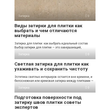
Затирка
0
Виды затирки для плитки как
выбрать и чем отличаются
материалы
Затирка для плитки: как выбрать идеальный состав
Выбор затирки для плитки — это завершающий,
Затирка
0
Светлая затирка для плитки как
ухаживать и сохранить чистоту
Эстетика светлых интерьеров остается вне времени, и
белоснежная или кремовая затирка между плитками —
Затирка
0
Подготовка поверхности под
затирку швов плитки советы
экспертов