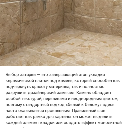
Выбор затирки — это завершающий этап укладки
керамической плитки под камень, который способен как
подчеркнуть красоту материала, так и полностью
разрушить дизайнерский замысел. Камень обладает
особой текстурой, переливами и неоднородным цветом,
поэтому стандартный подход «белый к белому» здесь
часто оказывается провальным. Правильный шов
работает как рамка для картины: он может выделить
каждый элемент кладки или создать эффект монолитной