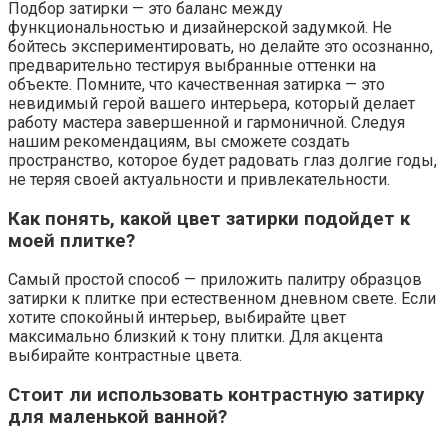
Подбор затирки — это баланс между
функциональностью и дизайнерской задумкой. Не
бойтесь экспериментировать, но делайте это осознанно,
предварительно тестируя выбранные оттенки на
объекте. Помните, что качественная затирка — это
невидимый герой вашего интерьера, который делает
работу мастера завершенной и гармоничной. Следуя
нашим рекомендациям, вы сможете создать
пространство, которое будет радовать глаз долгие годы,
не теряя своей актуальности и привлекательности.
Как понять, какой цвет затирки подойдет к
моей плитке?
Самый простой способ — приложить палитру образцов
затирки к плитке при естественном дневном свете. Если
хотите спокойный интерьер, выбирайте цвет
максимально близкий к тону плитки. Для акцента
выбирайте контрастные цвета.
Стоит ли использовать контрастную затирку
для маленькой ванной?