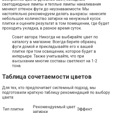
светодиодные лампы и теплые лампы накаливания
меняют оттенок фуги до неузнаваемости. Мы
настоятельно рекомендуем делать выкрасы: нанесите
небольшое количество затирки на ненужный кусок
плитки и оцените результат в том помещении, где будет
проходить укладка, в разное время суток.
Совет автора: Никогда не выбирайте цвет по
каталогу в магазине. Всегда берите образец
фуги домой и прикладывайте его к вашей
плитке при том освещении, которое будет в
интерьере. Также учитывайте, что при
высыхании многие составы светлеют на 1-2
тона.
Таблица сочетаемости цветов
Для тех, кто предпочитает системный подход, мы
подготовили краткую таблицу рекомендаций по выбору
цвета:
Рекомендуемый цвет
Тип плитки
Эффект
затирки