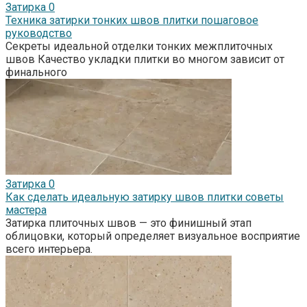
Затирка
0
Техника затирки тонких швов плитки пошаговое
руководство
Секреты идеальной отделки тонких межплиточных
швов Качество укладки плитки во многом зависит от
финального
Затирка
0
Как сделать идеальную затирку швов плитки советы
мастера
Затирка плиточных швов — это финишный этап
облицовки, который определяет визуальное восприятие
всего интерьера.