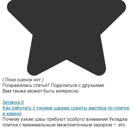
( Пока оценок нет )
Понравилась статья? Поделиться с друзьями:
Вам также может быть интересно
Затирка
0
Как работать с узкими швами советы мастера по плитке
и камню
Почему узкие швы требуют особого внимания Укладка
плитки с минимальным межплиточным зазором — это