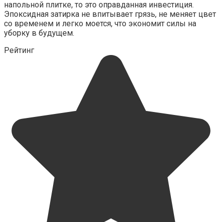
напольной плитке, то это оправданная инвестиция.
Эпоксидная затирка не впитывает грязь, не меняет цвет
со временем и легко моется, что экономит силы на
уборку в будущем.
Рейтинг