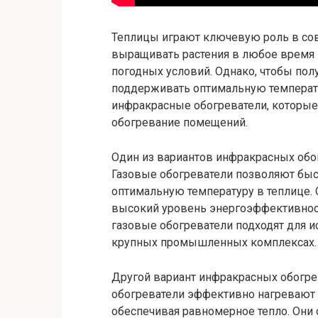
Теплицы играют ключевую роль в сов
выращивать растения в любое время 
погодных условий. Однако, чтобы по
поддерживать оптимальную температу
инфракрасные обогреватели, которы
обогревание помещений.
Один из вариантов инфракрасных обог
Газовые обогреватели позволяют быс
оптимальную температуру в теплице.
высокий уровень энергоэффективност
газовые обогреватели подходят для и
крупных промышленных комплексах.
Другой вариант инфракрасных обогре
обогреватели эффективно нагревают 
обеспечивая равномерное тепло. Они