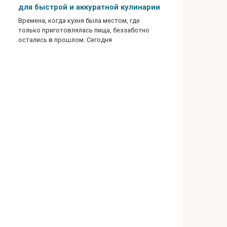
для быстрой и аккуратной кулинарии
Времена, когда кухня была местом, где
только приготовлялась пища, беззаботно
остались в прошлом. Сегодня