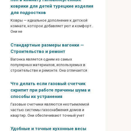
коврики для детей турецкие изделия
для подростков
Ковры — идеальное дополнение к детской
комнате, которое добавляет уют и комфорт.
Они не
Стандартные размеры вагонки —
Строительство и ремонт
Вагонка является одним из самых
популярных материалов, используемых в
строительстве и ремонте. Она отличается
Что делать если газовый счетчик
скрипит при работе причины шума и
способы их устранения
Газовые счетчики являются неотъемлемой
частью системы газоснабжения домов и
квартир. Они обеспечивают точный учет
Удобные и точные кухонные весы