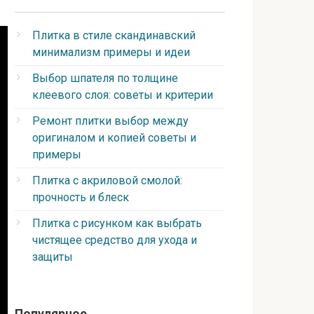
Плитка в стиле скандинавский
минимализм примеры и идеи
Выбор шпателя по толщине
клеевого слоя: советы и критерии
Ремонт плитки выбор между
оригиналом и копией советы и
примеры
Плитка с акриловой смолой:
прочность и блеск
Плитка с рисунком как выбрать
чистящее средство для ухода и
защиты