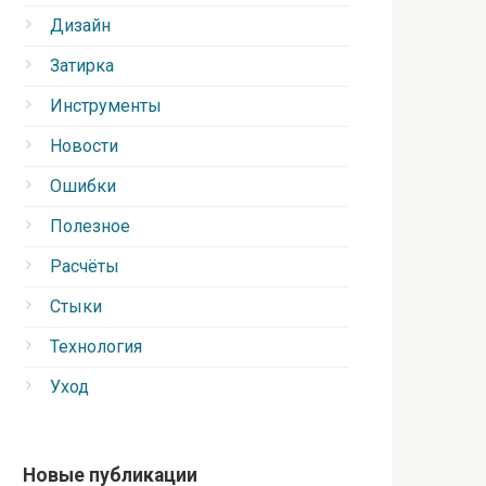
Дизайн
Затирка
Инструменты
Новости
Ошибки
Полезное
Расчёты
Стыки
Технология
Уход
Новые публикации