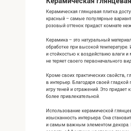
Керамическая глянцевая
Керамическая глянцевая плитка досту
красный – самые популярные вариант
розовый оттенок придаст комнате неж
Керамика – это натуральный материа
обработке при высокой температуре. 
и стойкостью к воздействию влаги и
не теряет своего первоначального ви
Кроме своих практических свойств, г
в интерьер. Благодаря своей гладкой 
игру теней и отражений. Это придает 
более привлекательной.
Использование керамической глянцев
изысканность интерьера. Она становит
и самым важным элементом декора. 