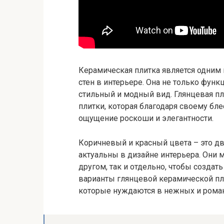
Керамическая плитка является одним 
стен в интерьере. Она не только фун
стильный и модный вид. Глянцевая пл
плитки, которая благодаря своему б
ощущение роскоши и элегантности.
Коричневый и красный цвета – это дв
актуальны в дизайне интерьера. Они 
другом, так и отдельно, чтобы созда
варианты глянцевой керамической пл
которые нуждаются в нежных и роман