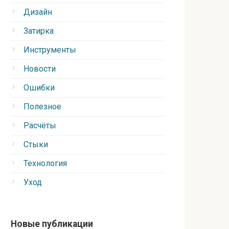
Дизайн
Затирка
Инструменты
Новости
Ошибки
Полезное
Расчёты
Стыки
Технология
Уход
Новые публикации