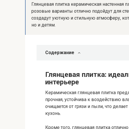
Глянцевая плитка керамическая настенная п
розовые варианты отлично подойдут для стен
создадут уютную и стильную атмосферу, кот
но и детям.
Содержание
Глянцевая плитка: идеал
интерьере
Керамическая глянцевая плитка пред
прочная, устойчива к воздействию вл
очищается от грязи и пыли, что дела
кухонь.
Кроме того, глянцевая плитка отлично