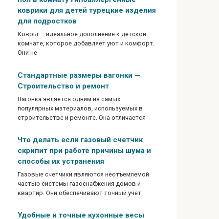
коврики для детей турецкие изделия
для подростков
Ковры — идеальное дополнение к детской
комнате, которое добавляет уют и комфорт.
Они не
Стандартные размеры вагонки —
Строительство и ремонт
Вагонка является одним из самых
популярных материалов, используемых в
строительстве и ремонте. Она отличается
Что делать если газовый счетчик
скрипит при работе причины шума и
способы их устранения
Газовые счетчики являются неотъемлемой
частью системы газоснабжения домов и
квартир. Они обеспечивают точный учет
Удобные и точные кухонные весы