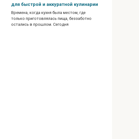
для быстрой и аккуратной кулинарии
Времена, когда кухня была местом, где
только приготовлялась пища, беззаботно
остались в прошлом. Сегодня