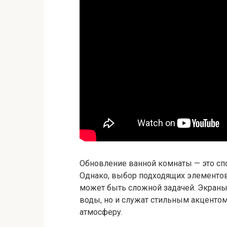
Обновление ванной комнаты — это спо
Однако, выбор подходящих элементов 
может быть сложной задачей. Экраны
воды, но и служат стильным акценто
атмосферу.