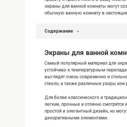
экраны для ванной комнаты могут с
обычную ванную комнату в настоящий
Содержание
Экраны для ванной комн
Самый популярный материал для экран
устойчиво к температурным перепадам 
выглядят очень современно и стильн
стекло, а также различные узоры или 
Для более классического и традицион
легкие, прочные и отлично смотрятся
простой и элегантный дизайн, но мог
декоративными элементами.