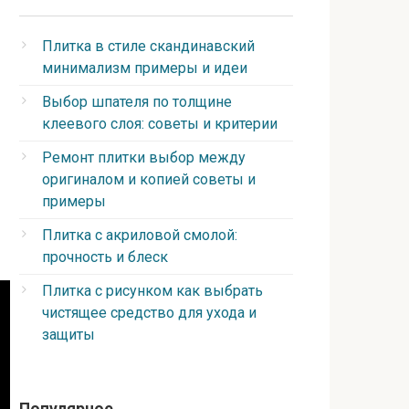
Плитка в стиле скандинавский
минимализм примеры и идеи
Выбор шпателя по толщине
клеевого слоя: советы и критерии
Ремонт плитки выбор между
оригиналом и копией советы и
примеры
Плитка с акриловой смолой:
прочность и блеск
Плитка с рисунком как выбрать
чистящее средство для ухода и
защиты