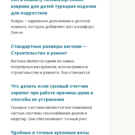
коврики для детей турецкие изделия
для подростков
Ковры — идеальное дополнение к детской
комнате, которое добавляет уют и комфорт.
Они не
Стандартные размеры вагонки —
Строительство и ремонт
Вагонка является одним из самых
популярных материалов, используемых в
строительстве и ремонте. Она отличается
Что делать если газовый счетчик
скрипит при работе причины шума и
способы их устранения
Газовые счетчики являются неотъемлемой
частью системы газоснабжения домов и
квартир. Они обеспечивают точный учет
Удобные и точные кухонные весы