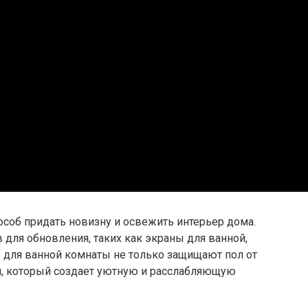
соб придать новизну и освежить интерьер дома.
для обновления, таких как экраны для ванной,
 для ванной комнаты не только защищают пол от
м, который создает уютную и расслабляющую