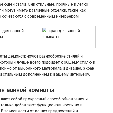
еющей стали. Они стильные, прочные и легко
и могут иметь различные отделки, такие как
о сочетаются с современным интерьером.
аты демонстрируют разнообразие стилей и
 который лучше всего подойдет к общему стилю и
симо от выбранного материала и дизайна, экран
и стильным дополнением к вашему интерьеру.
ля ванной комнаты
ляют собой прекрасный способ обновления и
 только добавляют функциональность, но и
 В зависимости от ваших предпочтений и