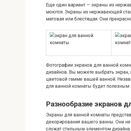
Еще один вариант — экраны из нержав
моются. Экраны из нержавеющей стал
матовая или блестящая. Они прекрасн
Фотографии экранов для ванной комн
дизайнов. Вы можете выбрать экран,
цветовой гамме вашей ванной. Незави
для ванной комнаты будет полезным 
Разнообразие экранов д
Экраны для ванной комнаты представ
декорирования вашего ванны. Они не
служат стильным элементом дизайна.