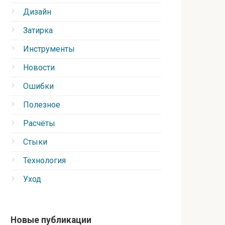
Дизайн
Затирка
Инструменты
Новости
Ошибки
Полезное
Расчёты
Стыки
Технология
Уход
Новые публикации