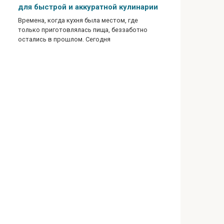
для быстрой и аккуратной кулинарии
Времена, когда кухня была местом, где
только приготовлялась пища, беззаботно
остались в прошлом. Сегодня