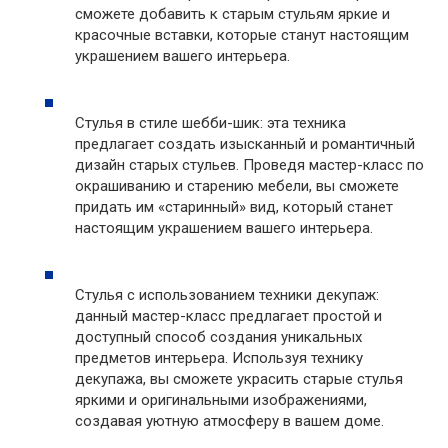
сможете добавить к старым стульям яркие и
красочные вставки, которые станут настоящим
украшением вашего интерьера.
Стулья в стиле шебби-шик: эта техника
предлагает создать изысканный и романтичный
дизайн старых стульев. Проведя мастер-класс по
окрашиванию и старению мебели, вы сможете
придать им «старинный» вид, который станет
настоящим украшением вашего интерьера.
Стулья с использованием техники декупаж:
данный мастер-класс предлагает простой и
доступный способ создания уникальных
предметов интерьера. Используя технику
декупажа, вы сможете украсить старые стулья
яркими и оригинальными изображениями,
создавая уютную атмосферу в вашем доме.