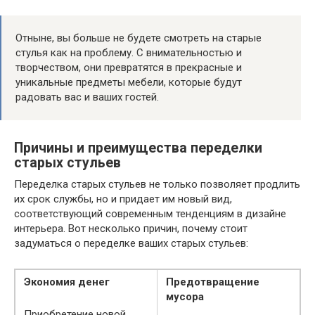
Отныне, вы больше не будете смотреть на старые
стулья как на проблему. С внимательностью и
творчеством, они превратятся в прекрасные и
уникальные предметы мебели, которые будут
радовать вас и ваших гостей.
Причины и преимущества переделки
старых стульев
Переделка старых стульев не только позволяет продлить
их срок службы, но и придает им новый вид,
соответствующий современным тенденциям в дизайне
интерьера. Вот несколько причин, почему стоит
задуматься о переделке ваших старых стульев:
Экономия денег
Предотвращение
мусора
Приобретение новой