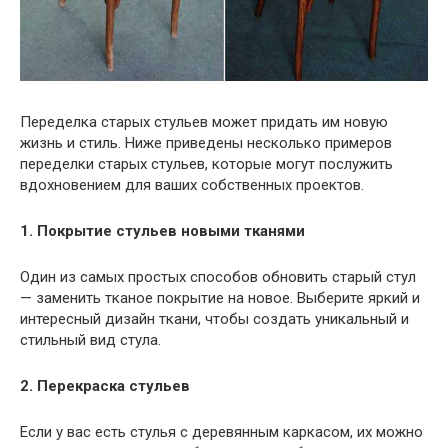
Переделка старых стульев может придать им новую
жизнь и стиль. Ниже приведены несколько примеров
переделки старых стульев, которые могут послужить
вдохновением для ваших собственных проектов.
1. Покрытие стульев новыми тканями
Один из самых простых способов обновить старый стул
— заменить тканое покрытие на новое. Выберите яркий и
интересный дизайн ткани, чтобы создать уникальный и
стильный вид стула.
2. Перекраска стульев
Если у вас есть стулья с деревянным каркасом, их можно