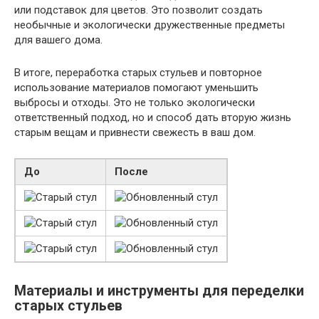
или подставок для цветов. Это позволит создать
необычные и экологически дружественные предметы
для вашего дома.
В итоге, переработка старых стульев и повторное
использование материалов помогают уменьшить
выбросы и отходы. Это не только экологически
ответственный подход, но и способ дать вторую жизнь
старым вещам и привнести свежесть в ваш дом.
До
После
Материалы и инструменты для переделки
старых стульев