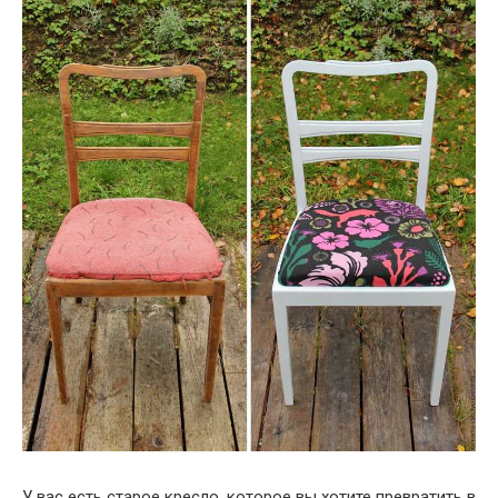
У вас есть старое кресло, которое вы хотите превратить в