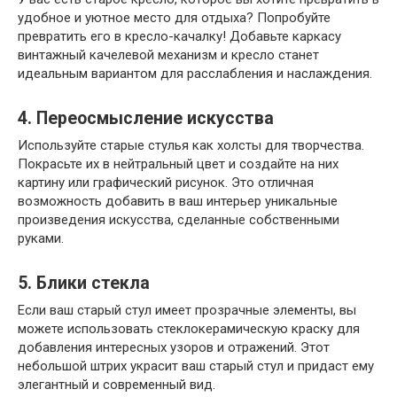
удобное и уютное место для отдыха? Попробуйте
превратить его в кресло-качалку! Добавьте каркасу
винтажный качелевой механизм и кресло станет
идеальным вариантом для расслабления и наслаждения.
4. Переосмысление искусства
Используйте старые стулья как холсты для творчества.
Покрасьте их в нейтральный цвет и создайте на них
картину или графический рисунок. Это отличная
возможность добавить в ваш интерьер уникальные
произведения искусства, сделанные собственными
руками.
5. Блики стекла
Если ваш старый стул имеет прозрачные элементы, вы
можете использовать стеклокерамическую краску для
добавления интересных узоров и отражений. Этот
небольшой штрих украсит ваш старый стул и придаст ему
элегантный и современный вид.