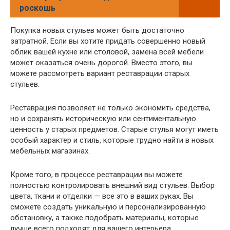
роскошь
Покупка новых стульев может быть достаточно
затратной. Если вы хотите придать совершенно новый
облик вашей кухне или столовой, замена всей мебели
может оказаться очень дорогой. Вместо этого, вы
можете рассмотреть вариант реставрации старых
стульев.
Реставрация позволяет не только экономить средства,
но и сохранять историческую или сентиментальную
ценность у старых предметов. Старые стулья могут иметь
особый характер и стиль, которые трудно найти в новых
мебельных магазинах.
Кроме того, в процессе реставрации вы можете
полностью контролировать внешний вид стульев. Выбор
цвета, ткани и отделки — все это в ваших руках. Вы
сможете создать уникальную и персонализированную
обстановку, а также подобрать материалы, которые
лучше всего подходят для вашего интерьера.