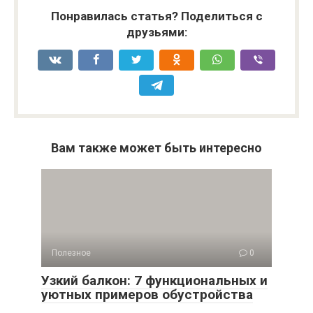
Понравилась статья? Поделиться с
друзьями:
Вам также может быть интересно
Полезное
0
Узкий балкон: 7 функциональных и
уютных примеров обустройства