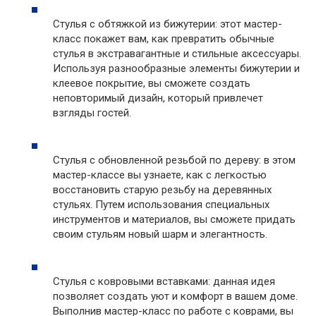
Стулья с обтяжкой из бижутерии: этот мастер-
класс покажет вам, как превратить обычные
стулья в экстравагантные и стильные аксессуары.
Используя разнообразные элементы бижутерии и
клеевое покрытие, вы сможете создать
неповторимый дизайн, который привлечет
взгляды гостей.
Стулья с обновленной резьбой по дереву: в этом
мастер-классе вы узнаете, как с легкостью
восстановить старую резьбу на деревянных
стульях. Путем использования специальных
инструментов и материалов, вы сможете придать
своим стульям новый шарм и элегантность.
Стулья с ковровыми вставками: данная идея
позволяет создать уют и комфорт в вашем доме.
Выполнив мастер-класс по работе с коврами, вы