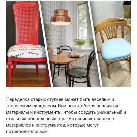
Переделка старых стульев может быть веселым и
творческим процессом. Вам понадобятся различные
материалы и инструменты, чтобы создать уникальный и
стильный обновленный стул. Вот список основных
материалов и инструментов, которые могут
потребоваться вам: