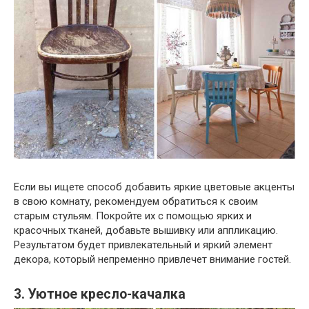
Если вы ищете способ добавить яркие цветовые акценты
в свою комнату, рекомендуем обратиться к своим
старым стульям. Покройте их с помощью ярких и
красочных тканей, добавьте вышивку или аппликацию.
Результатом будет привлекательный и яркий элемент
декора, который непременно привлечет внимание гостей.
3. Уютное кресло-качалка