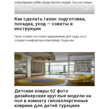
популярным хобби среди многих людей. Оно не только
Полезное
0
Как сделать газон: подготовка,
посадка, уход — советы и
инструкции
Газон служит не только украшением для сада, но и
создает комфортную атмосферу. Ведь как
Полезное
0
Детские ковры 62 фото
дизайнерские круглые модели на
пол в комнату гипоаллергенные
коврики для детей турецкие