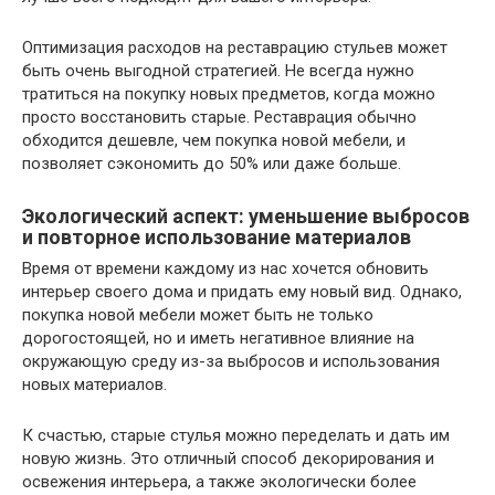
Оптимизация расходов на реставрацию стульев может
быть очень выгодной стратегией. Не всегда нужно
тратиться на покупку новых предметов, когда можно
просто восстановить старые. Реставрация обычно
обходится дешевле, чем покупка новой мебели, и
позволяет сэкономить до 50% или даже больше.
Экологический аспект: уменьшение выбросов
и повторное использование материалов
Время от времени каждому из нас хочется обновить
интерьер своего дома и придать ему новый вид. Однако,
покупка новой мебели может быть не только
дорогостоящей, но и иметь негативное влияние на
окружающую среду из-за выбросов и использования
новых материалов.
К счастью, старые стулья можно переделать и дать им
новую жизнь. Это отличный способ декорирования и
освежения интерьера, а также экологически более