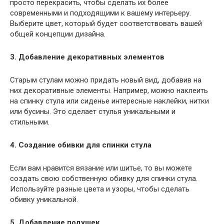
просто перекрасить, чтобы сделать их более
современными и подходящими к вашему интерьеру.
Выберите цвет, который будет соответствовать вашей
общей концепции дизайна.
3. Добавление декоративных элементов
Старым стулам можно придать новый вид, добавив на
них декоративные элементы. Например, можно наклеить
на спинку стула или сиденье интересные наклейки, нитки
или бусины. Это сделает стулья уникальными и
стильными.
4. Создание обивки для спинки стула
Если вам нравится вязание или шитье, то вы можете
создать свою собственную обивку для спинки стула.
Используйте разные цвета и узоры, чтобы сделать
обивку уникальной.
5. Добавление подушек