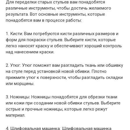
Для переделки старых стульев вам понадобятся
различные инструменты, чтобы достичь желаемого
результата. Вот основные инструменты, которые
понадобятся вам в процессе работы:
1. Кисти: Вам потребуются кисти различных размеров и
форм для покраски стульев. Выберите кисти, которые
легко наносят краску и обеспечивают хороший контроль
над нанесением краски.
2. Утюг: Утюг поможет вам разгладить ткань или обшивку
на стуле перед установкой новой обивки. Плотно
прижмите утюг к поверхности, чтобы разгладить складки
или морщины.
3. Ножницы: Ножницы понадобятся для обрезки ткани
или кожи при создании новой обивки стульев. Выберите
острые и прочные ножницы, которые легко режут
материал.
4. Шлифовальная машинка: Шлифовальная машинка