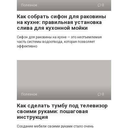
Полезное
0
Как собрать сифон для раковины
на кухне: правильная установка
слива для кухонной мойки
Сифон для раковины на кухне — это неотъемлемая
часть системы водоотвода, которая позволяет
эффективно
Полезное
0
Как сделать тумбу под телевизор
своими руками: пошаговая
инструкция
Создание мебели своими руками стало очень