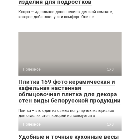
изделия для подростков
Ковры — идеальное дополнение к детской комнате,
которое добавляет уют и комфорт. Они не
Полезное
0
Плитка 159 фото керамическая и
кафельная настенная
облицовочная плитка для декора
стен виды белорусской продукции
Плитка – это один из самых популярных материалов
для отделки стен, который используется в
Полезное
0
Удобные и точные кухонные весы