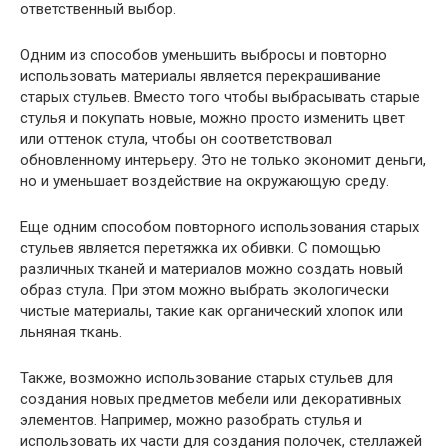
ответственный выбор.
Одним из способов уменьшить выбросы и повторно
использовать материалы является перекрашивание
старых стульев. Вместо того чтобы выбрасывать старые
стулья и покупать новые, можно просто изменить цвет
или оттенок стула, чтобы он соответствовал
обновленному интерьеру. Это не только экономит деньги,
но и уменьшает воздействие на окружающую среду.
Еще одним способом повторного использования старых
стульев является перетяжка их обивки. С помощью
различных тканей и материалов можно создать новый
образ стула. При этом можно выбрать экологически
чистые материалы, такие как органический хлопок или
льняная ткань.
Также, возможно использование старых стульев для
создания новых предметов мебели или декоративных
элементов. Например, можно разобрать стулья и
использовать их части для создания полочек, стеллажей