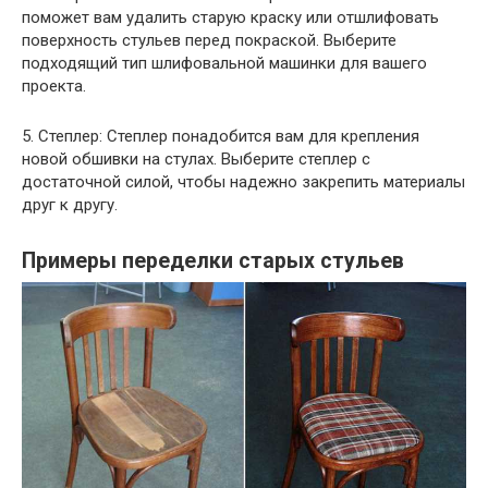
поможет вам удалить старую краску или отшлифовать
поверхность стульев перед покраской. Выберите
подходящий тип шлифовальной машинки для вашего
проекта.
5. Степлер: Степлер понадобится вам для крепления
новой обшивки на стулах. Выберите степлер с
достаточной силой, чтобы надежно закрепить материалы
друг к другу.
Примеры переделки старых стульев