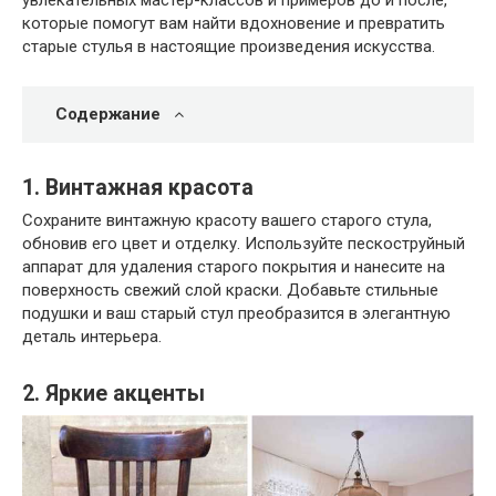
которые помогут вам найти вдохновение и превратить
старые стулья в настоящие произведения искусства.
Содержание
1. Винтажная красота
Сохраните винтажную красоту вашего старого стула,
обновив его цвет и отделку. Используйте пескоструйный
аппарат для удаления старого покрытия и нанесите на
поверхность свежий слой краски. Добавьте стильные
подушки и ваш старый стул преобразится в элегантную
деталь интерьера.
2. Яркие акценты