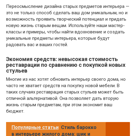
Переосмысление дизайна старых предметов интерьера —
это не только способ сделать ваш дом уникальным, но и
возможность проявить творческий потенциал и придать
новую жизнь старым вещам. Используйте наши мастер-
классы и примеры, чтобы найти вдохновение и создать
уникальные предметы интерьера, которые будут
радовать вас и ваших гостей.
Экономия средств: невысокая стоимость
реставрации по сравнению с покупкой новых
стульев
Многие из нас хотят обновить интерьер своего дома, но
часто не хватает средств на покупку новой мебели. В
таких случаях реставрация старых стульев может быть
отличной альтернативой. Она позволяет дать вторую
жизнь старым предметам, при этом экономит ваш
бюджет.
Популярные статьи
Стиль барокко
в интерьере жилого дома: шик и