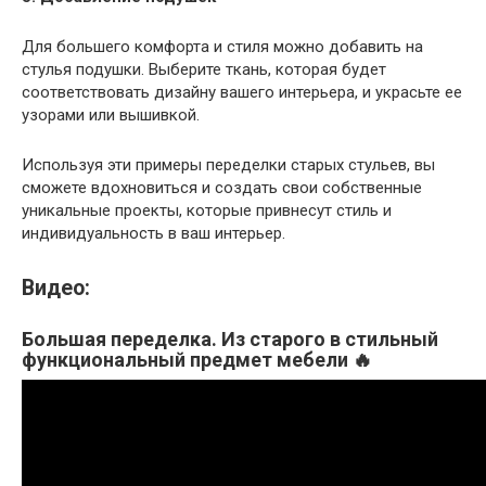
Для большего комфорта и стиля можно добавить на
стулья подушки. Выберите ткань, которая будет
соответствовать дизайну вашего интерьера, и украсьте ее
узорами или вышивкой.
Используя эти примеры переделки старых стульев, вы
сможете вдохновиться и создать свои собственные
уникальные проекты, которые привнесут стиль и
индивидуальность в ваш интерьер.
Видео:
Большая переделка. Из старого в стильный
функциональный предмет мебели 🔥