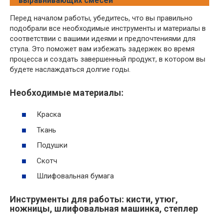
выравнивающих смесей
Перед началом работы, убедитесь, что вы правильно
подобрали все необходимые инструменты и материалы в
соответствии с вашими идеями и предпочтениями для
стула. Это поможет вам избежать задержек во время
процесса и создать завершенный продукт, в котором вы
будете наслаждаться долгие годы.
Необходимые материалы:
Краска
Ткань
Подушки
Скотч
Шлифовальная бумага
Инструменты для работы: кисти, утюг,
ножницы, шлифовальная машинка, степлер