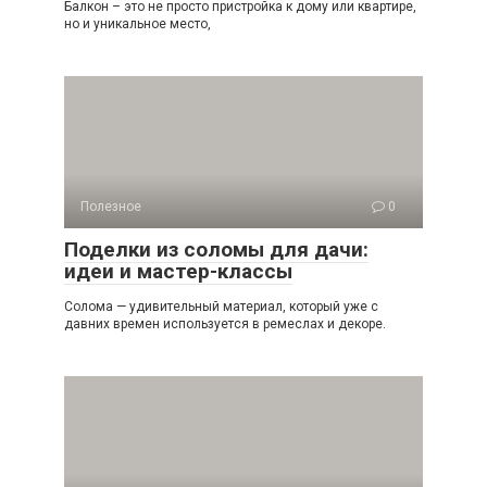
Балкон – это не просто пристройка к дому или квартире,
но и уникальное место,
Полезное
0
Поделки из соломы для дачи:
идеи и мастер-классы
Солома — удивительный материал, который уже с
давних времен используется в ремеслах и декоре.