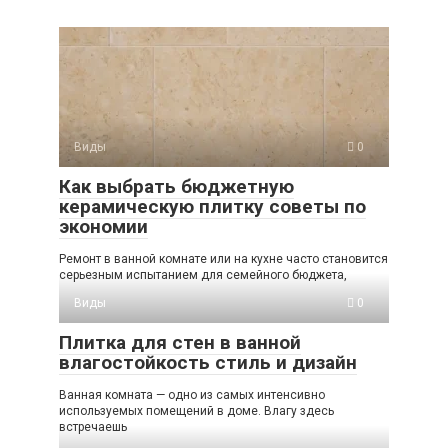
Виды
0
Как выбрать бюджетную
керамическую плитку советы по
экономии
Ремонт в ванной комнате или на кухне часто становится
серьезным испытанием для семейного бюджета,
Виды
0
Плитка для стен в ванной
влагостойкость стиль и дизайн
Ванная комната — одно из самых интенсивно
используемых помещений в доме. Влагу здесь
встречаешь