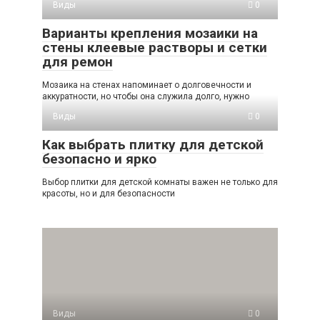
Виды
0
Варианты крепления мозаики на
стены клеевые растворы и сетки
для ремон
Мозаика на стенах напоминает о долговечности и
аккуратности, но чтобы она служила долго, нужно
Виды
0
Как выбрать плитку для детской
безопасно и ярко
Выбор плитки для детской комнаты важен не только для
красоты, но и для безопасности
Виды
0