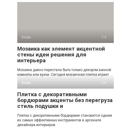
Виды
0
Мозаика как элемент акцентной
стены идеи решения для
интерьера
Мозаика давно перестала быть только декором ванной
комнаты или кухни. Сегодня мозаичная плитка играет
Виды
0
Плитка с декоративными
бордюрами акценты без перегруза
стиль подушки и
Плитка с декоративными бордюрами становится одним
из самых эффективных инструментов в арсенале
дизайнера интерьеров.