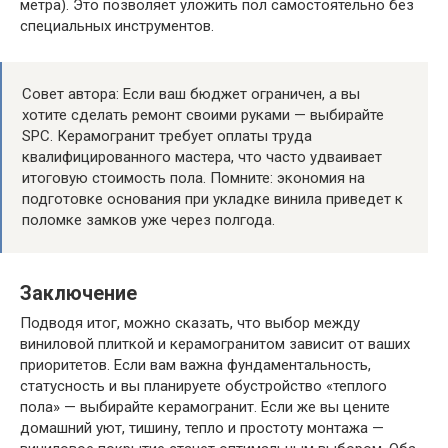
метра). Это позволяет уложить пол самостоятельно без
специальных инструментов.
Совет автора: Если ваш бюджет ограничен, а вы
хотите сделать ремонт своими руками — выбирайте
SPC. Керамогранит требует оплаты труда
квалифицированного мастера, что часто удваивает
итоговую стоимость пола. Помните: экономия на
подготовке основания при укладке винила приведет к
поломке замков уже через полгода.
Заключение
Подводя итог, можно сказать, что выбор между
виниловой плиткой и керамогранитом зависит от ваших
приоритетов. Если вам важна фундаментальность,
статусность и вы планируете обустройство «теплого
пола» — выбирайте керамогранит. Если же вы цените
домашний уют, тишину, тепло и простоту монтажа —