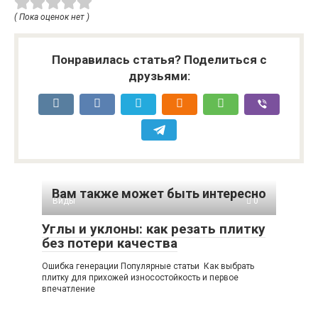
( Пока оценок нет )
Понравилась статья? Поделиться с
друзьями:
Вам также может быть интересно
Виды
0
Углы и уклоны: как резать плитку
без потери качества
Ошибка генерации Популярные статьи Как выбрать
плитку для прихожей износостойкость и первое
впечатление