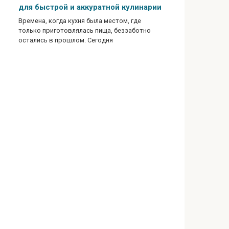
для быстрой и аккуратной кулинарии
Времена, когда кухня была местом, где
только приготовлялась пища, беззаботно
остались в прошлом. Сегодня