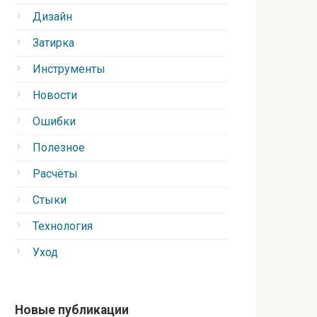
Дизайн
Затирка
Инструменты
Новости
Ошибки
Полезное
Расчёты
Стыки
Технология
Уход
Новые публикации