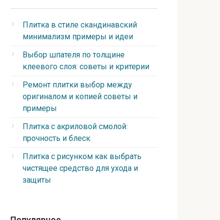
Плитка в стиле скандинавский
минимализм примеры и идеи
Выбор шпателя по толщине
клеевого слоя: советы и критерии
Ремонт плитки выбор между
оригиналом и копией советы и
примеры
Плитка с акриловой смолой:
прочность и блеск
Плитка с рисунком как выбрать
чистящее средство для ухода и
защиты