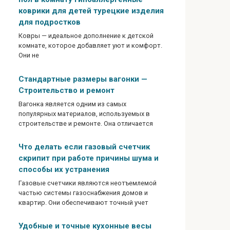
коврики для детей турецкие изделия
для подростков
Ковры — идеальное дополнение к детской
комнате, которое добавляет уют и комфорт.
Они не
Стандартные размеры вагонки —
Строительство и ремонт
Вагонка является одним из самых
популярных материалов, используемых в
строительстве и ремонте. Она отличается
Что делать если газовый счетчик
скрипит при работе причины шума и
способы их устранения
Газовые счетчики являются неотъемлемой
частью системы газоснабжения домов и
квартир. Они обеспечивают точный учет
Удобные и точные кухонные весы