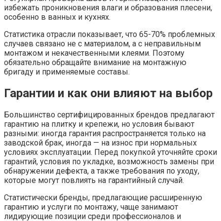
избежать проникновения влаги и образования плесени,
особенно в ванных и кухнях.
Статистика отрасли показывает, что 65-70% проблемных
случаев связано не с материалом, а с неправильным
монтажом и некачественными клеями. Поэтому
обязательно обращайте внимание на монтажную
бригаду и применяемые составы.
Гарантии и как они влияют на выбор
Большинство сертифицированных брендов предлагают
гарантию на плитку и крепежи, но условия бывают
разными: иногда гарантия распространяется только на
заводской брак, иногда — на износ при нормальных
условиях эксплуатации. Перед покупкой уточняйте сроки
гарантий, условия по укладке, возможность замены при
обнаружении дефекта, а также требования по уходу,
которые могут повлиять на гарантийный случай.
Статистически бренды, предлагающие расширенную
гарантию и услуги по монтажу, чаще занимают
лидирующие позиции среди профессионалов и