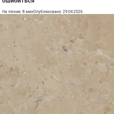
ошибиться
На чтение:
8 мин
Опубликовано:
29.04.2026