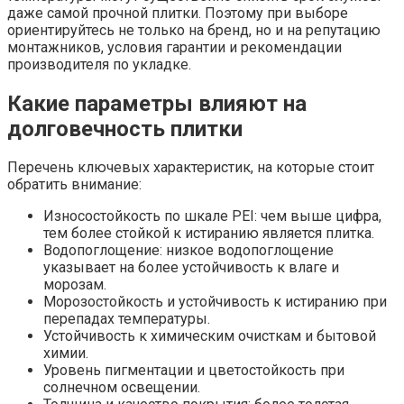
даже самой прочной плитки. Поэтому при выборе
ориентируйтесь не только на бренд, но и на репутацию
монтажников, условия гарантии и рекомендации
производителя по укладке.
Какие параметры влияют на
долговечность плитки
Перечень ключевых характеристик, на которые стоит
обратить внимание:
Износостойкость по шкале PEI: чем выше цифра,
тем более стойкой к истиранию является плитка.
Водопоглощение: низкое водопоглощение
указывает на более устойчивость к влаге и
морозам.
Морозостойкость и устойчивость к истиранию при
перепадах температуры.
Устойчивость к химическим очисткам и бытовой
химии.
Уровень пигментации и цветостойкость при
солнечном освещении.