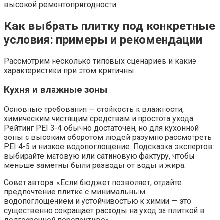
высокой ремонтопригодности.
Как выбрать плитку под конкретные
условия: примеры и рекомендации
Рассмотрим несколько типовых сценариев и какие
характеристики при этом критичны:
Кухня и влажные зоны
Основные требования — стойкость к влажности,
химическим чистящим средствам и простота ухода.
Рейтинг PEI 3-4 обычно достаточен, но для кухонной
зоны с высоким оборотом людей разумно рассмотреть
PEI 4-5 и низкое водопоглощение. Подсказка экспертов:
выбирайте матовую или сатиновую фактуру, чтобы
меньше заметны были разводы от воды и жира.
Совет автора: «Если бюджет позволяет, отдайте
предпочтение плитке с минимальным
водопоглощением и устойчивостью к химии — это
существенно сокращает расходы на уход за плиткой в
долгосрочной перспективе».