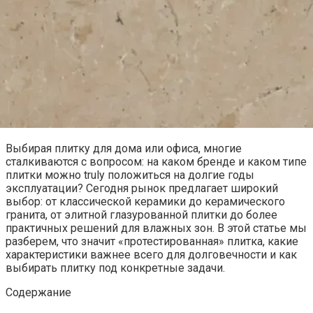
Выбирая плитку для дома или офиса, многие
сталкиваются с вопросом: на каком бренде и каком типе
плитки можно truly положиться на долгие годы
эксплуатации? Сегодня рынок предлагает широкий
выбор: от классической керамики до керамического
гранита, от элитной глазурованной плитки до более
практичных решений для влажных зон. В этой статье мы
разберем, что значит «протестированная» плитка, какие
характеристики важнее всего для долговечности и как
выбирать плитку под конкретные задачи.
Содержание