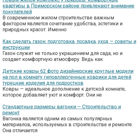
квартиры в Приморском районе привлекают внимание
покупателей
В современном жилом строительстве важным
фактором является сочетание удобства, эстетики и
природных красот. Именно
Как сделать газон: подготовка, посадка, уход — советы и
инструкции
Газон служит не только украшением для сада, но и
создает комфортную атмосферу. Ведь как
Детские ковры 62 фото дизайнерские круглые модели
на пол в комнату гипоаллергенные коврики для детей
турецкие изделия для подростков
Ковры — идеальное дополнение к детской комнате,
которое добавляет уют и комфорт. Они не
Стандартные размеры вагонки — Строительство и
ремонт
Вагонка является одним из самых популярных
материалов, используемых в строительстве и ремонте.
Она отличается