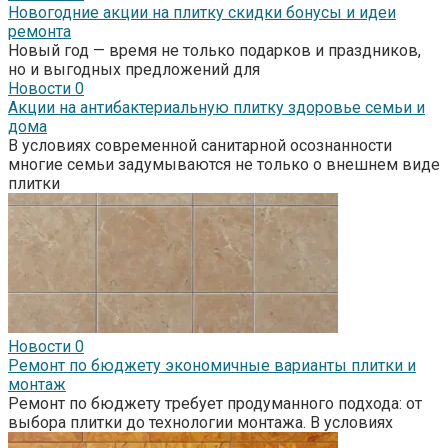
Новогодние акции на плитку скидки бонусы и идеи
ремонта
Новый год — время не только подарков и праздников,
но и выгодных предложений для
Новости
0
Акции на антибактериальную плитку здоровье семьи и
дома
В условиях современной санитарной осознанности
многие семьи задумываются не только о внешнем виде
плитки
Новости
0
Ремонт по бюджету экономичные варианты плитки и
монтаж
Ремонт по бюджету требует продуманного подхода: от
выбора плитки до технологии монтажа. В условиях