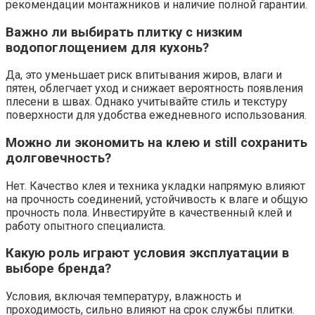
рекомендации монтажников и наличие полной гарантии.
Важно ли выбирать плитку с низким
водопоглощением для кухонь?
Да, это уменьшает риск впитывания жиров, влаги и
пятен, облегчает уход и снижает вероятность появления
плесени в швах. Однако учитывайте стиль и текстуру
поверхности для удобства ежедневного использования.
Можно ли экономить на клею и still сохранить
долговечность?
Нет. Качество клея и техника укладки напрямую влияют
на прочность соединений, устойчивость к влаге и общую
прочность пола. Инвестируйте в качественный клей и
работу опытного специалиста.
Какую роль играют условия эксплуатации в
выборе бренда?
Условия, включая температуру, влажность и
проходимость, сильно влияют на срок службы плитки.