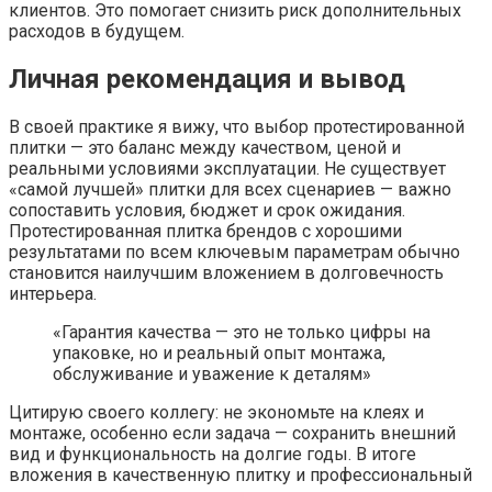
клиентов. Это помогает снизить риск дополнительных
расходов в будущем.
Личная рекомендация и вывод
В своей практике я вижу, что выбор протестированной
плитки — это баланс между качеством, ценой и
реальными условиями эксплуатации. Не существует
«самой лучшей» плитки для всех сценариев — важно
сопоставить условия, бюджет и срок ожидания.
Протестированная плитка брендов с хорошими
результатами по всем ключевым параметрам обычно
становится наилучшим вложением в долговечность
интерьера.
«Гарантия качества — это не только цифры на
упаковке, но и реальный опыт монтажа,
обслуживание и уважение к деталям»
Цитирую своего коллегу: не экономьте на клеях и
монтаже, особенно если задача — сохранить внешний
вид и функциональность на долгие годы. В итоге
вложения в качественную плитку и профессиональный