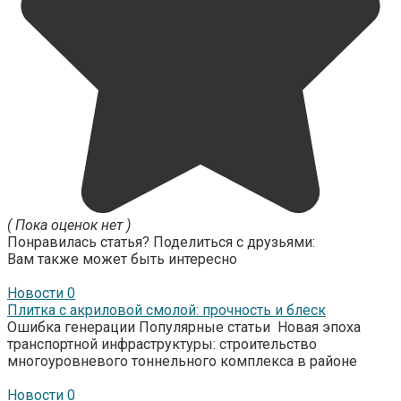
( Пока оценок нет )
Понравилась статья? Поделиться с друзьями:
Вам также может быть интересно
Новости
0
Плитка с акриловой смолой: прочность и блеск
Ошибка генерации Популярные статьи Новая эпоха
транспортной инфраструктуры: строительство
многоуровневого тоннельного комплекса в районе
Новости
0