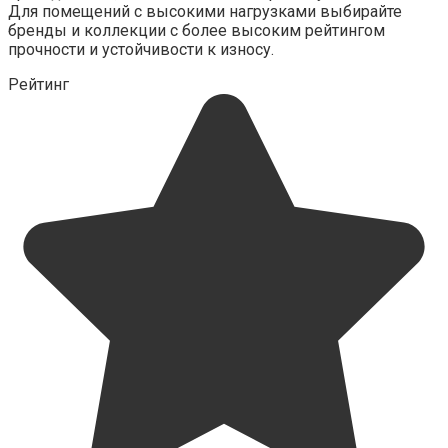
Для помещений с высокими нагрузками выбирайте
бренды и коллекции с более высоким рейтингом
прочности и устойчивости к износу.
Рейтинг