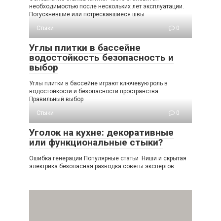
необходимостью после нескольких лет эксплуатации.
Потускневшие или потрескавшиеся швы
Стыки
0
Углы плитки в бассейне
водостойкость безопасность и
выбор
Углы плитки в бассейне играют ключевую роль в
водостойкости и безопасности пространства.
Правильный выбор
Стыки
0
Уголок на кухне: декоративные
или функциональные стыки?
Ошибка генерации Популярные статьи Ниши и скрытая
электрика безопасная разводка советы экспертов