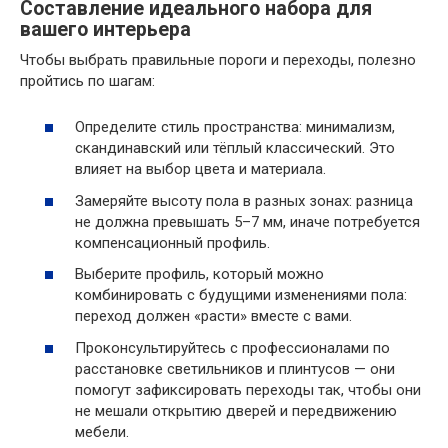
Составление идеального набора для
вашего интерьера
Чтобы выбрать правильные пороги и переходы, полезно
пройтись по шагам:
Определите стиль пространства: минимализм,
скандинавский или тёплый классический. Это
влияет на выбор цвета и материала.
Замеряйте высоту пола в разных зонах: разница
не должна превышать 5–7 мм, иначе потребуется
компенсационный профиль.
Выберите профиль, который можно
комбинировать с будущими изменениями пола:
переход должен «расти» вместе с вами.
Проконсультируйтесь с профессионалами по
расстановке светильников и плинтусов — они
помогут зафиксировать переходы так, чтобы они
не мешали открытию дверей и передвижению
мебели.