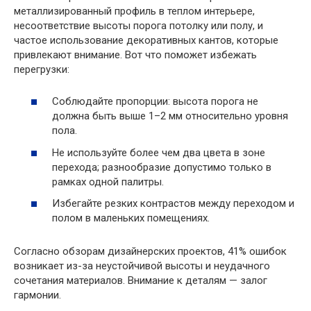
металлизированный профиль в теплом интерьерe,
несоответствие высоты порога потолку или полу, и
частое использование декоративных кантов, которые
привлекают внимание. Вот что поможет избежать
перегрузки:
Соблюдайте пропорции: высота порога не
должна быть выше 1–2 мм относительно уровня
пола.
Не используйте более чем два цвета в зоне
перехода; разнообразие допустимо только в
рамках одной палитры.
Избегайте резких контрастов между переходом и
полом в маленьких помещениях.
Согласно обзорам дизайнерских проектов, 41% ошибок
возникает из-за неустойчивой высоты и неудачного
сочетания материалов. Внимание к деталям — залог
гармонии.