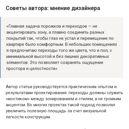
Советы автора: мнение дизайнера
«Главная задача порожков и переходов — не
акцентировать зону, а плавно соединить разных
покрытий так, чтобы глаз не устал и перемещение по
квартире было комфортным. В небольших помещениях
я предпочитаю переходы того же цвета, что и пол, с
минимальной высотой и без лишних декоративных
элементов. Это позволяет сохранять ощущение
простора и целостности»
Автор статьи руководствуется практическим опытом и
результатами проектирования: переходы должны служить
«мостиком» между зонированием и стилем, а не громким
акцентом. Во многих проектах такой подход позволял
увеличить полезную площадь за счет визуальной
легкости конструкции.