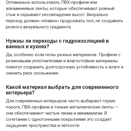
Оптимально использовать ПВХ-профили или
алюминиевые ленты, которые обеспечивают ровный
стык и скрывают несовпадение высот. Визуально
переход должен «плавно» продолжать пол, не создавать
резкого визуального градиента.
Нужны ли переходы с гидроизоляцией в
ванных и кухнях?
Да, особенно если полы разных материалов. Профили с
резиновыми уплотнителями и влагостойкие материалы
помогут сохранить долгосрочную устойчивость к влаге и
снизить риск скольжения.
Какой материал выбрать для современного
интерьера?
Для современных интерьеров часто выбирают глухие
пороги, ПВХ-профили и тонкие металлические ленты —
они обеспечивают чистые линии и минимализм. В
сочетании с однотонными покрытиями это создаёт
ощущение пространства и лёгкости.