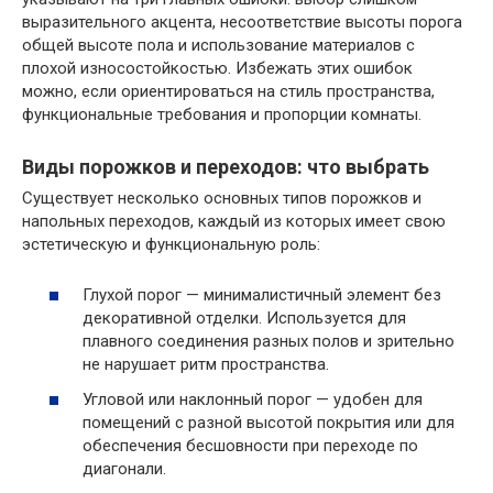
выразительного акцента, несоответствие высоты порога
общей высоте пола и использование материалов с
плохой износостойкостью. Избежать этих ошибок
можно, если ориентироваться на стиль пространства,
функциональные требования и пропорции комнаты.
Виды порожков и переходов: что выбрать
Существует несколько основных типов порожков и
напольных переходов, каждый из которых имеет свою
эстетическую и функциональную роль:
Глухой порог — минималистичный элемент без
декоративной отделки. Используется для
плавного соединения разных полов и зрительно
не нарушает ритм пространства.
Угловой или наклонный порог — удобен для
помещений с разной высотой покрытия или для
обеспечения бесшовности при переходе по
диагонали.