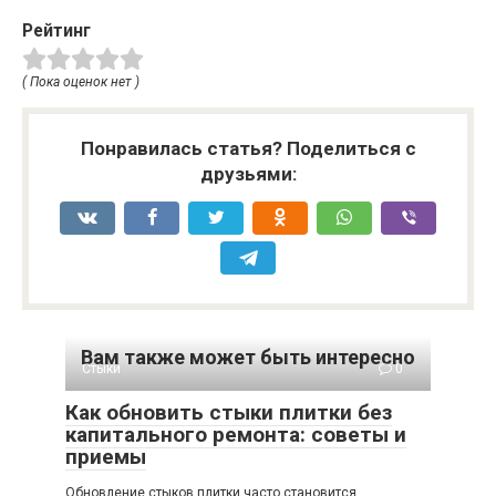
Рейтинг
( Пока оценок нет )
Понравилась статья? Поделиться с
друзьями:
Вам также может быть интересно
Стыки
0
Как обновить стыки плитки без
капитального ремонта: советы и
приемы
Обновление стыков плитки часто становится