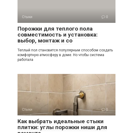
Стыки
0
Порожки для теплого пола
совместимость и установка:
выбор, монтаж и со
Теплый пол становится популярным способом создать
комфортную атмосферу в доме. Но чтобы система
работала
Стыки
0
Как выбрать идеальные стыки
плитки: углы порожки ниши для