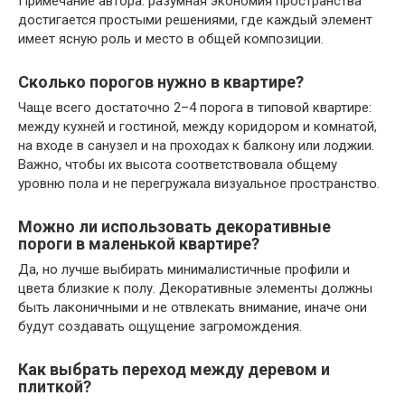
Примечание автора: разумная экономия пространства
достигается простыми решениями, где каждый элемент
имеет ясную роль и место в общей композиции.
Сколько порогов нужно в квартире?
Чаще всего достаточно 2–4 порога в типовой квартире:
между кухней и гостиной, между коридором и комнатой,
на входе в санузел и на проходах к балкону или лоджии.
Важно, чтобы их высота соответствовала общему
уровню пола и не перегружала визуальное пространство.
Можно ли использовать декоративные
пороги в маленькой квартире?
Да, но лучше выбирать минималистичные профили и
цвета близкие к полу. Декоративные элементы должны
быть лаконичными и не отвлекать внимание, иначе они
будут создавать ощущение загромождения.
Как выбрать переход между деревом и
плиткой?