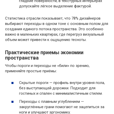
гладкие поверхности, в текстурных интерьерах
допускайте лёгкое выделение фактурой.
Статистика отрасли показывает, что 78% дизайнеров
выбирают переходы в одном тоне с основным полом для
создания единого потока пространства. Это особенно
важно в маленьких квартирах, где перегруз визуальный
объем может привести к ощущению тесноты.
Практические приемы экономии
пространства
Чтобы пороги и переходы не «били» по зрению,
применяйте простые приёмы:
Скрытые пороги — профиль внутри уровня пола,
без выступающей дорожки. Подходит для
гостиных и спален с минималистичным стилем.
Переходы с плавным углублением —
закруглённые грани помогают не зацепиться за
ноги и улучшают эргономику.