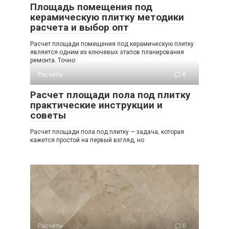
Площадь помещения под
керамическую плитку методики
расчета и выбор опт
Расчет площади помещения под керамическую плитку
является одним из ключевых этапов планирования
ремонта. Точно
Расчёты
0
Расчет площади пола под плитку
практические инструкции и
советы
Расчет площади пола под плитку — задача, которая
кажется простой на первый взгляд, но
Расчёты
0