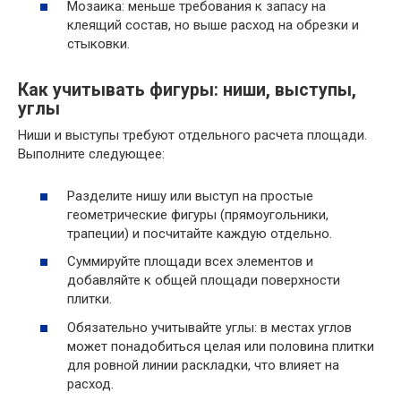
Мозаика: меньше требования к запасу на
клеящий состав, но выше расход на обрезки и
стыковки.
Как учитывать фигуры: ниши, выступы,
углы
Ниши и выступы требуют отдельного расчета площади.
Выполните следующее:
Разделите нишу или выступ на простые
геометрические фигуры (прямоугольники,
трапеции) и посчитайте каждую отдельно.
Суммируйте площади всех элементов и
добавляйте к общей площади поверхности
плитки.
Обязательно учитывайте углы: в местах углов
может понадобиться целая или половина плитки
для ровной линии раскладки, что влияет на
расход.