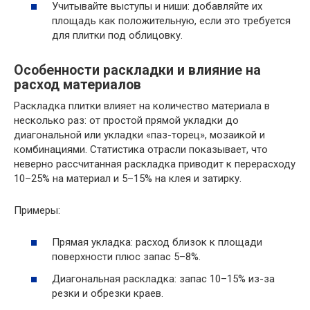
Учитывайте выступы и ниши: добавляйте их
площадь как положительную, если это требуется
для плитки под облицовку.
Особенности раскладки и влияние на
расход материалов
Раскладка плитки влияет на количество материала в
несколько раз: от простой прямой укладки до
диагональной или укладки «паз-торец», мозаикой и
комбинациями. Статистика отрасли показывает, что
неверно рассчитанная раскладка приводит к перерасходу
10–25% на материал и 5–15% на клея и затирку.
Примеры:
Прямая укладка: расход близок к площади
поверхности плюс запас 5–8%.
Диагональная раскладка: запас 10–15% из-за
резки и обрезки краев.