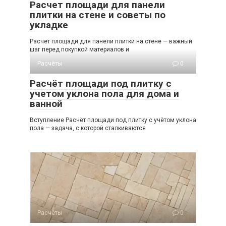
Расчет площади для панели
плитки на стене и советы по
укладке
Расчет площади для панели плитки на стене — важный
шаг перед покупкой материалов и
Расчёты
0
Расчёт площади под плитку с
учетом уклона пола для дома и
ванной
Вступление Расчёт площади под плитку с учётом уклона
пола — задача, с которой сталкиваются
Расчёты
0