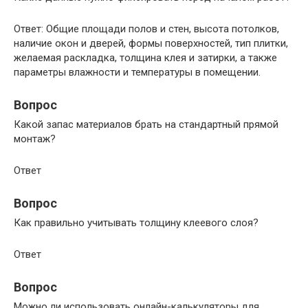
Ответ: Общие площади полов и стен, высота потолков,
наличие окон и дверей, формы поверхностей, тип плитки,
желаемая раскладка, толщина клея и затирки, а также
параметры влажности и температуры в помещении.
Вопрос
Какой запас материалов брать на стандартный прямой
монтаж?
Ответ
Вопрос
Как правильно учитывать толщину клеевого слоя?
Ответ
Вопрос
Можно ли использовать онлайн-калькуляторы для