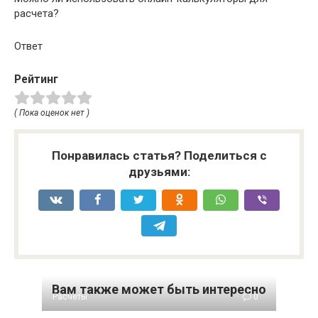
расчета?
Ответ
Рейтинг
( Пока оценок нет )
Понравилась статья? Поделиться с
друзьями:
Вам также может быть интересно
Расчёты
0