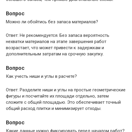
Вопрос
Можно ли обойтись без запаса материалов?
Ответ: Не рекомендуется. Без запаса вероятность
нехватки материалов на этапе завершения работ
возрастает, что может привести к задержкам и
дополнительным затратам на срочную закупку.
Вопрос
Как учесть ниши и углы в расчете?
Ответ: Разделите ниши и углы на простые геометрические
фигуры и посчитайте их площади отдельно, затем
сложите с общей площадью. Это обеспечивает точный
общий расход плитки и минимизирует отходы.
Вопрос
Какие данные нужно фиксировать перед началом работ?