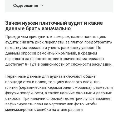
Содержание
Зачем нужен плиточный аудит и какие
данные брать изначально
Прежде чем приступить к замерам, важно понять цель
аудита: снизить риск переплаты за плитку, предотвратить
нехватку материалов и учесть раскладку узоров. По
данным опросов ремонтных компаний, в среднем
переплата за несоответствие количества материалов
достигает 8–12% в зависимости от сложности раскладки.
Первичные данные для аудита включают общие
площади стен и полов, толщину клеевого слоя, тип
плитки (керамическая, керамогранит, мозаика), размеры и
фигуры поверхности, а также наличие оконных и дверных
откосов. При наличии сложной геометрии лучше заранее
зафиксировать план на чертежах или фото, чтобы
минимизировать ошибки на этапе расчета.