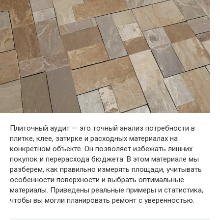
Плиточный аудит — это точный анализ потребности в
плитке, клее, затирке и расходных материалах на
конкретном объекте. Он позволяет избежать лишних
покупок и перерасхода бюджета. В этом материале мы
разберем, как правильно измерять площади, учитывать
особенности поверхности и выбрать оптимальные
материалы. Приведены реальные примеры и статистика,
чтобы вы могли планировать ремонт с уверенностью.