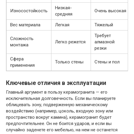
Низкая-
Износостойкость
Очень высокая
средняя
Вес материала
Легкая
Тяжелый
Требует
Сложность
Легко режется
алмазной
монтажа
резки
Сфера
Только стены
Стены и пол
применения
Ключевые отличия в эксплуатации
Главный аргумент в пользу керамогранита — его
исключительная долговечность. Если вы планируете
облицевать зону, подверженную механическому
воздействию (например, цоколь, входную зону или
пространство вокруг камина), керамогранит будет
предпочтительнее. Он не боится ударов, и если вы
случайно заденете его мебелью, на нем не останется