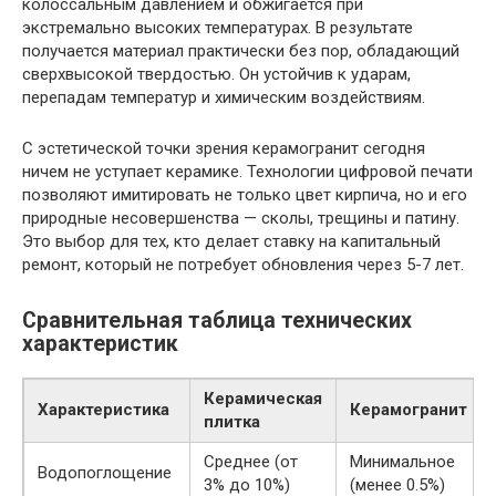
колоссальным давлением и обжигается при
экстремально высоких температурах. В результате
получается материал практически без пор, обладающий
сверхвысокой твердостью. Он устойчив к ударам,
перепадам температур и химическим воздействиям.
С эстетической точки зрения керамогранит сегодня
ничем не уступает керамике. Технологии цифровой печати
позволяют имитировать не только цвет кирпича, но и его
природные несовершенства — сколы, трещины и патину.
Это выбор для тех, кто делает ставку на капитальный
ремонт, который не потребует обновления через 5-7 лет.
Сравнительная таблица технических
характеристик
Керамическая
Характеристика
Керамогранит
плитка
Среднее (от
Минимальное
Водопоглощение
3% до 10%)
(менее 0.5%)