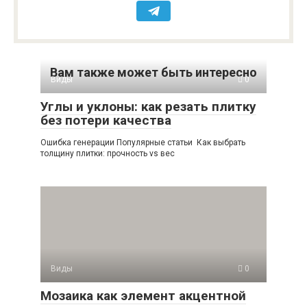
Вам также может быть интересно
Виды
0
Углы и уклоны: как резать плитку
без потери качества
Ошибка генерации Популярные статьи Как выбрать
толщину плитки: прочность vs вес
Виды
0
Мозаика как элемент акцентной