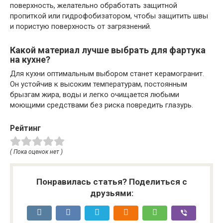
поверхность, желательно обработать защитной
пропиткой или гидрофобизатором, чтобы защитить швы
и пористую поверхность от загрязнений.
Какой материал лучше выбрать для фартука
на кухне?
Для кухни оптимальным выбором станет керамогранит.
Он устойчив к высоким температурам, постоянным
брызгам жира, воды и легко очищается любыми
моющими средствами без риска повредить глазурь.
Рейтинг
( Пока оценок нет )
Понравилась статья? Поделиться с
друзьями: