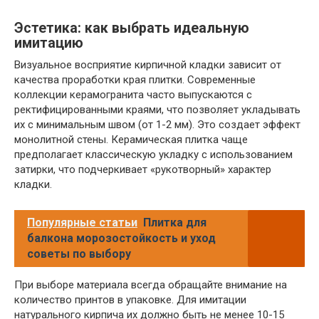
Эстетика: как выбрать идеальную
имитацию
Визуальное восприятие кирпичной кладки зависит от
качества проработки края плитки. Современные
коллекции керамогранита часто выпускаются с
ректифицированными краями, что позволяет укладывать
их с минимальным швом (от 1-2 мм). Это создает эффект
монолитной стены. Керамическая плитка чаще
предполагает классическую укладку с использованием
затирки, что подчеркивает «рукотворный» характер
кладки.
Популярные статьи
Плитка для
балкона морозостойкость и уход
советы по выбору
При выборе материала всегда обращайте внимание на
количество принтов в упаковке. Для имитации
натурального кирпича их должно быть не менее 10-15