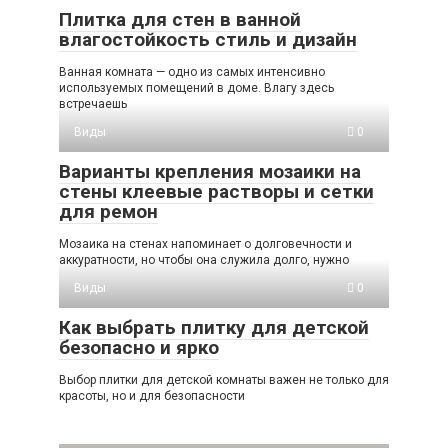
Плитка для стен в ванной
влагостойкость стиль и дизайн
Ванная комната — одно из самых интенсивно
используемых помещений в доме. Влагу здесь
встречаешь
Виды
0
Варианты крепления мозаики на
стены клеевые растворы и сетки
для ремон
Мозаика на стенах напоминает о долговечности и
аккуратности, но чтобы она служила долго, нужно
Виды
0
Как выбрать плитку для детской
безопасно и ярко
Выбор плитки для детской комнаты важен не только для
красоты, но и для безопасности