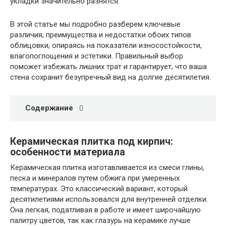
укладки значительно разнятся.
В этой статье мы подробно разберем ключевые
различия, преимущества и недостатки обоих типов
облицовки, опираясь на показатели износостойкости,
влагопоглощения и эстетики. Правильный выбор
поможет избежать лишних трат и гарантирует, что ваша
стена сохранит безупречный вид на долгие десятилетия.
Содержание
Керамическая плитка под кирпич:
особенности материала
Керамическая плитка изготавливается из смеси глины,
песка и минералов путем обжига при умеренных
температурах. Это классический вариант, который
десятилетиями использовался для внутренней отделки.
Она легкая, податливая в работе и имеет широчайшую
палитру цветов, так как глазурь на керамике лучше