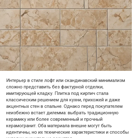
Интерьер в стиле лофт или скандинавский минимализм
сложно представить без фактурной отделки,
имитирующей кладку. Плитка под кирпич стала
классическим решением для кухни, прихожей и даже
акцентных стен в спальне. Однако перед покупателем
неизбежно встает дилемма: выбрать традиционную
керамику или более современный и прочный
керамогранит. Оба материала внешне могут быть
идентичны, но их технические характеристики и способы