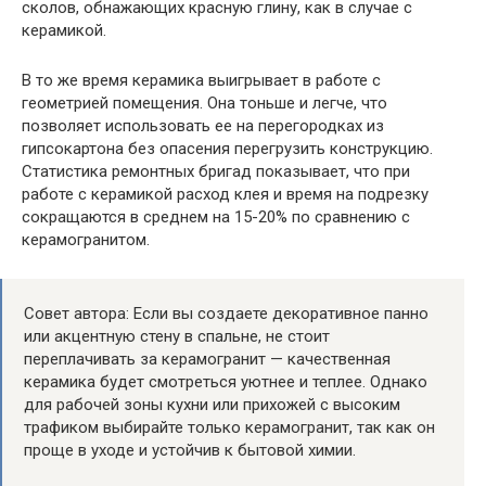
сколов, обнажающих красную глину, как в случае с
керамикой.
В то же время керамика выигрывает в работе с
геометрией помещения. Она тоньше и легче, что
позволяет использовать ее на перегородках из
гипсокартона без опасения перегрузить конструкцию.
Статистика ремонтных бригад показывает, что при
работе с керамикой расход клея и время на подрезку
сокращаются в среднем на 15-20% по сравнению с
керамогранитом.
Совет автора: Если вы создаете декоративное панно
или акцентную стену в спальне, не стоит
переплачивать за керамогранит — качественная
керамика будет смотреться уютнее и теплее. Однако
для рабочей зоны кухни или прихожей с высоким
трафиком выбирайте только керамогранит, так как он
проще в уходе и устойчив к бытовой химии.