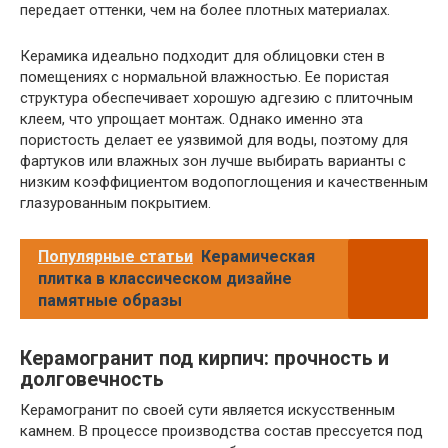
передает оттенки, чем на более плотных материалах.
Керамика идеально подходит для облицовки стен в
помещениях с нормальной влажностью. Ее пористая
структура обеспечивает хорошую адгезию с плиточным
клеем, что упрощает монтаж. Однако именно эта
пористость делает ее уязвимой для воды, поэтому для
фартуков или влажных зон лучше выбирать варианты с
низким коэффициентом водопоглощения и качественным
глазурованным покрытием.
Популярные статьи
Керамическая
плитка в классическом дизайне
памятные образы
Керамогранит под кирпич: прочность и
долговечность
Керамогранит по своей сути является искусственным
камнем. В процессе производства состав прессуется под