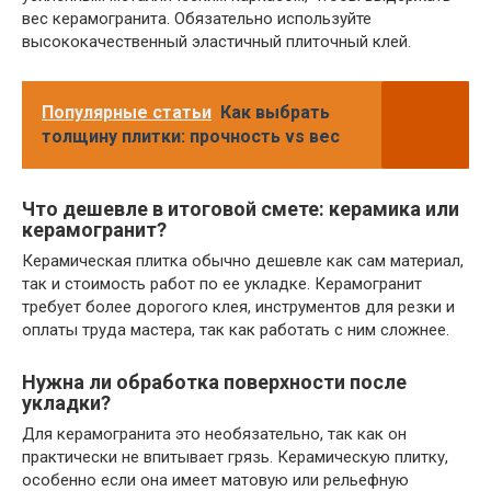
вес керамогранита. Обязательно используйте
высококачественный эластичный плиточный клей.
Популярные статьи
Как выбрать
толщину плитки: прочность vs вес
Что дешевле в итоговой смете: керамика или
керамогранит?
Керамическая плитка обычно дешевле как сам материал,
так и стоимость работ по ее укладке. Керамогранит
требует более дорогого клея, инструментов для резки и
оплаты труда мастера, так как работать с ним сложнее.
Нужна ли обработка поверхности после
укладки?
Для керамогранита это необязательно, так как он
практически не впитывает грязь. Керамическую плитку,
особенно если она имеет матовую или рельефную