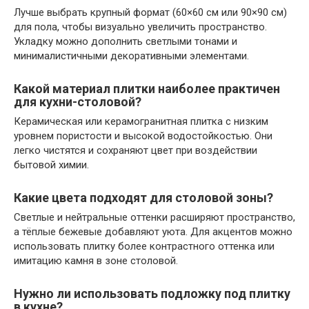
Лучше выбрать крупный формат (60×60 см или 90×90 см)
для пола, чтобы визуально увеличить пространство.
Укладку можно дополнить светлыми тонами и
минималистичными декоративными элементами.
Какой материал плитки наиболее практичен
для кухни-столовой?
Керамическая или керамогранитная плитка с низким
уровнем пористости и высокой водостойкостью. Они
легко чистятся и сохраняют цвет при воздействии
бытовой химии.
Какие цвета подходят для столовой зоны?
Светлые и нейтральные оттенки расширяют пространство,
а тёплые бежевые добавляют уюта. Для акцентов можно
использовать плитку более контрастного оттенка или
имитацию камня в зоне столовой.
Нужно ли использовать подложку под плитку
в кухне?