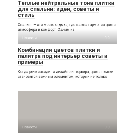
Теплые нейтральные тона плитки
для спальни: идеи, советы и
стиль
Спальня — это место отдыха, где важна гармония цвета,
атмосфера и комфорт. Одним из
Новости
0
Комбинации цветов плитки и
палитра под интерьер советы и
примеры
Когда речь заходит о дизайне интерьера, цвета плитки
становятся важным элементом, который не только
Новости
0