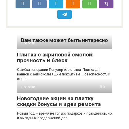
Вам также может быть интересно
Новости
0
Плитка с акриловой смолой:
прочность и блеск
Ошибка генерации Популярные статьи Плитка для
ванной с антискользящим покрытием — безопасность и
стиль
Новости
0
Новогодние акции на плитку
скидки бонусы и идеи ремонта
Новый год — время не только подарков и праздников, но
и выгодных предложений для