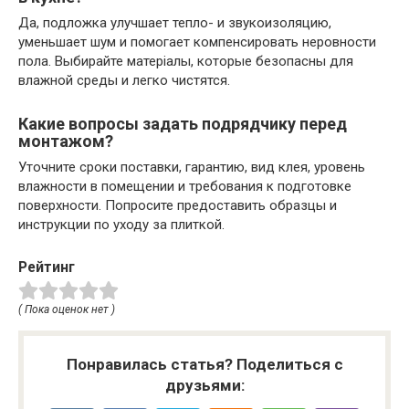
Да, подложка улучшает тепло- и звукоизоляцию,
уменьшает шум и помогает компенсировать неровности
пола. Выбирайте матеріалы, которые безопасны для
влажной среды и легко чистятся.
Какие вопросы задать подрядчику перед
монтажом?
Уточните сроки поставки, гарантию, вид клея, уровень
влажности в помещении и требования к подготовке
поверхности. Попросите предоставить образцы и
инструкции по уходу за плиткой.
Рейтинг
( Пока оценок нет )
Понравилась статья? Поделиться с
друзьями: