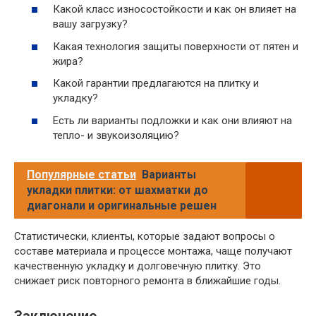
Какой класс износостойкости и как он влияет на
вашу загрузку?
Какая технология защиты поверхности от пятен и
жира?
Какой гарантии предлагаются на плитку и
укладку?
Есть ли варианты подложки и как они влияют на
тепло- и звукоизоляцию?
Популярные статьи
Варианты
укладки плитки: от шахматки до
диагонали и оригинальные решен
Статистически, клиенты, которые задают вопросы о
составе материала и процессе монтажа, чаще получают
качественную укладку и долговечную плитку. Это
снижает риск повторного ремонта в ближайшие годы.