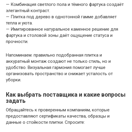
— Комбинация светлого пола и тёмного фартука создаёт
элегантный контраст.
— Плитка под дерево в однотонной гамме добавляет
тепла и уюта.
— Имитированное натуральное каменное решение для
фартука и столовой зоны даёт ощущение статуса и
прочности.
Напоминаем: правильно подобранная плитка и
аккуратный монтаж создают не только стиль, но и
удобство. Визуальная гармония помогает лучше
организовать пространство и снижает усталость от
уборки.
Как выбрать поставщика и какие вопросы
задать
Обращайтесь к проверенным компаниям, которые
предоставляют сертификаты качества, образцы и
данные о стойкости плитки. Спросите: