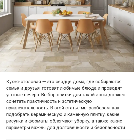
Кухня-столовая — это сердце дома, где собираются
семья и друзья, готовят любимые блюда и проводят
уютные вечера. Выбор плитки для такой зоны должен
сочетать практичность и эстетическую
привлекательность. В этой статье мы разберем, как
подобрать керамическую и каменную плитку, какие
рисунки и форматы облегчают уборку, а также какие
параметры важны для долговечности и безопасности.