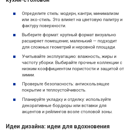
Определите стиль: модерн, кантри, минимализм
или эко-стиль. Это влияет на цветовую палитру и
фактуру поверхности.
Выберите формат: крупный формат визуально
расширяет помещение; маленький — подходит
для сложных геометрий и неровной площади.
Учитывайте эксплуатацию: влажность, жиры и
частоту уборки. Выбирайте прочные коллекции с
низким коэффициентом пористости и защитой от
химии.
Проверьте безопасность: антискользящее
покрытие и теплоустойчивость.
Планируйте укладку и отделку: используйте
декоративные бордюры или вставки для
акцентов и рейлингов возле столовой зоны.
Идеи дизайна: идеи для вдохновения