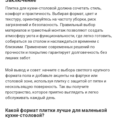
Заключение
Плитка для кухни-столовой должна сочетать стиль,
комфорт и практичность. Выбирая формат, цвет и
текстуру, ориентируйтесь на частоту уборки, риск
загрязнений и безопасность. Правильный выбор
материалов и грамотный монтаж позволяют создать
атмосферу уюта и функциональности, где легко готовить,
собираться за столом и наслаждаться временем с
близкими. Применение современных решений по
прочности и покрытию гарантирует долговечность без
лишних забот.
Мой вывод и совет: начните с выбора светлого крупного
формата пола и добавьте акценты на фартуке или
столовой зоне, используя плитку с защитой от пятен и
нескользящую поверхность. Так вы получите
пространство, которое приятно выглядеть и легко
обслуживать каждый день.
Какой формат плитки лучше для маленькой
кухни-столовой?