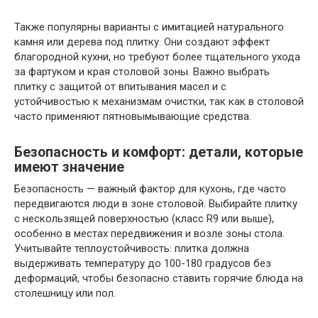
Также популярны варианты с имитацией натурального
камня или дерева под плитку. Они создают эффект
благородной кухни, но требуют более тщательного ухода
за фартуком и края столовой зоны. Важно выбрать
плитку с защитой от впитывания масел и с
устойчивостью к механизмам очистки, так как в столовой
часто применяют пятновымывающие средства.
Безопасность и комфорт: детали, которые
имеют значение
Безопасность — важный фактор для кухонь, где часто
передвигаются люди в зоне столовой. Выбирайте плитку
с нескользящей поверхностью (класс R9 или выше),
особенно в местах передвижения и возле зоны стола.
Учитывайте теплоустойчивость: плитка должна
выдерживать температуру до 100-180 градусов без
деформаций, чтобы безопасно ставить горячие блюда на
столешницу или пол.