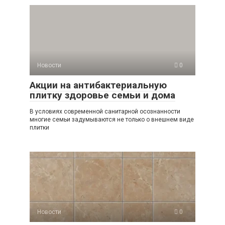
Новости
0
Акции на антибактериальную
плитку здоровье семьи и дома
В условиях современной санитарной осознанности
многие семьи задумываются не только о внешнем виде
плитки
Новости
0