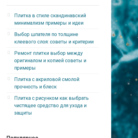
Плитка в стиле скандинавский
минимализм примеры и идеи
Выбор шпателя по толщине
клеевого слоя: советы и критерии
Ремонт плитки выбор между
оригиналом и копией советы и
примеры
Плитка с акриловой смолой:
прочность и блеск
Плитка с рисунком как выбрать
чистящее средство для ухода и
защиты