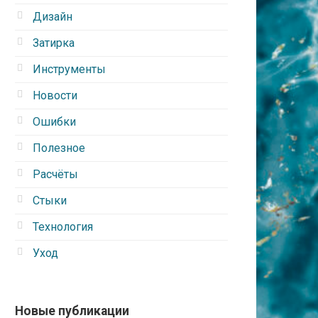
Дизайн
Затирка
Инструменты
Новости
Ошибки
Полезное
Расчёты
Стыки
Технология
Уход
Новые публикации