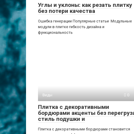
Углы и уклоны: как резать плитку
без потери качества
Ошибка генерации Популярные статьи Модульные
модули в плитке гибкость дизайна и
функциональность
Виды
0
Плитка с декоративными
бордюрами акценты без перегруз
стиль подушки и
Плитка с декоративными бордюрами становится