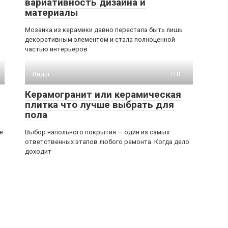
вариативность дизайна и
материалы
Мозаика из керамики давно перестала быть лишь
декоративным элементом и стала полноценной
частью интерьеров
Виды
0
Керамогранит или керамическая
плитка что лучше выбрать для
пола
е
Выбор напольного покрытия — один из самых
ответственных этапов любого ремонта. Когда дело
доходит