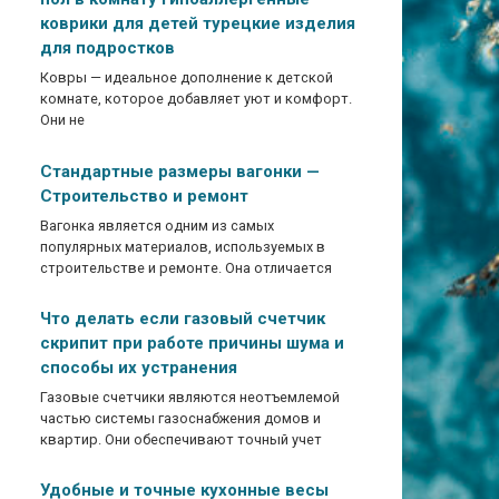
коврики для детей турецкие изделия
для подростков
Ковры — идеальное дополнение к детской
комнате, которое добавляет уют и комфорт.
Они не
Стандартные размеры вагонки —
Строительство и ремонт
Вагонка является одним из самых
популярных материалов, используемых в
строительстве и ремонте. Она отличается
Что делать если газовый счетчик
скрипит при работе причины шума и
способы их устранения
Газовые счетчики являются неотъемлемой
частью системы газоснабжения домов и
квартир. Они обеспечивают точный учет
Удобные и точные кухонные весы