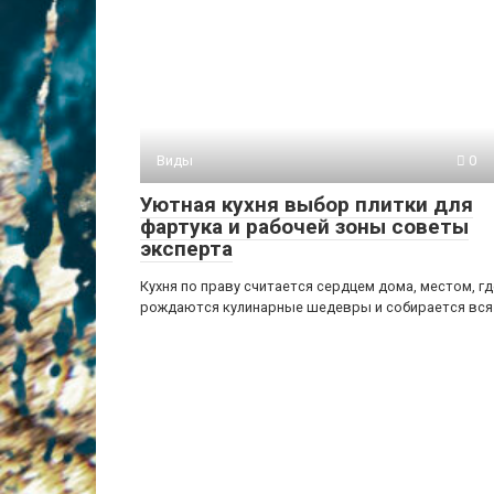
Виды
0
Уютная кухня выбор плитки для
фартука и рабочей зоны советы
эксперта
Кухня по праву считается сердцем дома, местом, гд
рождаются кулинарные шедевры и собирается вся