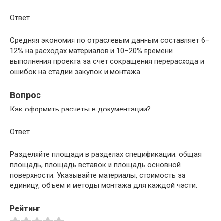
Ответ
Средняя экономия по отраслевым данным составляет 6–
12% на расходах материалов и 10–20% времени
выполнения проекта за счет сокращения перерасхода и
ошибок на стадии закупок и монтажа.
Вопрос
Как оформить расчеты в документации?
Ответ
Разделяйте площади в разделах спецификации: общая
площадь, площадь вставок и площадь основной
поверхности. Указывайте материалы, стоимость за
единицу, объем и методы монтажа для каждой части.
Рейтинг