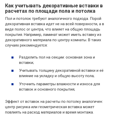
Как учитывать декоративные вставки в
расчетах по площади пола и потолка
Пол и потолок требуют аналогичного подхода. Порой
декоративная вставка идет не на всей поверхности, а в
виде полос or центра, что влияет на общую площадь
покрытия. Например, ламинат может иметь вставку из
декоративного материала по центру комнаты. В таких
случаях рекомендуется:
Разделить пол на секции: основная зона и
вставки;
Учитывать толщину декоративной вставки и её
влияние на укладку и общую высоту пола;
Уточнить параметры влажности и износа для
вставок и основного покрытия;
Эффект от вставок на расчеты по потолку аналогичен:
центр рисунка или геометрическая вставка может
повлиять на расход материалов и время монтажа.