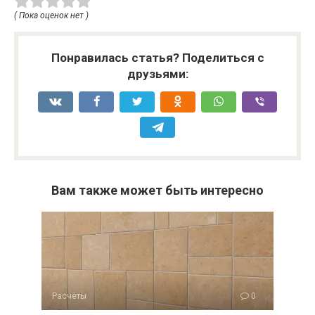
( Пока оценок нет )
Понравилась статья? Поделиться с
друзьями:
Вам также может быть интересно
Расчёты
0