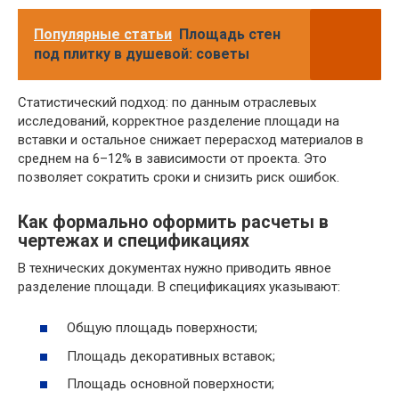
Популярные статьи
Площадь стен
под плитку в душевой: советы
Статистический подход: по данным отраслевых
исследований, корректное разделение площади на
вставки и остальное снижает перерасход материалов в
среднем на 6–12% в зависимости от проекта. Это
позволяет сократить сроки и снизить риск ошибок.
Как формально оформить расчеты в
чертежах и спецификациях
В технических документах нужно приводить явное
разделение площади. В спецификациях указывают:
Общую площадь поверхности;
Площадь декоративных вставок;
Площадь основной поверхности;