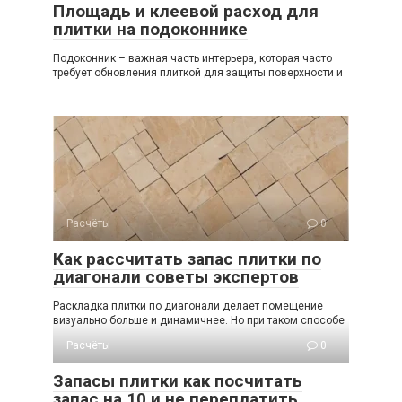
Площадь и клеевой расход для
плитки на подоконнике
Подоконник – важная часть интерьера, которая часто
требует обновления плиткой для защиты поверхности и
Расчёты
0
Как рассчитать запас плитки по
диагонали советы экспертов
Раскладка плитки по диагонали делает помещение
визуально больше и динамичнее. Но при таком способе
Расчёты
0
Запасы плитки как посчитать
запас на 10 и не переплатить