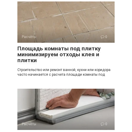
Расчёты
0
Площадь комнаты под плитку
минимизируем отходы клея и
плитки
Строительство или ремонт ванной, кухни или коридора
часто начинается с расчета площади комнаты под
Расчёты
0