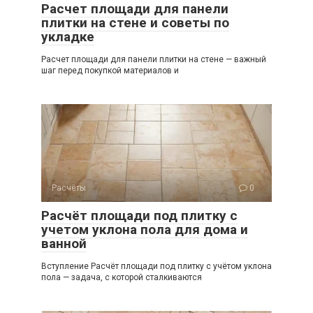
Расчет площади для панели
плитки на стене и советы по
укладке
Расчет площади для панели плитки на стене — важный
шаг перед покупкой материалов и
Расчёты
0
Расчёт площади под плитку с
учетом уклона пола для дома и
ванной
Вступление Расчёт площади под плитку с учётом уклона
пола — задача, с которой сталкиваются