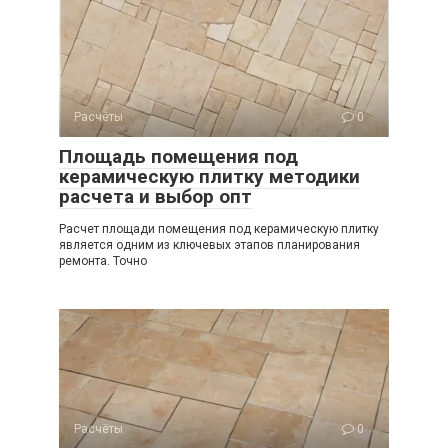
Расчёты
0
Площадь помещения под
керамическую плитку методики
расчета и выбор опт
Расчет площади помещения под керамическую плитку
является одним из ключевых этапов планирования
ремонта. Точно
Расчёты
0