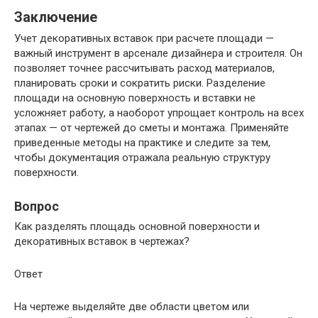
Заключение
Учет декоративных вставок при расчете площади —
важный инструмент в арсенале дизайнера и строителя. Он
позволяет точнее рассчитывать расход материалов,
планировать сроки и сократить риски. Разделение
площади на основную поверхность и вставки не
усложняет работу, а наоборот упрощает контроль на всех
этапах — от чертежей до сметы и монтажа. Применяйте
приведенные методы на практике и следите за тем,
чтобы документация отражала реальную структуру
поверхности.
Вопрос
Как разделять площадь основной поверхности и
декоративных вставок в чертежах?
Ответ
На чертеже выделяйте две области цветом или