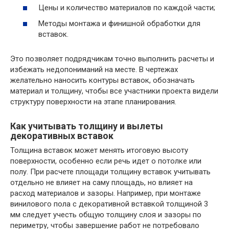
Цены и количество материалов по каждой части;
Методы монтажа и финишной обработки для
вставок.
Это позволяет подрядчикам точно выполнить расчеты и
избежать недопониманий на месте. В чертежах
желательно наносить контуры вставок, обозначать
материал и толщину, чтобы все участники проекта видели
структуру поверхности на этапе планирования.
Как учитывать толщину и вылеты
декоративных вставок
Толщина вставок может менять итоговую высоту
поверхности, особенно если речь идет о потолке или
полу. При расчете площади толщину вставок учитывать
отдельно не влияет на саму площадь, но влияет на
расход материалов и зазоры. Например, при монтаже
винилового пола с декоративной вставкой толщиной 3
мм следует учесть общую толщину слоя и зазоры по
периметру, чтобы завершение работ не потребовало