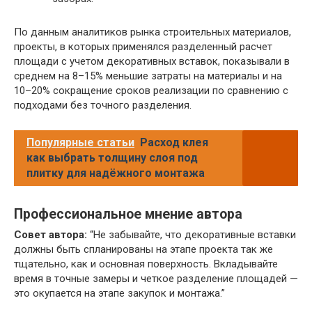
По данным аналитиков рынка строительных материалов,
проекты, в которых применялся разделенный расчет
площади с учетом декоративных вставок, показывали в
среднем на 8–15% меньшие затраты на материалы и на
10–20% сокращение сроков реализации по сравнению с
подходами без точного разделения.
Популярные статьи
Расход клея
как выбрать толщину слоя под
плитку для надёжного монтажа
Профессиональное мнение автора
Совет автора:
“Не забывайте, что декоративные вставки
должны быть спланированы на этапе проекта так же
тщательно, как и основная поверхность. Вкладывайте
время в точные замеры и четкое разделение площадей —
это окупается на этапе закупок и монтажа.”