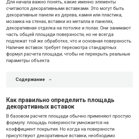
Для начала важно понять, какие именно элементы
считаются декоративными вставками. Это могут быть
декоративные панели из дерева, камня или пластика,
мозаика на стенах, вставки из металла в панелях,
декоративная отделка на потолке и полах. Они занимают
часть общей площади поверхности, но не всегда
подлежат той же обработке, что и основная поверхность.
Наличие вставок требует пересмотра стандартных
формул расчета площади, чтобы не перекрыть реальные
параметры объекта.
Содержание
Как правильно определить площадь
декоративных вставок
В базовом расчете площади обычно применяют простую
формулу: площадь поверхности умножается на
коэффициент покрытия. Но когда на поверхности
присутствуют декоративные вставки, необходимо