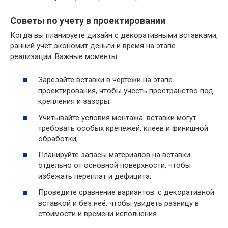
Советы по учету в проектировании
Когда вы планируете дизайн с декоративными вставками,
ранний учет экономит деньги и время на этапе
реализации. Важные моменты:
Зарезайте вставки в чертежи на этапе
проектирования, чтобы учесть пространство под
крепления и зазоры;
Учитывайте условия монтажа: вставки могут
требовать особых крепежей, клеев и финишной
обработки;
Планируйте запасы материалов на вставки
отдельно от основной поверхности, чтобы
избежать переплат и дефицита;
Проведите сравнение вариантов: с декоративной
вставкой и без неё, чтобы увидеть разницу в
стоимости и времени исполнения.