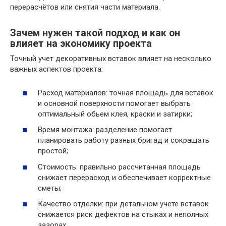
перерасчётов или снятия части материала.
Зачем нужен такой подход и как он
влияет на экономику проекта
Точный учет декоративных вставок влияет на несколько
важных аспектов проекта:
Расход материалов: точная площадь для вставок
и основной поверхности помогает выбрать
оптимальный обьем клея, краски и затирки;
Время монтажа: разделение помогает
планировать работу разных бригад и сокращать
простой;
Стоимость: правильно рассчитанная площадь
снижает перерасход и обеспечивает корректные
сметы;
Качество отделки: при детальном учете вставок
снижается риск дефектов на стыках и неполных
зазорах.