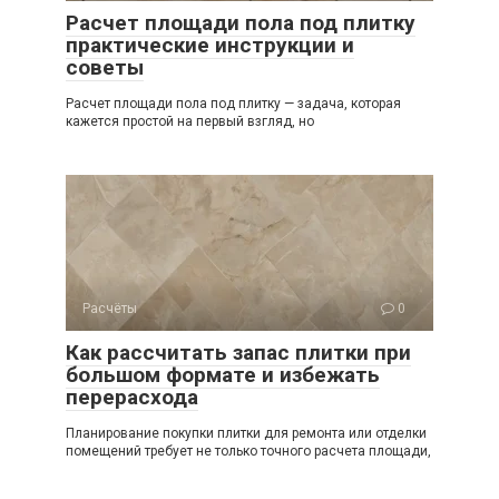
Расчет площади пола под плитку
практические инструкции и
советы
Расчет площади пола под плитку — задача, которая
кажется простой на первый взгляд, но
Расчёты
0
Как рассчитать запас плитки при
большом формате и избежать
перерасхода
Планирование покупки плитки для ремонта или отделки
помещений требует не только точного расчета площади,