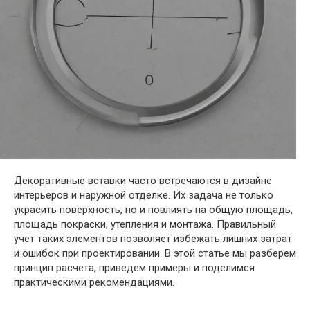
Декоративные вставки часто встречаются в дизайне
интерьеров и наружной отделке. Их задача не только
украсить поверхность, но и повлиять на общую площадь,
площадь покраски, утепления и монтажа. Правильный
учет таких элементов позволяет избежать лишних затрат
и ошибок при проектировании. В этой статье мы разберем
принцип расчета, приведем примеры и поделимся
практическими рекомендациями.