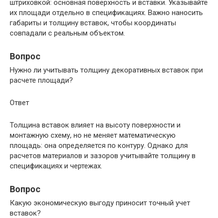
штриховкой: основная поверхность и вставки. Указывайте
их площади отдельно в спецификациях. Важно наносить
габариты и толщину вставок, чтобы координаты
совпадали с реальным объектом.
Вопрос
Нужно ли учитывать толщину декоративных вставок при
расчете площади?
Ответ
Толщина вставок влияет на высоту поверхности и
монтажную схему, но не меняет математическую
площадь: она определяется по контуру. Однако для
расчетов материалов и зазоров учитывайте толщину в
спецификациях и чертежах.
Вопрос
Какую экономическую выгоду приносит точный учет
вставок?