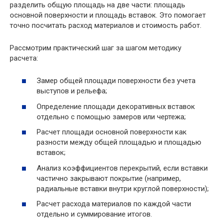
разделить общую площадь на две части: площадь
основной поверхности и площадь вставок. Это помогает
точно посчитать расход материалов и стоимость работ.
Рассмотрим практический шаг за шагом методику
расчета:
Замер общей площади поверхности без учета
выступов и рельефа;
Определение площади декоративных вставок
отдельно с помощью замеров или чертежа;
Расчет площади основной поверхности как
разности между общей площадью и площадью
вставок;
Анализ коэффициентов перекрытий, если вставки
частично закрывают покрытие (например,
радиальные вставки внутри круглой поверхности);
Расчет расхода материалов по каждой части
отдельно и суммирование итогов.