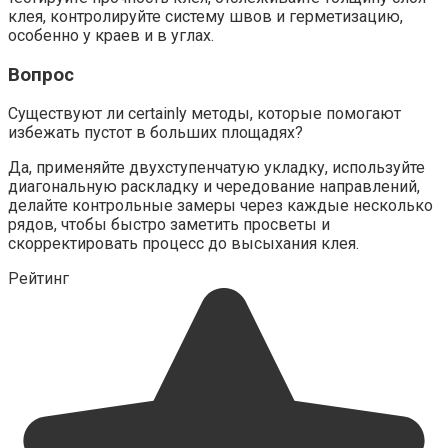
клея, контролируйте систему швов и герметизацию,
особенно у краев и в углах.
Вопрос
Существуют ли certainly методы, которые помогают
избежать пустот в больших площадях?
Да, применяйте двухступенчатую укладку, используйте
диагональную раскладку и чередование направлений,
делайте контрольные замеры через каждые несколько
рядов, чтобы быстро заметить просветы и
скорректировать процесс до высыхания клея.
Рейтинг