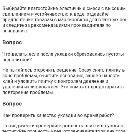
Выбирайте влагостойкие эластичные смеси с высоким
сцеплением и устойчивостью к воде; отдавайте
предпочтение товарам с маркировкой для влажных зон
и следите за рекомендациями производителя по
основанию.
Вопрос
Что делать, если после укладки образовались пустоты
под плиткой?
Не пытайтесь отсрочить решение. Сразу снять плитку в
зоне проблемы, очистить основание, заново нанести
клей и уложить плитку с контролем давления и
удаления излишков клея. Это поможет предотвратить
повторение проблемы.
Вопрос
Как проверить качество укладки во время работ?
Периодически проверяйте ровность плитки по уровню,
тестируйте прочность клея, отслеживайте толщину слоя