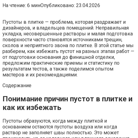
На чтение:
6 мин
Опубликовано:
23.04.2026
Пустоты в плитке — проблема, которая раздражает и
дизайнеров, и владельцев помещений. Неправильная
укладка, несовершенные растворы и малая подготовка
поверхности часто становятся источниками трещин,
сколов и неприятного звона по плитке. В этой статье мы
разберем, как избежать пустот на разных этапах работ —
от подготовки основания до финишной отделки,
предложим практические приемы и статистику по
результатам тестов, а также поделимся опытом
мастеров и их рекомендациями.
Содержание
Понимание причин пустот в плитке и
как их избежать
Пустоты образуются, когда между плиткой и
основанием остаются пустоты воздуха или когда
раствор не заполняет швы полностью. Это может