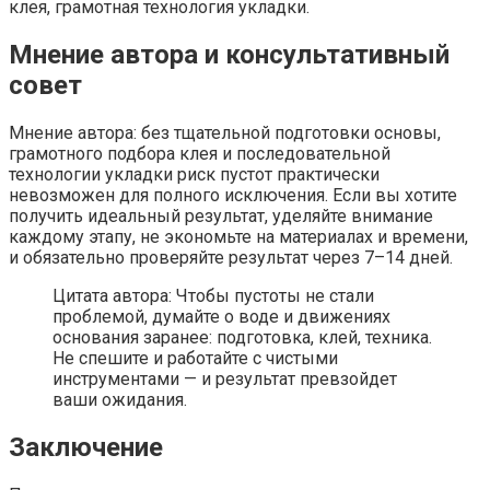
клея, грамотная технология укладки.
Мнение автора и консультативный
совет
Мнение автора: без тщательной подготовки основы,
грамотного подбора клея и последовательной
технологии укладки риск пустот практически
невозможен для полного исключения. Если вы хотите
получить идеальный результат, уделяйте внимание
каждому этапу, не экономьте на материалах и времени,
и обязательно проверяйте результат через 7–14 дней.
Цитата автора: Чтобы пустоты не стали
проблемой, думайте о воде и движениях
основания заранее: подготовка, клей, техника.
Не спешите и работайте с чистыми
инструментами — и результат превзойдет
ваши ожидания.
Заключение