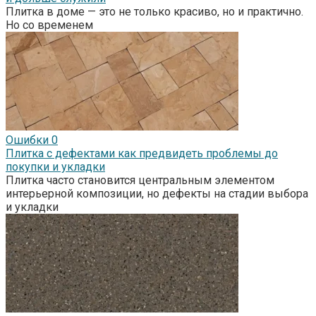
Плитка в доме — это не только красиво, но и практично.
Но со временем
Ошибки
0
Плитка с дефектами как предвидеть проблемы до
покупки и укладки
Плитка часто становится центральным элементом
интерьерной композиции, но дефекты на стадии выбора
и укладки